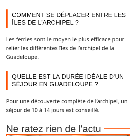
COMMENT SE DÉPLACER ENTRE LES
ÎLES DE L’ARCHIPEL ?
Les ferries sont le moyen le plus efficace pour
relier les différentes îles de l’archipel de la
Guadeloupe.
QUELLE EST LA DURÉE IDÉALE D’UN
SÉJOUR EN GUADELOUPE ?
Pour une découverte complète de l’archipel, un
séjour de 10 à 14 jours est conseillé.
Ne ratez rien de l'actu