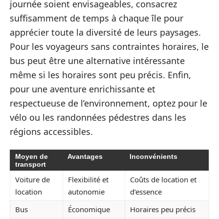
journée soient envisageables, consacrez
suffisamment de temps à chaque île pour
apprécier toute la diversité de leurs paysages.
Pour les voyageurs sans contraintes horaires, le
bus peut être une alternative intéressante
même si les horaires sont peu précis. Enfin,
pour une aventure enrichissante et
respectueuse de l’environnement, optez pour le
vélo ou les randonnées pédestres dans les
régions accessibles.
Moyen de
Avantages
Inconvénients
transport
Voiture de
Flexibilité et
Coûts de location et
location
autonomie
d’essence
Bus
Économique
Horaires peu précis