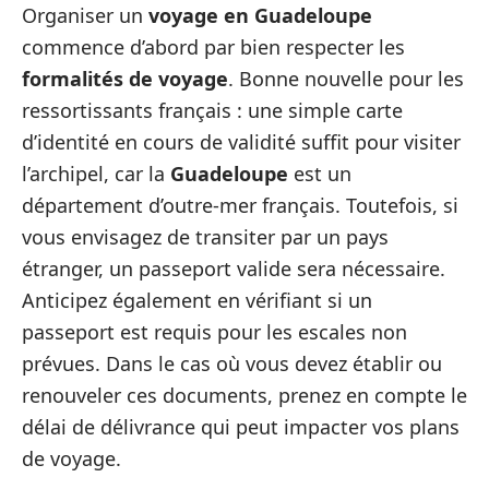
Organiser un
voyage en Guadeloupe
commence d’abord par bien respecter les
formalités de voyage
. Bonne nouvelle pour les
ressortissants français : une simple carte
d’identité en cours de validité suffit pour visiter
l’archipel, car la
Guadeloupe
est un
département d’outre-mer français. Toutefois, si
vous envisagez de transiter par un pays
étranger, un passeport valide sera nécessaire.
Anticipez également en vérifiant si un
passeport est requis pour les escales non
prévues. Dans le cas où vous devez établir ou
renouveler ces documents, prenez en compte le
délai de délivrance qui peut impacter vos plans
de voyage.