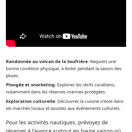
Randonnée au volcan de la Soufrière
: Requiert une
bonne condition physique, à éviter pendant la saison des
pluies.
Plongée et snorkeling
: Explorez les récifs coralliens,
notamment dans les réserves marines protégées.
Exploration culturelle
: Découvrez la cuisine créole dans
les marchés locaux et assistez aux événements culturels.
Pour les activités nautiques, prévoyez de
réserver à l’avance surtout en haute saison où