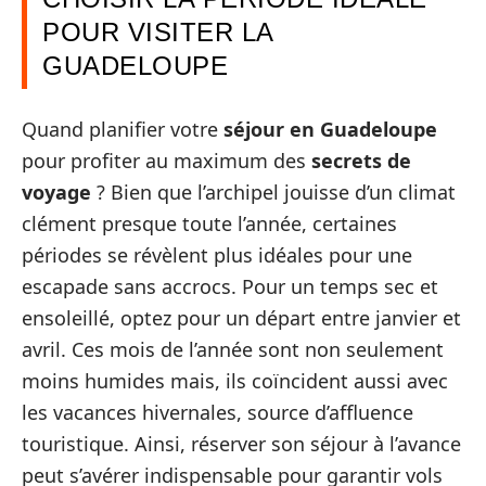
POUR VISITER LA
GUADELOUPE
Quand planifier votre
séjour en Guadeloupe
pour profiter au maximum des
secrets de
voyage
? Bien que l’archipel jouisse d’un climat
clément presque toute l’année, certaines
périodes se révèlent plus idéales pour une
escapade sans accrocs. Pour un temps sec et
ensoleillé, optez pour un départ entre janvier et
avril. Ces mois de l’année sont non seulement
moins humides mais, ils coïncident aussi avec
les vacances hivernales, source d’affluence
touristique. Ainsi, réserver son séjour à l’avance
peut s’avérer indispensable pour garantir vols