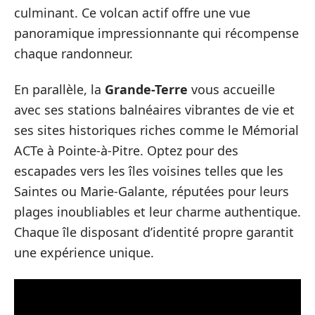
culminant. Ce volcan actif offre une vue
panoramique impressionnante qui récompense
chaque randonneur.
En parallèle, la
Grande-Terre
vous accueille
avec ses stations balnéaires vibrantes de vie et
ses sites historiques riches comme le Mémorial
ACTe à Pointe-à-Pitre. Optez pour des
escapades vers les îles voisines telles que les
Saintes ou Marie-Galante, réputées pour leurs
plages inoubliables et leur charme authentique.
Chaque île disposant d’identité propre garantit
une expérience unique.