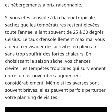
et hébergements à prix raisonnable.
Si vous êtes sensible à la chaleur tropicale,
sachez que les températures restent élevées
toute l’année, allant souvent de 25 à 30 degrés
Celsius. Le taux d’ensoleillement maximal vous
aidera à envisager des activités en plein air
sans trop souffrir des fortes chaleurs. En
choisissant la saison sèche, vos chances
d’éviter les tempêtes tropicales qui surviennent
entre juin et novembre augmentent
considérablement. Même si les averses sont
souvent brèves, elles peuvent parfois perturber
votre planning de visites.