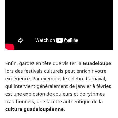
Enfin, gardez en tête que visiter la
Guadeloupe
lors des festivals culturels peut enrichir votre
expérience. Par exemple, le célèbre Carnaval,
qui intervient généralement de janvier à février,
est une explosion de couleurs et de rythmes
traditionnels, une facette authentique de la
culture guadeloupéenne
.