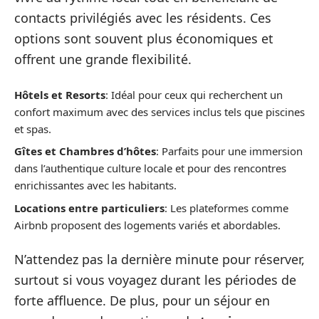
contacts privilégiés avec les résidents. Ces
options sont souvent plus économiques et
offrent une grande flexibilité.
Hôtels et Resorts
: Idéal pour ceux qui recherchent un
confort maximum avec des services inclus tels que piscines
et spas.
Gîtes et Chambres d’hôtes
: Parfaits pour une immersion
dans l’authentique culture locale et pour des rencontres
enrichissantes avec les habitants.
Locations entre particuliers
: Les plateformes comme
Airbnb proposent des logements variés et abordables.
N’attendez pas la dernière minute pour réserver,
surtout si vous voyagez durant les périodes de
forte affluence. De plus, pour un séjour en