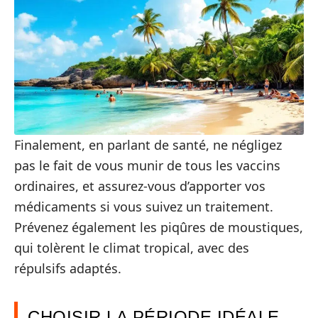
Finalement, en parlant de santé, ne négligez
pas le fait de vous munir de tous les vaccins
ordinaires, et assurez-vous d’apporter vos
médicaments si vous suivez un traitement.
Prévenez également les piqûres de moustiques,
qui tolèrent le climat tropical, avec des
répulsifs adaptés.
CHOISIR LA PÉRIODE IDÉALE