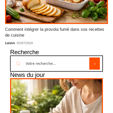
Comment intégrer la provola fumé dans vos recettes
de cuisine
Loisirs
05/07/2026
Recherche
News du jour