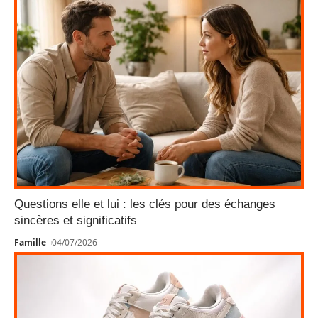
Questions elle et lui : les clés pour des échanges
sincères et significatifs
Famille
04/07/2026