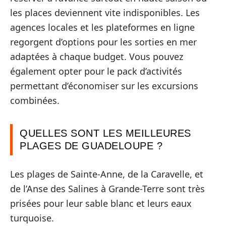
les places deviennent vite indisponibles. Les
agences locales et les plateformes en ligne
regorgent d’options pour les sorties en mer
adaptées à chaque budget. Vous pouvez
également opter pour le pack d’activités
permettant d’économiser sur les excursions
combinées.
QUELLES SONT LES MEILLEURES
PLAGES DE GUADELOUPE ?
Les plages de Sainte-Anne, de la Caravelle, et
de l’Anse des Salines à Grande-Terre sont très
prisées pour leur sable blanc et leurs eaux
turquoise.