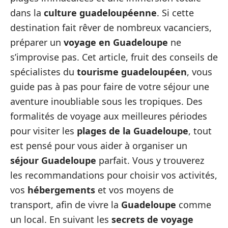
dans la
culture guadeloupéenne
. Si cette
destination fait rêver de nombreux vacanciers,
préparer un
voyage en Guadeloupe
ne
s’improvise pas. Cet article, fruit des conseils de
spécialistes du
tourisme guadeloupéen
, vous
guide pas à pas pour faire de votre séjour une
aventure inoubliable sous les tropiques. Des
formalités de voyage aux meilleures périodes
pour visiter les
plages de la Guadeloupe
, tout
est pensé pour vous aider à organiser un
séjour Guadeloupe
parfait. Vous y trouverez
les recommandations pour choisir vos activités,
vos
hébergements
et vos moyens de
transport, afin de vivre la
Guadeloupe
comme
un local. En suivant les
secrets de voyage