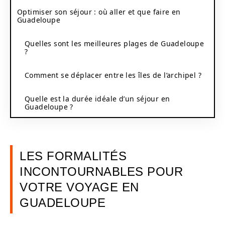
Optimiser son séjour : où aller et que faire en
Guadeloupe
Quelles sont les meilleures plages de Guadeloupe
?
Comment se déplacer entre les îles de l’archipel ?
Quelle est la durée idéale d’un séjour en
Guadeloupe ?
LES FORMALITÉS
INCONTOURNABLES POUR
VOTRE VOYAGE EN
GUADELOUPE