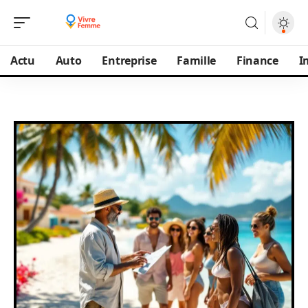
Actu
Auto
Entreprise
Famille
Finance
I