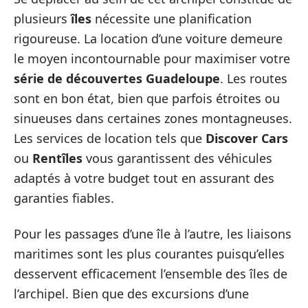
plusieurs
îles
nécessite une planification
rigoureuse. La location d’une voiture demeure
le moyen incontournable pour maximiser votre
série de découvertes Guadeloupe
. Les routes
sont en bon état, bien que parfois étroites ou
sinueuses dans certaines zones montagneuses.
Les services de location tels que
Discover Cars
ou
Rentîles
vous garantissent des véhicules
adaptés à votre budget tout en assurant des
garanties fiables.
Pour les passages d’une île à l’autre, les liaisons
maritimes sont les plus courantes puisqu’elles
desservent efficacement l’ensemble des îles de
l’archipel. Bien que des excursions d’une