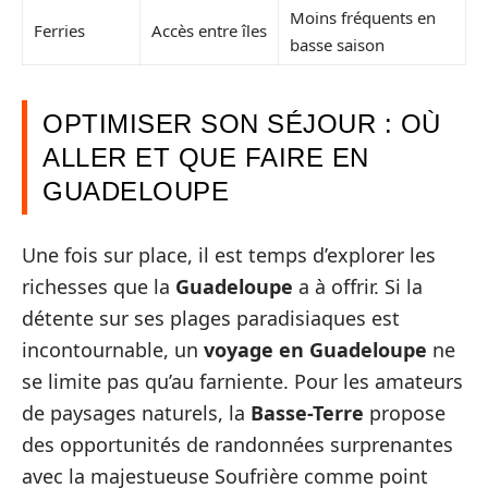
Moins fréquents en
Ferries
Accès entre îles
basse saison
OPTIMISER SON SÉJOUR : OÙ
ALLER ET QUE FAIRE EN
GUADELOUPE
Une fois sur place, il est temps d’explorer les
richesses que la
Guadeloupe
a à offrir. Si la
détente sur ses plages paradisiaques est
incontournable, un
voyage en Guadeloupe
ne
se limite pas qu’au farniente. Pour les amateurs
de paysages naturels, la
Basse-Terre
propose
des opportunités de randonnées surprenantes
avec la majestueuse Soufrière comme point