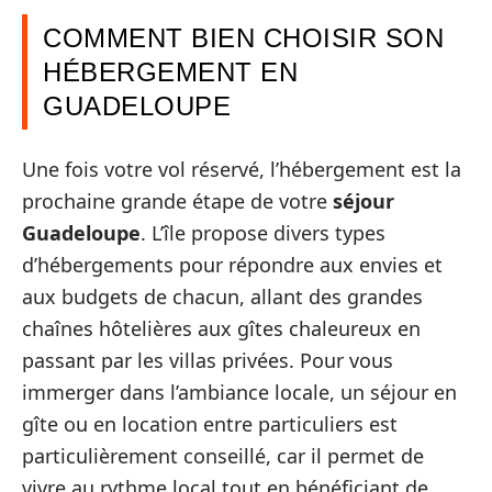
COMMENT BIEN CHOISIR SON
HÉBERGEMENT EN
GUADELOUPE
Une fois votre vol réservé, l’hébergement est la
prochaine grande étape de votre
séjour
Guadeloupe
. L’île propose divers types
d’hébergements pour répondre aux envies et
aux budgets de chacun, allant des grandes
chaînes hôtelières aux gîtes chaleureux en
passant par les villas privées. Pour vous
immerger dans l’ambiance locale, un séjour en
gîte ou en location entre particuliers est
particulièrement conseillé, car il permet de
vivre au rythme local tout en bénéficiant de