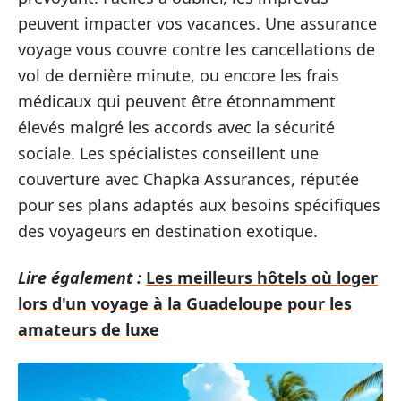
peuvent impacter vos vacances. Une assurance
voyage vous couvre contre les cancellations de
vol de dernière minute, ou encore les frais
médicaux qui peuvent être étonnamment
élevés malgré les accords avec la sécurité
sociale. Les spécialistes conseillent une
couverture avec Chapka Assurances, réputée
pour ses plans adaptés aux besoins spécifiques
des voyageurs en destination exotique.
Lire également :
Les meilleurs hôtels où loger
lors d'un voyage à la Guadeloupe pour les
amateurs de luxe