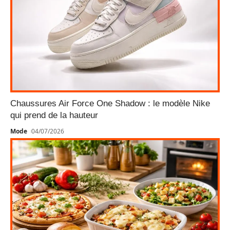
Chaussures Air Force One Shadow : le modèle Nike
qui prend de la hauteur
Mode
04/07/2026