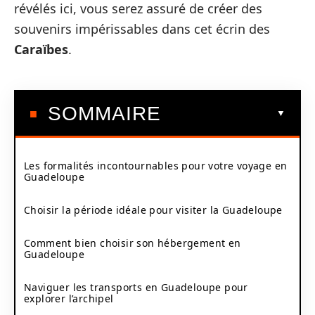
révélés ici, vous serez assuré de créer des
souvenirs impérissables dans cet écrin des
Caraïbes
.
SOMMAIRE
Les formalités incontournables pour votre voyage en
Guadeloupe
Choisir la période idéale pour visiter la Guadeloupe
Comment bien choisir son hébergement en
Guadeloupe
Naviguer les transports en Guadeloupe pour
explorer l’archipel