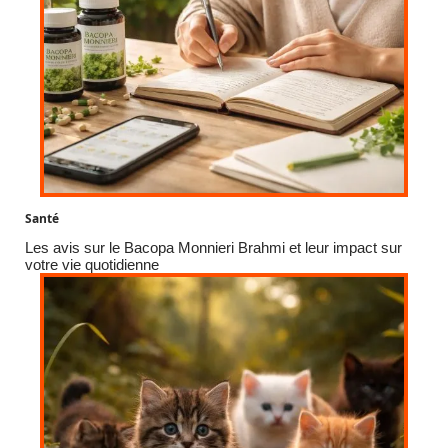
Santé
Les avis sur le Bacopa Monnieri Brahmi et leur impact sur
votre vie quotidienne