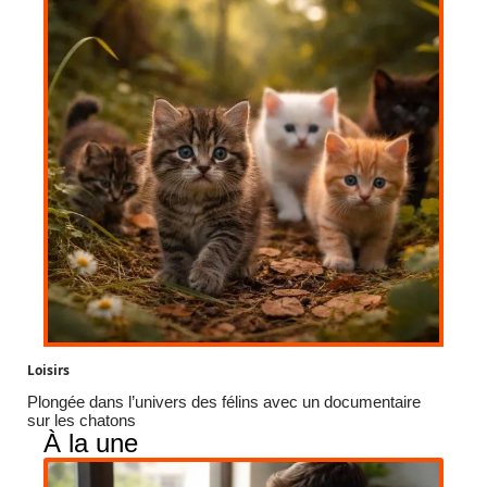
Loisirs
Plongée dans l’univers des félins avec un documentaire
sur les chatons
À la une