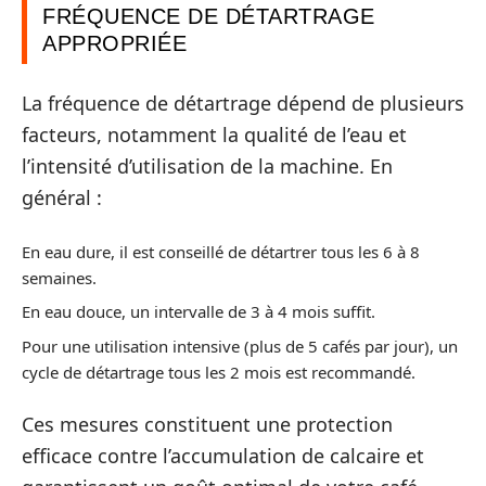
FRÉQUENCE DE DÉTARTRAGE
APPROPRIÉE
La fréquence de détartrage dépend de plusieurs
facteurs, notamment la qualité de l’eau et
l’intensité d’utilisation de la machine. En
général :
En eau dure, il est conseillé de détartrer tous les 6 à 8
semaines.
En eau douce, un intervalle de 3 à 4 mois suffit.
Pour une utilisation intensive (plus de 5 cafés par jour), un
cycle de détartrage tous les 2 mois est recommandé.
Ces mesures constituent une protection
efficace contre l’accumulation de calcaire et