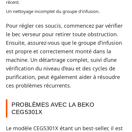
récent.
Un nettoyage incomplet du groupe d’infusion.
Pour régler ces soucis, commencez par vérifier
le bec verseur pour retirer toute obstruction.
Ensuite, assurez-vous que le groupe d’infusion
est propre et correctement monté dans la
machine. Un détartrage complet, suivi d’une
vérification du niveau d’eau et des cycles de
purification, peut également aider à résoudre
ces problèmes récurrents.
PROBLÈMES AVEC LA BEKO
CEG5301X
Le modèle CEG5301X étant un best-seller, il est