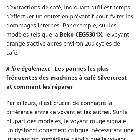
d’extractions de café, indiquant qu’il est temps
d’effectuer un entretien préventif pour éviter les
dommages internes. Par exemple, sur les
modèles tels que la
Beko CEG5301X
, le voyant
orange s’active après environ 200 cycles de
café.
A lire également :
Les pannes les plus
fréquentes des machines à café Silvercrest
et comment les réparer
Par ailleurs, il est crucial de connaître la
différence entre ce voyant et les autres. Sur la
plupart des modèles, le voyant rouge signale
un dysfonctionnement critique, nécessitant une
intervention immédiate, tandis que le voyant