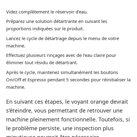
Videz complètement le réservoir d’eau.
Préparez une solution détartrante en suivant les
proportions indiquées sur le produit.
Lancez le cycle de détartrage depuis le menu de votre
machine.
Effectuez plusieurs rinçages avec de l’eau claire pour
éliminer tout résidu de détartrant.
Après le cycle, maintenez simultanément les boutons
On/Off et Espresso pendant 5 secondes pour réinitialiser la
machine.
En suivant ces étapes, le voyant orange devrait
s’éteindre, vous permettant de retrouver une
machine pleinement fonctionnelle. Toutefois, si
le problème persiste, une inspection plus