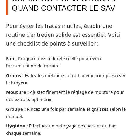
QUAND CONTACTER LE SAV
Pour éviter les tracas inutiles, établir une
routine d’entretien solide est essentiel. Voici
une checklist de points à surveiller :
Eau :
Programmez la dureté réelle pour éviter
l’accumulation de calcaire.
Grains :
Évitez les mélanges ultra-huileux pour préserver
le broyeur.
Mouture :
Ajustez finement le réglage de mouture pour
des extraits optimaux.
Groupe :
Rincez une fois par semaine et graissez selon le
manuel.
Hygiène :
Effectuez un nettoyage des becs et du bac
chaque semaine.