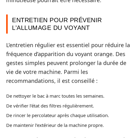
minutieuse pourrait être nécessaire.
ENTRETIEN POUR PRÉVENIR
L’ALLUMAGE DU VOYANT
L’entretien régulier est essentiel pour réduire la
fréquence d’apparition du voyant orange. Des
gestes simples peuvent prolonger la durée de
vie de votre machine. Parmi les
recommandations, il est conseillé :
De nettoyer le bac à marc toutes les semaines.
De vérifier l’état des filtres régulièrement.
De rincer le percolateur après chaque utilisation.
De maintenir l’extérieur de la machine propre.