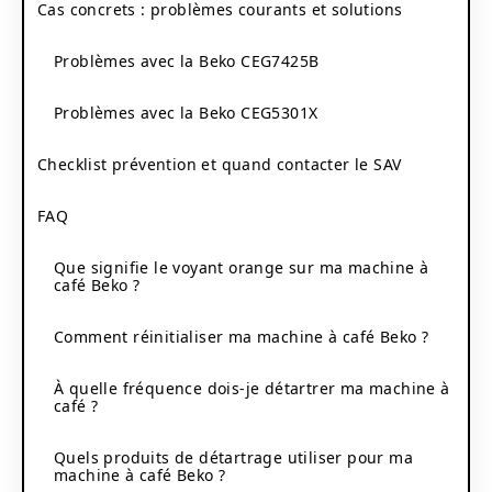
Cas concrets : problèmes courants et solutions
Problèmes avec la Beko CEG7425B
Problèmes avec la Beko CEG5301X
Checklist prévention et quand contacter le SAV
FAQ
Que signifie le voyant orange sur ma machine à
café Beko ?
Comment réinitialiser ma machine à café Beko ?
À quelle fréquence dois-je détartrer ma machine à
café ?
Quels produits de détartrage utiliser pour ma
machine à café Beko ?