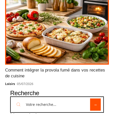
Comment intégrer la provola fumé dans vos recettes
de cuisine
Loisirs
05/07/2026
Recherche