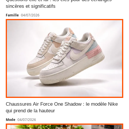
sincères et significatifs
Famille
04/07/2026
Chaussures Air Force One Shadow : le modèle Nike
qui prend de la hauteur
Mode
04/07/2026