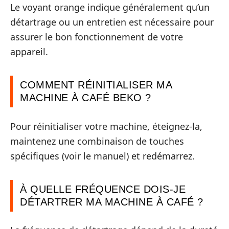
Le voyant orange indique généralement qu’un
détartrage ou un entretien est nécessaire pour
assurer le bon fonctionnement de votre
appareil.
COMMENT RÉINITIALISER MA
MACHINE À CAFÉ BEKO ?
Pour réinitialiser votre machine, éteignez-la,
maintenez une combinaison de touches
spécifiques (voir le manuel) et redémarrez.
À QUELLE FRÉQUENCE DOIS-JE
DÉTARTRER MA MACHINE À CAFÉ ?