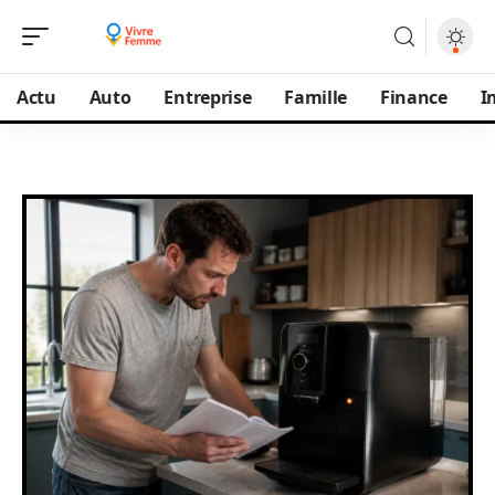
Actu
Auto
Entreprise
Famille
Finance
I