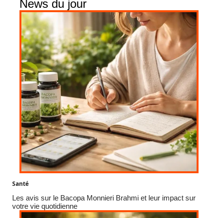
News du jour
Santé
Les avis sur le Bacopa Monnieri Brahmi et leur impact sur
votre vie quotidienne