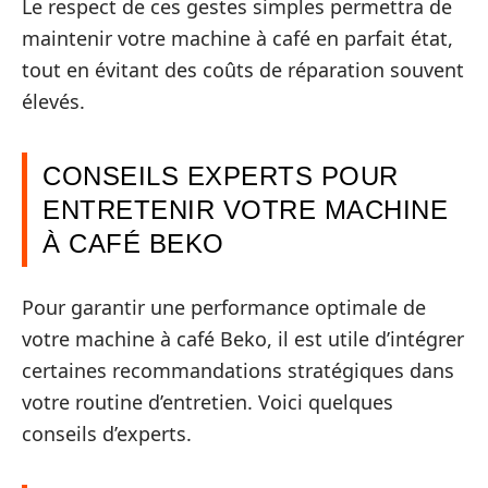
Le respect de ces gestes simples permettra de
maintenir votre machine à café en parfait état,
tout en évitant des coûts de réparation souvent
élevés.
CONSEILS EXPERTS POUR
ENTRETENIR VOTRE MACHINE
À CAFÉ BEKO
Pour garantir une performance optimale de
votre machine à café Beko, il est utile d’intégrer
certaines recommandations stratégiques dans
votre routine d’entretien. Voici quelques
conseils d’experts.