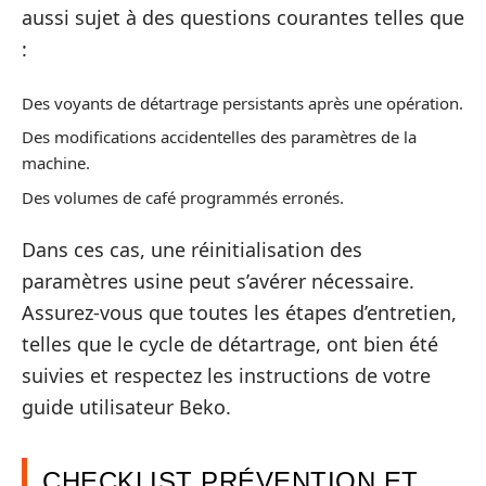
aussi sujet à des questions courantes telles que
:
Des voyants de détartrage persistants après une opération.
Des modifications accidentelles des paramètres de la
machine.
Des volumes de café programmés erronés.
Dans ces cas, une réinitialisation des
paramètres usine peut s’avérer nécessaire.
Assurez-vous que toutes les étapes d’entretien,
telles que le cycle de détartrage, ont bien été
suivies et respectez les instructions de votre
guide utilisateur Beko.
CHECKLIST PRÉVENTION ET