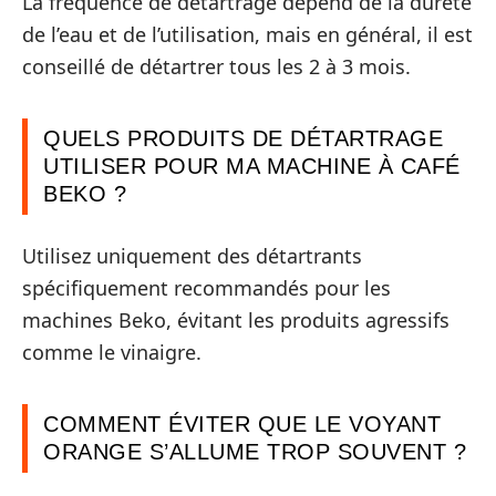
La fréquence de détartrage dépend de la dureté
de l’eau et de l’utilisation, mais en général, il est
conseillé de détartrer tous les 2 à 3 mois.
QUELS PRODUITS DE DÉTARTRAGE
UTILISER POUR MA MACHINE À CAFÉ
BEKO ?
Utilisez uniquement des détartrants
spécifiquement recommandés pour les
machines Beko, évitant les produits agressifs
comme le vinaigre.
COMMENT ÉVITER QUE LE VOYANT
ORANGE S’ALLUME TROP SOUVENT ?