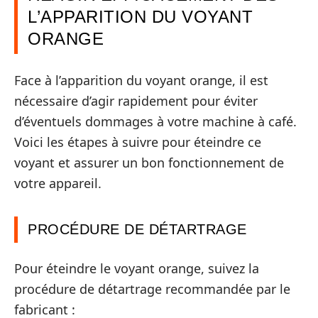
L’APPARITION DU VOYANT
ORANGE
Face à l’apparition du voyant orange, il est
nécessaire d’agir rapidement pour éviter
d’éventuels dommages à votre machine à café.
Voici les étapes à suivre pour éteindre ce
voyant et assurer un bon fonctionnement de
votre appareil.
PROCÉDURE DE DÉTARTRAGE
Pour éteindre le voyant orange, suivez la
procédure de détartrage recommandée par le
fabricant :