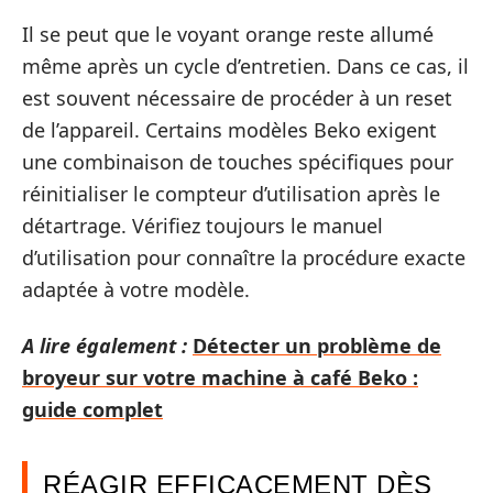
Il se peut que le voyant orange reste allumé
même après un cycle d’entretien. Dans ce cas, il
est souvent nécessaire de procéder à un reset
de l’appareil. Certains modèles Beko exigent
une combinaison de touches spécifiques pour
réinitialiser le compteur d’utilisation après le
détartrage. Vérifiez toujours le manuel
d’utilisation pour connaître la procédure exacte
adaptée à votre modèle.
A lire également :
Détecter un problème de
broyeur sur votre machine à café Beko :
guide complet
RÉAGIR EFFICACEMENT DÈS