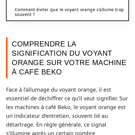
Comment éviter que le voyant orange s’allume trop
souvent ?
COMPRENDRE LA
SIGNIFICATION DU VOYANT
ORANGE SUR VOTRE MACHINE
À CAFÉ BEKO
Face à l’allumage du voyant orange, il est
essentiel de déchiffrer ce qu’il veut signifier. Sur
les machines à café Beko, le voyant orange est
un indicateur d’entretien, souvent lié au
détartrage. En règle générale, ce signal
s’illumine après un certain nombre