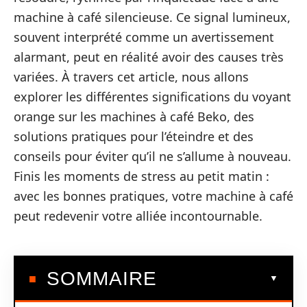
machine à café silencieuse. Ce signal lumineux,
souvent interprété comme un avertissement
alarmant, peut en réalité avoir des causes très
variées. À travers cet article, nous allons
explorer les différentes significations du voyant
orange sur les machines à café Beko, des
solutions pratiques pour l’éteindre et des
conseils pour éviter qu’il ne s’allume à nouveau.
Finis les moments de stress au petit matin :
avec les bonnes pratiques, votre machine à café
peut redevenir votre alliée incontournable.
SOMMAIRE