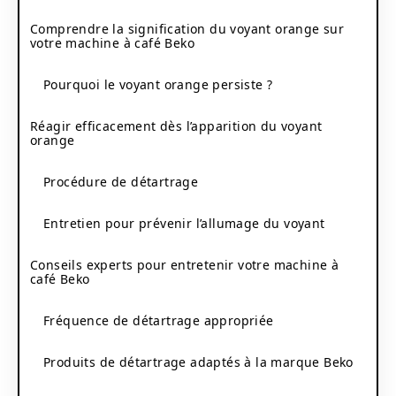
Comprendre la signification du voyant orange sur
votre machine à café Beko
Pourquoi le voyant orange persiste ?
Réagir efficacement dès l’apparition du voyant
orange
Procédure de détartrage
Entretien pour prévenir l’allumage du voyant
Conseils experts pour entretenir votre machine à
café Beko
Fréquence de détartrage appropriée
Produits de détartrage adaptés à la marque Beko