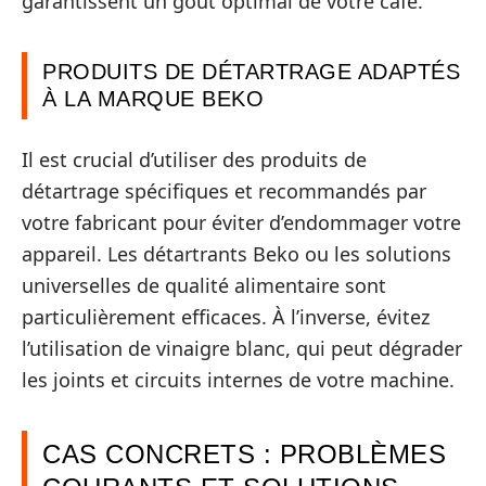
garantissent un goût optimal de votre café.
PRODUITS DE DÉTARTRAGE ADAPTÉS
À LA MARQUE BEKO
Il est crucial d’utiliser des produits de
détartrage spécifiques et recommandés par
votre fabricant pour éviter d’endommager votre
appareil. Les détartrants Beko ou les solutions
universelles de qualité alimentaire sont
particulièrement efficaces. À l’inverse, évitez
l’utilisation de vinaigre blanc, qui peut dégrader
les joints et circuits internes de votre machine.
CAS CONCRETS : PROBLÈMES