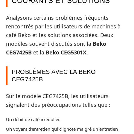
COURANTS ET SOLUTIONS
Analysons certains problèmes fréquents
rencontrés par les utilisateurs de machines à
café Beko et les solutions associées. Deux
modèles souvent discutés sont la
Beko
CEG7425B
et la
Beko CEG5301X
.
PROBLÈMES AVEC LA BEKO
CEG7425B
Sur le modèle CEG7425B, les utilisateurs
signalent des préoccupations telles que :
Un débit de café irrégulier.
Un voyant d’entretien qui clignote malgré un entretien