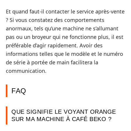
Et quand faut-il contacter le service après-vente
? Si vous constatez des comportements
anormaux, tels qu’une machine ne s’allumant
pas ou un broyeur qui ne fonctionne plus, il est
préférable d’agir rapidement. Avoir des
informations telles que le modèle et le numéro
de série à portée de main facilitera la
communication.
FAQ
QUE SIGNIFIE LE VOYANT ORANGE
SUR MA MACHINE À CAFÉ BEKO ?