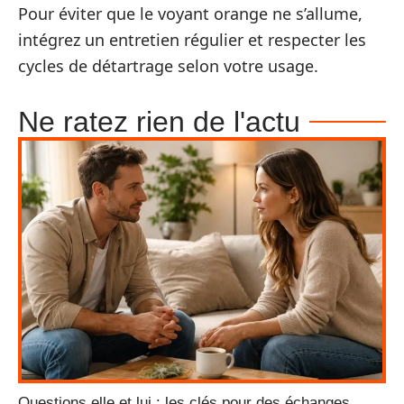
Pour éviter que le voyant orange ne s’allume,
intégrez un entretien régulier et respecter les
cycles de détartrage selon votre usage.
Ne ratez rien de l'actu
Questions elle et lui : les clés pour des échanges