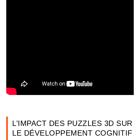
L’IMPACT DES PUZZLES 3D SUR
LE DÉVELOPPEMENT COGNITIF