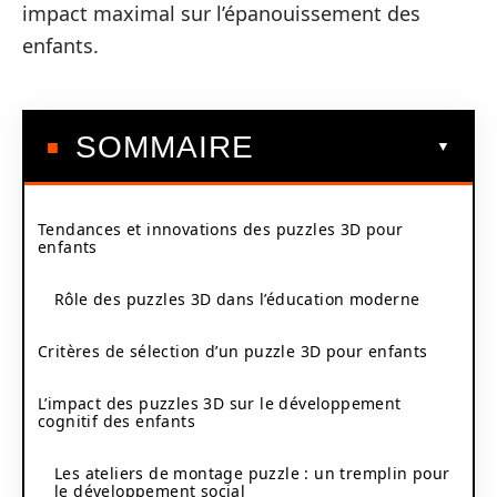
impact maximal sur l’épanouissement des
enfants.
SOMMAIRE
Tendances et innovations des puzzles 3D pour
enfants
Rôle des puzzles 3D dans l’éducation moderne
Critères de sélection d’un puzzle 3D pour enfants
L’impact des puzzles 3D sur le développement
cognitif des enfants
Les ateliers de montage puzzle : un tremplin pour
le développement social