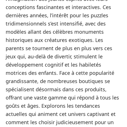
conceptions fascinantes et interactives. Ces
dernières années, l’intérêt pour les puzzles
tridimensionnels s’est intensifié, avec des
modèles allant des célèbres monuments
historiques aux créatures exotiques. Les
parents se tournent de plus en plus vers ces
jeux qui, au-delà de divertir, stimulent le
développement cognitif et les habiletés
motrices des enfants. Face à cette popularité
grandissante, de nombreuses boutiques se
spécialisent désormais dans ces produits,
offrant une vaste gamme qui répond à tous les
goûts et âges. Explorons les tendances
actuelles qui animent cet univers captivant et
comment les choisir judicieusement pour un