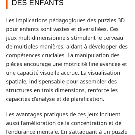
DES ENFANTS
Les implications pédagogiques des puzzles 3D
pour enfants sont vastes et diversifiées. Ces
jeux multidimensionnels stimulent le cerveau
de multiples manières, aidant à développer des
compétences cruciales. La manipulation des
pièces encourage une motricité fine avancée et
une capacité visuelle accrue. La visualisation
spatiale, indispensable pour assembler des
structures en trois dimensions, renforce les
capacités d’analyse et de planification.
Les avantages pratiques de ces jeux incluent
aussi l’amélioration de la concentration et de
l’endurance mentale. En s’attaquant à un puzzle