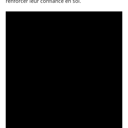
renforcer leur confiance en soi.