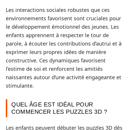
Les interactions sociales robustes que ces
environnements favorisent sont cruciales pour
le développement émotionnel des jeunes. Les
enfants apprennent à respecter le tour de
parole, à écouter les contributions d’autrui et à
exprimer leurs propres idées de manière
constructive. Ces dynamiques favorisent
l’estime de soi et renforcent les amitiés
naissantes autour d’une activité engageante et
stimulante.
QUEL ÂGE EST IDÉAL POUR
COMMENCER LES PUZZLES 3D ?
Les enfants peuvent débuter les puzzles 3D dès