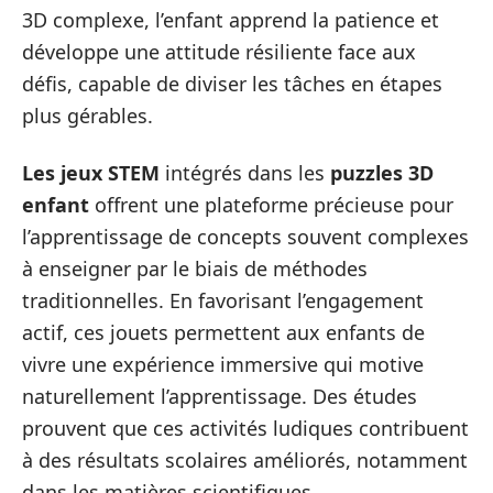
3D complexe, l’enfant apprend la patience et
développe une attitude résiliente face aux
défis, capable de diviser les tâches en étapes
plus gérables.
Les jeux STEM
intégrés dans les
puzzles 3D
enfant
offrent une plateforme précieuse pour
l’apprentissage de concepts souvent complexes
à enseigner par le biais de méthodes
traditionnelles. En favorisant l’engagement
actif, ces jouets permettent aux enfants de
vivre une expérience immersive qui motive
naturellement l’apprentissage. Des études
prouvent que ces activités ludiques contribuent
à des résultats scolaires améliorés, notamment
dans les matières scientifiques.