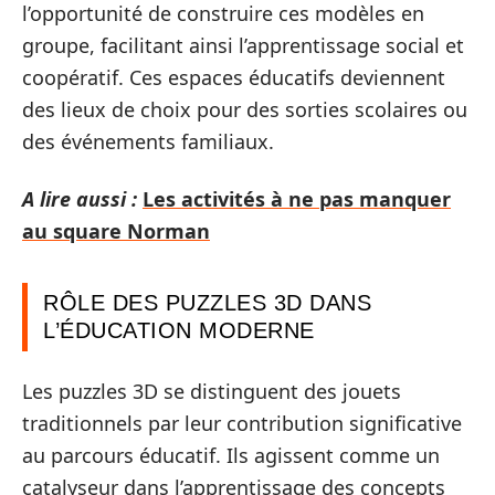
l’opportunité de construire ces modèles en
groupe, facilitant ainsi l’apprentissage social et
coopératif. Ces espaces éducatifs deviennent
des lieux de choix pour des sorties scolaires ou
des événements familiaux.
A lire aussi :
Les activités à ne pas manquer
au square Norman
RÔLE DES PUZZLES 3D DANS
L’ÉDUCATION MODERNE
Les puzzles 3D se distinguent des jouets
traditionnels par leur contribution significative
au parcours éducatif. Ils agissent comme un
catalyseur dans l’apprentissage des concepts