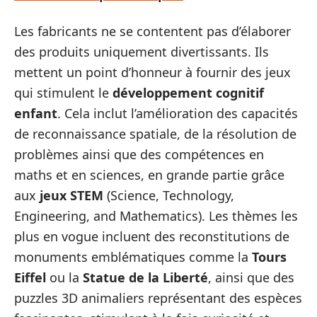
Les fabricants ne se contentent pas d’élaborer
des produits uniquement divertissants. Ils
mettent un point d’honneur à fournir des jeux
qui stimulent le
développement cognitif
enfant
. Cela inclut l’amélioration des capacités
de reconnaissance spatiale, de la résolution de
problèmes ainsi que des compétences en
maths et en sciences, en grande partie grâce
aux
jeux STEM
(Science, Technology,
Engineering, and Mathematics). Les thèmes les
plus en vogue incluent des reconstitutions de
monuments emblématiques comme la
Tours
Eiffel
ou la
Statue de la Liberté
, ainsi que des
puzzles 3D animaliers représentant des espèces