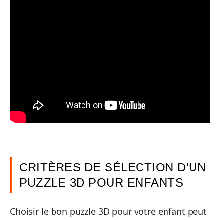
CRITÈRES DE SÉLECTION D’UN
PUZZLE 3D POUR ENFANTS
Choisir le bon puzzle 3D pour votre enfant peut