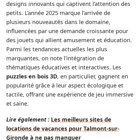
designs innovants qui captivent l’attention des
petits. L’année 2025 marque l’arrivée de
plusieurs nouveautés dans le domaine,
influencées par une demande croissante pour
des jouets qui allient amusement et éducation.
Parmi les tendances actuelles les plus
marquantes, on note l’intégration de
thématiques éducatives et interactives. Les
puzzles en bois 3D
, en particulier, gagnent en
popularité grâce à leur aspect écologique et
tactile, offrant une expérience de jeu immersive
et saine.
Lire également :
Les meilleurs sites de
locations de vacances pour Talmont-sur-
Gironde à ne pas manquer