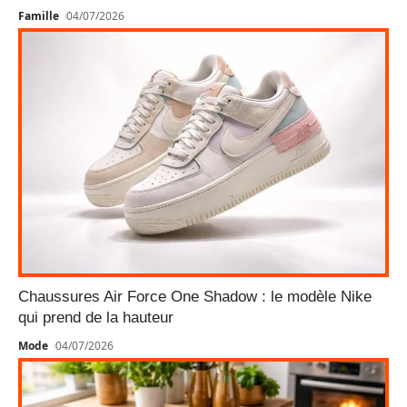
Famille
04/07/2026
Chaussures Air Force One Shadow : le modèle Nike
qui prend de la hauteur
Mode
04/07/2026