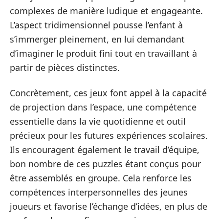
complexes de manière ludique et engageante.
L’aspect tridimensionnel pousse l’enfant à
s’immerger pleinement, en lui demandant
d’imaginer le produit fini tout en travaillant à
partir de pièces distinctes.
Concrètement, ces jeux font appel à la capacité
de projection dans l’espace, une compétence
essentielle dans la vie quotidienne et outil
précieux pour les futures expériences scolaires.
Ils encouragent également le travail d’équipe,
bon nombre de ces puzzles étant conçus pour
être assemblés en groupe. Cela renforce les
compétences interpersonnelles des jeunes
joueurs et favorise l’échange d’idées, en plus de