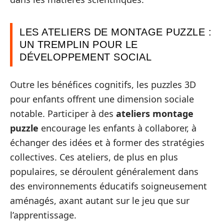
LES ATELIERS DE MONTAGE PUZZLE :
UN TREMPLIN POUR LE
DÉVELOPPEMENT SOCIAL
Outre les bénéfices cognitifs, les puzzles 3D
pour enfants offrent une dimension sociale
notable. Participer à des
ateliers montage
puzzle
encourage les enfants à collaborer, à
échanger des idées et à former des stratégies
collectives. Ces ateliers, de plus en plus
populaires, se déroulent généralement dans
des environnements éducatifs soigneusement
aménagés, axant autant sur le jeu que sur
l’apprentissage.