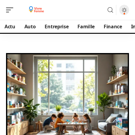
Actu
Auto
Entreprise
Famille
Finance
I