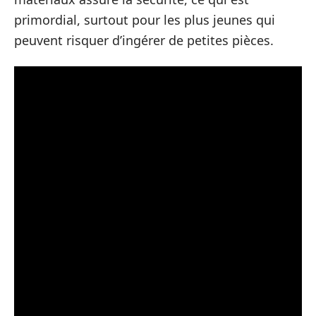
primordial, surtout pour les plus jeunes qui
peuvent risquer d’ingérer de petites pièces.