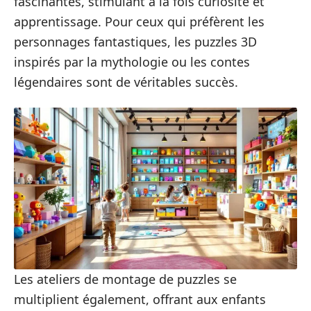
fascinantes, stimulant à la fois curiosité et
apprentissage. Pour ceux qui préfèrent les
personnages fantastiques, les puzzles 3D
inspirés par la mythologie ou les contes
légendaires sont de véritables succès.
Les ateliers de montage de puzzles se
multiplient également, offrant aux enfants