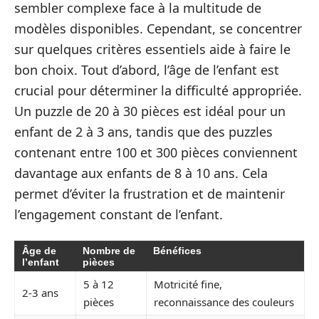
sembler complexe face à la multitude de
modèles disponibles. Cependant, se concentrer
sur quelques critères essentiels aide à faire le
bon choix. Tout d’abord, l’âge de l’enfant est
crucial pour déterminer la difficulté appropriée.
Un puzzle de 20 à 30 pièces est idéal pour un
enfant de 2 à 3 ans, tandis que des puzzles
contenant entre 100 et 300 pièces conviennent
davantage aux enfants de 8 à 10 ans. Cela
permet d’éviter la frustration et de maintenir
l’engagement constant de l’enfant.
Âge de
Nombre de
Bénéfices
l’enfant
pièces
5 à 12
Motricité fine,
2-3 ans
pièces
reconnaissance des couleurs