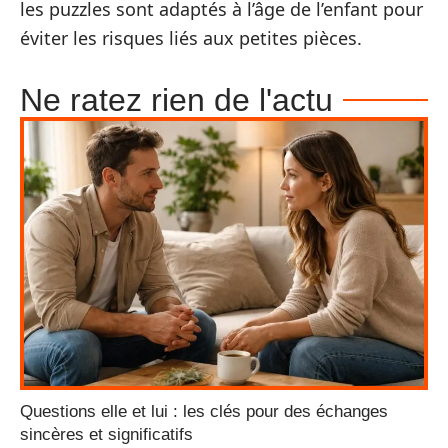
les puzzles sont adaptés à l’âge de l’enfant pour
éviter les risques liés aux petites pièces.
Ne ratez rien de l'actu
Questions elle et lui : les clés pour des échanges
sincères et significatifs