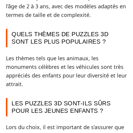
l’âge de 2 à 3 ans, avec des modèles adaptés en
termes de taille et de complexité.
QUELS THÈMES DE PUZZLES 3D
SONT LES PLUS POPULAIRES ?
Les thèmes tels que les animaux, les
monuments célèbres et les véhicules sont très
appréciés des enfants pour leur diversité et leur
attrait.
LES PUZZLES 3D SONT-ILS SÛRS
POUR LES JEUNES ENFANTS ?
Lors du choix, il est important de s’assurer que