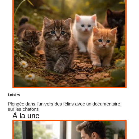
Loisirs
Plongée dans l’univers des félins avec un documentaire
sur les chatons
À la une