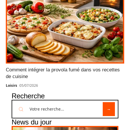
Comment intégrer la provola fumé dans vos recettes
de cuisine
Loisirs
05/07/2026
Recherche
News du jour