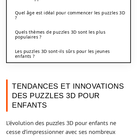
Quel âge est idéal pour commencer les puzzles 3D
?
Quels thèmes de puzzles 3D sont les plus
populaires ?
Les puzzles 3D sont-ils sûrs pour les jeunes
enfants ?
TENDANCES ET INNOVATIONS
DES PUZZLES 3D POUR
ENFANTS
L’évolution des puzzles 3D pour enfants ne
cesse d’impressionner avec ses nombreux