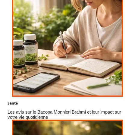
Santé
Les avis sur le Bacopa Monnieri Brahmi et leur impact sur
votre vie quotidienne