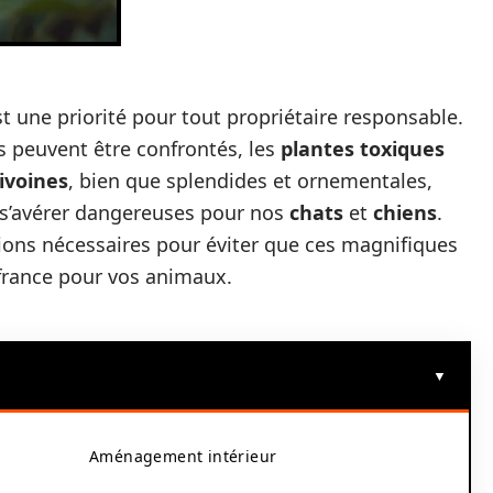
t une priorité pour tout propriétaire responsable.
 peuvent être confrontés, les
plantes toxiques
ivoines
, bien que splendides et ornementales,
 s’avérer dangereuses pour nos
chats
et
chiens
.
utions nécessaires pour éviter que ces magnifiques
france pour vos animaux.
Aménagement intérieur