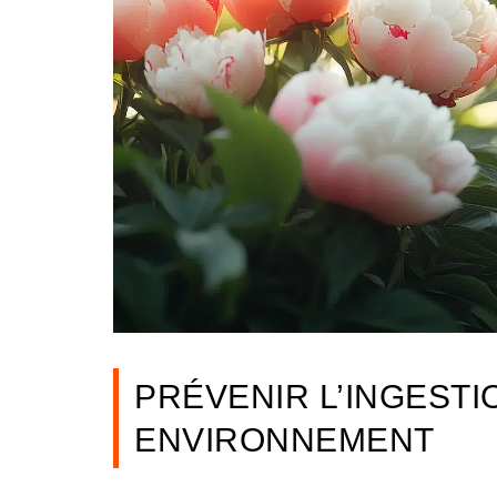
PRÉVENIR L’INGESTI
ENVIRONNEMENT