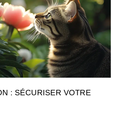
ON : SÉCURISER VOTRE