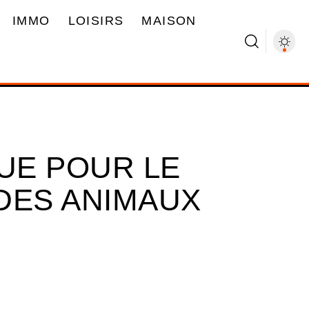
IMMO
LOISIRS
MAISON
QUE POUR LE
 DES ANIMAUX