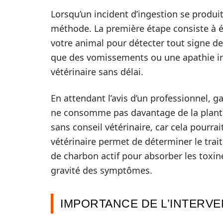
Lorsqu’un incident d’ingestion se produit
méthode. La première étape consiste à év
votre animal pour détecter tout signe de
que des vomissements ou une apathie ine
vétérinaire sans délai.
En attendant l’avis d’un professionnel, g
ne consomme pas davantage de la plante.
sans conseil vétérinaire, car cela pourrai
vétérinaire permet de déterminer le trai
de charbon actif pour absorber les toxine
gravité des symptômes.
IMPORTANCE DE L’INTERVE