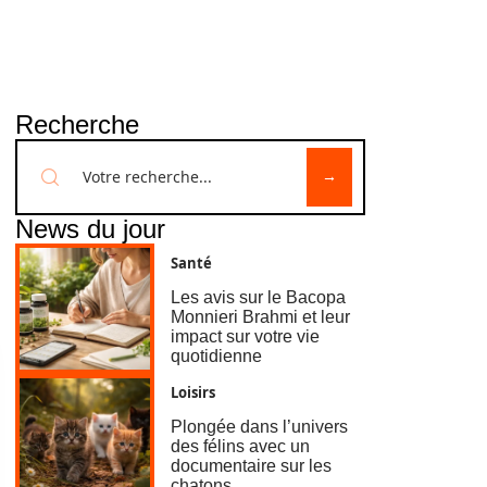
Recherche
News du jour
Santé
Les avis sur le Bacopa
Monnieri Brahmi et leur
impact sur votre vie
quotidienne
Loisirs
Plongée dans l’univers
des félins avec un
documentaire sur les
chatons