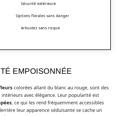
Sécurité extérieure
Options florales sans danger
Arbustes sans risque
AUTÉ EMPOISONNÉE
fleurs
colorées allant du blanc au rouge, sont des
 intérieurs avec élégance. Leur popularité est
upées
, ce qui les rend fréquemment accessibles
rrière leur apparence séduisante se cache un