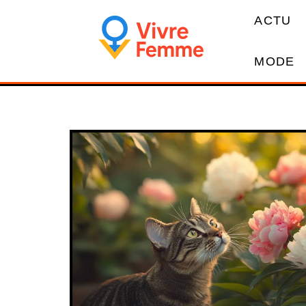
ACTU
MODE