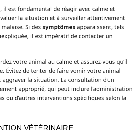
, il est fondamental de réagir avec calme et
aluer la situation et à surveiller attentivement
 malaise. Si des
symptômes
apparaissent, tels
xpliquée, il est impératif de contacter un
ardez votre animal au calme et assurez-vous qu’il
 Évitez de tenter de faire vomir votre animal
t aggraver la situation. La consultation d’un
tement approprié, qui peut inclure l’administration
s ou d’autres interventions spécifiques selon la
NTION VÉTÉRINAIRE