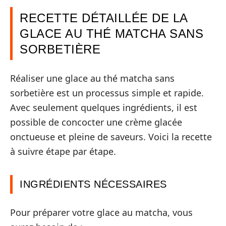
RECETTE DÉTAILLÉE DE LA
GLACE AU THÉ MATCHA SANS
SORBETIÈRE
Réaliser une glace au thé matcha sans
sorbetière est un processus simple et rapide.
Avec seulement quelques ingrédients, il est
possible de concocter une crème glacée
onctueuse et pleine de saveurs. Voici la recette
à suivre étape par étape.
INGRÉDIENTS NÉCESSAIRES
Pour préparer votre glace au matcha, vous