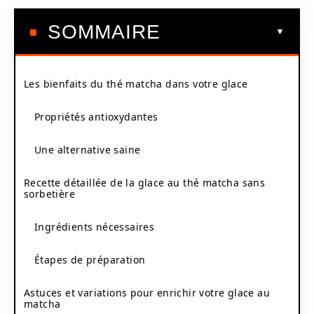
SOMMAIRE
Les bienfaits du thé matcha dans votre glace
Propriétés antioxydantes
Une alternative saine
Recette détaillée de la glace au thé matcha sans
sorbetière
Ingrédients nécessaires
Étapes de préparation
Astuces et variations pour enrichir votre glace au
matcha