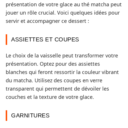
présentation de votre glace au thé matcha peut
jouer un rôle crucial. Voici quelques idées pour
servir et accompagner ce dessert :
ASSIETTES ET COUPES
Le choix de la vaisselle peut transformer votre
présentation. Optez pour des assiettes
blanches qui feront ressortir la couleur vibrant
du matcha. Utilisez des coupes en verre
transparent qui permettent de dévoiler les
couches et la texture de votre glace.
GARNITURES