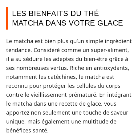
LES BIENFAITS DU THÉ
MATCHA DANS VOTRE GLACE
Le matcha est bien plus qu’un simple ingrédient
tendance. Considéré comme un super-aliment,
il a su séduire les adeptes du bien-être grâce à
ses nombreuses vertus. Riche en antioxydants,
notamment les catéchines, le matcha est
reconnu pour protéger les cellules du corps
contre le vieillissement prématuré. En intégrant
le matcha dans une recette de glace, vous
apportez non seulement une touche de saveur
unique, mais également une multitude de
bénéfices santé.