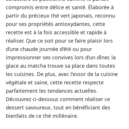
compromis entre délice et santé. Élaborée à
partir du précieux thé vert japonais, reconnu
pour ses propriétés antioxydantes, cette
recette est à la fois accessible et rapide à
réaliser. Que ce soit pour se faire plaisir lors
d’une chaude journée d’été ou pour
impressionner ses convives lors d’un dîner, la
glace au matcha trouve sa place dans toutes
les cuisines. De plus, avec l’essor de la cuisine
végétale et saine, cette recette respecte
parfaitement les tendances actuelles.
Découvrez ci-dessous comment réaliser ce
dessert savoureux, tout en bénéficiant des
bienfaits de ce thé millénaire.