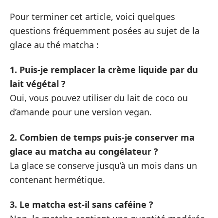
Pour terminer cet article, voici quelques
questions fréquemment posées au sujet de la
glace au thé matcha :
1. Puis-je remplacer la crème liquide par du
lait végétal ?
Oui, vous pouvez utiliser du lait de coco ou
d’amande pour une version vegan.
2. Combien de temps puis-je conserver ma
glace au matcha au congélateur ?
La glace se conserve jusqu’à un mois dans un
contenant hermétique.
3. Le matcha est-il sans caféine ?