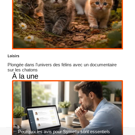
Loisirs
Plongée dans l’univers des félins avec un documentaire
sur les chatons
À la une
Pourquoi les avis pour Symetix sont essentiels