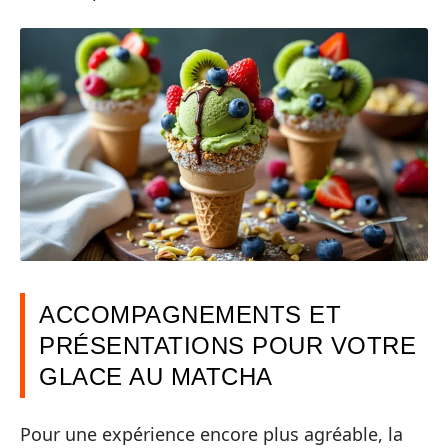
ACCOMPAGNEMENTS ET
PRÉSENTATIONS POUR VOTRE
GLACE AU MATCHA
Pour une expérience encore plus agréable, la