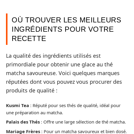
OÙ TROUVER LES MEILLEURS
INGRÉDIENTS POUR VOTRE
RECETTE
La qualité des ingrédients utilisés est
primordiale pour obtenir une glace au thé
matcha savoureuse. Voici quelques marques
réputées dont vous pouvez vous procurer des
produits de qualité :
Kusmi Tea
: Réputé pour ses thés de qualité, idéal pour
une préparation au matcha.
Palais des Thés
: Offre une large sélection de thé matcha.
Mariage Frères
: Pour un matcha savoureux et bien dosé.