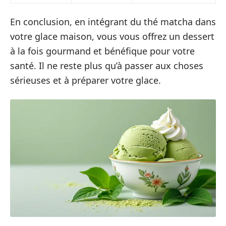
En conclusion, en intégrant du thé matcha dans
votre glace maison, vous vous offrez un dessert
à la fois gourmand et bénéfique pour votre
santé. Il ne reste plus qu’à passer aux choses
sérieuses et à préparer votre glace.