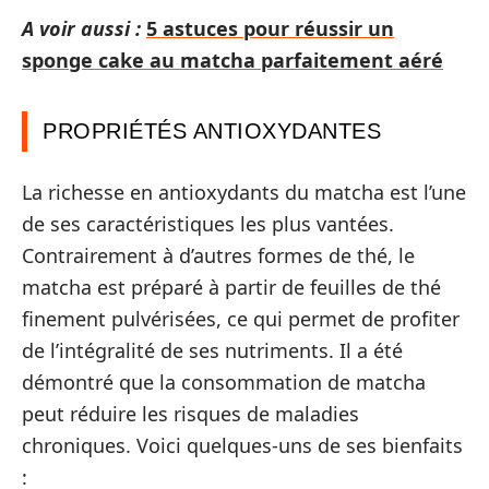
A voir aussi :
5 astuces pour réussir un
sponge cake au matcha parfaitement aéré
PROPRIÉTÉS ANTIOXYDANTES
La richesse en antioxydants du matcha est l’une
de ses caractéristiques les plus vantées.
Contrairement à d’autres formes de thé, le
matcha est préparé à partir de feuilles de thé
finement pulvérisées, ce qui permet de profiter
de l’intégralité de ses nutriments. Il a été
démontré que la consommation de matcha
peut réduire les risques de maladies
chroniques. Voici quelques-uns de ses bienfaits
: