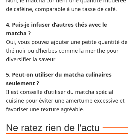
Non, le matcha contient une quantité modérée
de caféine, comparable à une tasse de café.
4. Puis-je infuser d’autres thés avec le
matcha ?
Oui, vous pouvez ajouter une petite quantité de
thé noir ou d’herbes comme la menthe pour
diversifier la saveur.
5. Peut-on utiliser du matcha culinaires
seulement ?
Il est conseillé d’utiliser du matcha spécial
cuisine pour éviter une amertume excessive et
favoriser une texture agréable.
Ne ratez rien de l'actu