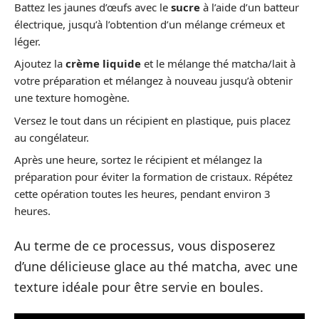
Battez les jaunes d’œufs avec le
sucre
à l’aide d’un batteur
électrique, jusqu’à l’obtention d’un mélange crémeux et
léger.
Ajoutez la
crème liquide
et le mélange thé matcha/lait à
votre préparation et mélangez à nouveau jusqu’à obtenir
une texture homogène.
Versez le tout dans un récipient en plastique, puis placez
au congélateur.
Après une heure, sortez le récipient et mélangez la
préparation pour éviter la formation de cristaux. Répétez
cette opération toutes les heures, pendant environ 3
heures.
Au terme de ce processus, vous disposerez
d’une délicieuse glace au thé matcha, avec une
texture idéale pour être servie en boules.