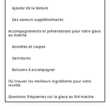
Ajoutez de la texture
Des saveurs supplémentaires
Accompagnements et présentations pour votre glace
au matcha
Assiettes et coupes
Garnitures
Boissons à accompagner
Où trouver les meilleurs ingrédients pour votre
recette
Questions fréquentes sur la glace au thé matcha