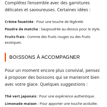
Complétez l’ensemble avec des garnitures
délicates et savoureuses. Certaines idées :
Crème fouettée
: Pour une touche de légèreté.
Poudre de matcha
: Saupoudrée au-dessus pour le style.
Fruits frais
: Comme des fruits rouges ou des fruits
exotiques.
BOISSONS À ACCOMPAGNER
Pour un moment encore plus convivial, pensez
à proposer des boissons qui se marieront bien
avec votre glace. Quelques suggestions :
Thé vert japonais
: Pour une expérience authentique.
Limonade maison
: Pour apporter une touche acidulée.