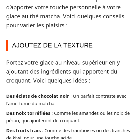
d’apporter votre touche personnelle à votre
glace au thé matcha. Voici quelques conseils
pour varier les plaisirs :
AJOUTEZ DE LA TEXTURE
Portez votre glace au niveau supérieur en y
ajoutant des ingrédients qui apportent du
croquant. Voici quelques idées :
Des éclats de chocolat noir
: Un parfait contraste avec
l’amertume du matcha.
Des noix torréfiées
: Comme les amandes ou les noix de
pécan, qui ajouteront du croquant.
Des fruits frais
: Comme des framboises ou des tranches
de kiwi, pour une touche acide.