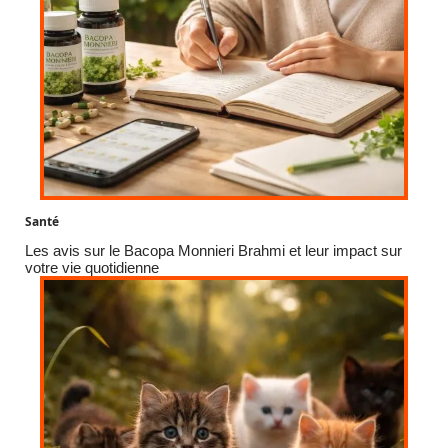
Santé
Les avis sur le Bacopa Monnieri Brahmi et leur impact sur
votre vie quotidienne