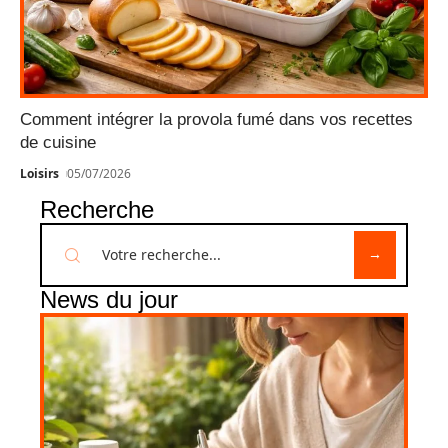
Comment intégrer la provola fumé dans vos recettes
de cuisine
Loisirs
05/07/2026
Recherche
News du jour