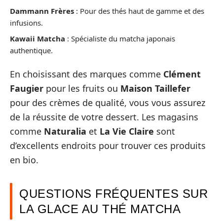
Dammann Frères
: Pour des thés haut de gamme et des
infusions.
Kawaii Matcha
: Spécialiste du matcha japonais
authentique.
En choisissant des marques comme
Clément
Faugier
pour les fruits ou
Maison Taillefer
pour des crèmes de qualité, vous vous assurez
de la réussite de votre dessert. Les magasins
comme
Naturalia
et
La Vie Claire
sont
d’excellents endroits pour trouver ces produits
en bio.
QUESTIONS FRÉQUENTES SUR
LA GLACE AU THÉ MATCHA