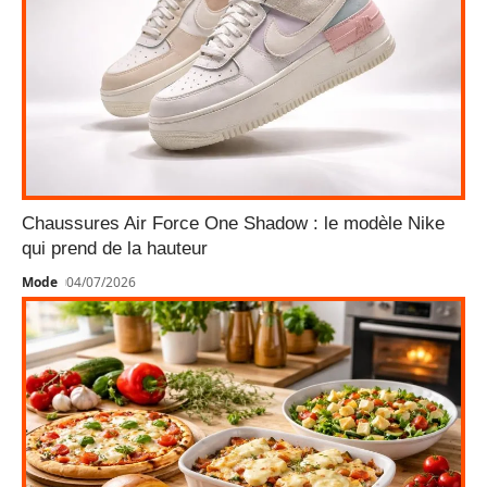
Chaussures Air Force One Shadow : le modèle Nike
qui prend de la hauteur
Mode
04/07/2026