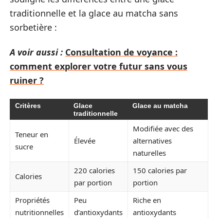
traditionnelle et la glace au matcha sans
sorbetière :
A voir aussi :
Consultation de voyance :
comment explorer votre futur sans vous
ruiner ?
Critères
Glace
Glace au matcha
traditionnelle
Modifiée avec des
Teneur en
Élevée
alternatives
sucre
naturelles
220 calories
150 calories par
Calories
par portion
portion
Propriétés
Peu
Riche en
nutritionnelles
d’antioxydants
antioxydants