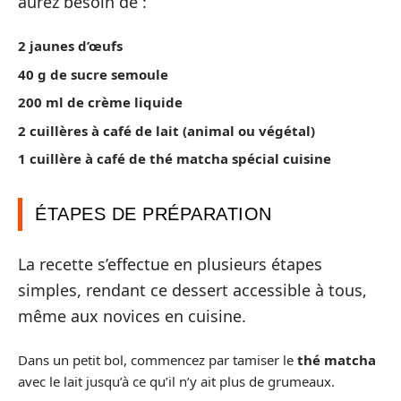
aurez besoin de :
2 jaunes d’œufs
40 g de sucre semoule
200 ml de crème liquide
2 cuillères à café de lait (animal ou végétal)
1 cuillère à café de thé matcha spécial cuisine
ÉTAPES DE PRÉPARATION
La recette s’effectue en plusieurs étapes
simples, rendant ce dessert accessible à tous,
même aux novices en cuisine.
Dans un petit bol, commencez par tamiser le
thé matcha
avec le lait jusqu’à ce qu’il n’y ait plus de grumeaux.