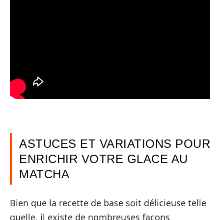
ASTUCES ET VARIATIONS POUR
ENRICHIR VOTRE GLACE AU
MATCHA
Bien que la recette de base soit délicieuse telle
quelle, il existe de nombreuses façons