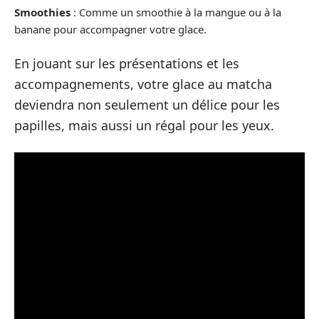
Smoothies
: Comme un smoothie à la mangue ou à la
banane pour accompagner votre glace.
En jouant sur les présentations et les
accompagnements, votre glace au matcha
deviendra non seulement un délice pour les
papilles, mais aussi un régal pour les yeux.