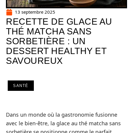
13 septembre 2025
RECETTE DE GLACE AU
THÉ MATCHA SANS
SORBETIÈRE : UN
DESSERT HEALTHY ET
SAVOUREUX
SANTÉ
Dans un monde où la gastronomie fusionne
avec le bien-être, la glace au thé matcha sans
sorbetière se positionne comme le parfait