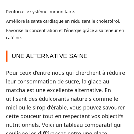
Renforce le système immunitaire.
Améliore la santé cardiaque en réduisant le cholestérol.
Favorise la concentration et l’énergie grâce à sa teneur en
caféine.
UNE ALTERNATIVE SAINE
Pour ceux d’entre nous qui cherchent à réduire
leur consommation de sucre, la glace au
matcha est une excellente alternative. En
utilisant des édulcorants naturels comme le
miel ou le sirop d’érable, vous pouvez savourer
cette douceur tout en respectant vos objectifs
nutritionnels. Voici un tableau comparatif qui
souligne les différences entre une glace