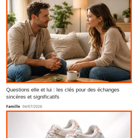
Questions elle et lui : les clés pour des échanges
sincères et significatifs
Famille
04/07/2026