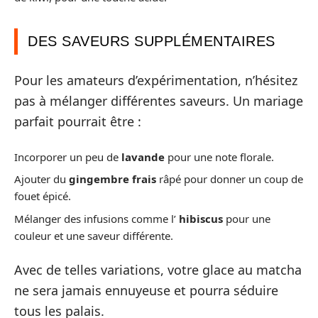
DES SAVEURS SUPPLÉMENTAIRES
Pour les amateurs d’expérimentation, n’hésitez
pas à mélanger différentes saveurs. Un mariage
parfait pourrait être :
Incorporer un peu de
lavande
pour une note florale.
Ajouter du
gingembre frais
râpé pour donner un coup de
fouet épicé.
Mélanger des infusions comme l’
hibiscus
pour une
couleur et une saveur différente.
Avec de telles variations, votre glace au matcha
ne sera jamais ennuyeuse et pourra séduire
tous les palais.