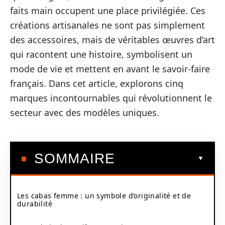
faits main occupent une place privilégiée. Ces
créations artisanales ne sont pas simplement
des accessoires, mais de véritables œuvres d’art
qui racontent une histoire, symbolisent un
mode de vie et mettent en avant le savoir-faire
français. Dans cet article, explorons cinq
marques incontournables qui révolutionnent le
secteur avec des modèles uniques.
SOMMAIRE
Les cabas femme : un symbole d’originalité et de
durabilité