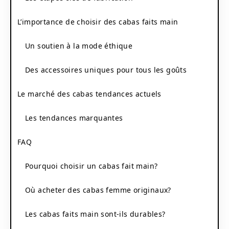
L’importance de choisir des cabas faits main
Un soutien à la mode éthique
Des accessoires uniques pour tous les goûts
Le marché des cabas tendances actuels
Les tendances marquantes
FAQ
Pourquoi choisir un cabas fait main?
Où acheter des cabas femme originaux?
Les cabas faits main sont-ils durables?