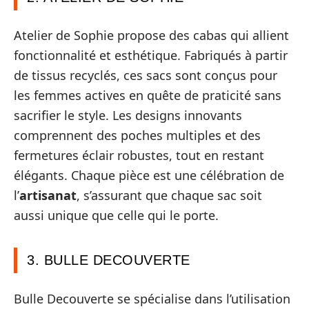
Atelier de Sophie propose des cabas qui allient
fonctionnalité et esthétique. Fabriqués à partir
de tissus recyclés, ces sacs sont conçus pour
les femmes actives en quête de praticité sans
sacrifier le style. Les designs innovants
comprennent des poches multiples et des
fermetures éclair robustes, tout en restant
élégants. Chaque pièce est une célébration de
l’
artisanat
, s’assurant que chaque sac soit
aussi unique que celle qui le porte.
3. BULLE DECOUVERTE
Bulle Decouverte se spécialise dans l’utilisation