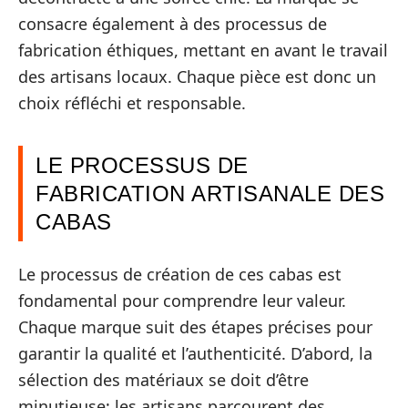
consacre également à des processus de
fabrication éthiques, mettant en avant le travail
des artisans locaux. Chaque pièce est donc un
choix réfléchi et responsable.
LE PROCESSUS DE
FABRICATION ARTISANALE DES
CABAS
Le processus de création de ces cabas est
fondamental pour comprendre leur valeur.
Chaque marque suit des étapes précises pour
garantir la qualité et l’authenticité. D’abord, la
sélection des matériaux se doit d’être
minutieuse; les artisans parcourent des