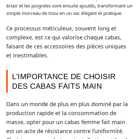
éclair et les poignées sont ensuite ajoutés, transformant un
simple morceau de tissu en un sac élégant et pratique.
Ce processus méticuleux, souvent long et
complexe, est ce qui valorise chaque cabas,
faisant de ces accessoires des pièces uniques
et inestimables.
L’IMPORTANCE DE CHOISIR
DES CABAS FAITS MAIN
Dans un monde de plus en plus dominé par la
production rapide et la consommation de
masse, opter pour un cabas femme fait main
est un acte de résistance contre l’uniformité.