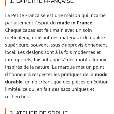
1. LA PETITE FRANÇAISE
La Petite Française est une maison qui incarne
parfaitement l’esprit du
made in France
.
Chaque cabas est fait main avec un soin
méticuleux, utilisant des matériaux de qualité
supérieure, souvent issus d’approvisionnement
local. Les designs sont à la fois modernes et
intemporels, faisant appel à des motifs floraux
inspirés de la nature. La marque met un point
d’honneur à respecter les pratiques de la
mode
durable
, en ne créant que des pièces en édition
limitée, ce qui en fait des sacs uniques et
recherchés.
2. ATELIER DE SOPHIE