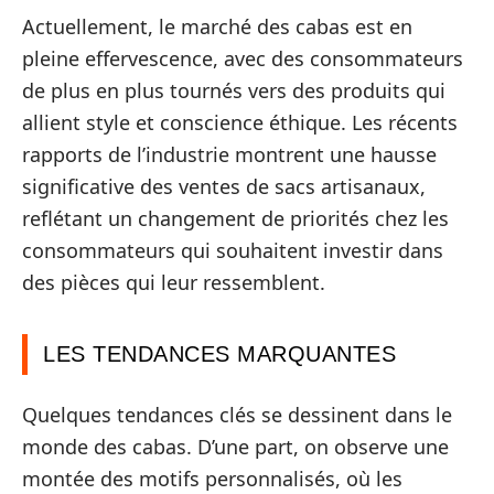
Actuellement, le marché des cabas est en
pleine effervescence, avec des consommateurs
de plus en plus tournés vers des produits qui
allient style et conscience éthique. Les récents
rapports de l’industrie montrent une hausse
significative des ventes de sacs artisanaux,
reflétant un changement de priorités chez les
consommateurs qui souhaitent investir dans
des pièces qui leur ressemblent.
LES TENDANCES MARQUANTES
Quelques tendances clés se dessinent dans le
monde des cabas. D’une part, on observe une
montée des motifs personnalisés, où les