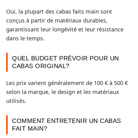
Oui, la plupart des cabas faits main sont
conçus à partir de matériaux durables,
garantissant leur longévité et leur résistance
dans le temps.
QUEL BUDGET PRÉVOIR POUR UN
CABAS ORIGINAL?
Les prix varient généralement de 100 € à 500 €
selon la marque, le design et les matériaux
utilisés.
COMMENT ENTRETENIR UN CABAS
FAIT MAIN?