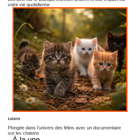
votre vie quotidienne
Loisirs
Plongée dans l’univers des félins avec un documentaire
sur les chatons
À la une