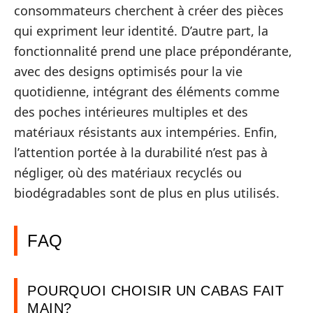
consommateurs cherchent à créer des pièces
qui expriment leur identité. D’autre part, la
fonctionnalité prend une place prépondérante,
avec des designs optimisés pour la vie
quotidienne, intégrant des éléments comme
des poches intérieures multiples et des
matériaux résistants aux intempéries. Enfin,
l’attention portée à la durabilité n’est pas à
négliger, où des matériaux recyclés ou
biodégradables sont de plus en plus utilisés.
FAQ
POURQUOI CHOISIR UN CABAS FAIT
MAIN?