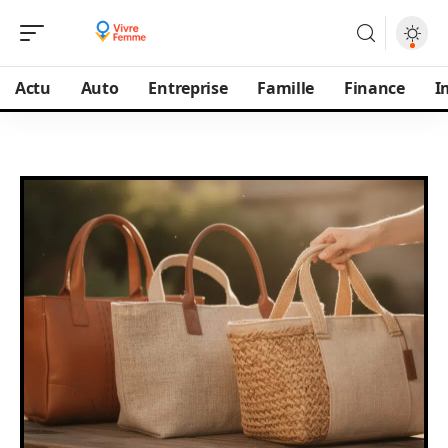
Actu
Auto
Entreprise
Famille
Finance
I