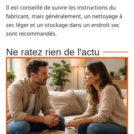
Il est conseillé de suivre les instructions du
fabricant, mais généralement, un nettoyage à
sec léger et un stockage dans un endroit sec
sont recommandés.
Ne ratez rien de l'actu