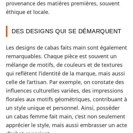
provenance des matières premières, souvent
éthique et locale.
DES DESIGNS QUI SE DÉMARQUENT
Les designs de cabas faits main sont également
remarquables. Chaque pièce est souvent un
mélange de motifs, de couleurs et de textures
qui reflètent l’identité de la marque, mais aussi
celle de l’artisan. Par exemple, on constate des
influences culturelles variées, des impressions
florales aux motifs géométriques, contribuant à
un style unique et personnel. Ainsi, posséder
un cabas femme fait main, c’est non seulement
apprécier le style, mais aussi embrasser un acte