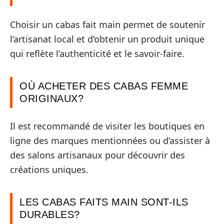
Choisir un cabas fait main permet de soutenir
l’artisanat local et d’obtenir un produit unique
qui reflète l’authenticité et le savoir-faire.
OÙ ACHETER DES CABAS FEMME
ORIGINAUX?
Il est recommandé de visiter les boutiques en
ligne des marques mentionnées ou d’assister à
des salons artisanaux pour découvrir des
créations uniques.
LES CABAS FAITS MAIN SONT-ILS
DURABLES?