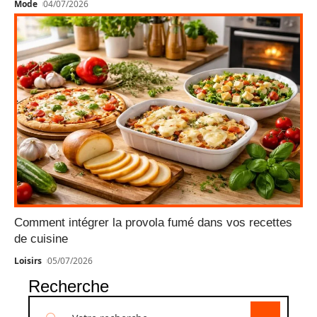
Mode
04/07/2026
Comment intégrer la provola fumé dans vos recettes
de cuisine
Loisirs
05/07/2026
Recherche