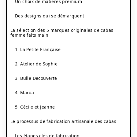
Un choix de matières premium
Des designs qui se démarquent
La sélection des 5 marques originales de cabas
femme faits main
1. La Petite Française
2. Atelier de Sophie
3. Bulle Decouverte
4. Maröa
5. Cécile et Jeanne
Le processus de fabrication artisanale des cabas
Les étapes clés de fabrication