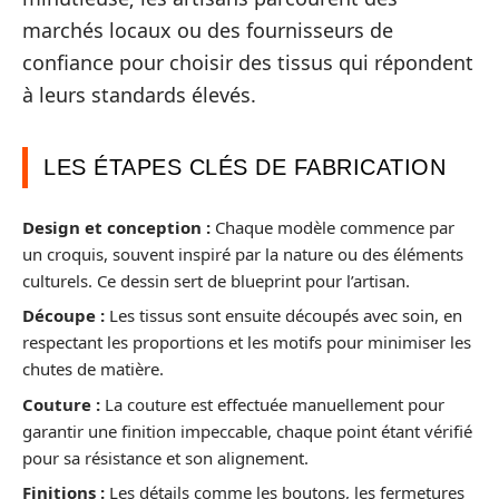
marchés locaux ou des fournisseurs de
confiance pour choisir des tissus qui répondent
à leurs standards élevés.
LES ÉTAPES CLÉS DE FABRICATION
Design et conception :
Chaque modèle commence par
un croquis, souvent inspiré par la nature ou des éléments
culturels. Ce dessin sert de blueprint pour l’artisan.
Découpe :
Les tissus sont ensuite découpés avec soin, en
respectant les proportions et les motifs pour minimiser les
chutes de matière.
Couture :
La couture est effectuée manuellement pour
garantir une finition impeccable, chaque point étant vérifié
pour sa résistance et son alignement.
Finitions :
Les détails comme les boutons, les fermetures