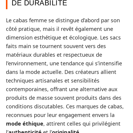
DE DURABILITÉ
Le cabas femme se distingue d’abord par son
côté pratique, mais il revêt également une
dimension esthétique et écologique. Les sacs
faits main se tournent souvent vers des
matériaux durables et respectueux de
l’environnement, une tendance qui s’intensifie
dans la mode actuelle. Des créateurs allient
techniques artisanales et sensibilités
contemporaines, offrant une alternative aux
produits de masse souvent produits dans des
conditions discutables. Ces marques de cabas,
reconnues pour leur engagement envers la
mode éthique
, attirent celles qui privilégient
l’
authenticité
et l’
originalité
.