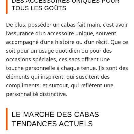
DES ACCESSOIRES UNIQUES POUR
TOUS LES GOÛTS
De plus, posséder un cabas fait main, c’est avoir
l’assurance d’un accessoire unique, souvent
accompagné d’une histoire ou d’un récit. Que ce
soit pour un usage quotidien ou pour des
occasions spéciales, ces sacs offrent une
touche personnelle à chaque tenue. Ils sont des
éléments qui inspirent, qui suscitent des
compliments, et surtout, qui reflètent une
personnalité distinctive.
LE MARCHÉ DES CABAS
TENDANCES ACTUELS