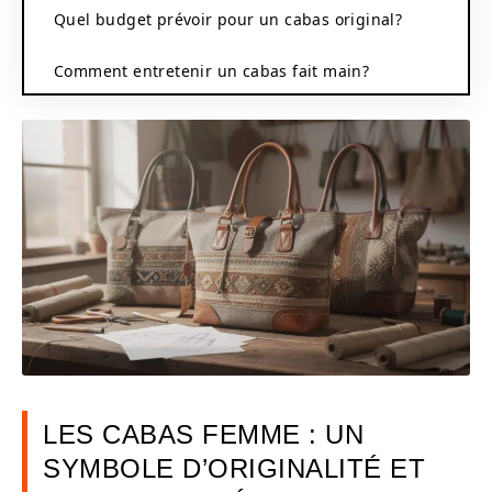
Quel budget prévoir pour un cabas original?
Comment entretenir un cabas fait main?
LES CABAS FEMME : UN
SYMBOLE D’ORIGINALITÉ ET