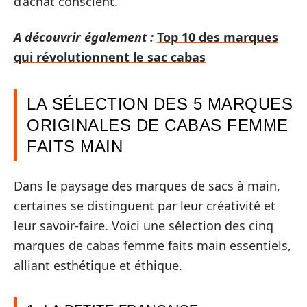
d’achat conscient.
A découvrir également :
Top 10 des marques
qui révolutionnent le sac cabas
LA SÉLECTION DES 5 MARQUES
ORIGINALES DE CABAS FEMME
FAITS MAIN
Dans le paysage des marques de sacs à main,
certaines se distinguent par leur créativité et
leur savoir-faire. Voici une sélection des cinq
marques de cabas femme faits main essentiels,
alliant esthétique et éthique.