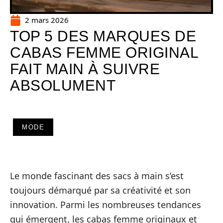
2 mars 2026
TOP 5 DES MARQUES DE
CABAS FEMME ORIGINAL
FAIT MAIN À SUIVRE
ABSOLUMENT
MODE
Le monde fascinant des sacs à main s’est
toujours démarqué par sa créativité et son
innovation. Parmi les nombreuses tendances
qui émergent, les cabas femme originaux et