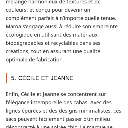
mélange harmonieux de textures et de
couleurs, et conçu pour devenir un
complément parfait à n’importe quelle tenue.
Maröa s’engage aussi à réduire son empreinte
écologique en utilisant des matériaux
biodégradables et recyclables dans ses
créations, tout en assurant une qualité
optimale de fabrication.
5. CÉCILE ET JEANNE
Enfin, Cécile et Jeanne se concentrent sur
l’élégance intemporelle des cabas. Avec des
lignes épurées et des designs minimalistes, ces
sacs peuvent facilement passer d’un milieu
décontracté à une soirée chic. La marque se