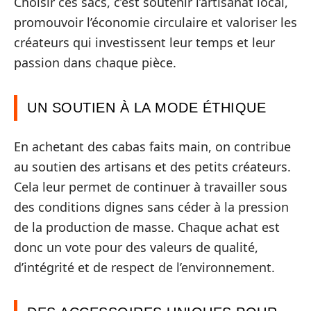
Choisir ces sacs, c’est soutenir l’artisanat local,
promouvoir l’économie circulaire et valoriser les
créateurs qui investissent leur temps et leur
passion dans chaque pièce.
UN SOUTIEN À LA MODE ÉTHIQUE
En achetant des cabas faits main, on contribue
au soutien des artisans et des petits créateurs.
Cela leur permet de continuer à travailler sous
des conditions dignes sans céder à la pression
de la production de masse. Chaque achat est
donc un vote pour des valeurs de qualité,
d’intégrité et de respect de l’environnement.