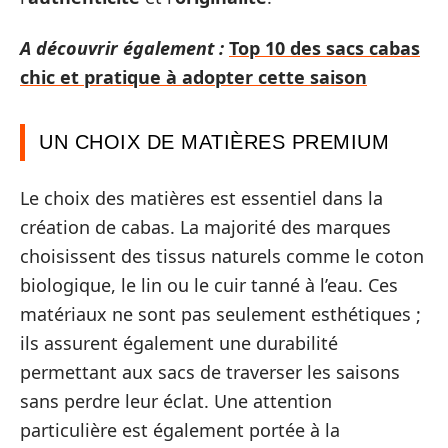
A découvrir également :
Top 10 des sacs cabas
chic et pratique à adopter cette saison
UN CHOIX DE MATIÈRES PREMIUM
Le choix des matières est essentiel dans la
création de cabas. La majorité des marques
choisissent des tissus naturels comme le coton
biologique, le lin ou le cuir tanné à l’eau. Ces
matériaux ne sont pas seulement esthétiques ;
ils assurent également une durabilité
permettant aux sacs de traverser les saisons
sans perdre leur éclat. Une attention
particulière est également portée à la