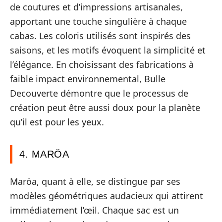
de coutures et d’impressions artisanales,
apportant une touche singulière à chaque
cabas. Les coloris utilisés sont inspirés des
saisons, et les motifs évoquent la simplicité et
l’élégance. En choisissant des fabrications à
faible impact environnemental, Bulle
Decouverte démontre que le processus de
création peut être aussi doux pour la planète
qu’il est pour les yeux.
4. MARÖA
Maröa, quant à elle, se distingue par ses
modèles géométriques audacieux qui attirent
immédiatement l’œil. Chaque sac est un