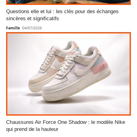
Questions elle et lui : les clés pour des échanges
sincères et significatifs
Famille
04/07/2026
Chaussures Air Force One Shadow : le modèle Nike
qui prend de la hauteur