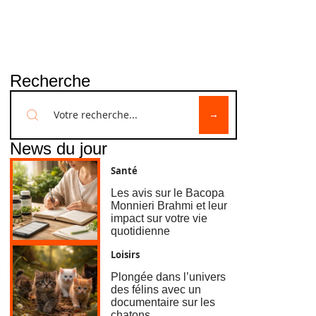
Recherche
News du jour
Santé
Les avis sur le Bacopa
Monnieri Brahmi et leur
impact sur votre vie
quotidienne
Loisirs
Plongée dans l’univers
des félins avec un
documentaire sur les
chatons