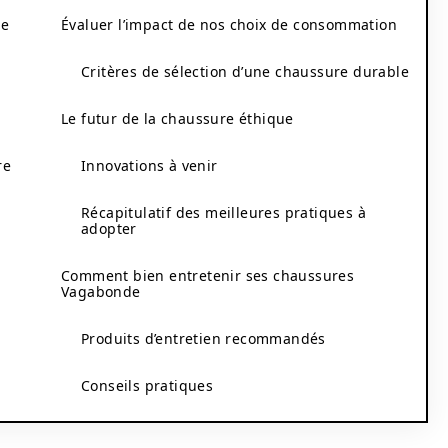
de
Évaluer l’impact de nos choix de consommation
Critères de sélection d’une chaussure durable
Le futur de la chaussure éthique
re
Innovations à venir
Récapitulatif des meilleures pratiques à
adopter
Comment bien entretenir ses chaussures
Vagabonde
Produits d’entretien recommandés
Conseils pratiques