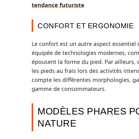
tendance futuriste
CONFORT ET ERGONOMIE
Le confort est un autre aspect essentie
équipée de technologies modernes, com
épousent la forme du pied. Par ailleurs,
les pieds au frais lors des activités in
compte les différentes morphologies, ga
gamme de consommateurs.
MODÈLES PHARES P
NATURE