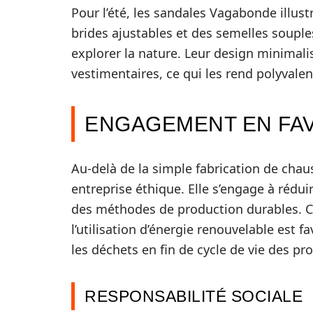
Pour l’été, les sandales Vagabonde illus
brides ajustables et des semelles souple
explorer la nature. Leur design minimalis
vestimentaires, ce qui les rend polyvale
ENGAGEMENT EN FAV
Au-delà de la simple fabrication de ch
entreprise éthique. Elle s’engage à réd
des méthodes de production durables. Ce
l’utilisation d’énergie renouvelable est fa
les déchets en fin de cycle de vie des pro
RESPONSABILITÉ SOCIALE