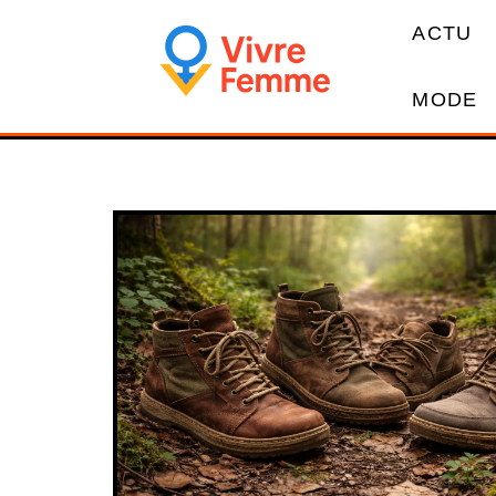
ACTU
MODE