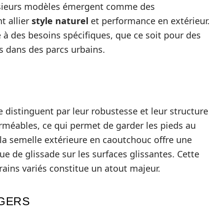
lusieurs modèles émergent comme des
t allier
style naturel
et performance en extérieur.
 des besoins spécifiques, que ce soit pour des
 dans des parcs urbains.
distinguent par leur robustesse et leur structure
méables, ce qui permet de garder les pieds au
la semelle extérieure en caoutchouc offre une
e de glissade sur les surfaces glissantes. Cette
rrains variés constitue un atout majeur.
ÉGERS