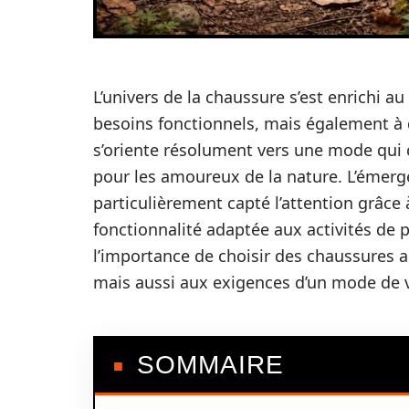
L’univers de la chaussure s’est enrichi 
besoins fonctionnels, mais également à 
s’oriente résolument vers une mode qui co
pour les amoureux de la nature. L’émer
particulièrement capté l’attention grâce 
fonctionnalité adaptée aux activités de 
l’importance de choisir des chaussures 
mais aussi aux exigences d’un mode de vi
SOMMAIRE