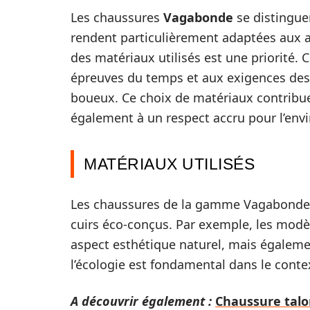
Les chaussures
Vagabonde
se distingue
rendent particulièrement adaptées aux act
des matériaux utilisés est une priorité.
épreuves du temps et aux exigences des di
boueux. Ce choix de matériaux contribue
également à un respect accru pour l’en
MATÉRIAUX UTILISÉS
Les chaussures de la gamme Vagabonde pr
cuirs éco-conçus. Par exemple, les modè
aspect esthétique naturel, mais égaleme
l’écologie est fondamental dans le conte
A découvrir également :
Chaussure talo