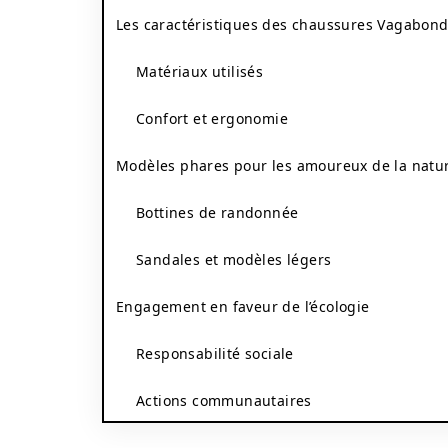
Les caractéristiques des chaussures Vagabon
Matériaux utilisés
Confort et ergonomie
Modèles phares pour les amoureux de la natu
Bottines de randonnée
Sandales et modèles légers
Engagement en faveur de l’écologie
Responsabilité sociale
Actions communautaires