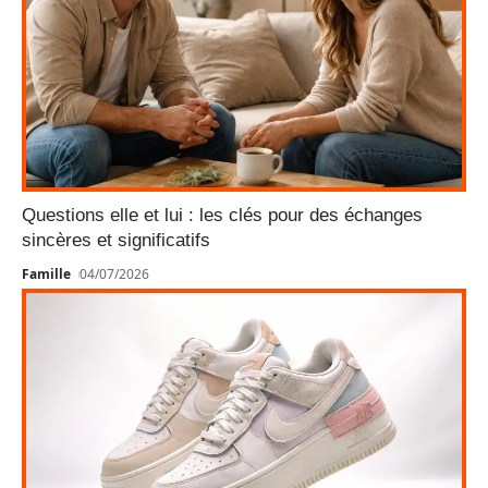
Questions elle et lui : les clés pour des échanges
sincères et significatifs
Famille
04/07/2026