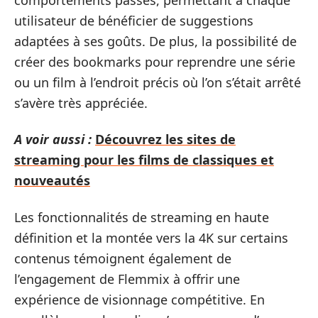
utilisateur de bénéficier de suggestions
adaptées à ses goûts. De plus, la possibilité de
créer des bookmarks pour reprendre une série
ou un film à l’endroit précis où l’on s’était arrêté
s’avère très appréciée.
A voir aussi :
Découvrez les sites de
streaming pour les films de classiques et
nouveautés
Les fonctionnalités de streaming en haute
définition et la montée vers la 4K sur certains
contenus témoignent également de
l’engagement de Flemmix à offrir une
expérience de visionnage compétitive. En