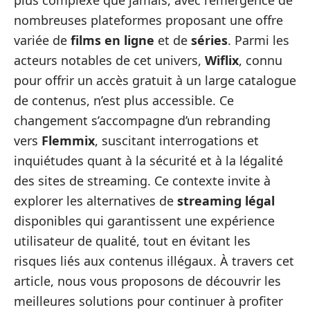
plus complexe que jamais, avec l’émergence de
nombreuses plateformes proposant une offre
variée de
films en ligne
et de
séries
. Parmi les
acteurs notables de cet univers,
Wiflix
, connu
pour offrir un accès gratuit à un large catalogue
de contenus, n’est plus accessible. Ce
changement s’accompagne d’un rebranding
vers
Flemmix
, suscitant interrogations et
inquiétudes quant à la sécurité et à la légalité
des sites de streaming. Ce contexte invite à
explorer les alternatives de
streaming légal
disponibles qui garantissent une expérience
utilisateur de qualité, tout en évitant les
risques liés aux contenus illégaux. À travers cet
article, nous vous proposons de découvrir les
meilleures solutions pour continuer à profiter