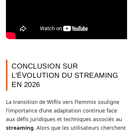
CONCLUSION SUR
L’ÉVOLUTION DU STREAMING
EN 2026
La transition de Wiflix vers Flemmix souligne
l’importance d’une adaptation continue face
aux défis juridiques et techniques associés au
streaming
. Alors que les utilisateurs cherchent