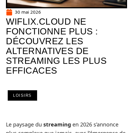
30 mai 2026
WIFLIX.CLOUD NE
FONCTIONNE PLUS :
DÉCOUVREZ LES
ALTERNATIVES DE
STREAMING LES PLUS
EFFICACES
LOISIRS
Le paysage du
streaming
en 2026 s’annonce