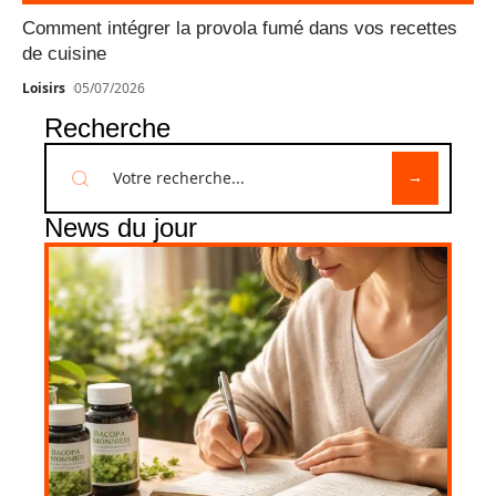
Comment intégrer la provola fumé dans vos recettes
de cuisine
Loisirs
05/07/2026
Recherche
News du jour