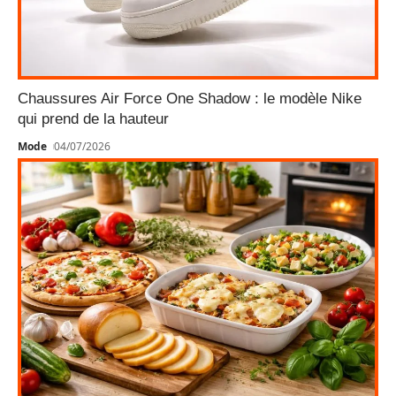
Chaussures Air Force One Shadow : le modèle Nike
qui prend de la hauteur
Mode
04/07/2026