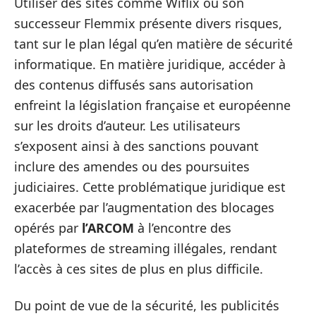
Utiliser des sites comme Wiflix ou son
successeur Flemmix présente divers risques,
tant sur le plan légal qu’en matière de sécurité
informatique. En matière juridique, accéder à
des contenus diffusés sans autorisation
enfreint la législation française et européenne
sur les droits d’auteur. Les utilisateurs
s’exposent ainsi à des sanctions pouvant
inclure des amendes ou des poursuites
judiciaires. Cette problématique juridique est
exacerbée par l’augmentation des blocages
opérés par
l’ARCOM
à l’encontre des
plateformes de streaming illégales, rendant
l’accès à ces sites de plus en plus difficile.
Du point de vue de la sécurité, les publicités