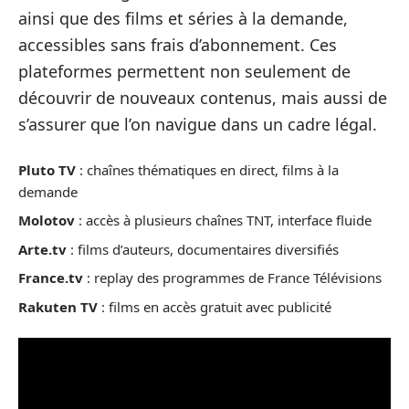
ainsi que des films et séries à la demande,
accessibles sans frais d’abonnement. Ces
plateformes permettent non seulement de
découvrir de nouveaux contenus, mais aussi de
s’assurer que l’on navigue dans un cadre légal.
Pluto TV
: chaînes thématiques en direct, films à la
demande
Molotov
: accès à plusieurs chaînes TNT, interface fluide
Arte.tv
: films d’auteurs, documentaires diversifiés
France.tv
: replay des programmes de France Télévisions
Rakuten TV
: films en accès gratuit avec publicité