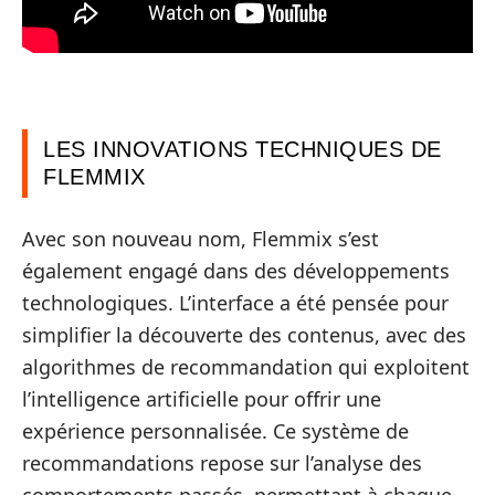
LES INNOVATIONS TECHNIQUES DE
FLEMMIX
Avec son nouveau nom, Flemmix s’est
également engagé dans des développements
technologiques. L’interface a été pensée pour
simplifier la découverte des contenus, avec des
algorithmes de recommandation qui exploitent
l’intelligence artificielle pour offrir une
expérience personnalisée. Ce système de
recommandations repose sur l’analyse des
comportements passés, permettant à chaque