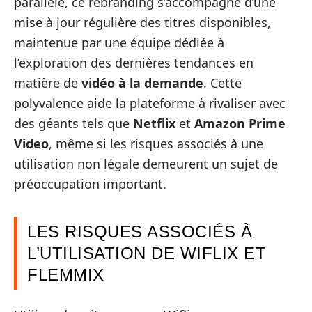
parallèle, ce rebranding s’accompagne d’une
mise à jour régulière des titres disponibles,
maintenue par une équipe dédiée à
l’exploration des dernières tendances en
matière de
vidéo à la demande
. Cette
polyvalence aide la plateforme à rivaliser avec
des géants tels que
Netflix
et
Amazon Prime
Video
, même si les risques associés à une
utilisation non légale demeurent un sujet de
préoccupation important.
LES RISQUES ASSOCIÉS À
L’UTILISATION DE WIFLIX ET
FLEMMIX