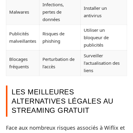
Infections,
Installer un
Malwares
pertes de
antivirus
données
Utiliser un
Publicités
Risques de
bloqueur de
malveillantes
phishing
publicités
Surveiller
Blocages
Perturbation de
l’actualisation des
fréquents
l’accès
liens
LES MEILLEURES
ALTERNATIVES LÉGALES AU
STREAMING GRATUIT
Face aux nombreux risques associés à Wiflix et