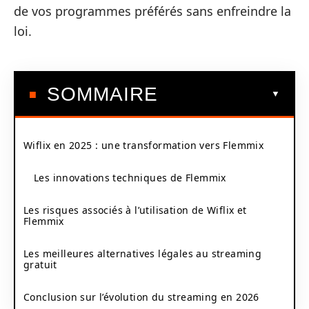
de vos programmes préférés sans enfreindre la
loi.
SOMMAIRE
Wiflix en 2025 : une transformation vers Flemmix
Les innovations techniques de Flemmix
Les risques associés à l’utilisation de Wiflix et
Flemmix
Les meilleures alternatives légales au streaming
gratuit
Conclusion sur l’évolution du streaming en 2026