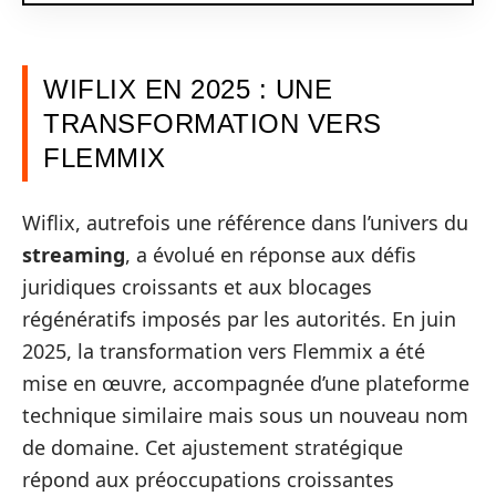
WIFLIX EN 2025 : UNE
TRANSFORMATION VERS
FLEMMIX
Wiflix, autrefois une référence dans l’univers du
streaming
, a évolué en réponse aux défis
juridiques croissants et aux blocages
régénératifs imposés par les autorités. En juin
2025, la transformation vers Flemmix a été
mise en œuvre, accompagnée d’une plateforme
technique similaire mais sous un nouveau nom
de domaine. Cet ajustement stratégique
répond aux préoccupations croissantes