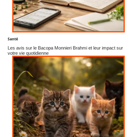
Santé
Les avis sur le Bacopa Monnieri Brahmi et leur impact sur
votre vie quotidienne