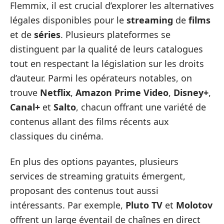
Flemmix, il est crucial d’explorer les alternatives
légales disponibles pour le
streaming
de
films
et de
séries
. Plusieurs plateformes se
distinguent par la qualité de leurs catalogues
tout en respectant la législation sur les droits
d’auteur. Parmi les opérateurs notables, on
trouve
Netflix
,
Amazon Prime Video
,
Disney+
,
Canal+
et
Salto
, chacun offrant une variété de
contenus allant des films récents aux
classiques du cinéma.
En plus des options payantes, plusieurs
services de streaming gratuits émergent,
proposant des contenus tout aussi
intéressants. Par exemple,
Pluto TV
et
Molotov
offrent un large éventail de chaînes en direct