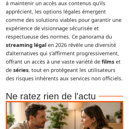
à maintenir un accès aux contenus qu’ils
apprécient, les options légales émergent
comme des solutions viables pour garantir une
expérience de visionnage sécurisée et
respectueuse des normes. Ce panorama du
streaming légal
en 2026 révèle une diversité
d’alternatives qui s’affirment progressivement,
offrant un accès à une vaste variété de
films
et
de
séries
, tout en protégeant les utilisateurs
des risques inhérents aux services non officiels.
Ne ratez rien de l'actu