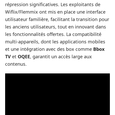
répression significatives. Les exploitants de
Wiflix/Flemmix ont mis en place une interface
utilisateur familière, facilitant la transition pour
les anciens utilisateurs, tout en innovant dans
les fonctionnalités offertes. La compatibilité
multi-appareils, dont les applications mobiles
et une intégration avec des box comme
Bbox
TV
et
OQEE
, garantit un accès large aux
contenus.