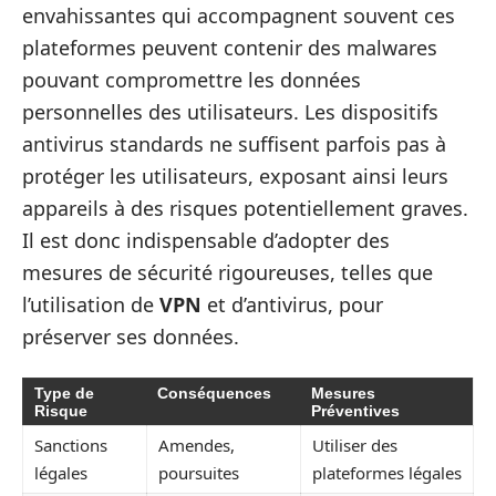
envahissantes qui accompagnent souvent ces
plateformes peuvent contenir des malwares
pouvant compromettre les données
personnelles des utilisateurs. Les dispositifs
antivirus standards ne suffisent parfois pas à
protéger les utilisateurs, exposant ainsi leurs
appareils à des risques potentiellement graves.
Il est donc indispensable d’adopter des
mesures de sécurité rigoureuses, telles que
l’utilisation de
VPN
et d’antivirus, pour
préserver ses données.
Type de
Conséquences
Mesures
Risque
Préventives
Sanctions
Amendes,
Utiliser des
légales
poursuites
plateformes légales