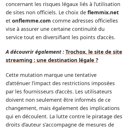
concernant les risques légaux liés à l’utilisation
de sites non officiels. Le choix de
flemmix.net
et
onflemme.com
comme adresses officielles
vise à assurer une certaine continuité du
service tout en diversifiant les points d’accès.
A découvrir également :
Trochox, le site de site
streaming : une destination légale ?
Cette mutation marque une tentative
d’atténuer l’impact des restrictions imposées
par les fournisseurs d’accès. Les utilisateurs
doivent non seulement être informés de ce
changement, mais également des implications
qui en découlent. La lutte contre le piratage des
droits d’auteur s’accompagne de mesures de