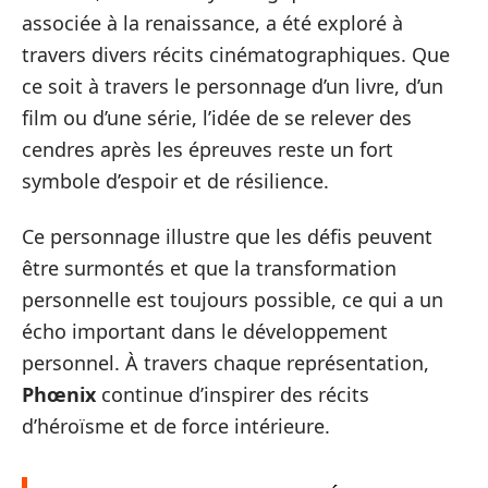
associée à la renaissance, a été exploré à
travers divers récits cinématographiques. Que
ce soit à travers le personnage d’un livre, d’un
film ou d’une série, l’idée de se relever des
cendres après les épreuves reste un fort
symbole d’espoir et de résilience.
Ce personnage illustre que les défis peuvent
être surmontés et que la transformation
personnelle est toujours possible, ce qui a un
écho important dans le développement
personnel. À travers chaque représentation,
Phœnix
continue d’inspirer des récits
d’héroïsme et de force intérieure.