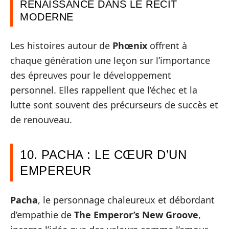
RENAISSANCE DANS LE RÉCIT
MODERNE
Les histoires autour de
Phœnix
offrent à
chaque génération une leçon sur l’importance
des épreuves pour le développement
personnel. Elles rappellent que l’échec et la
lutte sont souvent des précurseurs de succès et
de renouveau.
10. PACHA : LE CŒUR D’UN
EMPEREUR
Pacha
, le personnage chaleureux et débordant
d’empathie de
The Emperor’s New Groove
,