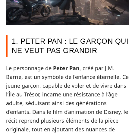
1. PETER PAN : LE GARÇON QUI
NE VEUT PAS GRANDIR
Le personnage de
Peter Pan
, créé par J.M.
Barrie, est un symbole de l’enfance éternelle. Ce
jeune garçon, capable de voler et de vivre dans
l’Île au Trésor, incarne une résistance à l’âge
adulte, séduisant ainsi des générations
d’enfants. Dans le film d’animation de Disney, le
récit reprend plusieurs éléments de la pièce
originale, tout en ajoutant des nuances de