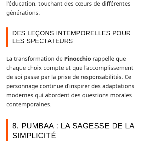
l’éducation, touchant des cœurs de différentes
générations.
DES LEÇONS INTEMPORELLES POUR
LES SPECTATEURS
La transformation de
Pinocchio
rappelle que
chaque choix compte et que l’accomplissement
de soi passe par la prise de responsabilités. Ce
personnage continue d’inspirer des adaptations
modernes qui abordent des questions morales
contemporaines.
8. PUMBAA : LA SAGESSE DE LA
SIMPLICITÉ