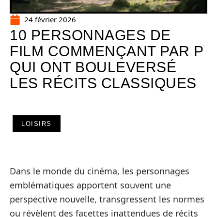
24 février 2026
10 PERSONNAGES DE
FILM COMMENÇANT PAR P
QUI ONT BOULEVERSÉ
LES RÉCITS CLASSIQUES
LOISIRS
Dans le monde du cinéma, les personnages
emblématiques apportent souvent une
perspective nouvelle, transgressent les normes
ou révèlent des facettes inattendues de récits