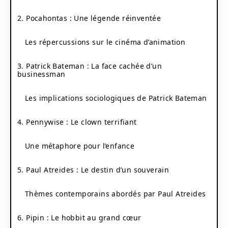
2. Pocahontas : Une légende réinventée
Les répercussions sur le cinéma d’animation
3. Patrick Bateman : La face cachée d’un
businessman
Les implications sociologiques de Patrick Bateman
4. Pennywise : Le clown terrifiant
Une métaphore pour l’enfance
5. Paul Atreides : Le destin d’un souverain
Thèmes contemporains abordés par Paul Atreides
6. Pipin : Le hobbit au grand cœur