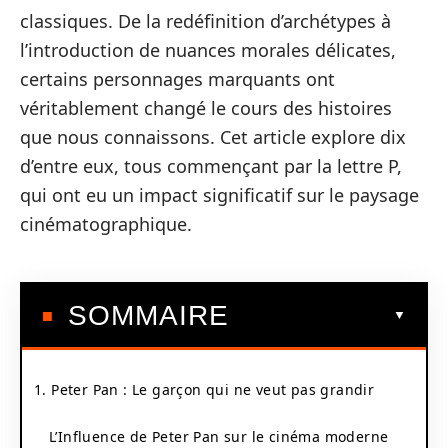
classiques. De la redéfinition d’archétypes à
l’introduction de nuances morales délicates,
certains personnages marquants ont
véritablement changé le cours des histoires
que nous connaissons. Cet article explore dix
d’entre eux, tous commençant par la lettre P,
qui ont eu un impact significatif sur le paysage
cinématographique.
SOMMAIRE
1. Peter Pan : Le garçon qui ne veut pas grandir
L’Influence de Peter Pan sur le cinéma moderne