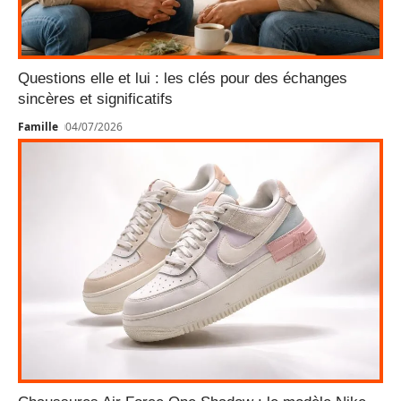
Questions elle et lui : les clés pour des échanges
sincères et significatifs
Famille
04/07/2026