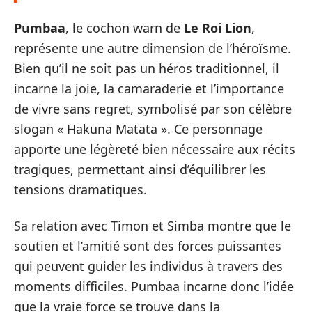
Pumbaa
, le cochon warn de
Le Roi Lion
,
représente une autre dimension de l’héroïsme.
Bien qu’il ne soit pas un héros traditionnel, il
incarne la joie, la camaraderie et l’importance
de vivre sans regret, symbolisé par son célèbre
slogan « Hakuna Matata ». Ce personnage
apporte une légèreté bien nécessaire aux récits
tragiques, permettant ainsi d’équilibrer les
tensions dramatiques.
Sa relation avec Timon et Simba montre que le
soutien et l’amitié sont des forces puissantes
qui peuvent guider les individus à travers des
moments difficiles. Pumbaa incarne donc l’idée
que la vraie force se trouve dans la