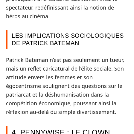
spectateur, redéfinissant ainsi la notion de
héros au cinéma.
LES IMPLICATIONS SOCIOLOGIQUES
DE PATRICK BATEMAN
Patrick Bateman n’est pas seulement un tueur,
mais un reflet caricatural de l’élite sociale. Son
attitude envers les femmes et son
égocentrisme soulignent des questions sur le
patriarcat et la déshumanisation dans la
compétition économique, poussant ainsi la
réflexion au-delà du simple divertissement.
4. PENNYWISE : LE CLOWN