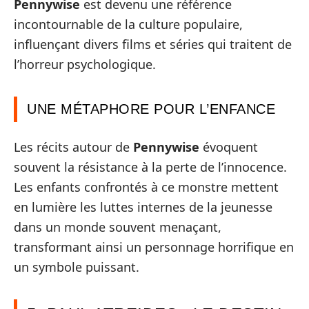
Pennywise
est devenu une référence
incontournable de la culture populaire,
influençant divers films et séries qui traitent de
l’horreur psychologique.
UNE MÉTAPHORE POUR L’ENFANCE
Les récits autour de
Pennywise
évoquent
souvent la résistance à la perte de l’innocence.
Les enfants confrontés à ce monstre mettent
en lumière les luttes internes de la jeunesse
dans un monde souvent menaçant,
transformant ainsi un personnage horrifique en
un symbole puissant.