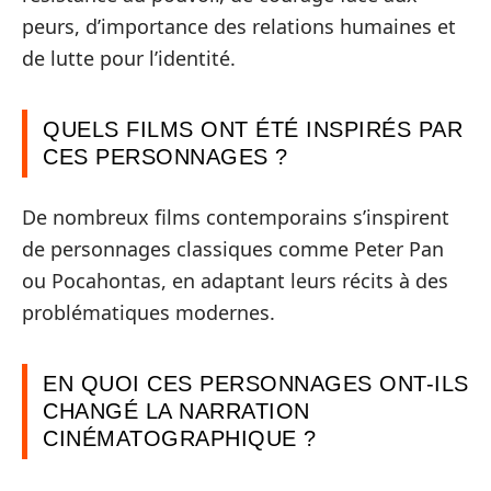
peurs, d’importance des relations humaines et
de lutte pour l’identité.
QUELS FILMS ONT ÉTÉ INSPIRÉS PAR
CES PERSONNAGES ?
De nombreux films contemporains s’inspirent
de personnages classiques comme Peter Pan
ou Pocahontas, en adaptant leurs récits à des
problématiques modernes.
EN QUOI CES PERSONNAGES ONT-ILS
CHANGÉ LA NARRATION
CINÉMATOGRAPHIQUE ?