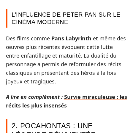
L’INFLUENCE DE PETER PAN SUR LE
CINÉMA MODERNE
Des films comme
Pans Labyrinth
et même des
œuvres plus récentes évoquent cette lutte
entre enfantillage et maturité. La dualité du
personnage a permis de reformuler des récits
classiques en présentant des héros à la fois
joyeux et tragiques.
A lire en complément :
Survie miraculeuse : les
récits les plus insensés
2. POCAHONTAS : UNE