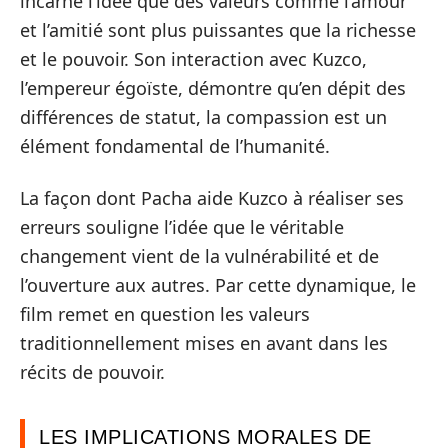
incarne l’idée que des valeurs comme l’amour
et l’amitié sont plus puissantes que la richesse
et le pouvoir. Son interaction avec Kuzco,
l’empereur égoïste, démontre qu’en dépit des
différences de statut, la compassion est un
élément fondamental de l’humanité.
La façon dont Pacha aide Kuzco à réaliser ses
erreurs souligne l’idée que le véritable
changement vient de la vulnérabilité et de
l’ouverture aux autres. Par cette dynamique, le
film remet en question les valeurs
traditionnellement mises en avant dans les
récits de pouvoir.
LES IMPLICATIONS MORALES DE