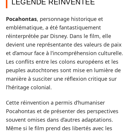
LÉGENDE RÉINVENTÉE
Pocahontas
, personnage historique et
emblématique, a été fantastiquement
réinterprétée par Disney. Dans le film, elle
devient une représentante des valeurs de paix
et d’amour face à l’incompréhension culturelle.
Les conflits entre les colons européens et les
peuples autochtones sont mise en lumière de
manière à susciter une réflexion critique sur
l’héritage colonial.
Cette réinvention a permis d’humaniser
Pocahontas et de présenter des perspectives
souvent omises dans d’autres adaptations.
Même si le film prend des libertés avec les