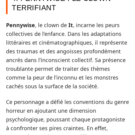
TERRIFIANT
Pennywise
, le clown de
It
, incarne les peurs
collectives de l’enfance. Dans les adaptations
littéraires et cinématographiques, il représente
des traumas et des angoisses profondément
ancrés dans l’inconscient collectif. Sa présence
troublante permet de traiter des thèmes
comme la peur de l’inconnu et les monstres
cachés sous la surface de la société.
Ce personnage a défié les conventions du genre
horreur en ajoutant une dimension
psychologique, poussant chaque protagoniste
à confronter ses pires craintes. En effet,