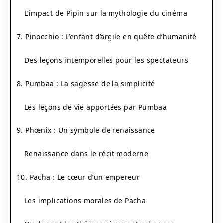
L’impact de Pipin sur la mythologie du cinéma
7. Pinocchio : L’enfant d’argile en quête d’humanité
Des leçons intemporelles pour les spectateurs
8. Pumbaa : La sagesse de la simplicité
Les leçons de vie apportées par Pumbaa
9. Phœnix : Un symbole de renaissance
Renaissance dans le récit moderne
10. Pacha : Le cœur d’un empereur
Les implications morales de Pacha