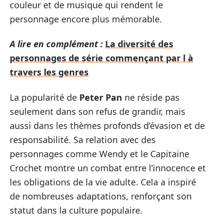
couleur et de musique qui rendent le
personnage encore plus mémorable.
A lire en complément :
La diversité des
personnages de série commençant par l à
travers les genres
La popularité de
Peter Pan
ne réside pas
seulement dans son refus de grandir, mais
aussi dans les thèmes profonds d’évasion et de
responsabilité. Sa relation avec des
personnages comme Wendy et le Capitaine
Crochet montre un combat entre l’innocence et
les obligations de la vie adulte. Cela a inspiré
de nombreuses adaptations, renforçant son
statut dans la culture populaire.