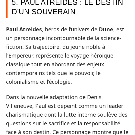
5. PAUL ATREIDES : LE DESTIN
D’UN SOUVERAIN
Paul Atreides
, héros de l’univers de
Dune
, est
un personnage incontournable de la science-
fiction. Sa trajectoire, du jeune noble à
l’Empereur, représente le voyage héroïque
classique tout en abordant des enjeux
contemporains tels que le pouvoir, le
colonialisme et l’écologie.
Dans la nouvelle adaptation de Denis
Villeneuve, Paul est dépeint comme un leader
charismatique dont la lutte interne soulève des
questions sur le sacrifice et la responsabilité
face à son destin. Ce personnage montre que le