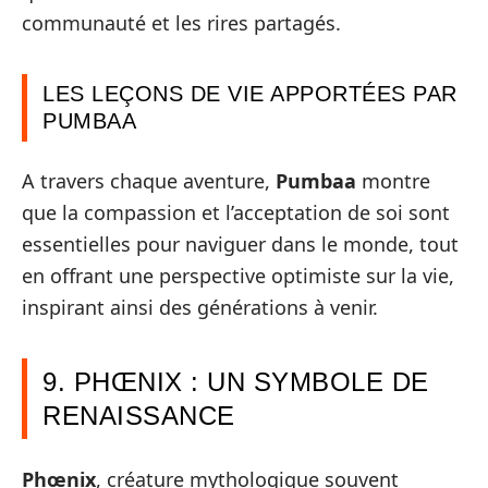
communauté et les rires partagés.
LES LEÇONS DE VIE APPORTÉES PAR
PUMBAA
A travers chaque aventure,
Pumbaa
montre
que la compassion et l’acceptation de soi sont
essentielles pour naviguer dans le monde, tout
en offrant une perspective optimiste sur la vie,
inspirant ainsi des générations à venir.
9. PHŒNIX : UN SYMBOLE DE
RENAISSANCE
Phœnix
, créature mythologique souvent