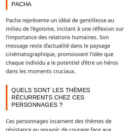
PACHA
Pacha représente un idéal de gentillesse au
milieu de l’égoïsme, incitant à une réflexion sur
l’importance des relations humaines. Son
message reste d’actualité dans le paysage
cinématographique, promouvant l’idée que
chaque individu a le potentiel d’être un héros
dans les moments cruciaux.
QUELS SONT LES THÈMES
RÉCURRENTS CHEZ CES
PERSONNAGES ?
Ces personnages incarnent des thèmes de
résistance au pouvoir, de courage face aux