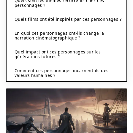
Quels sont les thèmes récurrents chez ces
personnages ?
Quels films ont été inspirés par ces personnages ?
En quoi ces personnages ont-ils changé la
narration cinématographique ?
Quel impact ont ces personnages sur les
générations futures ?
Comment ces personnages incarnent-ils des
valeurs humaines ?