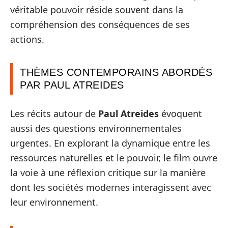
véritable pouvoir réside souvent dans la
compréhension des conséquences de ses
actions.
THÈMES CONTEMPORAINS ABORDÉS
PAR PAUL ATREIDES
Les récits autour de
Paul Atreides
évoquent
aussi des questions environnementales
urgentes. En explorant la dynamique entre les
ressources naturelles et le pouvoir, le film ouvre
la voie à une réflexion critique sur la manière
dont les sociétés modernes interagissent avec
leur environnement.