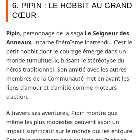
6. PIPIN : LE HOBBIT AU GRAND
CŒUR
Pipin
, personnage de la saga
Le Seigneur des
Anneaux
, incarne l’héroïsme inattendu. C’est le
petit hobbit dont le courage émerge dans un
monde tumultueux, brisant le stéréotype du
héros traditionnel. Son amitié avec les autres
membres de la Communauté met en avant les
liens d’amour et d’amitié comme moteurs
d’action.
À travers ses aventures, Pipin montre que
même les plus modestes peuvent avoir un
impact significatif sur le monde qui les entoure.
Son développement tout au long de l’histoire