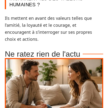
HUMAINES ?
Ils mettent en avant des valeurs telles que
l’amitié, la loyauté et le courage, et
encouragent à s’interroger sur ses propres
choix et actions.
Ne ratez rien de l'actu