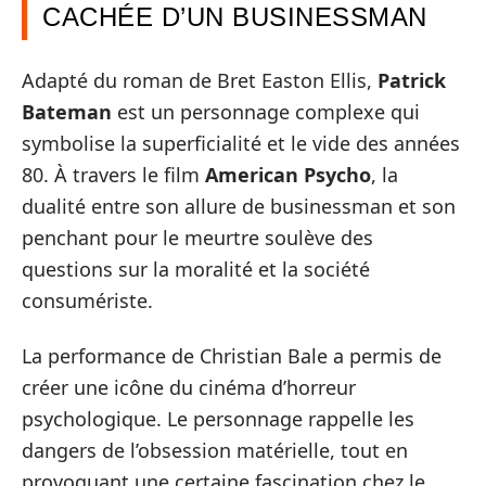
CACHÉE D’UN BUSINESSMAN
Adapté du roman de Bret Easton Ellis,
Patrick
Bateman
est un personnage complexe qui
symbolise la superficialité et le vide des années
80. À travers le film
American Psycho
, la
dualité entre son allure de businessman et son
penchant pour le meurtre soulève des
questions sur la moralité et la société
consumériste.
La performance de Christian Bale a permis de
créer une icône du cinéma d’horreur
psychologique. Le personnage rappelle les
dangers de l’obsession matérielle, tout en
provoquant une certaine fascination chez le