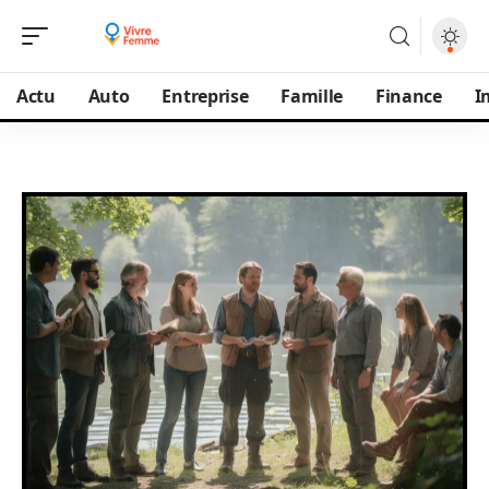
Actu
Auto
Entreprise
Famille
Finance
I