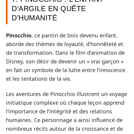
D’ARGILE EN QUÊTE
D’HUMANITÉ
Pinocchio
, ce pantin de bois devenu enfant,
aborde des thèmes de loyauté, d’honnêteté et
de transformation. Dans le film d’animation de
Disney, son désir de devenir un « vrai garçon »
en fait un symbole de la lutte entre l’innocence
et les tentations de la vie.
Les aventures de Pinocchio illustrent un voyage
initiatique complexe où chaque leçon apprend
l’importance de l’intégrité et des relations
humaines. Ce personnage a ainsi influencé de
nombreux récits autour de la croissance et de