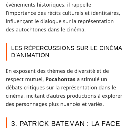
événements historiques, il rappelle
l’importance des récits culturels et identitaires,
influençant le dialogue sur la représentation
des autochtones dans le cinéma.
LES RÉPERCUSSIONS SUR LE CINÉMA
D’ANIMATION
En exposant des thèmes de diversité et de
respect mutuel,
Pocahontas
a stimulé un
débats critiques sur la représentation dans le
cinéma, incitant d’autres productions à explorer
des personnages plus nuancés et variés.
3. PATRICK BATEMAN : LA FACE