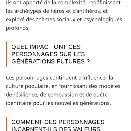
Ils ont apporté de la complexité, redéfinissant
les archétypes de héros et d’antihéros, et
exploré des thèmes sociaux et psychologiques
profonds.
QUEL IMPACT ONT CES
PERSONNAGES SUR LES
GÉNÉRATIONS FUTURES ?
Ces personnages continuent d’influencer la
culture populaire, en fournissant des modèles
de résilience, de compassion et de quête
identitaire pour les nouvelles générations.
COMMENT CES PERSONNAGES
INCARNENT-ILS DES VALEURS