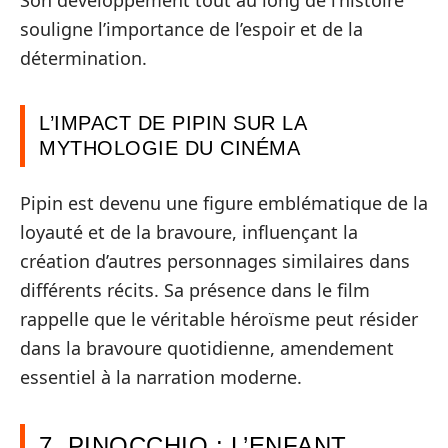
souligne l’importance de l’espoir et de la
détermination.
L’IMPACT DE PIPIN SUR LA
MYTHOLOGIE DU CINÉMA
Pipin est devenu une figure emblématique de la
loyauté et de la bravoure, influençant la
création d’autres personnages similaires dans
différents récits. Sa présence dans le film
rappelle que le véritable héroïsme peut résider
dans la bravoure quotidienne, amendement
essentiel à la narration moderne.
7. PINOCCHIO : L’ENFANT