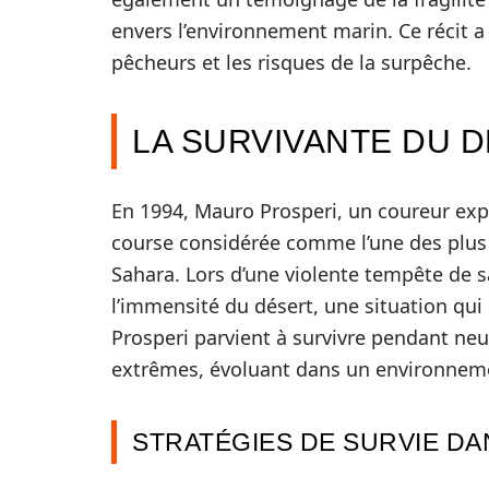
envers l’environnement marin. Ce récit a
pêcheurs et les risques de la surpêche.
LA SURVIVANTE DU 
En 1994, Mauro Prosperi, un coureur exp
course considérée comme l’une des plus d
Sahara. Lors d’une violente tempête de sa
l’immensité du désert, une situation qui 
Prosperi parvient à survivre pendant neu
extrêmes, évoluant dans un environnem
STRATÉGIES DE SURVIE DA