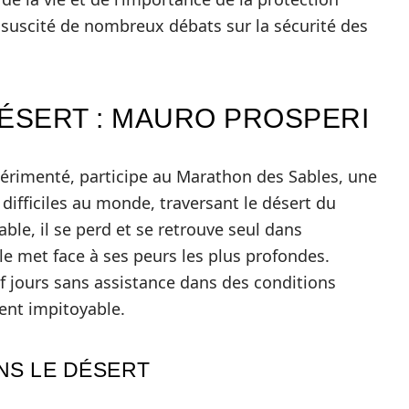
 suscité de nombreux débats sur la sécurité des
DÉSERT : MAURO PROSPERI
érimenté, participe au Marathon des Sables, une
ifficiles au monde, traversant le désert du
ble, il se perd et se retrouve seul dans
le met face à ses peurs les plus profondes.
f jours sans assistance dans des conditions
ent impitoyable.
NS LE DÉSERT