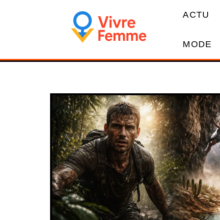
ACTU
MODE