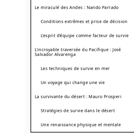
Le miraculé des Andes : Nando Parrado
Conditions extrêmes et prise de décision
L’esprit d’équipe comme facteur de survie
L’incroyable traversée du Pacifique : José
Salvador Alvarenga
Les techniques de survie en mer
Un voyage qui change une vie
La survivante du désert : Mauro Prosperi
Stratégies de survie dans le désert
Une renaissance physique et mentale