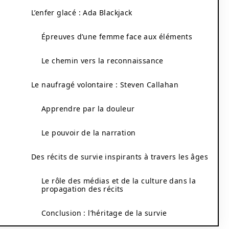
L’enfer glacé : Ada Blackjack
Épreuves d’une femme face aux éléments
Le chemin vers la reconnaissance
Le naufragé volontaire : Steven Callahan
Apprendre par la douleur
Le pouvoir de la narration
Des récits de survie inspirants à travers les âges
Le rôle des médias et de la culture dans la
propagation des récits
Conclusion : l’héritage de la survie