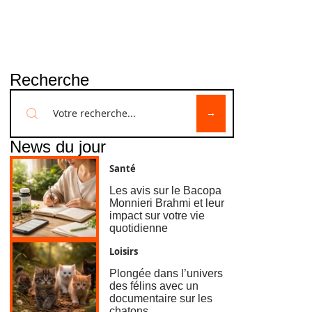
Recherche
News du jour
Santé
Les avis sur le Bacopa
Monnieri Brahmi et leur
impact sur votre vie
quotidienne
Loisirs
Plongée dans l’univers
des félins avec un
documentaire sur les
chatons