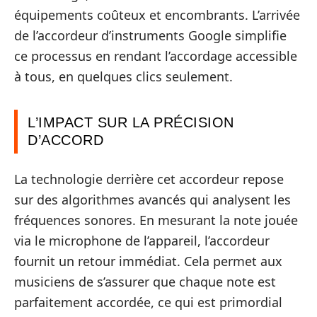
équipements coûteux et encombrants. L’arrivée
de l’accordeur d’instruments Google simplifie
ce processus en rendant l’accordage accessible
à tous, en quelques clics seulement.
L’IMPACT SUR LA PRÉCISION
D’ACCORD
La technologie derrière cet accordeur repose
sur des algorithmes avancés qui analysent les
fréquences sonores. En mesurant la note jouée
via le microphone de l’appareil, l’accordeur
fournit un retour immédiat. Cela permet aux
musiciens de s’assurer que chaque note est
parfaitement accordée, ce qui est primordial