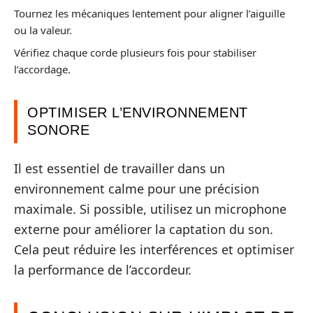
Tournez les mécaniques lentement pour aligner l’aiguille
ou la valeur.
Vérifiez chaque corde plusieurs fois pour stabiliser
l’accordage.
OPTIMISER L’ENVIRONNEMENT
SONORE
Il est essentiel de travailler dans un
environnement calme pour une précision
maximale. Si possible, utilisez un microphone
externe pour améliorer la captation du son.
Cela peut réduire les interférences et optimiser
la performance de l’accordeur.