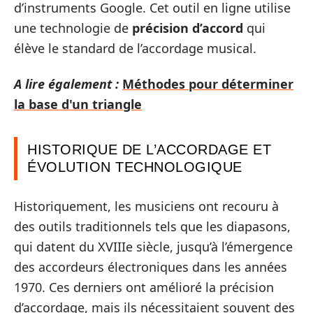
d’instruments Google. Cet outil en ligne utilise
une technologie de
précision d’accord
qui
élève le standard de l’accordage musical.
A lire également :
Méthodes pour déterminer
la base d'un triangle
HISTORIQUE DE L’ACCORDAGE ET
ÉVOLUTION TECHNOLOGIQUE
Historiquement, les musiciens ont recouru à
des outils traditionnels tels que les diapasons,
qui datent du XVIIIe siècle, jusqu’à l’émergence
des accordeurs électroniques dans les années
1970. Ces derniers ont amélioré la précision
d’accordage, mais ils nécessitaient souvent des