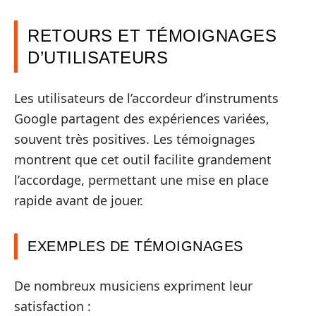
RETOURS ET TÉMOIGNAGES
D’UTILISATEURS
Les utilisateurs de l’accordeur d’instruments
Google partagent des expériences variées,
souvent très positives. Les témoignages
montrent que cet outil facilite grandement
l’accordage, permettant une mise en place
rapide avant de jouer.
EXEMPLES DE TÉMOIGNAGES
De nombreux musiciens expriment leur
satisfaction :