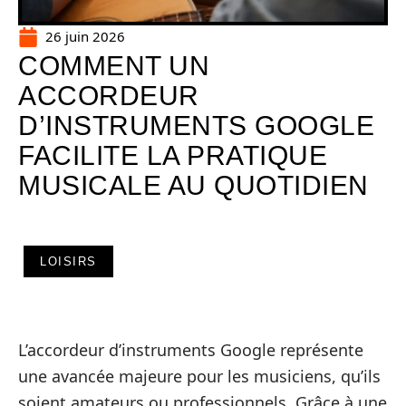
26 juin 2026
COMMENT UN
ACCORDEUR
D’INSTRUMENTS GOOGLE
FACILITE LA PRATIQUE
MUSICALE AU QUOTIDIEN
LOISIRS
L’accordeur d’instruments Google représente
une avancée majeure pour les musiciens, qu’ils
soient amateurs ou professionnels. Grâce à une