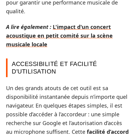
pour garantir une performance musicale de
qualité.
A lire également :
L'impact d'un concert
acoustique en petit comité sur la scène
musicale locale
ACCESSIBILITÉ ET FACILITÉ
D’UTILISATION
Un des grands atouts de cet outil est sa
disponibilité instantanée depuis n’importe quel
navigateur. En quelques étapes simples, il est
possible d’accéder à l’accordeur : une simple
recherche sur Google et l’autorisation d’accès
au microphone suffisent. Cette
facilité d’accord