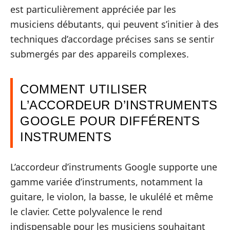
est particulièrement appréciée par les
musiciens débutants, qui peuvent s’initier à des
techniques d’accordage précises sans se sentir
submergés par des appareils complexes.
COMMENT UTILISER
L’ACCORDEUR D’INSTRUMENTS
GOOGLE POUR DIFFÉRENTS
INSTRUMENTS
L’accordeur d’instruments Google supporte une
gamme variée d’instruments, notamment la
guitare, le violon, la basse, le ukulélé et même
le clavier. Cette polyvalence le rend
indispensable pour les musiciens souhaitant