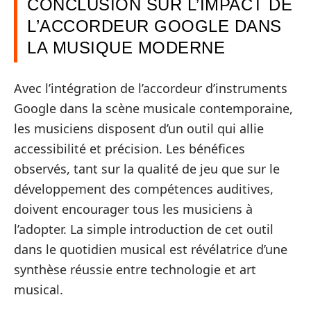
CONCLUSION SUR L’IMPACT DE
L’ACCORDEUR GOOGLE DANS
LA MUSIQUE MODERNE
Avec l’intégration de l’accordeur d’instruments
Google dans la scène musicale contemporaine,
les musiciens disposent d’un outil qui allie
accessibilité et précision. Les bénéfices
observés, tant sur la qualité de jeu que sur le
développement des compétences auditives,
doivent encourager tous les musiciens à
l’adopter. La simple introduction de cet outil
dans le quotidien musical est révélatrice d’une
synthèse réussie entre technologie et art
musical.