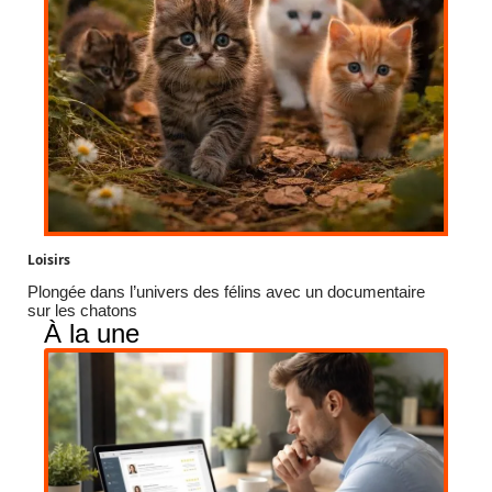
Loisirs
Plongée dans l’univers des félins avec un documentaire
sur les chatons
À la une