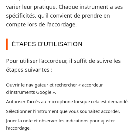
varier leur pratique. Chaque instrument a ses
spécificités, qu’il convient de prendre en
compte lors de l’accordage.
ÉTAPES D’UTILISATION
Pour utiliser l’accordeur, il suffit de suivre les
étapes suivantes :
Ouvrir le navigateur et rechercher « accordeur
d’instruments Google ».
Autoriser l’accès au microphone lorsque cela est demandé.
Sélectionner l’instrument que vous souhaitez accorder.
Jouer la note et observer les indications pour ajuster
l’accordage.