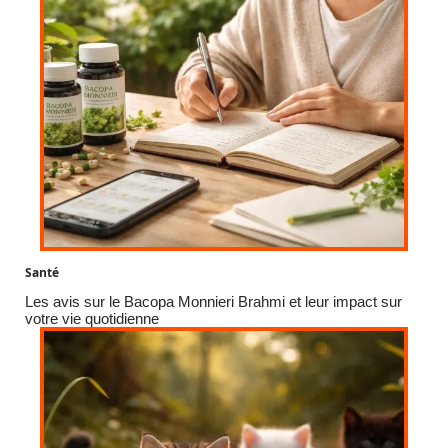
Santé
Les avis sur le Bacopa Monnieri Brahmi et leur impact sur
votre vie quotidienne