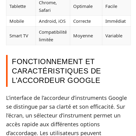
Chrome,
Tablette
Optimale
Facile
Safari
Mobile
Android, iOS
Correcte
Immédiat
Compatibilité
Smart TV
Moyenne
Variable
limitée
FONCTIONNEMENT ET
CARACTÉRISTIQUES DE
L’ACCORDEUR GOOGLE
L’interface de l’accordeur d’instruments Google
se distingue par sa clarté et son efficacité. Sur
l’écran, un sélecteur d’instrument permet un
accès rapide aux différentes options
d’accordage. Les utilisateurs peuvent