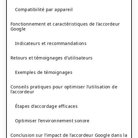
Compatibilité par appareil
Fonctionnement et caractéristiques de l’accordeur
Google
Indicateurs et recommandations
Retours et témoignages d’utilisateurs
Exemples de témoignages
Conseils pratiques pour optimiser l’utilisation de
l’accordeur
Étapes d’accordage efficaces
Optimiser l’environnement sonore
Conclusion sur l’impact de l’accordeur Google dans la