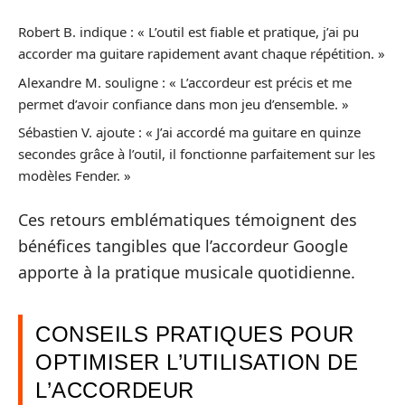
Robert B. indique : « L’outil est fiable et pratique, j’ai pu
accorder ma guitare rapidement avant chaque répétition. »
Alexandre M. souligne : « L’accordeur est précis et me
permet d’avoir confiance dans mon jeu d’ensemble. »
Sébastien V. ajoute : « J’ai accordé ma guitare en quinze
secondes grâce à l’outil, il fonctionne parfaitement sur les
modèles Fender. »
Ces retours emblématiques témoignent des
bénéfices tangibles que l’accordeur Google
apporte à la pratique musicale quotidienne.
CONSEILS PRATIQUES POUR
OPTIMISER L’UTILISATION DE
L’ACCORDEUR