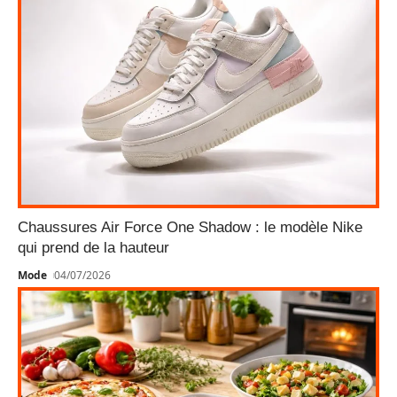
Chaussures Air Force One Shadow : le modèle Nike
qui prend de la hauteur
Mode
04/07/2026