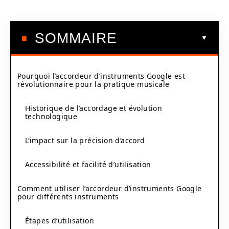
SOMMAIRE
Pourquoi l’accordeur d’instruments Google est
révolutionnaire pour la pratique musicale
Historique de l’accordage et évolution
technologique
L’impact sur la précision d’accord
Accessibilité et facilité d’utilisation
Comment utiliser l’accordeur d’instruments Google
pour différents instruments
Étapes d’utilisation