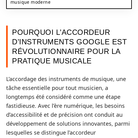
musique moderne
POURQUOI L’ACCORDEUR
D’INSTRUMENTS GOOGLE EST
RÉVOLUTIONNAIRE POUR LA
PRATIQUE MUSICALE
L’accordage des instruments de musique, une
tâche essentielle pour tout musicien, a
longtemps été considéré comme une étape
fastidieuse. Avec l’ère numérique, les besoins
d’accessibilité et de précision ont conduit au
développement de solutions innovantes, parmi
lesquelles se distingue l’accordeur