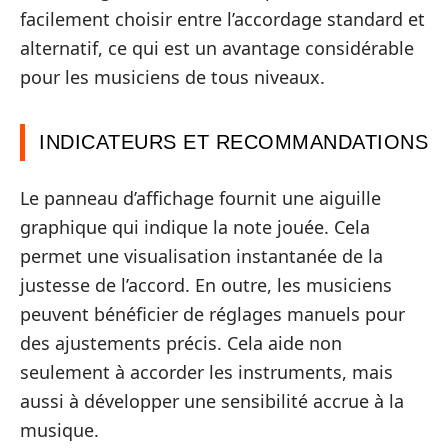
facilement choisir entre l’accordage standard et
alternatif, ce qui est un avantage considérable
pour les musiciens de tous niveaux.
INDICATEURS ET RECOMMANDATIONS
Le panneau d’affichage fournit une aiguille
graphique qui indique la note jouée. Cela
permet une visualisation instantanée de la
justesse de l’accord. En outre, les musiciens
peuvent bénéficier de réglages manuels pour
des ajustements précis. Cela aide non
seulement à accorder les instruments, mais
aussi à développer une sensibilité accrue à la
musique.