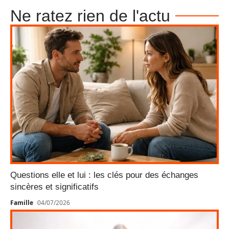
Ne ratez rien de l'actu
Questions elle et lui : les clés pour des échanges
sincères et significatifs
Famille
04/07/2026