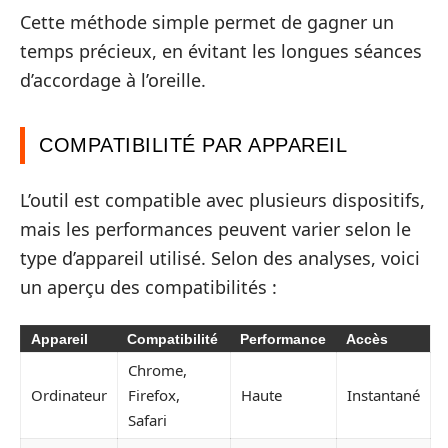
Cette méthode simple permet de gagner un
temps précieux, en évitant les longues séances
d’accordage à l’oreille.
COMPATIBILITÉ PAR APPAREIL
L’outil est compatible avec plusieurs dispositifs,
mais les performances peuvent varier selon le
type d’appareil utilisé. Selon des analyses, voici
un aperçu des compatibilités :
Appareil
Compatibilité
Performance
Accès
Chrome,
Ordinateur
Firefox,
Haute
Instantané
Safari