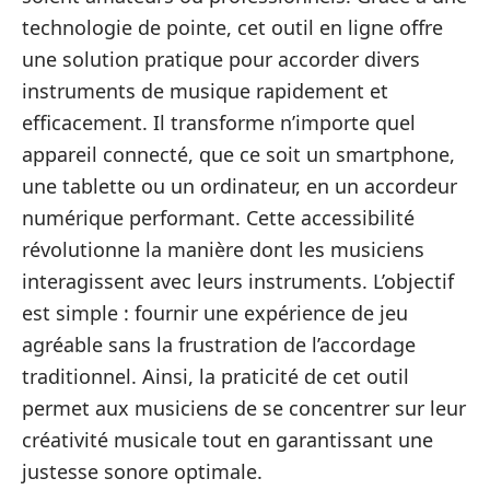
technologie de pointe, cet outil en ligne offre
une solution pratique pour accorder divers
instruments de musique rapidement et
efficacement. Il transforme n’importe quel
appareil connecté, que ce soit un smartphone,
une tablette ou un ordinateur, en un accordeur
numérique performant. Cette accessibilité
révolutionne la manière dont les musiciens
interagissent avec leurs instruments. L’objectif
est simple : fournir une expérience de jeu
agréable sans la frustration de l’accordage
traditionnel. Ainsi, la praticité de cet outil
permet aux musiciens de se concentrer sur leur
créativité musicale tout en garantissant une
justesse sonore optimale.