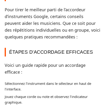
Pour tirer le meilleur parti de l’accordeur
d’instruments Google, certains conseils
peuvent aider les musiciens. Que ce soit pour
des répétitions individuelles ou en groupe, voici
quelques pratiques recommandées :
ÉTAPES D’ACCORDAGE EFFICACES
Voici un guide rapide pour un accordage
efficace :
Sélectionnez l’instrument dans le sélecteur en haut de
l’interface.
Jouez chaque corde ou note et observez l’indicateur
graphique.