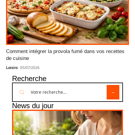
Comment intégrer la provola fumé dans vos recettes
de cuisine
Loisirs
05/07/2026
Recherche
News du jour