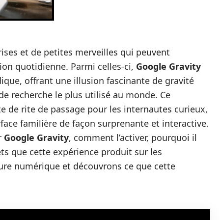
ses et de petites merveilles qui peuvent
ion quotidienne. Parmi celles-ci,
Google Gravity
que, offrant une illusion fascinante de gravité
de recherche le plus utilisé au monde. Ce
de rite de passage pour les internautes curieux,
erface familière de façon surprenante et interactive.
r
Google Gravity
, comment l’activer, pourquoi il
fets que cette expérience produit sur les
ture numérique et découvrons ce que cette