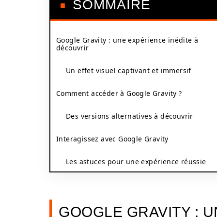
SOMMAIRE
Google Gravity : une expérience inédite à
découvrir
Un effet visuel captivant et immersif
Comment accéder à Google Gravity ?
Des versions alternatives à découvrir
Interagissez avec Google Gravity
Les astuces pour une expérience réussie
GOOGLE GRAVITY : U