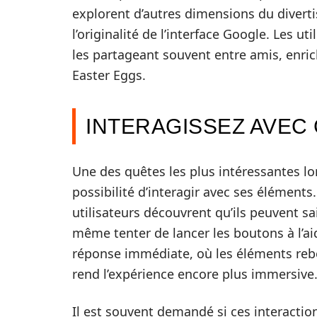
explorent d’autres dimensions du divertis
l’originalité de l’interface Google. Les ut
les partageant souvent entre amis, enric
Easter Eggs.
INTERAGISSEZ AVEC
Une des quêtes les plus intéressantes lor
possibilité d’interagir avec ses éléments.
utilisateurs découvrent qu’ils peuvent sa
même tenter de lancer les boutons à l’ai
réponse immédiate, où les éléments rebo
rend l’expérience encore plus immersive
Il est souvent demandé si ces interactio