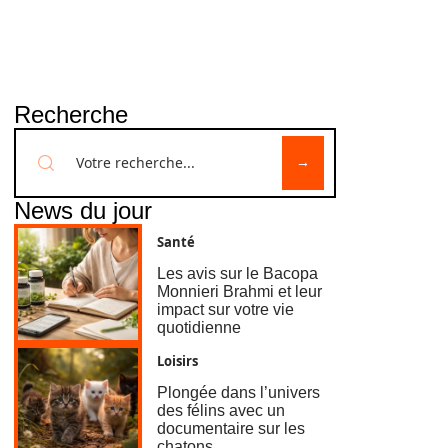
Recherche
News du jour
Santé
Les avis sur le Bacopa
Monnieri Brahmi et leur
impact sur votre vie
quotidienne
Loisirs
Plongée dans l’univers
des félins avec un
documentaire sur les
chatons