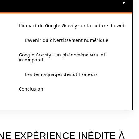
L’impact de Google Gravity sur la culture du web
L’avenir du divertissement numérique
Google Gravity : un phénomène viral et
intemporel
Les témoignages des utilisateurs
Conclusion
NE EXPÉRIENCE INÉDITE À