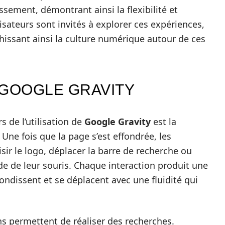
sement, démontrant ainsi la flexibilité et
ilisateurs sont invités à explorer ces expériences,
hissant ainsi la culture numérique autour de ces
 GOOGLE GRAVITY
s de l’utilisation de
Google Gravity
est la
 Une fois que la page s’est effondrée, les
isir le logo, déplacer la barre de recherche ou
de de leur souris. Chaque interaction produit une
ndissent et se déplacent avec une fluidité qui
.
ns permettent de réaliser des recherches.