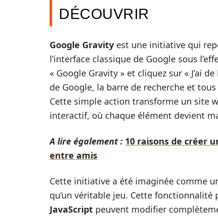
DÉCOUVRIR
Google Gravity
est une initiative qui r
l’interface classique de Google sous l’ef
« Google Gravity » et cliquez sur « J’ai de
de Google, la barre de recherche et tou
Cette simple action transforme un site w
interactif, où chaque élément devient m
A lire également :
10 raisons de créer 
entre amis
Cette initiative a été imaginée comme 
qu’un véritable jeu. Cette fonctionnali
JavaScript
peuvent modifier complètement 