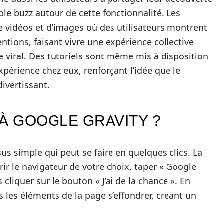
ble buzz autour de cette fonctionnalité. Les
 vidéos et d’images où des utilisateurs montrent
ntions, faisant vivre une expérience collective
viral. Des tutoriels sont même mis à disposition
xpérience chez eux, renforçant l’idée que le
divertissant.
 GOOGLE GRAVITY ?
us simple qui peut se faire en quelques clics. La
ir le navigateur de votre choix, taper « Google
 cliquer sur le bouton « J’ai de la chance ». En
les éléments de la page s’effondrer, créant un