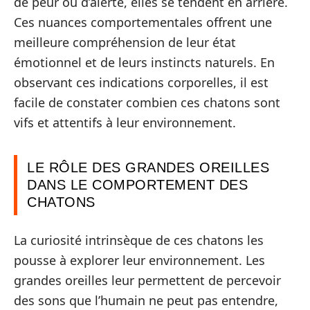
de peur ou d’alerte, elles se tendent en arrière.
Ces nuances comportementales offrent une
meilleure compréhension de leur état
émotionnel et de leurs instincts naturels. En
observant ces indications corporelles, il est
facile de constater combien ces chatons sont
vifs et attentifs à leur environnement.
LE RÔLE DES GRANDES OREILLES
DANS LE COMPORTEMENT DES
CHATONS
La curiosité intrinsèque de ces chatons les
pousse à explorer leur environnement. Les
grandes oreilles leur permettent de percevoir
des sons que l’humain ne peut pas entendre,