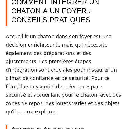
COMMENT INTÉGRER UN
CHATON À UN FOYER :
CONSEILS PRATIQUES
Accueillir un chaton dans son foyer est une
décision enrichissante mais qui nécessite
également des préparations et des
ajustements. Les premières étapes
d’intégration sont cruciales pour instaurer un
climat de confiance et de sécurité. Pour ce
faire, il est essentiel de créer un espace
sécurisé et accueillant pour le chaton, avec des
zones de repos, des jouets variés et des objets
qu’il pourra explorer.