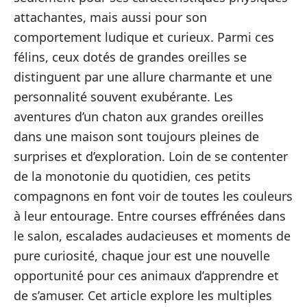
attachantes, mais aussi pour son
comportement ludique et curieux. Parmi ces
félins, ceux dotés de grandes oreilles se
distinguent par une allure charmante et une
personnalité souvent exubérante. Les
aventures d’un chaton aux grandes oreilles
dans une maison sont toujours pleines de
surprises et d’exploration. Loin de se contenter
de la monotonie du quotidien, ces petits
compagnons en font voir de toutes les couleurs
à leur entourage. Entre courses effrénées dans
le salon, escalades audacieuses et moments de
pure curiosité, chaque jour est une nouvelle
opportunité pour ces animaux d’apprendre et
de s’amuser. Cet article explore les multiples