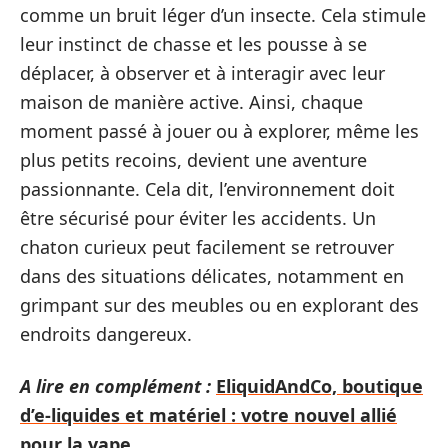
comme un bruit léger d’un insecte. Cela stimule
leur instinct de chasse et les pousse à se
déplacer, à observer et à interagir avec leur
maison de manière active. Ainsi, chaque
moment passé à jouer ou à explorer, même les
plus petits recoins, devient une aventure
passionnante. Cela dit, l’environnement doit
être sécurisé pour éviter les accidents. Un
chaton curieux peut facilement se retrouver
dans des situations délicates, notamment en
grimpant sur des meubles ou en explorant des
endroits dangereux.
A lire en complément :
EliquidAndCo, boutique
d’e-liquides et matériel : votre nouvel allié
pour la vape