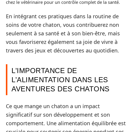
chez le vétérinaire pour un contrôle complet de la santé.
En intégrant ces pratiques dans la routine de
soins de votre chaton, vous contribuerez non
seulement à sa santé et à son bien-être, mais
vous favoriserez également sa joie de vivre à
travers des jeux et découvertes au quotidien.
L’IMPORTANCE DE
L’ALIMENTATION DANS LES
AVENTURES DES CHATONS
Ce que mange un chaton a un impact
significatif sur son développement et son
comportement. Une alimentation équilibrée est
cruciale pour soutenir son énergie pendant ses