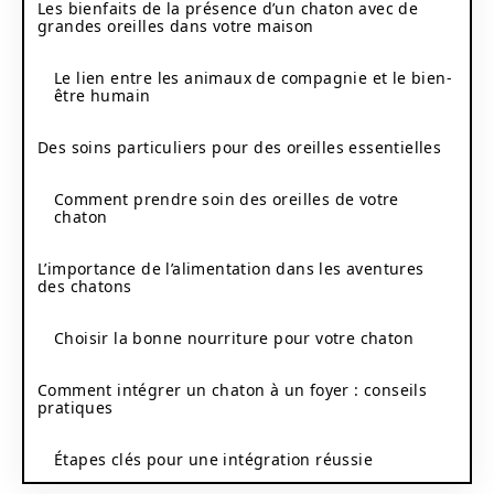
Les bienfaits de la présence d’un chaton avec de
grandes oreilles dans votre maison
Le lien entre les animaux de compagnie et le bien-
être humain
Des soins particuliers pour des oreilles essentielles
Comment prendre soin des oreilles de votre
chaton
L’importance de l’alimentation dans les aventures
des chatons
Choisir la bonne nourriture pour votre chaton
Comment intégrer un chaton à un foyer : conseils
pratiques
Étapes clés pour une intégration réussie