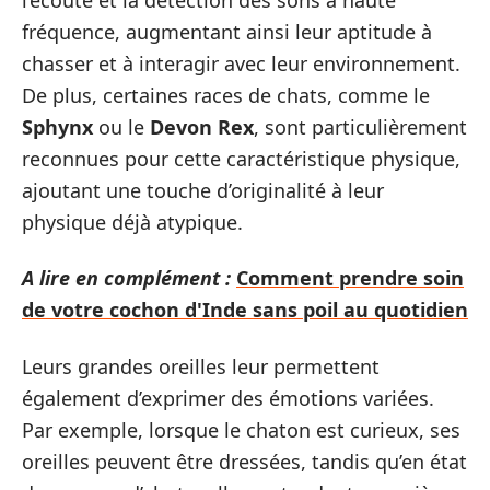
fréquence, augmentant ainsi leur aptitude à
chasser et à interagir avec leur environnement.
De plus, certaines races de chats, comme le
Sphynx
ou le
Devon Rex
, sont particulièrement
reconnues pour cette caractéristique physique,
ajoutant une touche d’originalité à leur
physique déjà atypique.
A lire en complément :
Comment prendre soin
de votre cochon d'Inde sans poil au quotidien
Leurs grandes oreilles leur permettent
également d’exprimer des émotions variées.
Par exemple, lorsque le chaton est curieux, ses
oreilles peuvent être dressées, tandis qu’en état