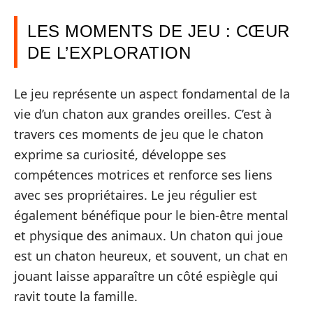
LES MOMENTS DE JEU : CŒUR
DE L’EXPLORATION
Le jeu représente un aspect fondamental de la
vie d’un chaton aux grandes oreilles. C’est à
travers ces moments de jeu que le chaton
exprime sa curiosité, développe ses
compétences motrices et renforce ses liens
avec ses propriétaires. Le jeu régulier est
également bénéfique pour le bien-être mental
et physique des animaux. Un chaton qui joue
est un chaton heureux, et souvent, un chat en
jouant laisse apparaître un côté espiègle qui
ravit toute la famille.