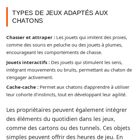
TYPES DE JEUX ADAPTÉS AUX
CHATONS
Chasser et attraper :
Les jouets qui imitent des proies,
comme des souris en peluche ou des jouets à plumes,
encourageant les comportements de chasse.
Jouets interactifs :
Des jouets qui stimulent les sens,
intégrant mouvements ou bruits, permettant au chaton de
s’engager activement.
Cache-cache :
Permet aux chatons d’apprendre à utiliser
leur cohorte d’instincts, tout en développant leur agilité.
Les propriétaires peuvent également intégrer
des éléments du quotidien dans les jeux,
comme des cartons ou des tunnels. Ces objets
simples peuvent offrir des heures de jeu. En