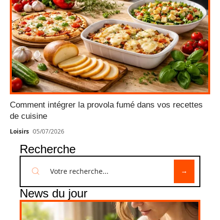
Comment intégrer la provola fumé dans vos recettes
de cuisine
Loisirs
05/07/2026
Recherche
News du jour