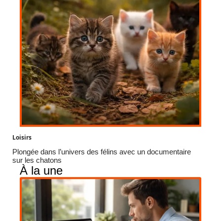
Loisirs
Plongée dans l’univers des félins avec un documentaire
sur les chatons
À la une