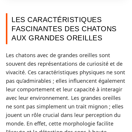
LES CARACTÉRISTIQUES
FASCINANTES DES CHATONS
AUX GRANDES OREILLES
Les chatons avec de grandes oreilles sont
souvent des représentations de curiosité et de
vivacité. Ces caractéristiques physiques ne sont
pas qu’admirables ; elles influencent également
leur comportement et leur capacité à interagir
avec leur environnement. Les grandes oreilles
ne sont pas simplement un trait mignon ; elles
jouent un rôle crucial dans leur perception du
monde. En effet, cette morphologie facilite
l’écoute et la détection des sons à haute