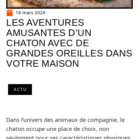
16 mars 2026
LES AVENTURES
AMUSANTES D’UN
CHATON AVEC DE
GRANDES OREILLES DANS
VOTRE MAISON
ACTU
Dans l’univers des animaux de compagnie, le
chaton occupe une place de choix, non
seulement pour ses caractéristiques physiques