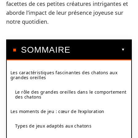
facettes de ces petites créatures intrigantes et
aborde l’impact de leur présence joyeuse sur
notre quotidien.
SOMMAIRE
Les caractéristiques fascinantes des chatons aux
grandes oreilles
Le rôle des grandes oreilles dans le comportement
des chatons
Les moments de jeu : cœur de l’exploration
Types de jeux adaptés aux chatons