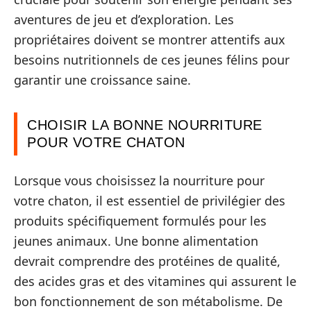
aventures de jeu et d’exploration. Les
propriétaires doivent se montrer attentifs aux
besoins nutritionnels de ces jeunes félins pour
garantir une croissance saine.
CHOISIR LA BONNE NOURRITURE
POUR VOTRE CHATON
Lorsque vous choisissez la nourriture pour
votre chaton, il est essentiel de privilégier des
produits spécifiquement formulés pour les
jeunes animaux. Une bonne alimentation
devrait comprendre des protéines de qualité,
des acides gras et des vitamines qui assurent le
bon fonctionnement de son métabolisme. De