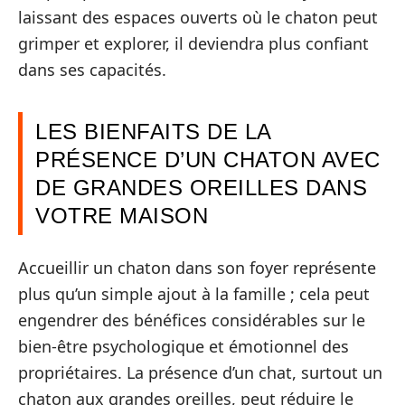
laissant des espaces ouverts où le chaton peut
grimper et explorer, il deviendra plus confiant
dans ses capacités.
LES BIENFAITS DE LA
PRÉSENCE D’UN CHATON AVEC
DE GRANDES OREILLES DANS
VOTRE MAISON
Accueillir un chaton dans son foyer représente
plus qu’un simple ajout à la famille ; cela peut
engendrer des bénéfices considérables sur le
bien-être psychologique et émotionnel des
propriétaires. La présence d’un chat, surtout un
chaton aux grandes oreilles, peut réduire le