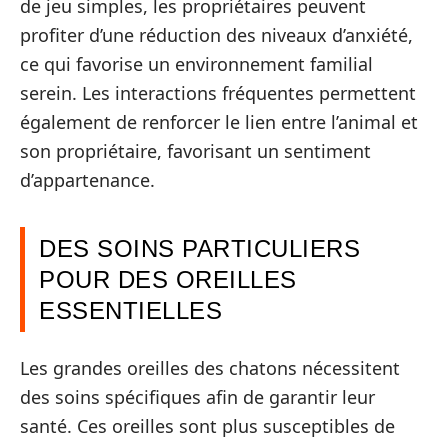
de jeu simples, les propriétaires peuvent
profiter d’une réduction des niveaux d’anxiété,
ce qui favorise un environnement familial
serein. Les interactions fréquentes permettent
également de renforcer le lien entre l’animal et
son propriétaire, favorisant un sentiment
d’appartenance.
DES SOINS PARTICULIERS
POUR DES OREILLES
ESSENTIELLES
Les grandes oreilles des chatons nécessitent
des soins spécifiques afin de garantir leur
santé. Ces oreilles sont plus susceptibles de