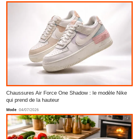
Chaussures Air Force One Shadow : le modèle Nike
qui prend de la hauteur
Mode
04/07/2026