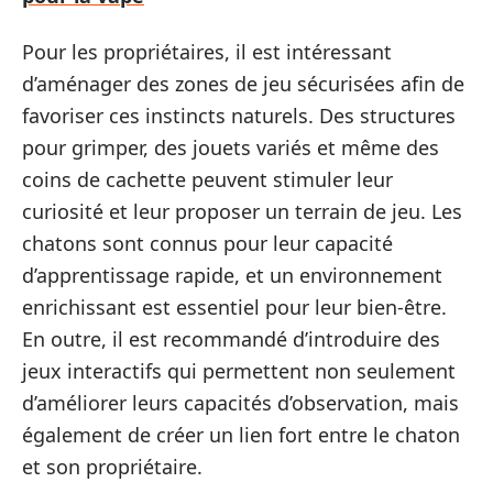
Pour les propriétaires, il est intéressant
d’aménager des zones de jeu sécurisées afin de
favoriser ces instincts naturels. Des structures
pour grimper, des jouets variés et même des
coins de cachette peuvent stimuler leur
curiosité et leur proposer un terrain de jeu. Les
chatons sont connus pour leur capacité
d’apprentissage rapide, et un environnement
enrichissant est essentiel pour leur bien-être.
En outre, il est recommandé d’introduire des
jeux interactifs qui permettent non seulement
d’améliorer leurs capacités d’observation, mais
également de créer un lien fort entre le chaton
et son propriétaire.