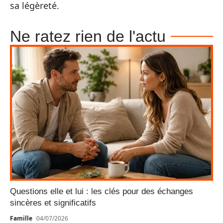
sa légèreté.
Ne ratez rien de l'actu
Questions elle et lui : les clés pour des échanges
sincères et significatifs
Famille
04/07/2026