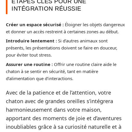
ÉTAPES CLÉS POUR UNE
INTÉGRATION RÉUSSIE
Créer un espace sécurisé :
Éloigner les objets dangereux
et donner un accès restreint à certaines zones au début.
Introduire lentement :
Si d’autres animaux sont
présents, les présentations doivent se faire en douceur,
pour éviter tout stress.
Assurer une routine :
Offrir une routine claire aide le
chaton à se sentir en sécurité, tant en matière
d’alimentation que d’interactions.
Avec de la patience et de l’attention, votre
chaton avec de grandes oreilles s’intégrera
harmonieusement dans votre maison,
apportant des moments de joie et d’aventures
inoubliables grâce à sa curiosité naturelle et à