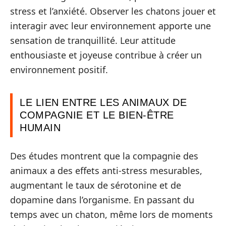
stress et l’anxiété. Observer les chatons jouer et
interagir avec leur environnement apporte une
sensation de tranquillité. Leur attitude
enthousiaste et joyeuse contribue à créer un
environnement positif.
LE LIEN ENTRE LES ANIMAUX DE
COMPAGNIE ET LE BIEN-ÊTRE
HUMAIN
Des études montrent que la compagnie des
animaux a des effets anti-stress mesurables,
augmentant le taux de sérotonine et de
dopamine dans l’organisme. En passant du
temps avec un chaton, même lors de moments