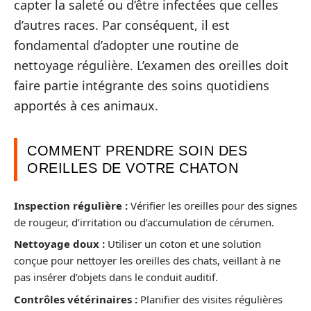
capter la saleté ou d’être infectées que celles
d’autres races. Par conséquent, il est
fondamental d’adopter une routine de
nettoyage régulière. L’examen des oreilles doit
faire partie intégrante des soins quotidiens
apportés à ces animaux.
COMMENT PRENDRE SOIN DES
OREILLES DE VOTRE CHATON
Inspection régulière :
Vérifier les oreilles pour des signes
de rougeur, d’irritation ou d’accumulation de cérumen.
Nettoyage doux :
Utiliser un coton et une solution
conçue pour nettoyer les oreilles des chats, veillant à ne
pas insérer d’objets dans le conduit auditif.
Contrôles vétérinaires :
Planifier des visites régulières