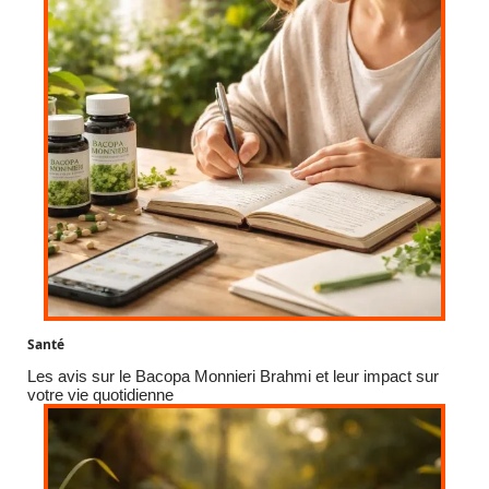
Santé
Les avis sur le Bacopa Monnieri Brahmi et leur impact sur
votre vie quotidienne