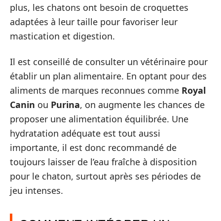
plus, les chatons ont besoin de croquettes
adaptées à leur taille pour favoriser leur
mastication et digestion.
Il est conseillé de consulter un vétérinaire pour
établir un plan alimentaire. En optant pour des
aliments de marques reconnues comme
Royal
Canin
ou
Purina
, on augmente les chances de
proposer une alimentation équilibrée. Une
hydratation adéquate est tout aussi
importante, il est donc recommandé de
toujours laisser de l’eau fraîche à disposition
pour le chaton, surtout après ses périodes de
jeu intenses.