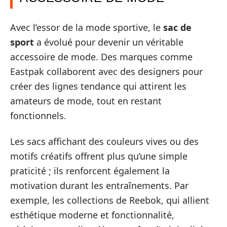
Avec l’essor de la mode sportive, le
sac de
sport
a évolué pour devenir un véritable
accessoire de mode. Des marques comme
Eastpak collaborent avec des designers pour
créer des lignes tendance qui attirent les
amateurs de mode, tout en restant
fonctionnels.
Les sacs affichant des couleurs vives ou des
motifs créatifs offrent plus qu’une simple
praticité ; ils renforcent également la
motivation durant les entraînements. Par
exemple, les collections de Reebok, qui allient
esthétique moderne et fonctionnalité,