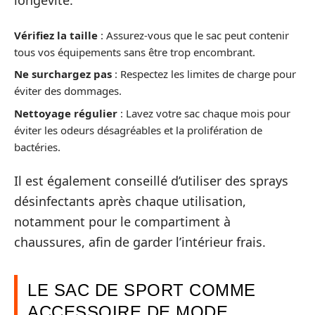
longévité.
Vérifiez la taille
: Assurez-vous que le sac peut contenir
tous vos équipements sans être trop encombrant.
Ne surchargez pas
: Respectez les limites de charge pour
éviter des dommages.
Nettoyage régulier
: Lavez votre sac chaque mois pour
éviter les odeurs désagréables et la prolifération de
bactéries.
Il est également conseillé d’utiliser des sprays
désinfectants après chaque utilisation,
notamment pour le compartiment à
chaussures, afin de garder l’intérieur frais.
LE SAC DE SPORT COMME
ACCESSOIRE DE MODE