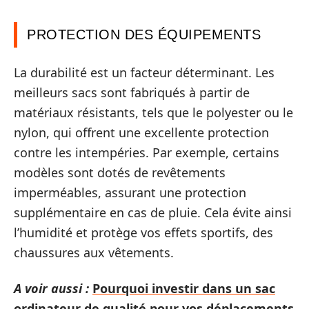
PROTECTION DES ÉQUIPEMENTS
La durabilité est un facteur déterminant. Les
meilleurs sacs sont fabriqués à partir de
matériaux résistants, tels que le polyester ou le
nylon, qui offrent une excellente protection
contre les intempéries. Par exemple, certains
modèles sont dotés de revêtements
imperméables, assurant une protection
supplémentaire en cas de pluie. Cela évite ainsi
l’humidité et protège vos effets sportifs, des
chaussures aux vêtements.
A voir aussi :
Pourquoi investir dans un sac
ordinateur de qualité pour vos déplacements