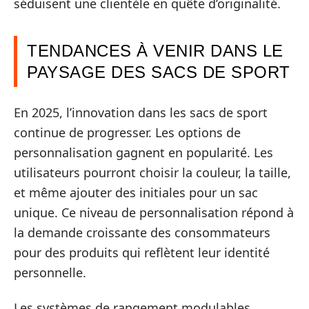
séduisent une clientèle en quête d’originalité.
TENDANCES À VENIR DANS LE
PAYSAGE DES SACS DE SPORT
En 2025, l’innovation dans les sacs de sport
continue de progresser. Les options de
personnalisation gagnent en popularité. Les
utilisateurs pourront choisir la couleur, la taille,
et même ajouter des initiales pour un sac
unique. Ce niveau de personnalisation répond à
la demande croissante des consommateurs
pour des produits qui reflètent leur identité
personnelle.
Les systèmes de rangement modulables