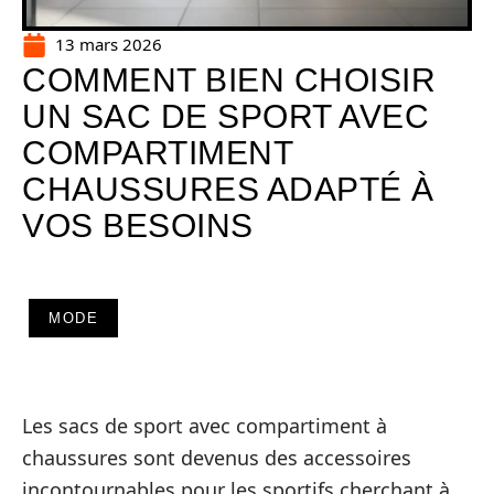
13 mars 2026
COMMENT BIEN CHOISIR
UN SAC DE SPORT AVEC
COMPARTIMENT
CHAUSSURES ADAPTÉ À
VOS BESOINS
MODE
Les sacs de sport avec compartiment à
chaussures sont devenus des accessoires
incontournables pour les sportifs cherchant à