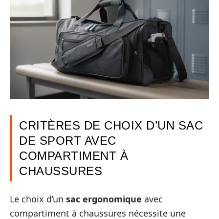
CRITÈRES DE CHOIX D’UN SAC
DE SPORT AVEC
COMPARTIMENT À
CHAUSSURES
Le choix d’un
sac ergonomique
avec
compartiment à chaussures nécessite une