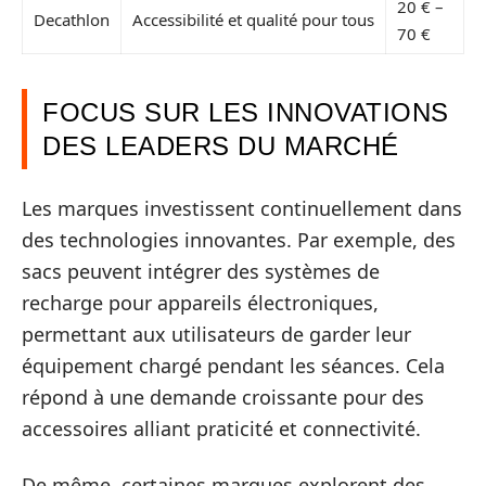
20 € –
Decathlon
Accessibilité et qualité pour tous
70 €
FOCUS SUR LES INNOVATIONS
DES LEADERS DU MARCHÉ
Les marques investissent continuellement dans
des technologies innovantes. Par exemple, des
sacs peuvent intégrer des systèmes de
recharge pour appareils électroniques,
permettant aux utilisateurs de garder leur
équipement chargé pendant les séances. Cela
répond à une demande croissante pour des
accessoires alliant praticité et connectivité.
De même, certaines marques explorent des