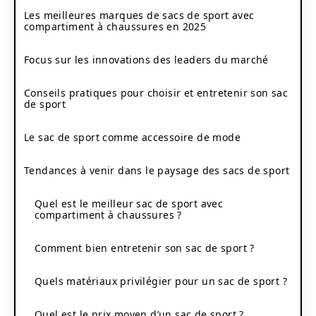
Les meilleures marques de sacs de sport avec
compartiment à chaussures en 2025
Focus sur les innovations des leaders du marché
Conseils pratiques pour choisir et entretenir son sac
de sport
Le sac de sport comme accessoire de mode
Tendances à venir dans le paysage des sacs de sport
Quel est le meilleur sac de sport avec
compartiment à chaussures ?
Comment bien entretenir son sac de sport ?
Quels matériaux privilégier pour un sac de sport ?
Quel est le prix moyen d’un sac de sport ?