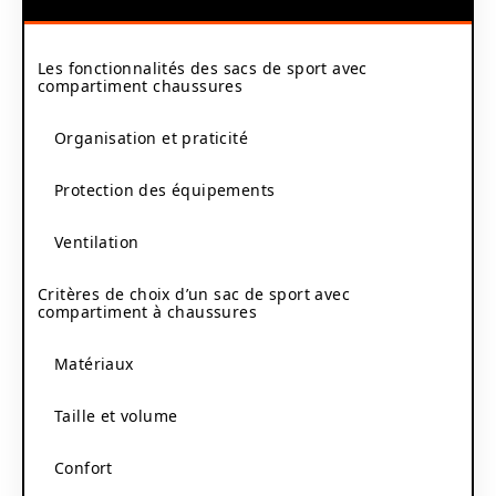
Les fonctionnalités des sacs de sport avec
compartiment chaussures
Organisation et praticité
Protection des équipements
Ventilation
Critères de choix d’un sac de sport avec
compartiment à chaussures
Matériaux
Taille et volume
Confort