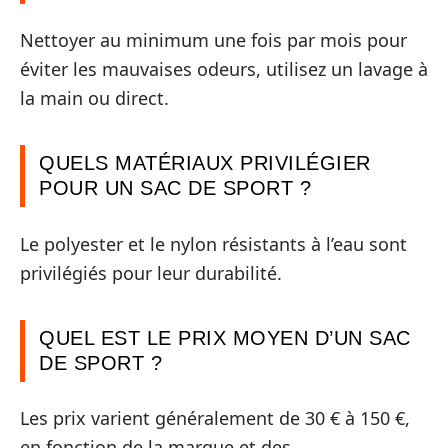
Nettoyer au minimum une fois par mois pour
éviter les mauvaises odeurs, utilisez un lavage à
la main ou direct.
QUELS MATÉRIAUX PRIVILÉGIER
POUR UN SAC DE SPORT ?
Le polyester et le nylon résistants à l’eau sont
privilégiés pour leur durabilité.
QUEL EST LE PRIX MOYEN D’UN SAC
DE SPORT ?
Les prix varient généralement de 30 € à 150 €,
en fonction de la marque et des