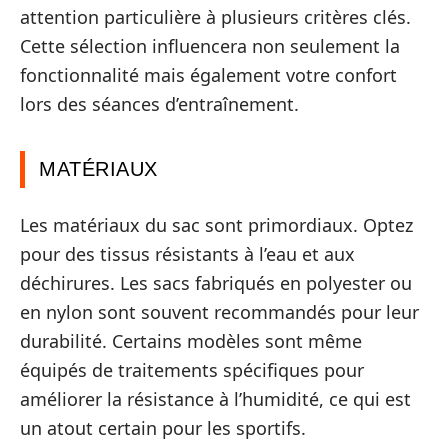
attention particulière à plusieurs critères clés.
Cette sélection influencera non seulement la
fonctionnalité mais également votre confort
lors des séances d’entraînement.
MATÉRIAUX
Les matériaux du sac sont primordiaux. Optez
pour des tissus résistants à l’eau et aux
déchirures. Les sacs fabriqués en polyester ou
en nylon sont souvent recommandés pour leur
durabilité. Certains modèles sont même
équipés de traitements spécifiques pour
améliorer la résistance à l’humidité, ce qui est
un atout certain pour les sportifs.