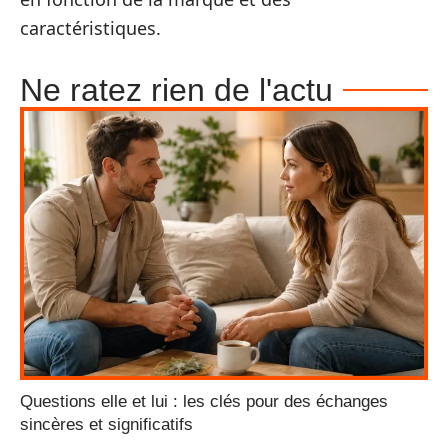
caractéristiques.
Ne ratez rien de l'actu
Questions elle et lui : les clés pour des échanges
sincères et significatifs