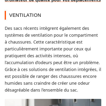
VENTILATION
Des sacs récents intègrent également des
systèmes de ventilation pour le compartiment
à chaussures. Cette caractéristique est
particulièrement importante pour ceux qui
pratiquent des activités intenses, où
l’accumulation d’odeurs peut être un problème.
Grâce à ces solutions de ventilation intégrées, il
est possible de ranger des chaussures encore
humides sans craindre de créer une odeur
désagréable dans l’ensemble du sac.