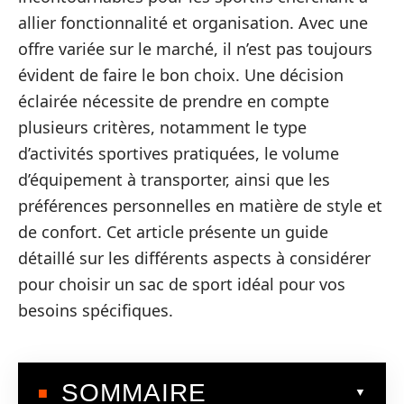
allier fonctionnalité et organisation. Avec une
offre variée sur le marché, il n’est pas toujours
évident de faire le bon choix. Une décision
éclairée nécessite de prendre en compte
plusieurs critères, notamment le type
d’activités sportives pratiquées, le volume
d’équipement à transporter, ainsi que les
préférences personnelles en matière de style et
de confort. Cet article présente un guide
détaillé sur les différents aspects à considérer
pour choisir un sac de sport idéal pour vos
besoins spécifiques.
SOMMAIRE