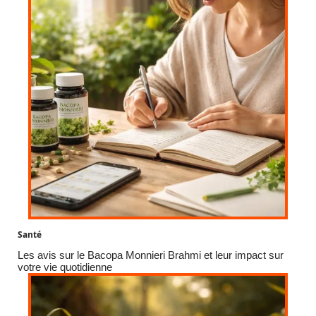
Santé
Les avis sur le Bacopa Monnieri Brahmi et leur impact sur
votre vie quotidienne