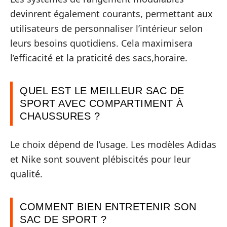
devinrent également courants, permettant aux
utilisateurs de personnaliser l’intérieur selon
leurs besoins quotidiens. Cela maximisera
l’efficacité et la praticité des sacs,horaire.
QUEL EST LE MEILLEUR SAC DE
SPORT AVEC COMPARTIMENT À
CHAUSSURES ?
Le choix dépend de l’usage. Les modèles Adidas
et Nike sont souvent plébiscités pour leur
qualité.
COMMENT BIEN ENTRETENIR SON
SAC DE SPORT ?