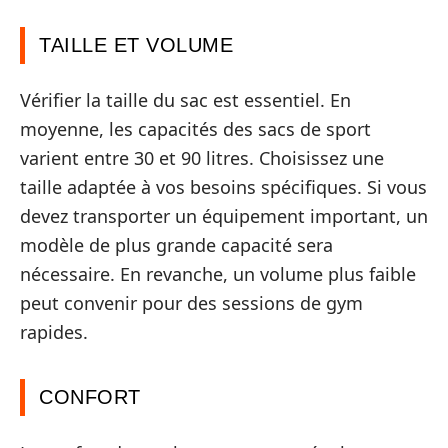
TAILLE ET VOLUME
Vérifier la taille du sac est essentiel. En
moyenne, les capacités des sacs de sport
varient entre 30 et 90 litres. Choisissez une
taille adaptée à vos besoins spécifiques. Si vous
devez transporter un équipement important, un
modèle de plus grande capacité sera
nécessaire. En revanche, un volume plus faible
peut convenir pour des sessions de gym
rapides.
CONFORT