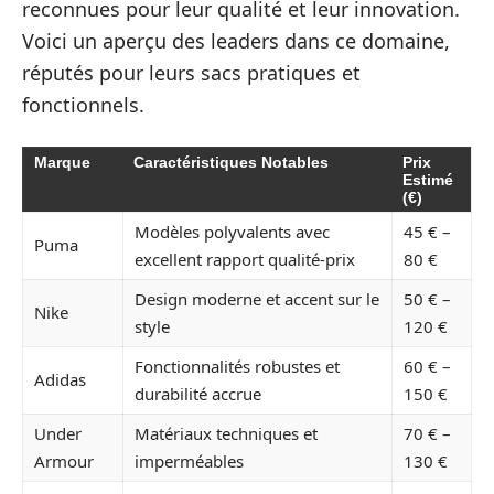
reconnues pour leur qualité et leur innovation.
Voici un aperçu des leaders dans ce domaine,
réputés pour leurs sacs pratiques et
fonctionnels.
Marque
Caractéristiques Notables
Prix
Estimé
(€)
Modèles polyvalents avec
45 € –
Puma
excellent rapport qualité-prix
80 €
Design moderne et accent sur le
50 € –
Nike
style
120 €
Fonctionnalités robustes et
60 € –
Adidas
durabilité accrue
150 €
Under
Matériaux techniques et
70 € –
Armour
imperméables
130 €