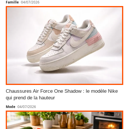
Famille
04/07/2026
Chaussures Air Force One Shadow : le modèle Nike
qui prend de la hauteur
Mode
04/07/2026