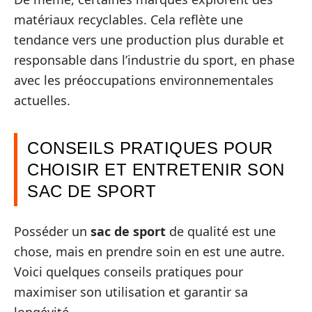
matériaux recyclables. Cela reflète une
tendance vers une production plus durable et
responsable dans l’industrie du sport, en phase
avec les préoccupations environnementales
actuelles.
CONSEILS PRATIQUES POUR
CHOISIR ET ENTRETENIR SON
SAC DE SPORT
Posséder un
sac de sport
de qualité est une
chose, mais en prendre soin en est une autre.
Voici quelques conseils pratiques pour
maximiser son utilisation et garantir sa