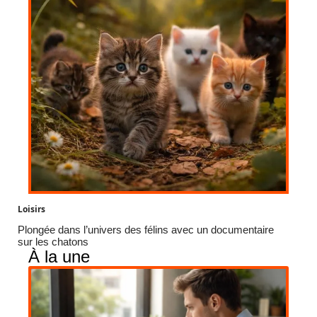
Loisirs
Plongée dans l’univers des félins avec un documentaire
sur les chatons
À la une