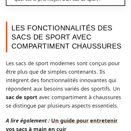
LES FONCTIONNALITÉS DES
SACS DE SPORT AVEC
COMPARTIMENT CHAUSSURES
Les sacs de sport modernes sont conçus pour
être plus que de simples contenants. Ils
intègrent des fonctionnalités innovantes qui
répondent aux besoins variés des sportifs. Un
sac de sport
avec compartiment à chaussures
se distingue par plusieurs aspects essentiels.
A lire également :
Un guide pour entretenir
vos sacs à main en cuir