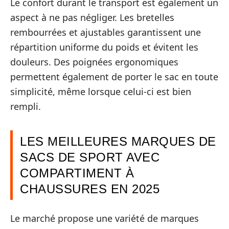
Le confort durant le transport est également un
aspect à ne pas négliger. Les bretelles
rembourrées et ajustables garantissent une
répartition uniforme du poids et évitent les
douleurs. Des poignées ergonomiques
permettent également de porter le sac en toute
simplicité, même lorsque celui-ci est bien
rempli.
LES MEILLEURES MARQUES DE
SACS DE SPORT AVEC
COMPARTIMENT À
CHAUSSURES EN 2025
Le marché propose une variété de marques