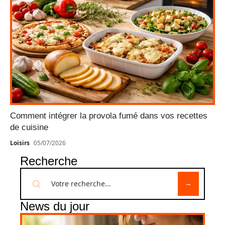
Comment intégrer la provola fumé dans vos recettes
de cuisine
Loisirs
05/07/2026
Recherche
News du jour