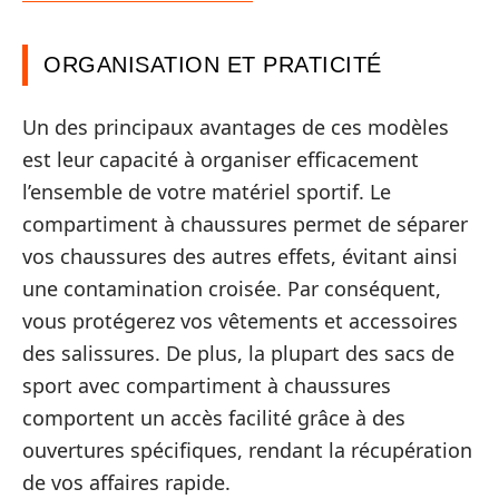
ORGANISATION ET PRATICITÉ
Un des principaux avantages de ces modèles
est leur capacité à organiser efficacement
l’ensemble de votre matériel sportif. Le
compartiment à chaussures permet de séparer
vos chaussures des autres effets, évitant ainsi
une contamination croisée. Par conséquent,
vous protégerez vos vêtements et accessoires
des salissures. De plus, la plupart des sacs de
sport avec compartiment à chaussures
comportent un accès facilité grâce à des
ouvertures spécifiques, rendant la récupération
de vos affaires rapide.