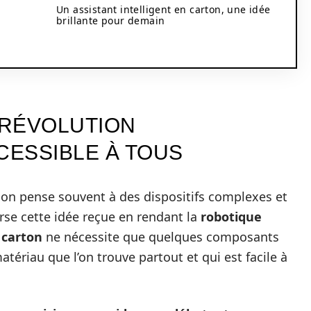
Un assistant intelligent en carton, une idée
brillante pour demain
 RÉVOLUTION
ESSIBLE À TOUS
t, on pense souvent à des dispositifs complexes et
se cette idée reçue en rendant la
robotique
 carton
ne nécessite que quelques composants
tériau que l’on trouve partout et qui est facile à