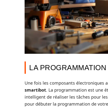
LA PROGRAMMATION 
Une fois les composants électroniques a
smartibot
. La programmation est une ét
intelligent de réaliser les tâches pour le
pour débuter la programmation de votre