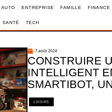
AUTO
ENTREPRISE
FAMILLE
FINANCE
SANTÉ
TECH
7 août 2024
CONSTRUIRE U
INTELLIGENT E
SMARTIBOT, UN
LOISIRS