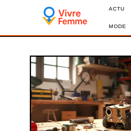
ACTU
MODE