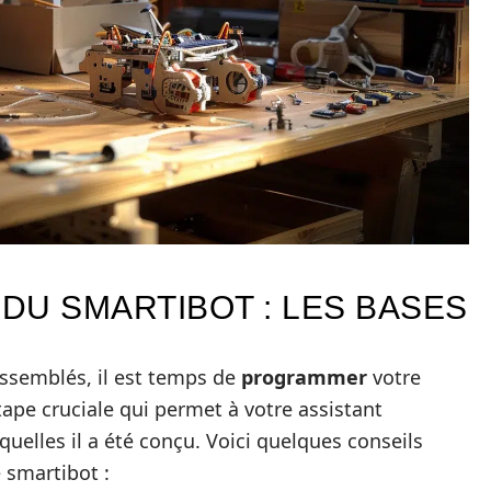
DU SMARTIBOT : LES BASES
ssemblés, il est temps de
programmer
votre
ape cruciale qui permet à votre assistant
squelles il a été conçu. Voici quelques conseils
 smartibot :