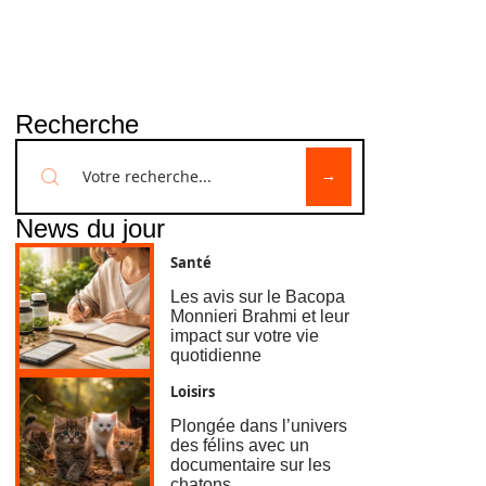
Recherche
News du jour
Santé
Les avis sur le Bacopa
Monnieri Brahmi et leur
impact sur votre vie
quotidienne
Loisirs
Plongée dans l’univers
des félins avec un
documentaire sur les
chatons