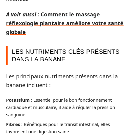
A voir aussi :
Comment le massage
réflexologie plantaire améliore votre santé
globale
LES NUTRIMENTS CLÉS PRÉSENTS
DANS LA BANANE
Les principaux nutriments présents dans la
banane incluent :
Potassium
: Essentiel pour le bon fonctionnement
cardiaque et musculaire, il aide à réguler la pression
sanguine.
Fibres
: Bénéfiques pour le transit intestinal, elles
favorisent une digestion saine.