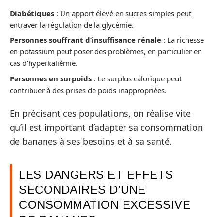
Diabétiques
: Un apport élevé en sucres simples peut
entraver la régulation de la glycémie.
Personnes souffrant d’insuffisance rénale
: La richesse
en potassium peut poser des problèmes, en particulier en
cas d’hyperkaliémie.
Personnes en surpoids
: Le surplus calorique peut
contribuer à des prises de poids inappropriées.
En précisant ces populations, on réalise vite
qu’il est important d’adapter sa consommation
de bananes à ses besoins et à sa santé.
LES DANGERS ET EFFETS
SECONDAIRES D’UNE
CONSOMMATION EXCESSIVE