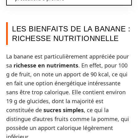
LES BIENFAITS DE LA BANANE :
RICHESSE NUTRITIONNELLE
La banane est particulièrement appréciée pour
sa
richesse en nutriments
. En effet, pour 100
g de fruit, on note un apport de 90 kcal, ce qui
en fait une option énergétique intéressante
sans être trop calorique. Elle contient environ
19 g de glucides, dont la majorité est
constituée de
sucres simples
, ce qui la
distingue d’autres fruits comme la pomme, qui
possède un apport calorique légèrement
inférieur.