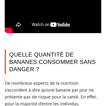
QUELLE QUANTITÉ DE
BANANES CONSOMMER SANS
DANGER ?
De nombreux experts de la nutrition
s’accordent à dire qu’une banane par jour ne
présente pas de risque pour la santé. En effet,
pour la majorité d’entre les individus,