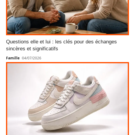
Questions elle et lui : les clés pour des échanges
sincères et significatifs
Famille
04/07/2026