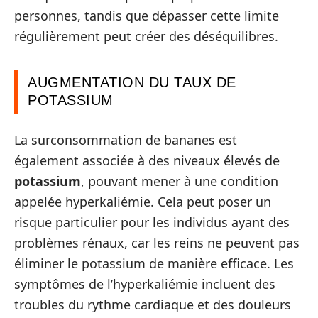
personnes, tandis que dépasser cette limite
régulièrement peut créer des déséquilibres.
AUGMENTATION DU TAUX DE
POTASSIUM
La surconsommation de bananes est
également associée à des niveaux élevés de
potassium
, pouvant mener à une condition
appelée hyperkaliémie. Cela peut poser un
risque particulier pour les individus ayant des
problèmes rénaux, car les reins ne peuvent pas
éliminer le potassium de manière efficace. Les
symptômes de l’hyperkaliémie incluent des
troubles du rythme cardiaque et des douleurs