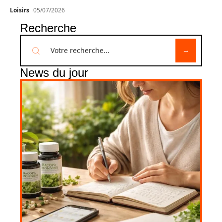
Loisirs
05/07/2026
Recherche
News du jour