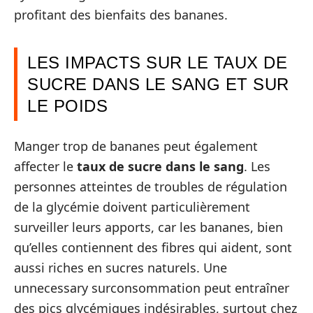
profitant des bienfaits des bananes.
LES IMPACTS SUR LE TAUX DE
SUCRE DANS LE SANG ET SUR
LE POIDS
Manger trop de bananes peut également
affecter le
taux de sucre dans le sang
. Les
personnes atteintes de troubles de régulation
de la glycémie doivent particulièrement
surveiller leurs apports, car les bananes, bien
qu’elles contiennent des fibres qui aident, sont
aussi riches en sucres naturels. Une
unnecessary surconsommation peut entraîner
des pics glycémiques indésirables, surtout chez