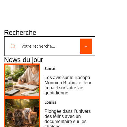
Recherche
News du jour
Santé
Les avis sur le Bacopa
Monnieri Brahmi et leur
impact sur votre vie
quotidienne
Loisirs
Plongée dans l’univers
des félins avec un
documentaire sur les
chatons