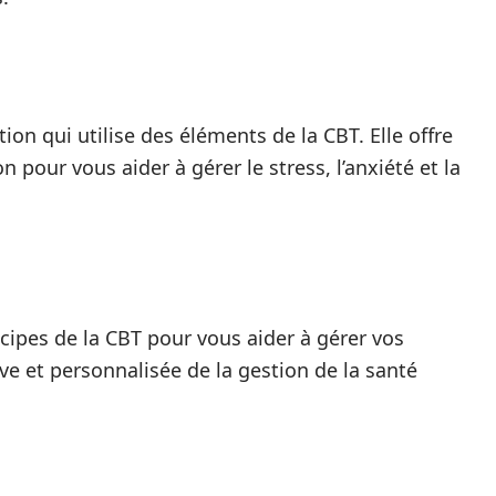
on qui utilise des éléments de la CBT. Elle offre
pour vous aider à gérer le stress, l’anxiété et la
ncipes de la CBT pour vous aider à gérer vos
ve et personnalisée de la gestion de la santé