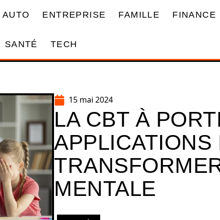
AUTO
ENTREPRISE
FAMILLE
FINANCE
SANTÉ
TECH
15 mai 2024
LA CBT À PORTÉ
APPLICATIONS
TRANSFORMER
MENTALE