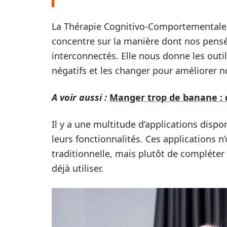
La Thérapie Cognitivo-Comportementale,
concentre sur la manière dont nos pens
interconnectés. Elle nous donne les ou
négatifs et les changer pour améliorer n
A voir aussi :
Manger trop de banane : q
Il y a une multitude d’applications dispo
leurs fonctionnalités. Ces applications n
traditionnelle, mais plutôt de compléter
déjà utiliser.