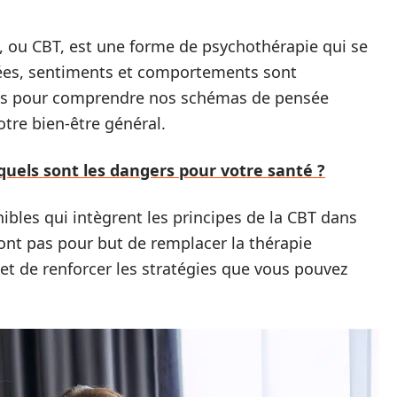
 ou CBT, est une forme de psychothérapie qui se
ées, sentiments et comportements sont
tils pour comprendre nos schémas de pensée
otre bien-être général.
uels sont les dangers pour votre santé ?
nibles qui intègrent les principes de la CBT dans
’ont pas pour but de remplacer la thérapie
 et de renforcer les stratégies que vous pouvez