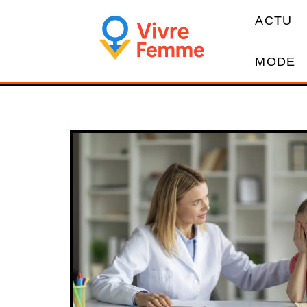
ACTU
MODE