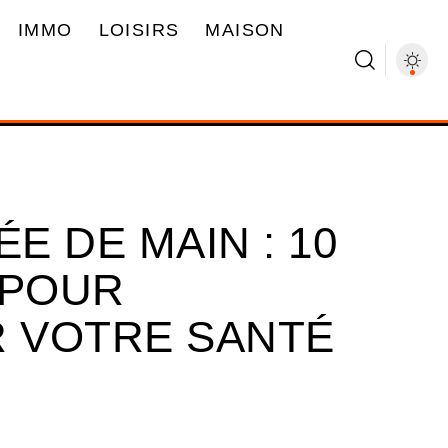
IMMO
LOISIRS
MAISON
E DE MAIN : 10
 POUR
 VOTRE SANTÉ