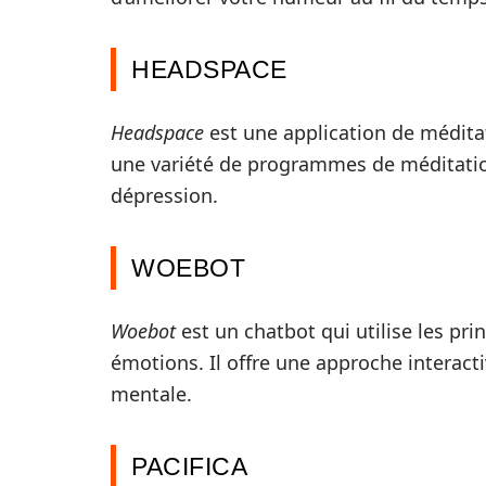
HEADSPACE
Headspace
est une application de méditati
une variété de programmes de méditation 
dépression.
WOEBOT
Woebot
est un chatbot qui utilise les pri
émotions. Il offre une approche interacti
mentale.
PACIFICA