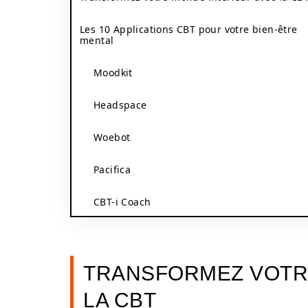
Les 10 Applications CBT pour votre bien-être
mental
Moodkit
Headspace
Woebot
Pacifica
CBT-i Coach
TRANSFORMEZ VOTR
LA CBT