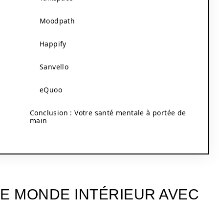
Moodpath
Happify
Sanvello
eQuoo
Conclusion : Votre santé mentale à portée de
main
E MONDE INTÉRIEUR AVEC