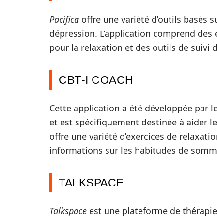
Pacifica
offre une variété d’outils basés su
dépression. L’application comprend des 
pour la relaxation et des outils de suivi
CBT-I COACH
Cette application a été développée par l
et est spécifiquement destinée à aider l
offre une variété d’exercices de relaxati
informations sur les habitudes de somme
TALKSPACE
Talkspace
est une plateforme de thérapie 