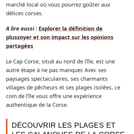
marché local où vous pourrez goûter aux
délices corses.
A lire aussi :
Explorer la définition de
plussoyer et son impact sur les opinions
partagées
Le Cap Corse, situé au nord de l’île, est une
autre étape à ne pas manquer. Avec ses
paysages spectaculaires, ses charmants
villages de pêcheurs et ses plages isolées, ce
coin de l’île vous offre une expérience
authentique de la Corse.
DÉCOUVRIR LES PLAGES ET