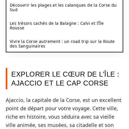
Découvrir les plages et les calanques de la Corse du
Sud
Les trésors cachés de la Balagne : Calvi et l’Île
Rousse
Vivre la Corse autrement : un road trip sur la Route
des Sanguinaires
EXPLORER LE CŒUR DE L’ÎLE :
AJACCIO ET LE CAP CORSE
Ajaccio, la capitale de la Corse, est un excellent
point de départ pour votre voyage. Cette ville,
riche en histoire, vous séduira avec sa vieille
ville animée, ses musées, sa citadelle et son