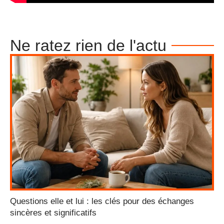
Ne ratez rien de l'actu
Questions elle et lui : les clés pour des échanges
sincères et significatifs