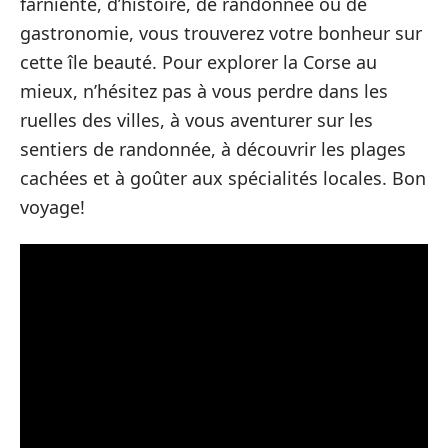
farniente, d’histoire, de randonnée ou de
gastronomie, vous trouverez votre bonheur sur
cette île beauté. Pour explorer la Corse au
mieux, n’hésitez pas à vous perdre dans les
ruelles des villes, à vous aventurer sur les
sentiers de randonnée, à découvrir les plages
cachées et à goûter aux spécialités locales. Bon
voyage!