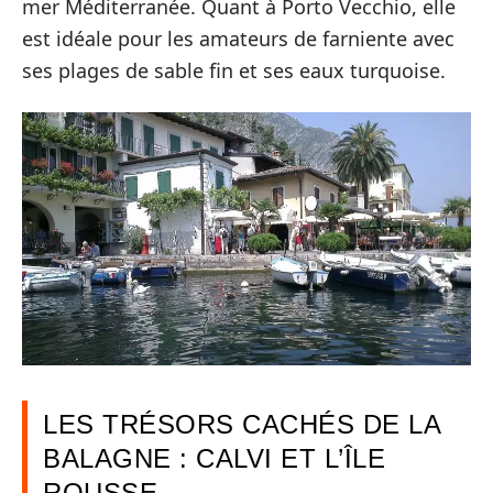
mer Méditerranée. Quant à Porto Vecchio, elle
est idéale pour les amateurs de farniente avec
ses plages de sable fin et ses eaux turquoise.
LES TRÉSORS CACHÉS DE LA
BALAGNE : CALVI ET L’ÎLE
ROUSSE