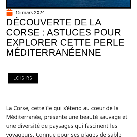
15 mars 2024
DÉCOUVERTE DE LA
CORSE : ASTUCES POUR
EXPLORER CETTE PERLE
MÉDITERRANÉENNE
LOISIRS
La Corse, cette île qui s’étend au cœur de la
Méditerranée, présente une beauté sauvage et
une diversité de paysages qui fascinent les
voyageurs. Connue pour ses plages de sable