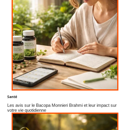
Santé
Les avis sur le Bacopa Monnieri Brahmi et leur impact sur
votre vie quotidienne