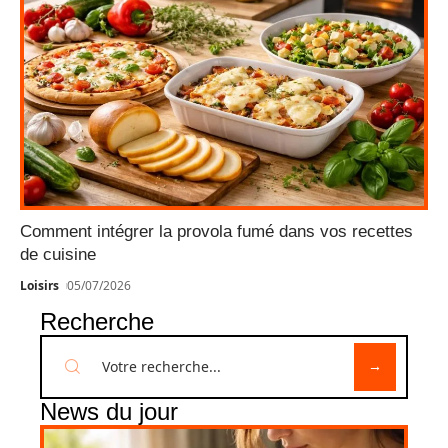
Comment intégrer la provola fumé dans vos recettes
de cuisine
Loisirs
05/07/2026
Recherche
News du jour