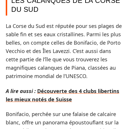
LES CALANQUES DE LA CORSE
DU SUD
La Corse du Sud est réputée pour ses plages de
sable fin et ses eaux cristallines. Parmi les plus
belles, on compte celles de Bonifacio, de Porto
Vecchio et des Îles Lavezzi. C’est aussi dans
cette partie de l’île que vous trouverez les
magnifiques calanques de Piana, classées au
patrimoine mondial de l’UNESCO.
A lire aussi :
Découverte des 4 clubs libertins
les mieux notés de Suisse
Bonifacio, perchée sur une falaise de calcaire
blanc, offre un panorama époustouflant sur la