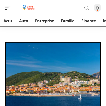
Actu
Auto
Entreprise
Famille
Finance
I