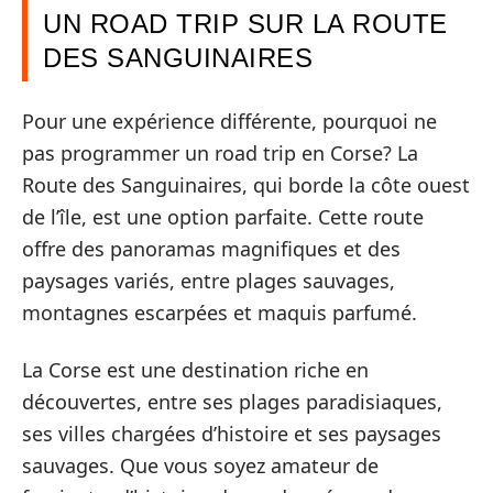
UN ROAD TRIP SUR LA ROUTE
DES SANGUINAIRES
Pour une expérience différente, pourquoi ne
pas programmer un road trip en Corse? La
Route des Sanguinaires, qui borde la côte ouest
de l’île, est une option parfaite. Cette route
offre des panoramas magnifiques et des
paysages variés, entre plages sauvages,
montagnes escarpées et maquis parfumé.
La Corse est une destination riche en
découvertes, entre ses plages paradisiaques,
ses villes chargées d’histoire et ses paysages
sauvages. Que vous soyez amateur de