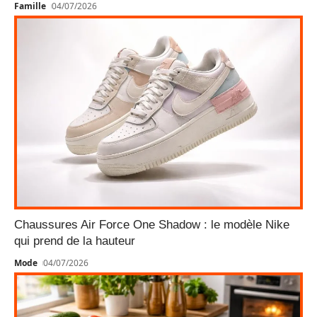
Famille
04/07/2026
Chaussures Air Force One Shadow : le modèle Nike
qui prend de la hauteur
Mode
04/07/2026