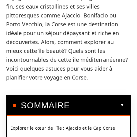
fin, ses eaux cristallines et ses villes
pittoresques comme Ajaccio, Bonifacio ou
Porto Vecchio, la Corse est une destination
idéale pour un séjour dépaysant et riche en
découvertes. Alors, comment explorer au
mieux cette île beauté? Quels sont les
incontournables de cette île méditerranéenne?
Voici quelques astuces pour vous aider à
planifier votre voyage en Corse.
SOMMAIRE
Explorer le cœur de l’île : Ajaccio et le Cap Corse