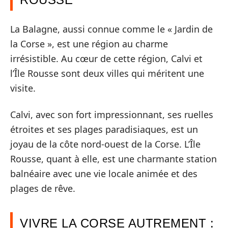
La Balagne, aussi connue comme le « Jardin de
la Corse », est une région au charme
irrésistible. Au cœur de cette région, Calvi et
l’Île Rousse sont deux villes qui méritent une
visite.
Calvi, avec son fort impressionnant, ses ruelles
étroites et ses plages paradisiaques, est un
joyau de la côte nord-ouest de la Corse. L’Île
Rousse, quant à elle, est une charmante station
balnéaire avec une vie locale animée et des
plages de rêve.
VIVRE LA CORSE AUTREMENT :