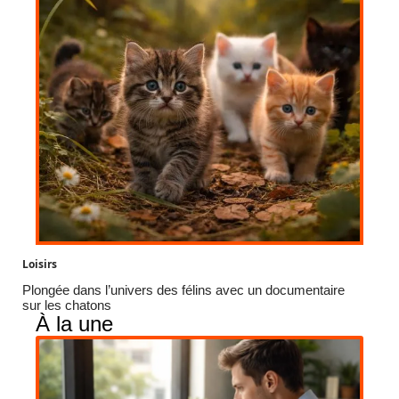
Loisirs
Plongée dans l’univers des félins avec un documentaire
sur les chatons
À la une