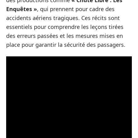
des productions comme
« Chute Libre : Les
Enquêtes »
, qui prennent pour cadre des
accidents aériens tragiques. Ces récits sont
essentiels pour comprendre les leçons tirées
des erreurs passées et les mesures mises en
place pour garantir la sécurité des passagers.