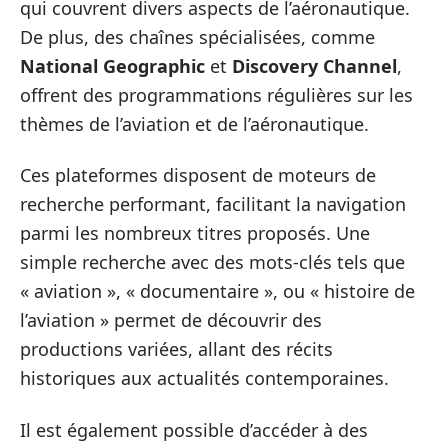
qui couvrent divers aspects de l’aéronautique.
De plus, des chaînes spécialisées, comme
National Geographic
et
Discovery Channel
,
offrent des programmations régulières sur les
thèmes de l’aviation et de l’aéronautique.
Ces plateformes disposent de moteurs de
recherche performant, facilitant la navigation
parmi les nombreux titres proposés. Une
simple recherche avec des mots-clés tels que
« aviation », « documentaire », ou « histoire de
l’aviation » permet de découvrir des
productions variées, allant des récits
historiques aux actualités contemporaines.
Il est également possible d’accéder à des