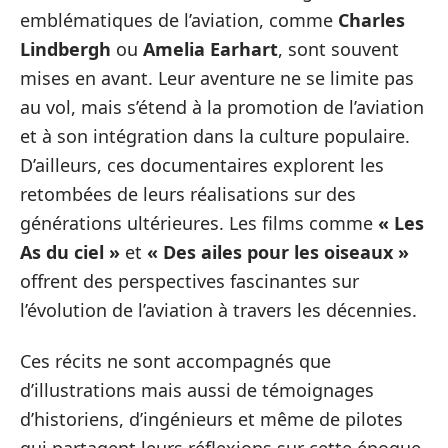
emblématiques de l’aviation, comme
Charles
Lindbergh
ou
Amelia Earhart
, sont souvent
mises en avant. Leur aventure ne se limite pas
au vol, mais s’étend à la promotion de l’aviation
et à son intégration dans la culture populaire.
D’ailleurs, ces documentaires explorent les
retombées de leurs réalisations sur des
générations ultérieures. Les films comme
« Les
As du ciel »
et
« Des ailes pour les oiseaux »
offrent des perspectives fascinantes sur
l’évolution de l’aviation à travers les décennies.
Ces récits ne sont accompagnés que
d’illustrations mais aussi de témoignages
d’historiens, d’ingénieurs et même de pilotes