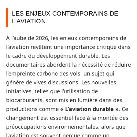
LES ENJEUX CONTEMPORAINS DE
L’AVIATION
À l’aube de 2026, les enjeux contemporains de
l’aviation revêtent une importance critique dans
le cadre du développement durable. Les
documentaires abordent la nécessité de réduire
l’empreinte carbone des vols, un sujet qui
génère de vives discussions. Les nouvelles
initiatives, telles que l’utilisation de
biocarburants, sont mis en lumière dans des
productions comme
« L’aviation durable »
. Ce
changement est essentiel face à la montée des
préoccupations environnementales, alors que
l’aviation est souvent perçue comme un