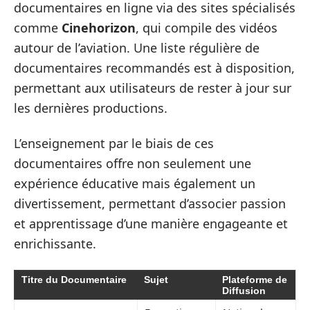
documentaires en ligne via des sites spécialisés
comme
Cinehorizon
, qui compile des vidéos
autour de l’aviation. Une liste régulière de
documentaires recommandés est à disposition,
permettant aux utilisateurs de rester à jour sur
les dernières productions.
L’enseignement par le biais de ces
documentaires offre non seulement une
expérience éducative mais également un
divertissement, permettant d’associer passion
et apprentissage d’une manière engageante et
enrichissante.
Titre du Documentaire
Sujet
Plateforme de
Diffusion