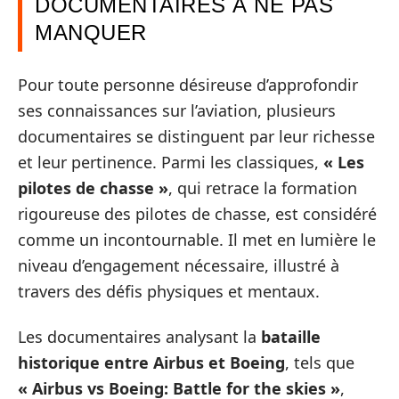
DOCUMENTAIRES À NE PAS
MANQUER
Pour toute personne désireuse d’approfondir
ses connaissances sur l’aviation, plusieurs
documentaires se distinguent par leur richesse
et leur pertinence. Parmi les classiques,
« Les
pilotes de chasse »
, qui retrace la formation
rigoureuse des pilotes de chasse, est considéré
comme un incontournable. Il met en lumière le
niveau d’engagement nécessaire, illustré à
travers des défis physiques et mentaux.
Les documentaires analysant la
bataille
historique entre Airbus et Boeing
, tels que
« Airbus vs Boeing: Battle for the skies »
,