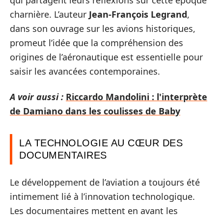
qui partagent leurs réflexions sur cette époque
charnière. L’auteur
Jean-François Legrand
,
dans son ouvrage sur les avions historiques,
promeut l’idée que la compréhension des
origines de l’aéronautique est essentielle pour
saisir les avancées contemporaines.
A voir aussi :
Riccardo Mandolini : l'interprète
de Damiano dans les coulisses de Baby
LA TECHNOLOGIE AU CŒUR DES
DOCUMENTAIRES
Le développement de l’aviation a toujours été
intimement lié à l’innovation technologique.
Les documentaires mettent en avant les