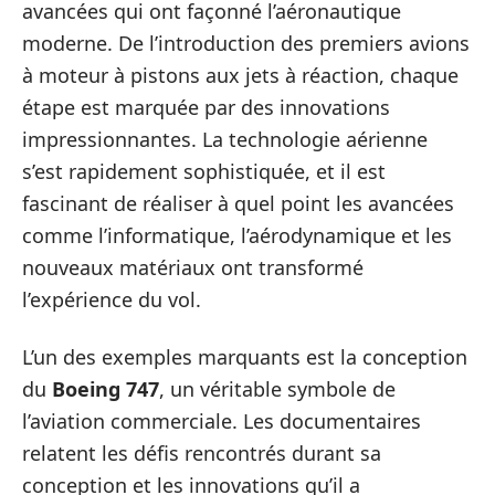
avancées qui ont façonné l’aéronautique
moderne. De l’introduction des premiers avions
à moteur à pistons aux jets à réaction, chaque
étape est marquée par des innovations
impressionnantes. La technologie aérienne
s’est rapidement sophistiquée, et il est
fascinant de réaliser à quel point les avancées
comme l’informatique, l’aérodynamique et les
nouveaux matériaux ont transformé
l’expérience du vol.
L’un des exemples marquants est la conception
du
Boeing 747
, un véritable symbole de
l’aviation commerciale. Les documentaires
relatent les défis rencontrés durant sa
conception et les innovations qu’il a