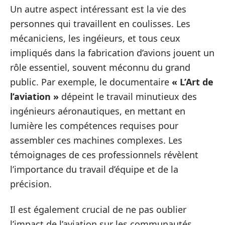
Un autre aspect intéressant est la vie des
personnes qui travaillent en coulisses. Les
mécaniciens, les ingéieurs, et tous ceux
impliqués dans la fabrication d’avions jouent un
rôle essentiel, souvent méconnu du grand
public. Par exemple, le documentaire
« L’Art de
l’aviation »
dépeint le travail minutieux des
ingénieurs aéronautiques, en mettant en
lumière les compétences requises pour
assembler ces machines complexes. Les
témoignages de ces professionnels révèlent
l’importance du travail d’équipe et de la
précision.
Il est également crucial de ne pas oublier
l’impact de l’aviation sur les communautés