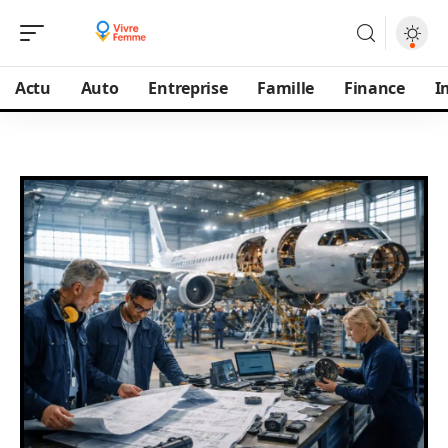
Actu
Auto
Entreprise
Famille
Finance
I