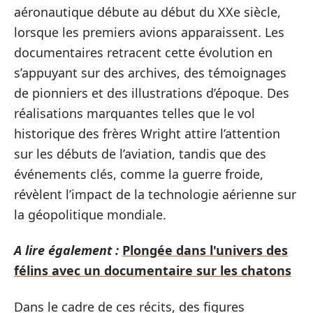
aéronautique débute au début du XXe siècle,
lorsque les premiers avions apparaissent. Les
documentaires retracent cette évolution en
s’appuyant sur des archives, des témoignages
de pionniers et des illustrations d’époque. Des
réalisations marquantes telles que le vol
historique des frères Wright attire l’attention
sur les débuts de l’aviation, tandis que des
événements clés, comme la guerre froide,
révèlent l’impact de la technologie aérienne sur
la géopolitique mondiale.
A lire également :
Plongée dans l'univers des
félins avec un documentaire sur les chatons
Dans le cadre de ces récits, des figures