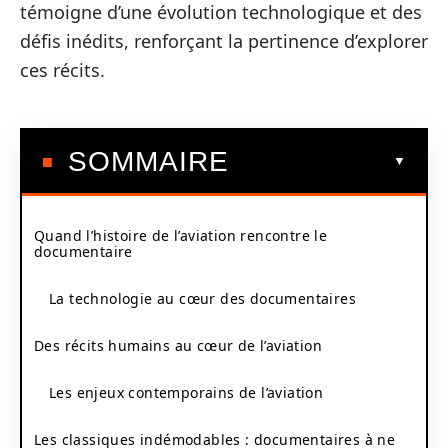
témoigne d’une évolution technologique et des
défis inédits, renforçant la pertinence d’explorer
ces récits.
SOMMAIRE
Quand l’histoire de l’aviation rencontre le
documentaire
La technologie au cœur des documentaires
Des récits humains au cœur de l’aviation
Les enjeux contemporains de l’aviation
Les classiques indémodables : documentaires à ne