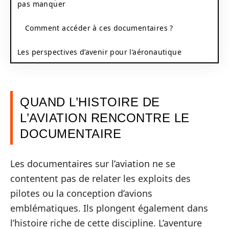
pas manquer
Comment accéder à ces documentaires ?
Les perspectives d’avenir pour l’aéronautique
QUAND L’HISTOIRE DE
L’AVIATION RENCONTRE LE
DOCUMENTAIRE
Les documentaires sur l’aviation ne se
contentent pas de relater les exploits des
pilotes ou la conception d’avions
emblématiques. Ils plongent également dans
l’histoire riche de cette discipline. L’aventure