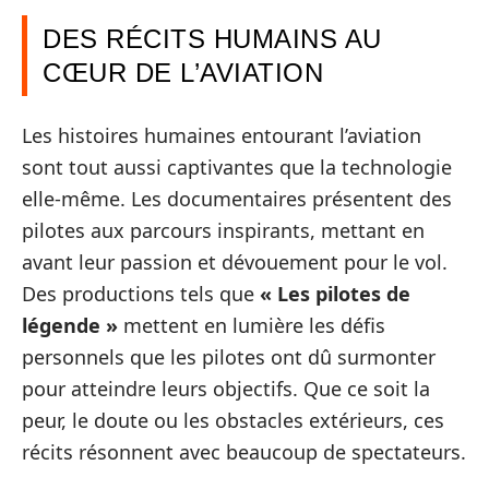
DES RÉCITS HUMAINS AU
CŒUR DE L’AVIATION
Les histoires humaines entourant l’aviation
sont tout aussi captivantes que la technologie
elle-même. Les documentaires présentent des
pilotes aux parcours inspirants, mettant en
avant leur passion et dévouement pour le vol.
Des productions tels que
« Les pilotes de
légende »
mettent en lumière les défis
personnels que les pilotes ont dû surmonter
pour atteindre leurs objectifs. Que ce soit la
peur, le doute ou les obstacles extérieurs, ces
récits résonnent avec beaucoup de spectateurs.