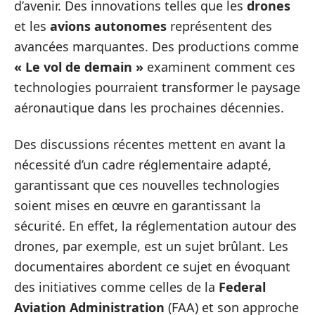
d’avenir. Des innovations telles que les
drones
et les
avions autonomes
représentent des
avancées marquantes. Des productions comme
« Le vol de demain »
examinent comment ces
technologies pourraient transformer le paysage
aéronautique dans les prochaines décennies.
Des discussions récentes mettent en avant la
nécessité d’un cadre réglementaire adapté,
garantissant que ces nouvelles technologies
soient mises en œuvre en garantissant la
sécurité. En effet, la réglementation autour des
drones, par exemple, est un sujet brûlant. Les
documentaires abordent ce sujet en évoquant
des initiatives comme celles de la
Federal
Aviation Administration
(FAA) et son approche