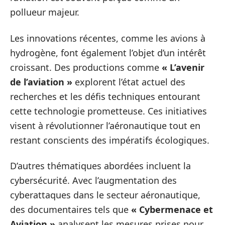
pollueur majeur.
Les innovations récentes, comme les avions à
hydrogène, font également l’objet d’un intérêt
croissant. Des productions comme
« L’avenir
de l’aviation »
explorent l’état actuel des
recherches et les défis techniques entourant
cette technologie prometteuse. Ces initiatives
visent à révolutionner l’aéronautique tout en
restant conscients des impératifs écologiques.
D’autres thématiques abordées incluent la
cybersécurité. Avec l’augmentation des
cyberattaques dans le secteur aéronautique,
des documentaires tels que
« Cybermenace et
Aviation »
analysent les mesures prises pour