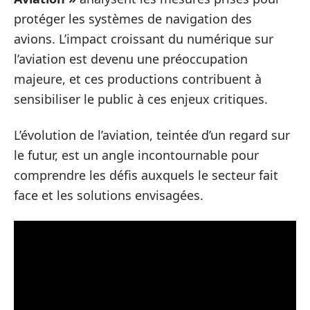
protéger les systèmes de navigation des
avions. L’impact croissant du numérique sur
l’aviation est devenu une préoccupation
majeure, et ces productions contribuent à
sensibiliser le public à ces enjeux critiques.
L’évolution de l’aviation, teintée d’un regard sur
le futur, est un angle incontournable pour
comprendre les défis auxquels le secteur fait
face et les solutions envisagées.