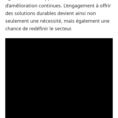
d’amélioration continues. L’engagement à offrir
des solutions durables devient ainsi non
seulement une nécessité, mais également une
chance de redéfinir le secteur.