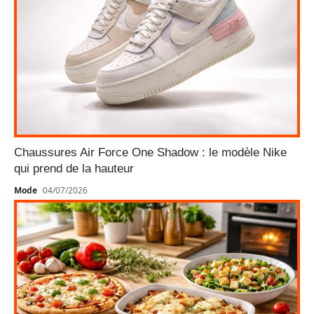
Chaussures Air Force One Shadow : le modèle Nike
qui prend de la hauteur
Mode
04/07/2026