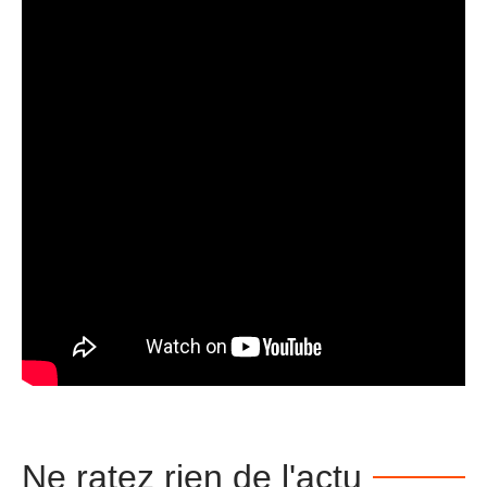
Ne ratez rien de l'actu