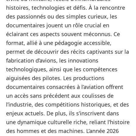
histoires, technologies et défis. À la rencontre
des passionnés ou des simples curieux, les
documentaires jouent un rôle crucial en
éclairant ces aspects souvent méconnus. Ce
format, allié à une pédagogie accessible,
permet de découvrir des récits captivants sur la
fabrication d’avions, les innovations
technologiques, ainsi que les compétences
aiguisées des pilotes. Les productions
documentaires consacrées à l’aviation offrent
un accès sans précédent aux coulisses de
l’industrie, des compétitions historiques, et des
enjeux actuels. De plus, ils s’inscrivent dans
une dynamique culturelle riche, reliant l’histoire
des hommes et des machines. L’année 2026