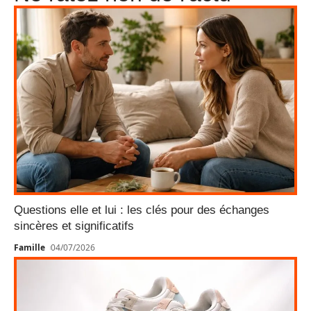
Questions elle et lui : les clés pour des échanges
sincères et significatifs
Famille
04/07/2026