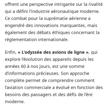
offrent une perspective intrigante sur la rivalité
qui a défini l’industrie aéronautique moderne.
Ce combat pour la suprématie aérienne a
engendré des innovations marquantes, mais
également des débats éthiques concernant la
réglementation internationale.
Enfin,
« L’odyssée des avions de ligne »
, qui
explore l’évolution des appareils depuis les
années 60 à nos jours, est une somme
d’informations précieuses. Son approche
complète permet de comprendre comment
l’aviation commerciale a évolué en fonction des
besoins des passagers et des défis de l’ère
moderne.