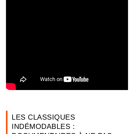
LES CLASSIQUES
INDÉMODABLES :