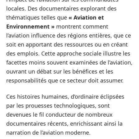
locales. Des documentaires explorant des
thématiques telles que
« Aviation et
Environnement »
montrent comment
l’aviation influence des régions entières, que ce
soit en apportant des ressources ou en créant
des emplois. Cette approche sociale illustre les
facettes moins souvent examinées de l’aviation,
ouvrant un débat sur les bénéfices et les
responsabilités que ce secteur doit assumer.
Ces histoires humaines, d’ordinaire éclipsées
par les prouesses technologiques, sont
devenues le fil conducteur de nombreux
documentaires récents, enrichissant ainsi la
narration de l’aviation moderne.