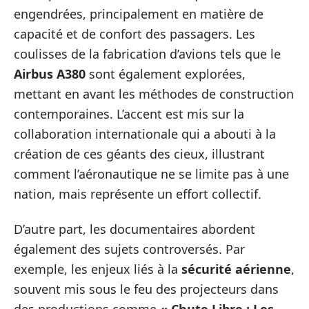
engendrées, principalement en matière de
capacité et de confort des passagers. Les
coulisses de la fabrication d’avions tels que le
Airbus A380
sont également explorées,
mettant en avant les méthodes de construction
contemporaines. L’accent est mis sur la
collaboration internationale qui a abouti à la
création de ces géants des cieux, illustrant
comment l’aéronautique ne se limite pas à une
nation, mais représente un effort collectif.
D’autre part, les documentaires abordent
également des sujets controversés. Par
exemple, les enjeux liés à la
sécurité aérienne
,
souvent mis sous le feu des projecteurs dans