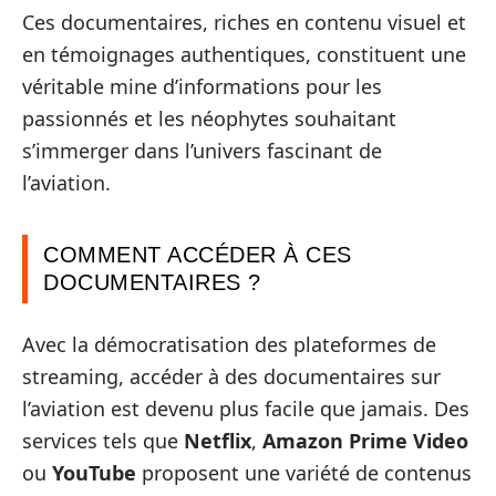
Ces documentaires, riches en contenu visuel et
en témoignages authentiques, constituent une
véritable mine d’informations pour les
passionnés et les néophytes souhaitant
s’immerger dans l’univers fascinant de
l’aviation.
COMMENT ACCÉDER À CES
DOCUMENTAIRES ?
Avec la démocratisation des plateformes de
streaming, accéder à des documentaires sur
l’aviation est devenu plus facile que jamais. Des
services tels que
Netflix
,
Amazon Prime Video
ou
YouTube
proposent une variété de contenus