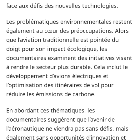
face aux défis des nouvelles technologies.
Les problématiques environnementales restent
également au cœur des préoccupations. Alors
que l’aviation traditionnelle est pointée du
doigt pour son impact écologique, les
documentaires examinent des initiatives visant
à rendre le secteur plus durable. Cela inclut le
développement d’avions électriques et
l’optimisation des itinéraires de vol pour
réduire les émissions de carbone.
En abordant ces thématiques, les
documentaires suggèrent que l’avenir de
l’aéronautique ne viendra pas sans défis, mais
également sans opportunités d’innovation et