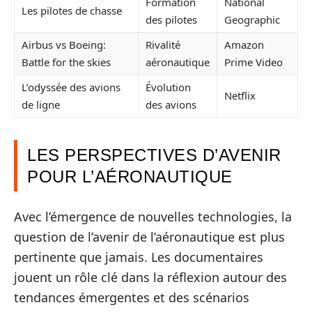
Formation
National
Les pilotes de chasse
des pilotes
Geographic
Airbus vs Boeing:
Rivalité
Amazon
Battle for the skies
aéronautique
Prime Video
L’odyssée des avions
Évolution
Netflix
de ligne
des avions
LES PERSPECTIVES D’AVENIR
POUR L’AÉRONAUTIQUE
Avec l’émergence de nouvelles technologies, la
question de l’avenir de l’aéronautique est plus
pertinente que jamais. Les documentaires
jouent un rôle clé dans la réflexion autour des
tendances émergentes et des scénarios