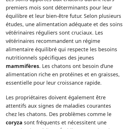
premiers mois sont déterminants pour leur
équilibre et leur bien-être futur. Selon plusieurs
études, une alimentation adéquate et des soins
vétérinaires réguliers sont cruciaux. Les
vétérinaires recommandent un régime
alimentaire équilibré qui respecte les besoins
nutritionnels spécifiques des jeunes
mammifères
. Les chatons ont besoin d’une
alimentation riche en protéines et en graisses,
essentielle pour leur croissance rapide.
Les propriétaires doivent également être
attentifs aux signes de maladies courantes
chez les chatons. Des problèmes comme le
coryza
sont fréquents et nécessitent une