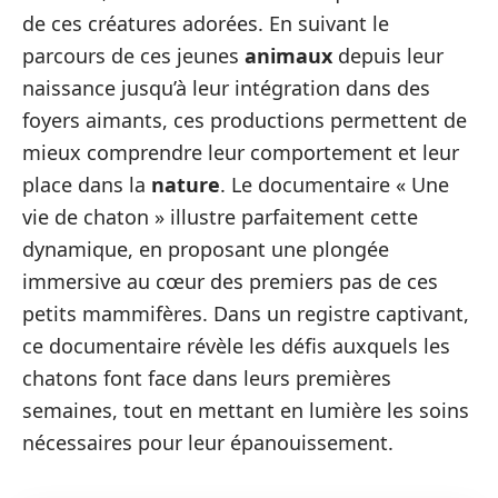
de ces créatures adorées. En suivant le
parcours de ces jeunes
animaux
depuis leur
naissance jusqu’à leur intégration dans des
foyers aimants, ces productions permettent de
mieux comprendre leur comportement et leur
place dans la
nature
. Le documentaire « Une
vie de chaton » illustre parfaitement cette
dynamique, en proposant une plongée
immersive au cœur des premiers pas de ces
petits mammifères. Dans un registre captivant,
ce documentaire révèle les défis auxquels les
chatons font face dans leurs premières
semaines, tout en mettant en lumière les soins
nécessaires pour leur épanouissement.