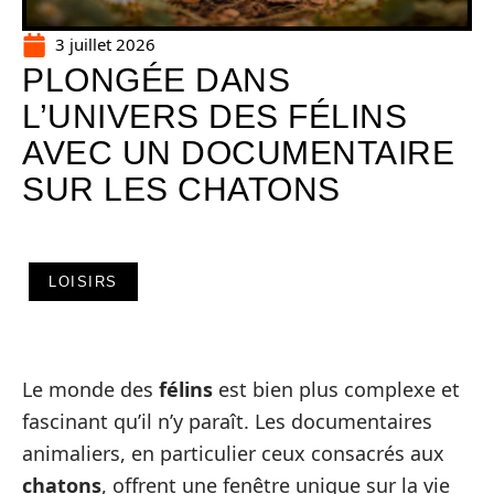
3 juillet 2026
PLONGÉE DANS
L’UNIVERS DES FÉLINS
AVEC UN DOCUMENTAIRE
SUR LES CHATONS
LOISIRS
Le monde des
félins
est bien plus complexe et
fascinant qu’il n’y paraît. Les documentaires
animaliers, en particulier ceux consacrés aux
chatons
, offrent une fenêtre unique sur la vie