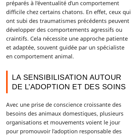
préparés à l’éventualité d’un comportement
difficile chez certains chatons. En effet, ceux qui
ont subi des traumatismes précédents peuvent
développer des comportements agressifs ou
craintifs. Cela nécessite une approche patiente
et adaptée, souvent guidée par un spécialiste
en comportement animal.
LA SENSIBILISATION AUTOUR
DE L’ADOPTION ET DES SOINS
Avec une prise de conscience croissante des
besoins des animaux domestiques, plusieurs
organisations et mouvements voient le jour
pour promouvoir l’adoption responsable des