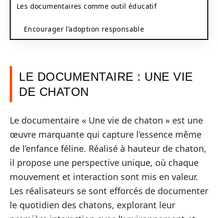
Les documentaires comme outil éducatif
Encourager l’adoption responsable
LE DOCUMENTAIRE : UNE VIE
DE CHATON
Le documentaire « Une vie de chaton » est une
œuvre marquante qui capture l’essence même
de l’enfance féline. Réalisé à hauteur de chaton,
il propose une perspective unique, où chaque
mouvement et interaction sont mis en valeur.
Les réalisateurs se sont efforcés de documenter
le quotidien des chatons, explorant leur