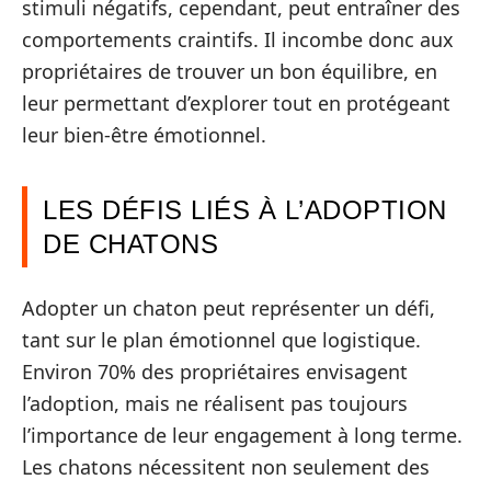
stimuli négatifs, cependant, peut entraîner des
comportements craintifs. Il incombe donc aux
propriétaires de trouver un bon équilibre, en
leur permettant d’explorer tout en protégeant
leur bien-être émotionnel.
LES DÉFIS LIÉS À L’ADOPTION
DE CHATONS
Adopter un chaton peut représenter un défi,
tant sur le plan émotionnel que logistique.
Environ 70% des propriétaires envisagent
l’adoption, mais ne réalisent pas toujours
l’importance de leur engagement à long terme.
Les chatons nécessitent non seulement des