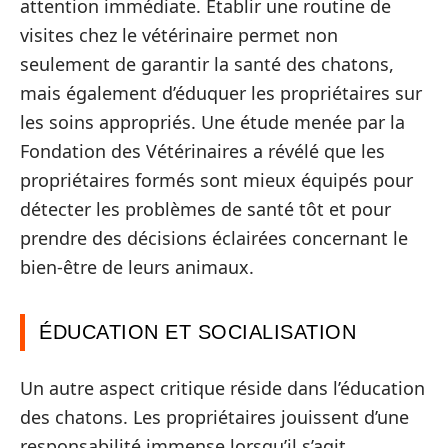
attention immédiate. Établir une routine de
visites chez le vétérinaire permet non
seulement de garantir la santé des chatons,
mais également d’éduquer les propriétaires sur
les soins appropriés. Une étude menée par la
Fondation des Vétérinaires a révélé que les
propriétaires formés sont mieux équipés pour
détecter les problèmes de santé tôt et pour
prendre des décisions éclairées concernant le
bien-être de leurs animaux.
ÉDUCATION ET SOCIALISATION
Un autre aspect critique réside dans l’éducation
des chatons. Les propriétaires jouissent d’une
responsabilité immense lorsqu’il s’agit