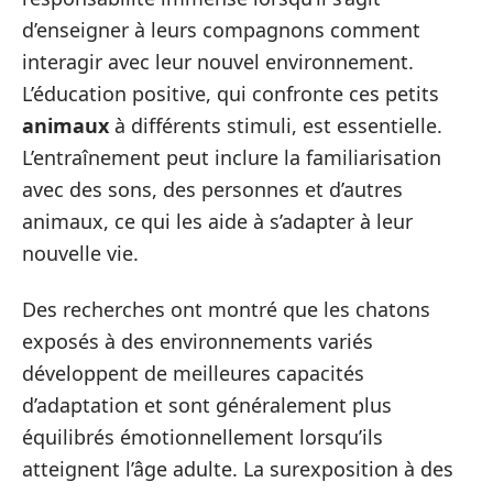
d’enseigner à leurs compagnons comment
interagir avec leur nouvel environnement.
L’éducation positive, qui confronte ces petits
animaux
à différents stimuli, est essentielle.
L’entraînement peut inclure la familiarisation
avec des sons, des personnes et d’autres
animaux, ce qui les aide à s’adapter à leur
nouvelle vie.
Des recherches ont montré que les chatons
exposés à des environnements variés
développent de meilleures capacités
d’adaptation et sont généralement plus
équilibrés émotionnellement lorsqu’ils
atteignent l’âge adulte. La surexposition à des