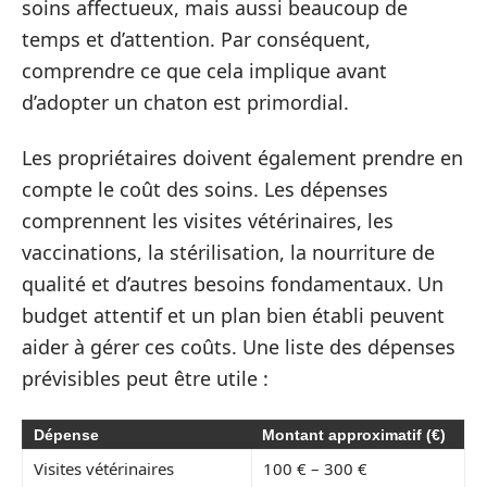
soins affectueux, mais aussi beaucoup de
temps et d’attention. Par conséquent,
comprendre ce que cela implique avant
d’adopter un chaton est primordial.
Les propriétaires doivent également prendre en
compte le coût des soins. Les dépenses
comprennent les visites vétérinaires, les
vaccinations, la stérilisation, la nourriture de
qualité et d’autres besoins fondamentaux. Un
budget attentif et un plan bien établi peuvent
aider à gérer ces coûts. Une liste des dépenses
prévisibles peut être utile :
Dépense
Montant approximatif (€)
Visites vétérinaires
100 € – 300 €