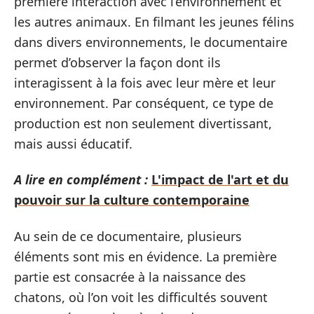
première interaction avec l’environnement et
les autres animaux. En filmant les jeunes félins
dans divers environnements, le documentaire
permet d’observer la façon dont ils
interagissent à la fois avec leur mère et leur
environnement. Par conséquent, ce type de
production est non seulement divertissant,
mais aussi éducatif.
A lire en complément :
L'impact de l'art et du
pouvoir sur la culture contemporaine
Au sein de ce documentaire, plusieurs
éléments sont mis en évidence. La première
partie est consacrée à la naissance des
chatons, où l’on voit les difficultés souvent