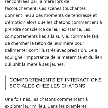
rencontrées par la mère lors de
l’accouchement. Ces scènes touchantes
donnent lieu à des moments de tendresse et
d’émotion alors que les chatons commencent à
prendre conscience de leur existence. Les
comportements liés à la survie, comme le fait
de chercher le téton de leur mère pour
s’alimenter, sont illustrés avec précision. Cela
souligne l’importance de la maternité et du lien
qui unit la mère à ses jeunes.
COMPORTEMENTS ET INTERACTIONS
SOCIALES CHEZ LES CHATONS
Une fois nés, les chatons commencent à
explorer leur milieu. Dans les premières