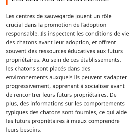
Les centres de sauvegarde jouent un rôle
crucial dans la promotion de l’adoption
responsable. Ils inspectent les conditions de vie
des chatons avant leur adoption, et offrent
souvent des ressources éducatives aux futurs
propriétaires. Au sein de ces établissements,
les chatons sont placés dans des
environnements auxquels ils peuvent s’adapter
progressivement, apprenant à socialiser avant
de rencontrer leurs futurs propriétaires. De
plus, des informations sur les comportements
typiques des chatons sont fournies, ce qui aide
les futurs propriétaires à mieux comprendre
leurs besoins.