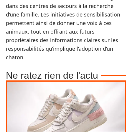
dans des centres de secours à la recherche
d’une famille. Les initiatives de sensibilisation
permettent ainsi de donner une voix à ces
animaux, tout en offrant aux futurs
propriétaires des informations claires sur les
responsabilités qu’implique l’adoption d’un
chaton.
Ne ratez rien de l'actu