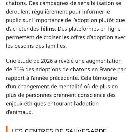
chatons. Des campagnes de sensibilisation se
déroulent régulièrement pour informer le
public sur l’importance de l’adoption plutôt que
d’acheter des
félins
. Des plateformes en ligne
permettent de croiser les offres d’adoption avec
les besoins des familles.
Une étude de 2026 a révélé une augmentation
de 30% des adoptions de chatons en France par
rapport à l’année précédente. Cela témoigne
d’un changement de mentalité où de plus en
plus de personnes prennent conscience des
enjeux éthiques entourant l’adoption
d’animaux.
LES CENTRES DE SAUVEGARDE