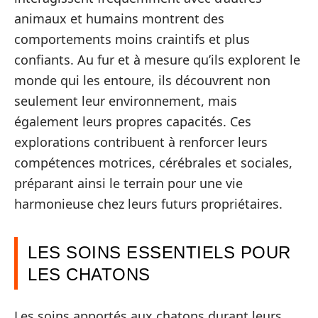
animaux et humains montrent des
comportements moins craintifs et plus
confiants. Au fur et à mesure qu’ils explorent le
monde qui les entoure, ils découvrent non
seulement leur environnement, mais
également leurs propres capacités. Ces
explorations contribuent à renforcer leurs
compétences motrices, cérébrales et sociales,
préparant ainsi le terrain pour une vie
harmonieuse chez leurs futurs propriétaires.
LES SOINS ESSENTIELS POUR
LES CHATONS
Les soins apportés aux chatons durant leurs