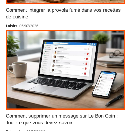
Comment intégrer la provola fumé dans vos recettes
de cuisine
Loisirs
05/07/2026
Comment supprimer un message sur Le Bon Coin :
Tout ce que vous devez savoir