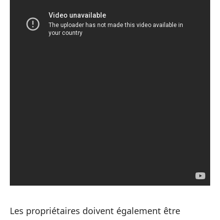
Les propriétaires doivent également être