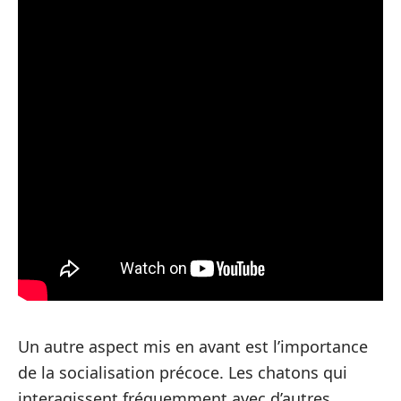
Un autre aspect mis en avant est l’importance
de la socialisation précoce. Les chatons qui
interagissent fréquemment avec d’autres