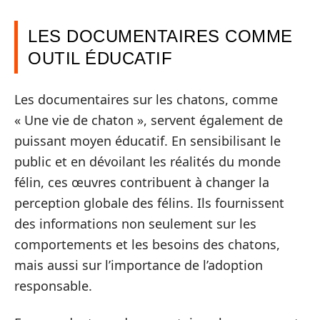
LES DOCUMENTAIRES COMME
OUTIL ÉDUCATIF
Les documentaires sur les chatons, comme
« Une vie de chaton », servent également de
puissant moyen éducatif. En sensibilisant le
public et en dévoilant les réalités du monde
félin, ces œuvres contribuent à changer la
perception globale des félins. Ils fournissent
des informations non seulement sur les
comportements et les besoins des chatons,
mais aussi sur l’importance de l’adoption
responsable.