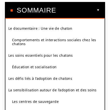
SOMMAIRE
Le documentaire : Une vie de chaton
Comportements et interactions sociales chez les
chatons
Les soins essentiels pour les chatons
Éducation et socialisation
Les défis liés à l’adoption de chatons
La sensibilisation autour de l’adoption et des soins
Les centres de sauvegarde