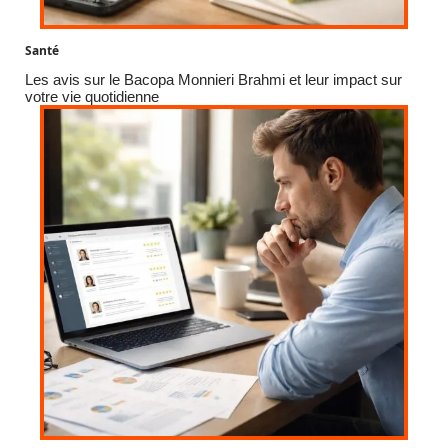
Santé
Les avis sur le Bacopa Monnieri Brahmi et leur impact sur
votre vie quotidienne