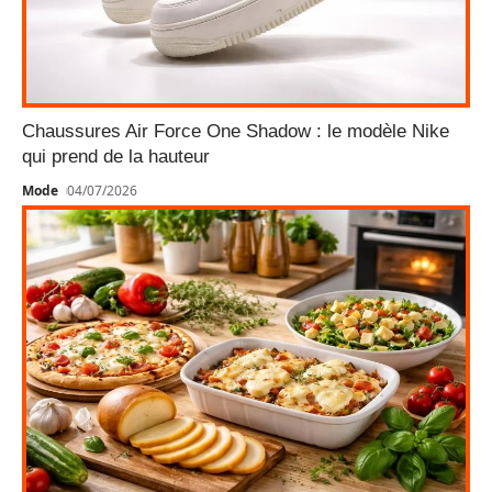
Chaussures Air Force One Shadow : le modèle Nike
qui prend de la hauteur
Mode
04/07/2026