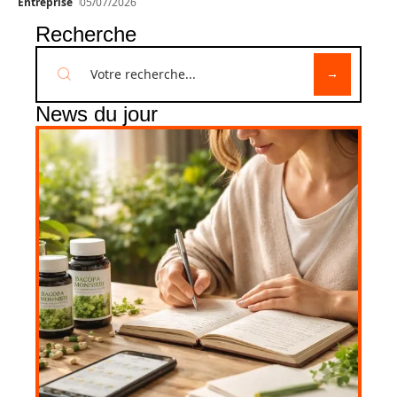
Entreprise
05/07/2026
Recherche
News du jour