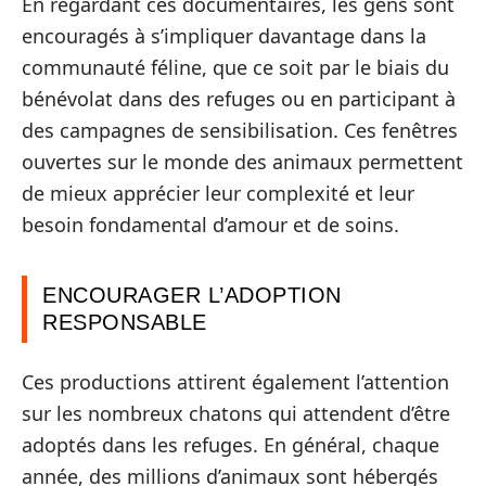
En regardant ces documentaires, les gens sont
encouragés à s’impliquer davantage dans la
communauté féline, que ce soit par le biais du
bénévolat dans des refuges ou en participant à
des campagnes de sensibilisation. Ces fenêtres
ouvertes sur le monde des animaux permettent
de mieux apprécier leur complexité et leur
besoin fondamental d’amour et de soins.
ENCOURAGER L’ADOPTION
RESPONSABLE
Ces productions attirent également l’attention
sur les nombreux chatons qui attendent d’être
adoptés dans les refuges. En général, chaque
année, des millions d’animaux sont hébergés