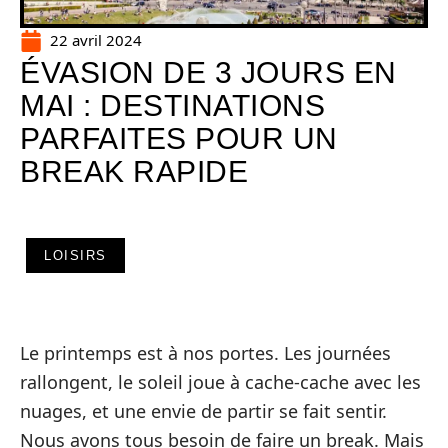
22 avril 2024
ÉVASION DE 3 JOURS EN
MAI : DESTINATIONS
PARFAITES POUR UN
BREAK RAPIDE
LOISIRS
Le printemps est à nos portes. Les journées
rallongent, le soleil joue à cache-cache avec les
nuages, et une envie de partir se fait sentir.
Nous avons tous besoin de faire un break. Mais