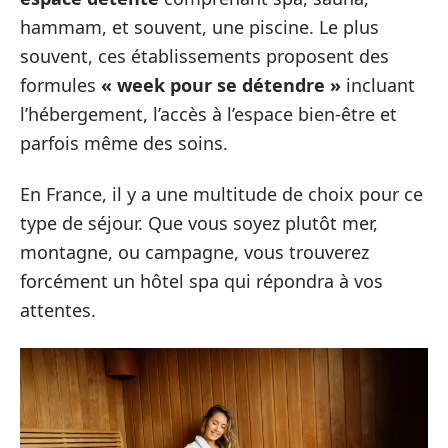
hammam, et souvent, une piscine. Le plus
souvent, ces établissements proposent des
formules
« week pour se détendre »
incluant
l’hébergement, l’accès à l’espace bien-être et
parfois même des soins.
En France, il y a une multitude de choix pour ce
type de séjour. Que vous soyez plutôt mer,
montagne, ou campagne, vous trouverez
forcément un hôtel spa qui répondra à vos
attentes.