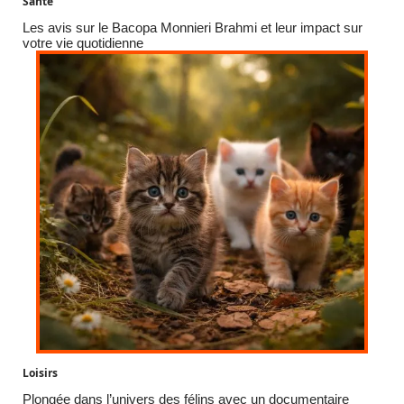
Santé
Les avis sur le Bacopa Monnieri Brahmi et leur impact sur
votre vie quotidienne
Loisirs
Plongée dans l’univers des félins avec un documentaire