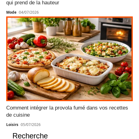
qui prend de la hauteur
Mode
04/07/2026
Comment intégrer la provola fumé dans vos recettes
de cuisine
Loisirs
05/07/2026
Recherche