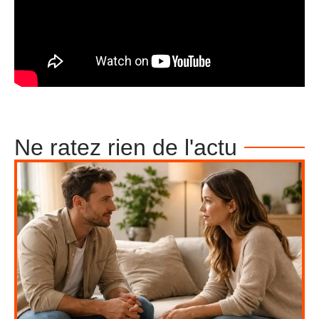
Ne ratez rien de l'actu