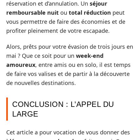
réservation et d’annulation. Un
séjour
remboursable nuit
ou
total réduction
peut
vous permettre de faire des économies et de
profiter pleinement de votre escapade.
Alors, prêts pour votre évasion de trois jours en
mai ? Que ce soit pour un
week-end
amoureux
, entre amis ou en solo, il est temps
de faire vos valises et de partir à la découverte
de nouvelles destinations.
CONCLUSION : L’APPEL DU
LARGE
Cet article a pour vocation de vous donner des