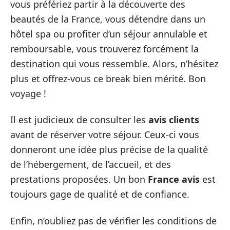
vous préfériez partir à la découverte des
beautés de la France, vous détendre dans un
hôtel spa ou profiter d’un séjour annulable et
remboursable, vous trouverez forcément la
destination qui vous ressemble. Alors, n’hésitez
plus et offrez-vous ce break bien mérité. Bon
voyage !
Il est judicieux de consulter les
avis clients
avant de réserver votre séjour. Ceux-ci vous
donneront une idée plus précise de la qualité
de l’hébergement, de l’accueil, et des
prestations proposées. Un bon
France avis
est
toujours gage de qualité et de confiance.
Enfin, n’oubliez pas de vérifier les conditions de