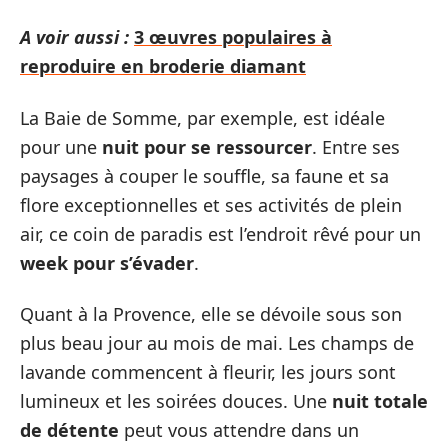
A voir aussi :
3 œuvres populaires à
reproduire en broderie diamant
La Baie de Somme, par exemple, est idéale
pour une
nuit pour se ressourcer
. Entre ses
paysages à couper le souffle, sa faune et sa
flore exceptionnelles et ses activités de plein
air, ce coin de paradis est l’endroit rêvé pour un
week pour s’évader
.
Quant à la Provence, elle se dévoile sous son
plus beau jour au mois de mai. Les champs de
lavande commencent à fleurir, les jours sont
lumineux et les soirées douces. Une
nuit totale
de détente
peut vous attendre dans un