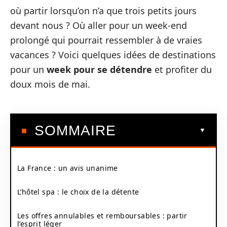
où partir lorsqu’on n’a que trois petits jours
devant nous ? Où aller pour un week-end
prolongé qui pourrait ressembler à de vraies
vacances ? Voici quelques idées de destinations
pour un
week pour se détendre
et profiter du
doux mois de mai.
SOMMAIRE
La France : un avis unanime
L’hôtel spa : le choix de la détente
Les offres annulables et remboursables : partir
l’esprit léger