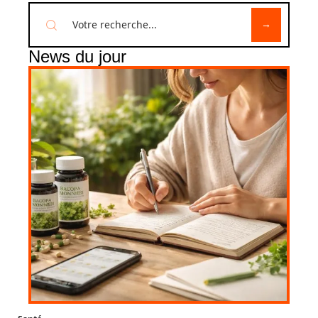
News du jour