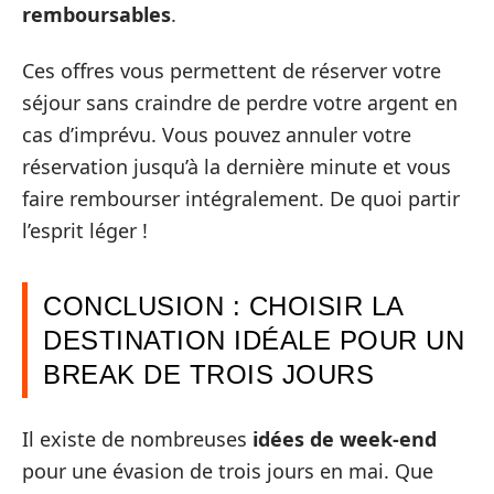
remboursables
.
Ces offres vous permettent de réserver votre
séjour sans craindre de perdre votre argent en
cas d’imprévu. Vous pouvez annuler votre
réservation jusqu’à la dernière minute et vous
faire rembourser intégralement. De quoi partir
l’esprit léger !
CONCLUSION : CHOISIR LA
DESTINATION IDÉALE POUR UN
BREAK DE TROIS JOURS
Il existe de nombreuses
idées de week-end
pour une évasion de trois jours en mai. Que