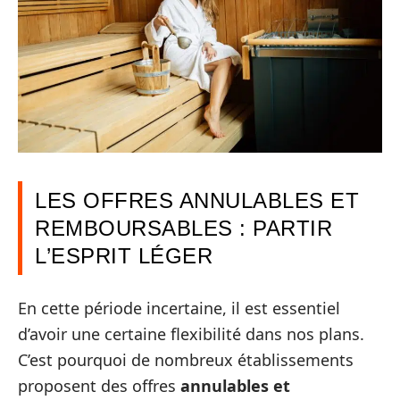
LES OFFRES ANNULABLES ET
REMBOURSABLES : PARTIR
L’ESPRIT LÉGER
En cette période incertaine, il est essentiel
d’avoir une certaine flexibilité dans nos plans.
C’est pourquoi de nombreux établissements
proposent des offres
annulables et