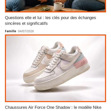
Questions elle et lui : les clés pour des échanges
sincères et significatifs
Famille
04/07/2026
Chaussures Air Force One Shadow : le modèle Nike