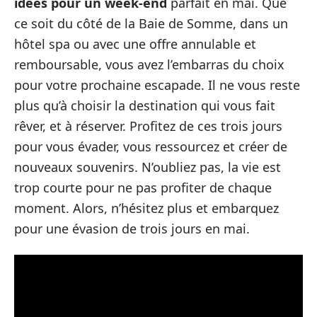
idées pour un week-end
parfait en mai. Que
ce soit du côté de la Baie de Somme, dans un
hôtel spa ou avec une offre annulable et
remboursable, vous avez l’embarras du choix
pour votre prochaine escapade. Il ne vous reste
plus qu’à choisir la destination qui vous fait
rêver, et à réserver. Profitez de ces trois jours
pour vous évader, vous ressourcez et créer de
nouveaux souvenirs. N’oubliez pas, la vie est
trop courte pour ne pas profiter de chaque
moment. Alors, n’hésitez plus et embarquez
pour une évasion de trois jours en mai.