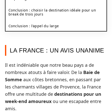
Conclusion : choisir la destination idéale pour un
break de trois jours
Conclusion : l’appel du large
LA FRANCE : UN AVIS UNANIME
Il est indéniable que notre beau pays a de
nombreux atouts à faire valoir. De la
Baie de
Somme
aux côtes bretonnes, en passant par
les charmants villages de Provence, la France
offre une multitude de
destinations pour un
week-end amoureux
ou une escapade entre
amis.