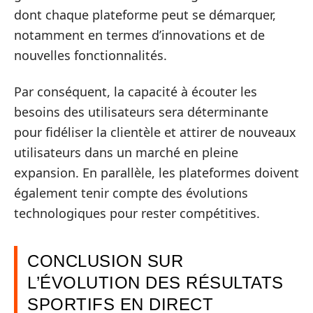
dont chaque plateforme peut se démarquer,
notamment en termes d’innovations et de
nouvelles fonctionnalités.
Par conséquent, la capacité à écouter les
besoins des utilisateurs sera déterminante
pour fidéliser la clientèle et attirer de nouveaux
utilisateurs dans un marché en pleine
expansion. En parallèle, les plateformes doivent
également tenir compte des évolutions
technologiques pour rester compétitives.
CONCLUSION SUR
L’ÉVOLUTION DES RÉSULTATS
SPORTIFS EN DIRECT