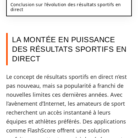
Conclusion sur l’évolution des résultats sportifs en
direct
LA MONTÉE EN PUISSANCE
DES RÉSULTATS SPORTIFS EN
DIRECT
Le concept de résultats sportifs en direct n’est
pas nouveau, mais sa popularité a franchi de
nouvelles limites ces dernières années. Avec
l’avènement d’Internet, les amateurs de sport
recherchent un accès instantané à leurs
équipes et athlètes préférés. Des applications
comme FlashScore offrent une solution