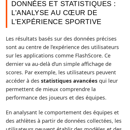
DONNÉES ET STATISTIQUES :
L’ANALYSE AU CŒUR DE
L’EXPÉRIENCE SPORTIVE
Les résultats basés sur des données précises
sont au centre de l’expérience des utilisateurs
sur les applications comme FlashScore. Ce
dernier va au-delà d’un simple affichage de
scores. Par exemple, les utilisateurs peuvent
accéder à des
statistiques avancées
qui leur
permettent de mieux comprendre la
performance des joueurs et des équipes.
En analysant le comportement des équipes et
des athlètes à partir de données collectées, les
utilisateurs peuvent établir des modèles et des