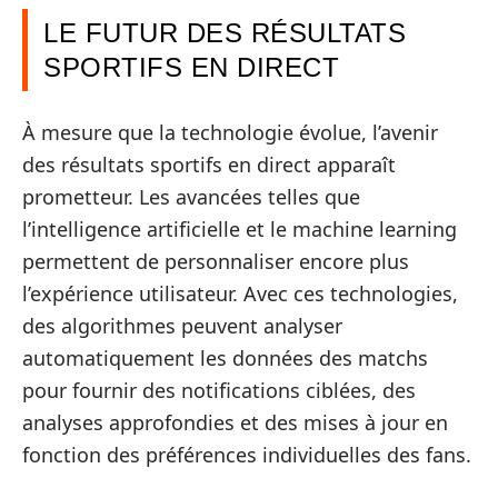
LE FUTUR DES RÉSULTATS
SPORTIFS EN DIRECT
À mesure que la technologie évolue, l’avenir
des résultats sportifs en direct apparaît
prometteur. Les avancées telles que
l’intelligence artificielle et le machine learning
permettent de personnaliser encore plus
l’expérience utilisateur. Avec ces technologies,
des algorithmes peuvent analyser
automatiquement les données des matchs
pour fournir des notifications ciblées, des
analyses approfondies et des mises à jour en
fonction des préférences individuelles des fans.