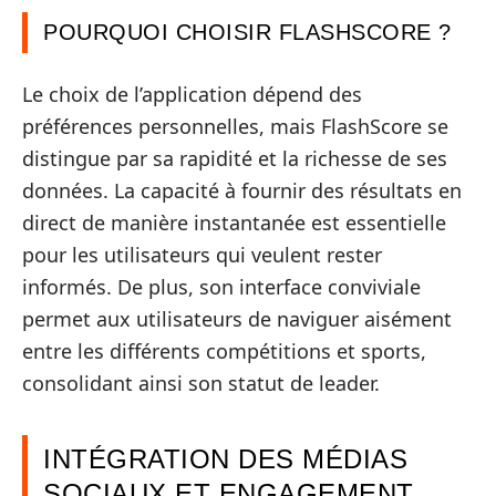
POURQUOI CHOISIR FLASHSCORE ?
Le choix de l’application dépend des
préférences personnelles, mais FlashScore se
distingue par sa rapidité et la richesse de ses
données. La capacité à fournir des résultats en
direct de manière instantanée est essentielle
pour les utilisateurs qui veulent rester
informés. De plus, son interface conviviale
permet aux utilisateurs de naviguer aisément
entre les différents compétitions et sports,
consolidant ainsi son statut de leader.
INTÉGRATION DES MÉDIAS
SOCIAUX ET ENGAGEMENT