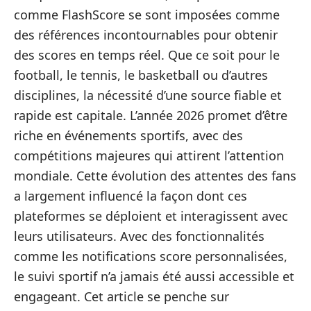
comme FlashScore se sont imposées comme
des références incontournables pour obtenir
des scores en temps réel. Que ce soit pour le
football, le tennis, le basketball ou d’autres
disciplines, la nécessité d’une source fiable et
rapide est capitale. L’année 2026 promet d’être
riche en événements sportifs, avec des
compétitions majeures qui attirent l’attention
mondiale. Cette évolution des attentes des fans
a largement influencé la façon dont ces
plateformes se déploient et interagissent avec
leurs utilisateurs. Avec des fonctionnalités
comme les notifications score personnalisées,
le suivi sportif n’a jamais été aussi accessible et
engageant. Cet article se penche sur