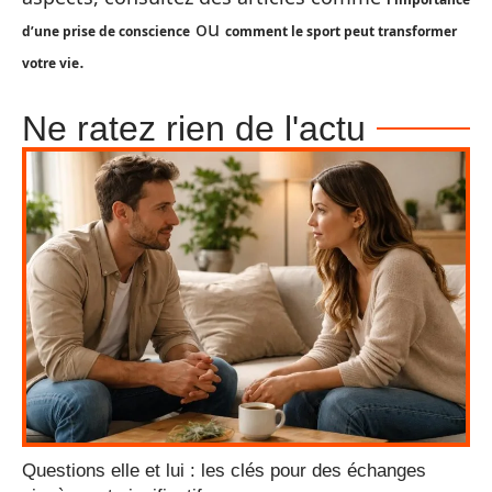
ou
d’une prise de conscience
comment le sport peut transformer
.
votre vie
Ne ratez rien de l'actu
Questions elle et lui : les clés pour des échanges