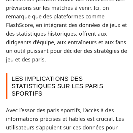
prévisions sur les matches à venir. Ici, on
remarque que des plateformes comme
FlashScore, en intégrant des données de jeux et
des statistiques historiques, offrent aux
dirigeants d’équipe, aux entraîneurs et aux fans
un outil puissant pour décider des stratégies de
jeu et des paris.
LES IMPLICATIONS DES
STATISTIQUES SUR LES PARIS
SPORTIFS
Avec l’essor des paris sportifs, l’accès à des
informations précises et fiables est crucial. Les
utilisateurs s’appuient sur ces données pour