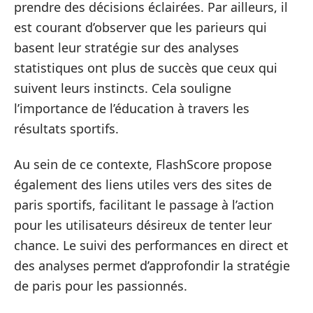
prendre des décisions éclairées. Par ailleurs, il
est courant d’observer que les parieurs qui
basent leur stratégie sur des analyses
statistiques ont plus de succès que ceux qui
suivent leurs instincts. Cela souligne
l’importance de l’éducation à travers les
résultats sportifs.
Au sein de ce contexte, FlashScore propose
également des liens utiles vers des sites de
paris sportifs, facilitant le passage à l’action
pour les utilisateurs désireux de tenter leur
chance. Le suivi des performances en direct et
des analyses permet d’approfondir la stratégie
de paris pour les passionnés.