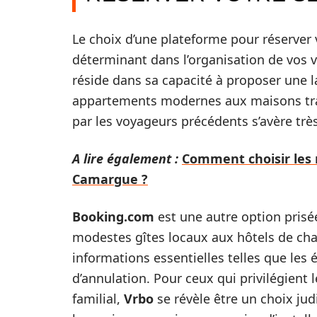
Le choix d’une plateforme pour réserver
déterminant dans l’organisation de vos v
réside dans sa capacité à proposer une l
appartements modernes aux maisons tradit
par les voyageurs précédents s’avère très
A lire également :
Comment choisir les 
Camargue ?
Booking.com
est une autre option prisée
modestes gîtes locaux aux hôtels de ch
informations essentielles telles que les
d’annulation. Pour ceux qui privilégient
familial,
Vrbo
se révèle être un choix jud