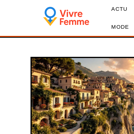
ACTU
MODE