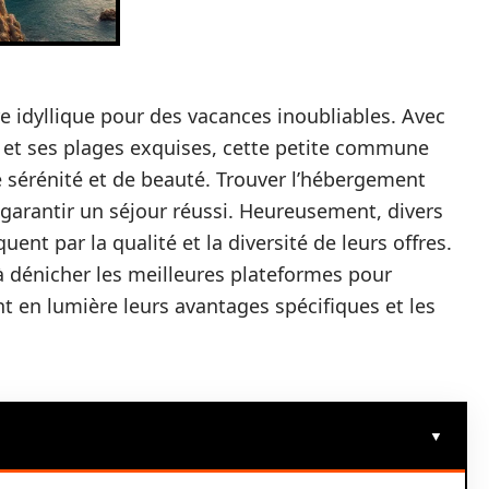
dre idyllique pour des vacances inoubliables. Avec
et ses plages exquises, cette petite commune
e sérénité et de beauté. Trouver l’hébergement
r garantir un séjour réussi. Heureusement, divers
ent par la qualité et la diversité de leurs offres.
à dénicher les meilleures plateformes pour
nt en lumière leurs avantages spécifiques et les