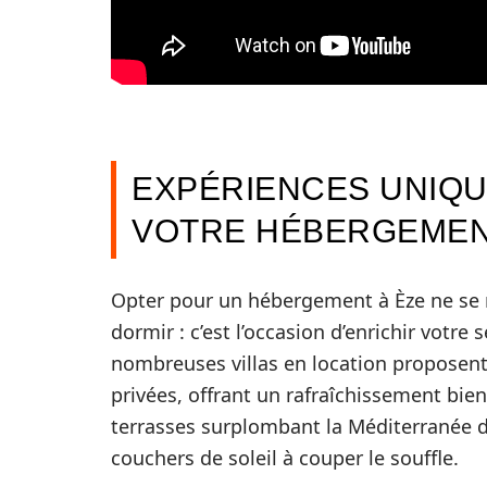
EXPÉRIENCES UNIQU
VOTRE HÉBERGEMEN
Opter pour un hébergement à Èze ne se 
dormir : c’est l’occasion d’enrichir votr
nombreuses villas en location propose
privées, offrant un rafraîchissement bie
terrasses surplombant la Méditerranée 
couchers de soleil à couper le souffle.