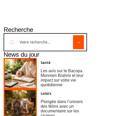
Recherche
News du jour
Santé
Les avis sur le Bacopa
Monnieri Brahmi et leur
impact sur votre vie
quotidienne
Loisirs
Plongée dans l’univers
des félins avec un
documentaire sur les
chatons