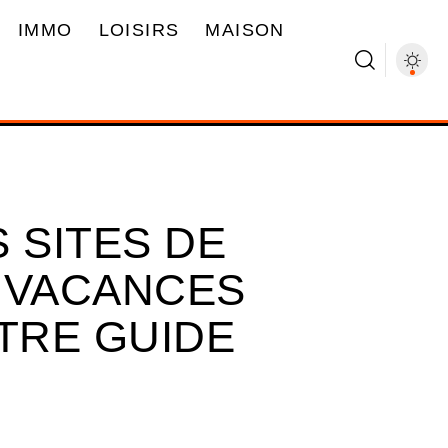
IMMO
LOISIRS
MAISON
 SITES DE
 VACANCES
OTRE GUIDE