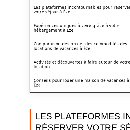
Les plateformes incontournables pour réserve
votre séjour à Èze
Expériences uniques à vivre grâce à votre
hébergement à Èze
Comparaison des prix et des commodités des
locations de vacances à Èze
Activités et découvertes à faire autour de votr
location
Conseils pour louer une maison de vacances à
Èze
LES PLATEFORMES 
RÉSERVER VOTRE SÉ