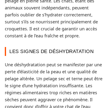
pelage en pleine santé. Les chats, étant des
animaux souvent indépendants, peuvent
parfois oublier de s’hydrater correctement,
surtout s’ils se nourrissent principalement de
croquettes. Il est crucial de garantir un accès
constant à de l’eau fraîche et propre.
LES SIGNES DE DÉSHYDRATATION
Une déshydratation peut se manifester par une
perte d’élasticité de la peau et une qualité de
pelage altérée. Un pelage sec et terne peut être
le signe d’une hydratation insuffisante. Les
régimes alimentaires trop riches en matières
sèches peuvent aggraver ce phénomène. Il
convient donc d’offrir à votre chat de l’eau