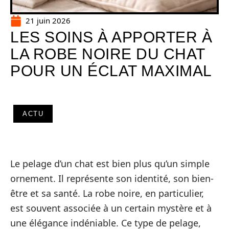
21 juin 2026
LES SOINS À APPORTER À
LA ROBE NOIRE DU CHAT
POUR UN ÉCLAT MAXIMAL
ACTU
Le pelage d’un chat est bien plus qu’un simple
ornement. Il représente son identité, son bien-
être et sa santé. La robe noire, en particulier,
est souvent associée à un certain mystère et à
une élégance indéniable. Ce type de pelage,