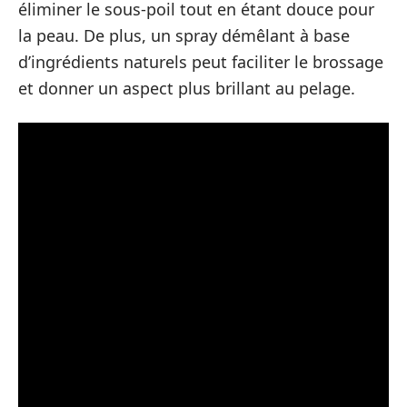
éliminer le sous-poil tout en étant douce pour
la peau. De plus, un spray démêlant à base
d’ingrédients naturels peut faciliter le brossage
et donner un aspect plus brillant au pelage.