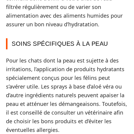
filtrée régulièrement ou de varier son
alimentation avec des aliments humides pour
assurer un bon niveau d’hydratation.
SOINS SPÉCIFIQUES À LA PEAU
Pour les chats dont la peau est sujette à des
irritations, l’application de produits hydratants
spécialement conçus pour les félins peut
s’avérer utile. Les sprays à base d’aloé véra ou
d’autre ingrédients naturels peuvent apaiser la
peau et atténuer les démangeaisons. Toutefois,
il est conseillé de consulter un vétérinaire afin
de choisir les bons produits et d’éviter les
éventuelles allergies.