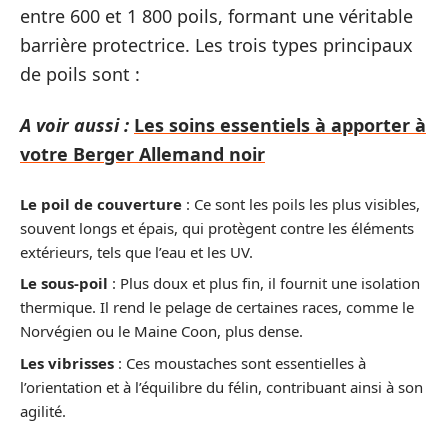
entre 600 et 1 800 poils, formant une véritable
barrière protectrice. Les trois types principaux
de poils sont :
A voir aussi :
Les soins essentiels à apporter à
votre Berger Allemand noir
Le poil de couverture
: Ce sont les poils les plus visibles,
souvent longs et épais, qui protègent contre les éléments
extérieurs, tels que l’eau et les UV.
Le sous-poil
: Plus doux et plus fin, il fournit une isolation
thermique. Il rend le pelage de certaines races, comme le
Norvégien ou le Maine Coon, plus dense.
Les vibrisses
: Ces moustaches sont essentielles à
l’orientation et à l’équilibre du félin, contribuant ainsi à son
agilité.