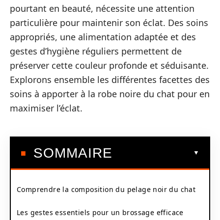
pourtant en beauté, nécessite une attention
particulière pour maintenir son éclat. Des soins
appropriés, une alimentation adaptée et des
gestes d’hygiène réguliers permettent de
préserver cette couleur profonde et séduisante.
Explorons ensemble les différentes facettes des
soins à apporter à la robe noire du chat pour en
maximiser l’éclat.
SOMMAIRE
Comprendre la composition du pelage noir du chat
Les gestes essentiels pour un brossage efficace