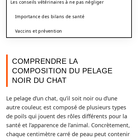
Les conseils vétérinaires à ne pas négliger
Importance des bilans de santé
Vaccins et prévention
COMPRENDRE LA
COMPOSITION DU PELAGE
NOIR DU CHAT
Le pelage d’un chat, qu’il soit noir ou d’une
autre couleur, est composé de plusieurs types
de poils qui jouent des rôles différents pour la
santé et l’apparence de l’animal. Concrètement,
chaque centimètre carré de peau peut contenir