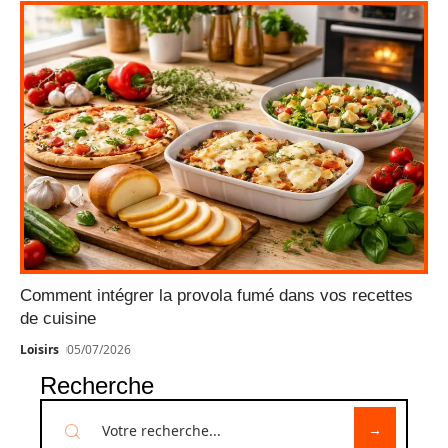
Comment intégrer la provola fumé dans vos recettes
de cuisine
Loisirs
05/07/2026
Recherche