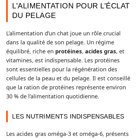
L’ALIMENTATION POUR L’ÉCLAT
DU PELAGE
L’alimentation d’un chat joue un rôle crucial
dans la qualité de son pelage. Un régime
équilibré, riche en
protéines
,
acides gras
, et
vitamines, est indispensable. Les protéines
sont essentielles pour la régénération des
cellules de la peau et du pelage. Il est conseillé
que la ration de protéines représente environ
30 % de l’alimentation quotidienne.
LES NUTRIMENTS INDISPENSABLES
Les acides gras oméga-3 et oméga-6, présents