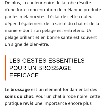
De plus, la couleur noire de la robe résulte
d’une forte concentration de mélanine produite
par les mélanocytes. L’éclat de cette couleur
dépend également de la santé du chat et de la
manière dont son pelage est entretenu. Un
pelage brillant et en bonne santé est souvent
un signe de bien-être.
LES GESTES ESSENTIELS
POUR UN BROSSAGE
EFFICACE
Le
brossage
est un élément fondamental des
soins du chat
. Pour un chat à robe noire, cette
pratique revêt une importance encore plus