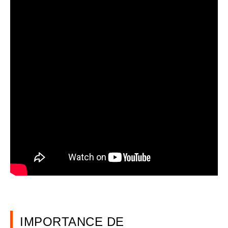
IMPORTANCE DE