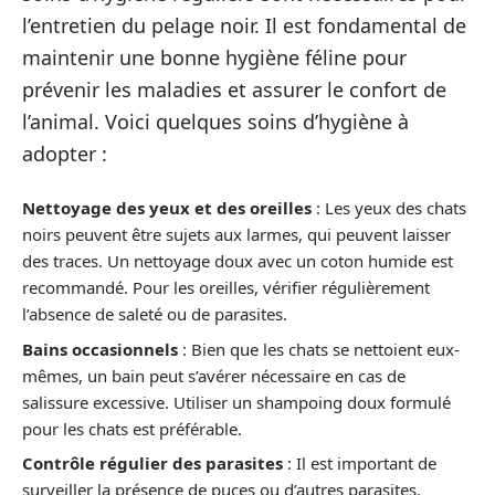
l’entretien du pelage noir. Il est fondamental de
maintenir une bonne hygiène féline pour
prévenir les maladies et assurer le confort de
l’animal. Voici quelques soins d’hygiène à
adopter :
Nettoyage des yeux et des oreilles
: Les yeux des chats
noirs peuvent être sujets aux larmes, qui peuvent laisser
des traces. Un nettoyage doux avec un coton humide est
recommandé. Pour les oreilles, vérifier régulièrement
l’absence de saleté ou de parasites.
Bains occasionnels
: Bien que les chats se nettoient eux-
mêmes, un bain peut s’avérer nécessaire en cas de
salissure excessive. Utiliser un shampoing doux formulé
pour les chats est préférable.
Contrôle régulier des parasites
: Il est important de
surveiller la présence de puces ou d’autres parasites.