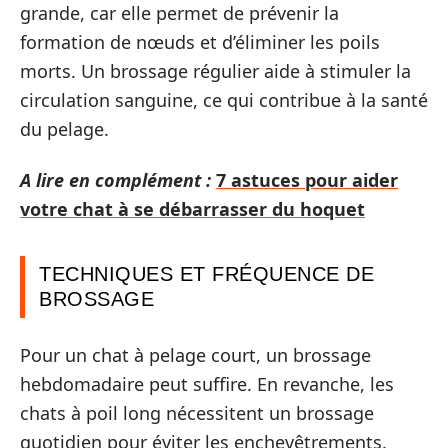
grande, car elle permet de prévenir la
formation de nœuds et d’éliminer les poils
morts. Un brossage régulier aide à stimuler la
circulation sanguine, ce qui contribue à la santé
du pelage.
A lire en complément :
7 astuces pour aider
votre chat à se débarrasser du hoquet
TECHNIQUES ET FRÉQUENCE DE
BROSSAGE
Pour un chat à pelage court, un brossage
hebdomadaire peut suffire. En revanche, les
chats à poil long nécessitent un brossage
quotidien pour éviter les enchevêtrements.