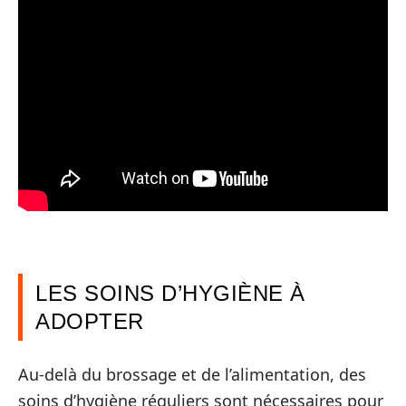
LES SOINS D’HYGIÈNE À
ADOPTER
Au-delà du brossage et de l’alimentation, des
soins d’hygiène réguliers sont nécessaires pour