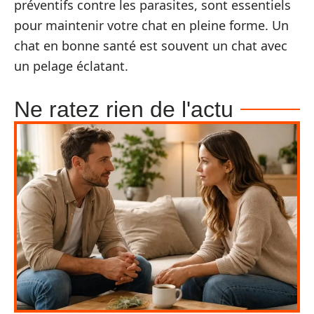
préventifs contre les parasites, sont essentiels
pour maintenir votre chat en pleine forme. Un
chat en bonne santé est souvent un chat avec
un pelage éclatant.
Ne ratez rien de l'actu