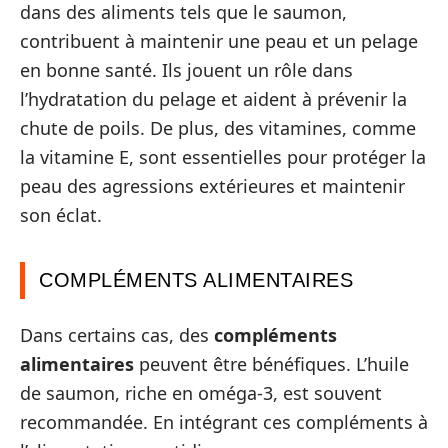
dans des aliments tels que le saumon,
contribuent à maintenir une peau et un pelage
en bonne santé. Ils jouent un rôle dans
l’hydratation du pelage et aident à prévenir la
chute de poils. De plus, des vitamines, comme
la vitamine E, sont essentielles pour protéger la
peau des agressions extérieures et maintenir
son éclat.
COMPLÉMENTS ALIMENTAIRES
Dans certains cas, des
compléments
alimentaires
peuvent être bénéfiques. L’huile
de saumon, riche en oméga-3, est souvent
recommandée. En intégrant ces compléments à