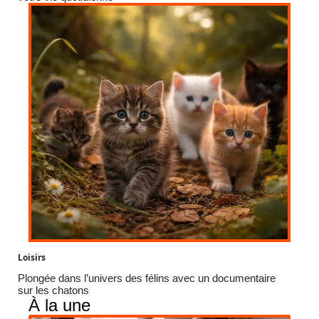
Loisirs
Plongée dans l’univers des félins avec un documentaire
sur les chatons
À la une