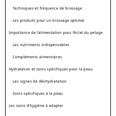
Techniques et fréquence de brossage
Les produits pour un brossage optimal
Importance de l’alimentation pour l’éclat du pelage
Les nutriments indispensables
Compléments alimentaires
Hydratation et soins spécifiques pour la peau
Les signes de déshydratation
Soins spécifiques à la peau
Les soins d’hygiène à adopter