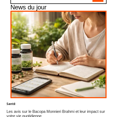
News du jour
Santé
Les avis sur le Bacopa Monnieri Brahmi et leur impact sur
votre vie quotidienne