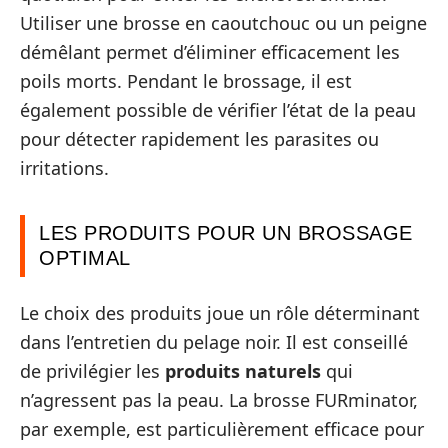
Utiliser une brosse en caoutchouc ou un peigne
démêlant permet d’éliminer efficacement les
poils morts. Pendant le brossage, il est
également possible de vérifier l’état de la peau
pour détecter rapidement les parasites ou
irritations.
LES PRODUITS POUR UN BROSSAGE
OPTIMAL
Le choix des produits joue un rôle déterminant
dans l’entretien du pelage noir. Il est conseillé
de privilégier les
produits naturels
qui
n’agressent pas la peau. La brosse FURminator,
par exemple, est particulièrement efficace pour