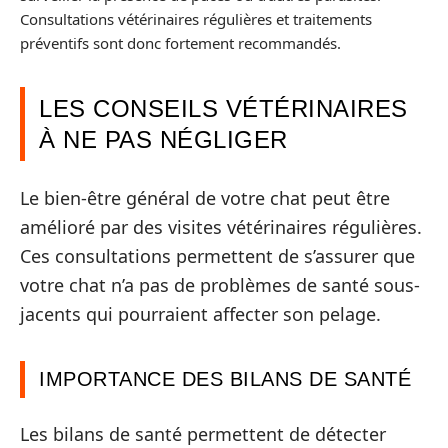
Consultations vétérinaires régulières et traitements
préventifs sont donc fortement recommandés.
LES CONSEILS VÉTÉRINAIRES
À NE PAS NÉGLIGER
Le bien-être général de votre chat peut être
amélioré par des visites vétérinaires régulières.
Ces consultations permettent de s’assurer que
votre chat n’a pas de problèmes de santé sous-
jacents qui pourraient affecter son pelage.
IMPORTANCE DES BILANS DE SANTÉ
Les bilans de santé permettent de détecter