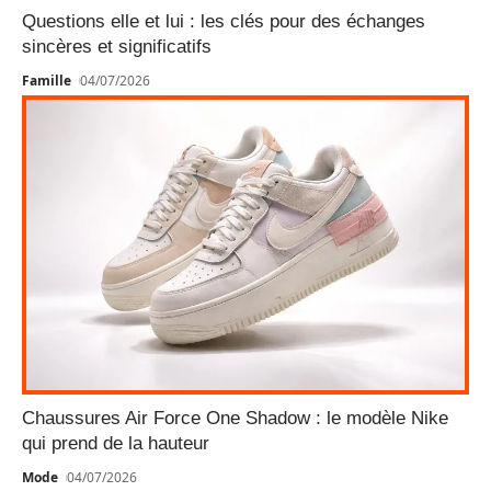
Questions elle et lui : les clés pour des échanges
sincères et significatifs
Famille
04/07/2026
Chaussures Air Force One Shadow : le modèle Nike
qui prend de la hauteur
Mode
04/07/2026