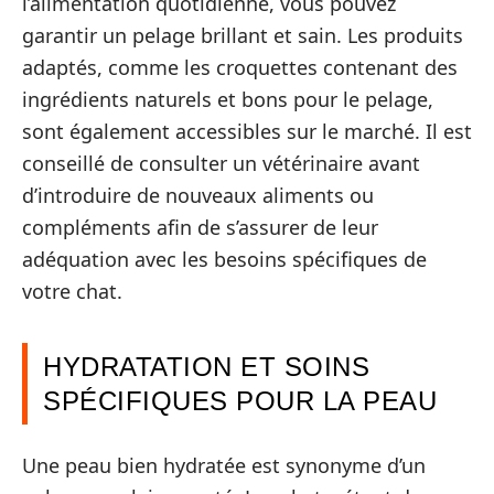
l’alimentation quotidienne, vous pouvez
garantir un pelage brillant et sain. Les produits
adaptés, comme les croquettes contenant des
ingrédients naturels et bons pour le pelage,
sont également accessibles sur le marché. Il est
conseillé de consulter un vétérinaire avant
d’introduire de nouveaux aliments ou
compléments afin de s’assurer de leur
adéquation avec les besoins spécifiques de
votre chat.
HYDRATATION ET SOINS
SPÉCIFIQUES POUR LA PEAU
Une peau bien hydratée est synonyme d’un