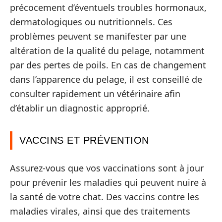
précocement d’éventuels troubles hormonaux,
dermatologiques ou nutritionnels. Ces
problèmes peuvent se manifester par une
altération de la qualité du pelage, notamment
par des pertes de poils. En cas de changement
dans l’apparence du pelage, il est conseillé de
consulter rapidement un vétérinaire afin
d’établir un diagnostic approprié.
VACCINS ET PRÉVENTION
Assurez-vous que vos vaccinations sont à jour
pour prévenir les maladies qui peuvent nuire à
la santé de votre chat. Des vaccins contre les
maladies virales, ainsi que des traitements