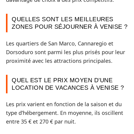
QUELLES SONT LES MEILLEURES
ZONES POUR SÉJOURNER À VENISE ?
Les quartiers de San Marco, Cannaregio et
Dorsoduro sont parmi les plus prisés pour leur
proximité avec les attractions principales.
QUEL EST LE PRIX MOYEN D’UNE
LOCATION DE VACANCES À VENISE ?
Les prix varient en fonction de la saison et du
type d’hébergement. En moyenne, ils oscillent
entre 35 € et 270 € par nuit.