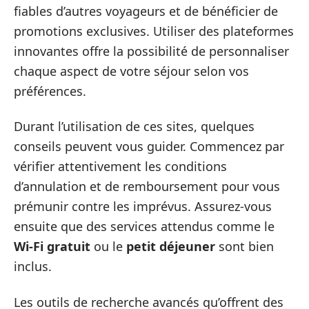
fiables d’autres voyageurs et de bénéficier de
promotions exclusives. Utiliser des plateformes
innovantes offre la possibilité de personnaliser
chaque aspect de votre séjour selon vos
préférences.
Durant l’utilisation de ces sites, quelques
conseils peuvent vous guider. Commencez par
vérifier attentivement les conditions
d’annulation et de remboursement pour vous
prémunir contre les imprévus. Assurez-vous
ensuite que des services attendus comme le
Wi-Fi gratuit
ou le
petit déjeuner
sont bien
inclus.
Les outils de recherche avancés qu’offrent des