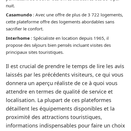
nuit.
Casamundo
: Avec une offre de plus de 3 722 logements,
cette plateforme offre des logements abordables sans
sacrifier le confort.
Interhome
: Spécialiste en location depuis 1965, il
propose des séjours bien pensés incluant visites des
principaux sites touristiques.
Il est crucial de prendre le temps de lire les avis
laissés par les précédents visiteurs, ce qui vous
donnera un aperçu réaliste de ce à quoi vous
attendre en termes de qualité de service et
localisation. La plupart de ces plateformes
détaillent les équipements disponibles et la
proximité des attractions touristiques,
informations indispensables pour faire un choix