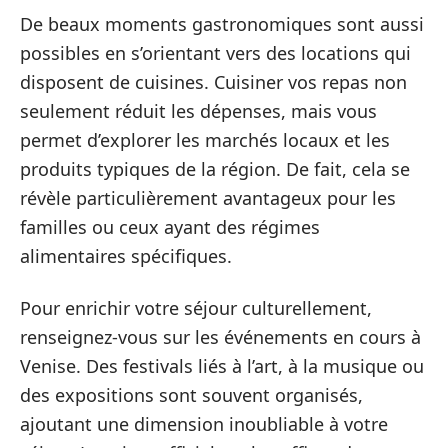
De beaux moments gastronomiques sont aussi
possibles en s’orientant vers des locations qui
disposent de cuisines. Cuisiner vos repas non
seulement réduit les dépenses, mais vous
permet d’explorer les marchés locaux et les
produits typiques de la région. De fait, cela se
révèle particulièrement avantageux pour les
familles ou ceux ayant des régimes
alimentaires spécifiques.
Pour enrichir votre séjour culturellement,
renseignez-vous sur les événements en cours à
Venise. Des festivals liés à l’art, à la musique ou
des expositions sont souvent organisés,
ajoutant une dimension inoubliable à votre