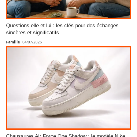
Questions elle et lui : les clés pour des échanges
sincères et significatifs
Famille
04/07/2026
Chaussures Air Force One Shadow : le modèle Nike