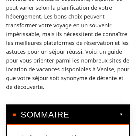
peut varier selon la planification de votre
hébergement. Les bons choix peuvent
transformer votre voyage en un souvenir
impérissable, mais ils nécessitent de connaître
les meilleures plateformes de réservation et les
astuces pour un séjour réussi. Voici un guide
pour vous orienter parmi les nombreux sites de
location de vacances disponibles à Venise, pour
que votre séjour soit synonyme de détente et
de découverte.
SOMMAIRE