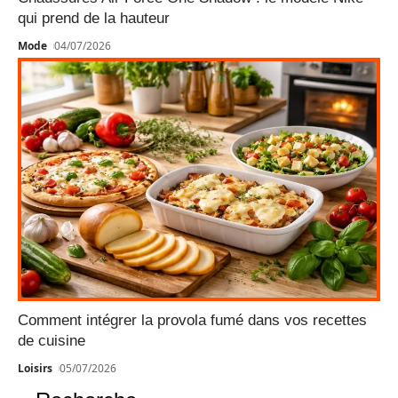
qui prend de la hauteur
Mode
04/07/2026
Comment intégrer la provola fumé dans vos recettes
de cuisine
Loisirs
05/07/2026