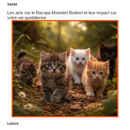
Santé
Les avis sur le Bacopa Monnieri Brahmi et leur impact sur
votre vie quotidienne
Loisirs