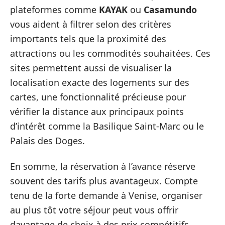
plateformes comme
KAYAK
ou
Casamundo
vous aident à filtrer selon des critères
importants tels que la proximité des
attractions ou les commodités souhaitées. Ces
sites permettent aussi de visualiser la
localisation exacte des logements sur des
cartes, une fonctionnalité précieuse pour
vérifier la distance aux principaux points
d’intérêt comme la Basilique Saint-Marc ou le
Palais des Doges.
En somme, la réservation à l’avance réserve
souvent des tarifs plus avantageux. Compte
tenu de la forte demande à Venise, organiser
au plus tôt votre séjour peut vous offrir
davantage de choix à des prix compétitifs.