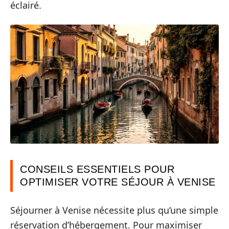
éclairé.
CONSEILS ESSENTIELS POUR
OPTIMISER VOTRE SÉJOUR À VENISE
Séjourner à Venise nécessite plus qu’une simple
réservation d’hébergement. Pour maximiser