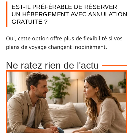
EST-IL PRÉFÉRABLE DE RÉSERVER
UN HÉBERGEMENT AVEC ANNULATION
GRATUITE ?
Oui, cette option offre plus de flexibilité si vos
plans de voyage changent inopinément.
Ne ratez rien de l'actu