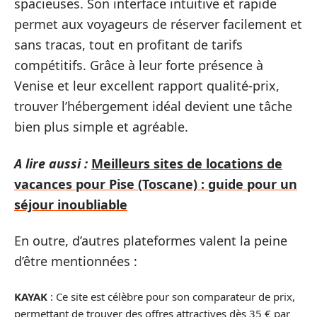
spacieuses. Son interface intuitive et rapide
permet aux voyageurs de réserver facilement et
sans tracas, tout en profitant de tarifs
compétitifs. Grâce à leur forte présence à
Venise et leur excellent rapport qualité-prix,
trouver l’hébergement idéal devient une tâche
bien plus simple et agréable.
A lire aussi :
Meilleurs sites de locations de
vacances pour Pise (Toscane) : guide pour un
séjour inoubliable
En outre, d’autres plateformes valent la peine
d’être mentionnées :
KAYAK
: Ce site est célèbre pour son comparateur de prix,
permettant de trouver des offres attractives dès 35 € par