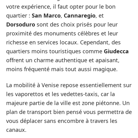
votre expérience, il faut opter pour le bon
quartier :
San Marco
,
Cannaregio
, et
Dorsoduro
sont des choix prisés pour leur
proximité des monuments célèbres et leur
richesse en services locaux. Cependant, des
quartiers moins touristiques comme
Giudecca
offrent un charme authentique et apaisant,
moins fréquenté mais tout aussi magique.
La mobilité à Venise repose essentiellement sur
les vaporettos et les vedettes-taxis, car la
majeure partie de la ville est zone piétonne. Un
plan de transport bien pensé vous permettra de
vous déplacer sans encombre à travers les
canaux.