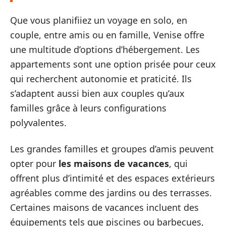
Que vous planifiiez un voyage en solo, en
couple, entre amis ou en famille, Venise offre
une multitude d’options d’hébergement. Les
appartements sont une option prisée pour ceux
qui recherchent autonomie et praticité. Ils
s’adaptent aussi bien aux couples qu’aux
familles grâce à leurs configurations
polyvalentes.
Les grandes familles et groupes d’amis peuvent
opter pour
les maisons de vacances
, qui
offrent plus d’intimité et des espaces extérieurs
agréables comme des jardins ou des terrasses.
Certaines maisons de vacances incluent des
équipements tels que piscines ou barbecues,