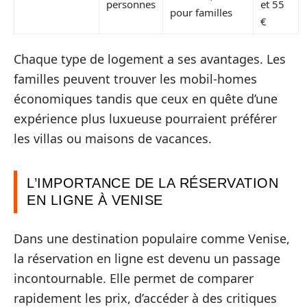
personnes
et 55
pour familles
€
Chaque type de logement a ses avantages. Les
familles peuvent trouver les mobil-homes
économiques tandis que ceux en quête d’une
expérience plus luxueuse pourraient préférer
les villas ou maisons de vacances.
L’IMPORTANCE DE LA RÉSERVATION
EN LIGNE À VENISE
Dans une destination populaire comme Venise,
la réservation en ligne est devenu un passage
incontournable. Elle permet de comparer
rapidement les prix, d’accéder à des critiques