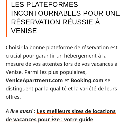
LES PLATEFORMES
INCONTOURNABLES POUR UNE
RÉSERVATION RÉUSSIE À
VENISE
Choisir la bonne plateforme de réservation est
crucial pour garantir un hébergement à la
mesure de vos attentes lors de vos vacances à
Venise. Parmi les plus populaires,
VeniceApartment.com
et
Booking.com
se
distinguent par la qualité et la variété de leurs
offres.
A lire aussi :
Les meilleurs sites de locations
de vacances pour Èze : votre guide