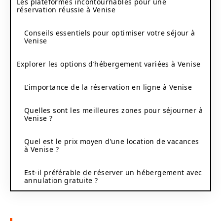
Les plateformes incontournables pour une
réservation réussie à Venise
Conseils essentiels pour optimiser votre séjour à
Venise
Explorer les options d’hébergement variées à Venise
L’importance de la réservation en ligne à Venise
Quelles sont les meilleures zones pour séjourner à
Venise ?
Quel est le prix moyen d’une location de vacances
à Venise ?
Est-il préférable de réserver un hébergement avec
annulation gratuite ?