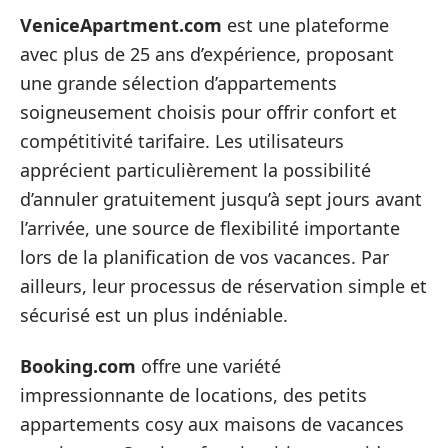
VeniceApartment.com
est une plateforme
avec plus de 25 ans d’expérience, proposant
une grande sélection d’appartements
soigneusement choisis pour offrir confort et
compétitivité tarifaire. Les utilisateurs
apprécient particulièrement la possibilité
d’annuler gratuitement jusqu’à sept jours avant
l’arrivée, une source de flexibilité importante
lors de la planification de vos vacances. Par
ailleurs, leur processus de réservation simple et
sécurisé est un plus indéniable.
Booking.com
offre une variété
impressionnante de locations, des petits
appartements cosy aux maisons de vacances