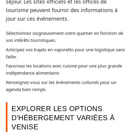
séjour. Les sites officiels et les offices de
tourisme peuvent fournir des informations à
jour sur ces événements.
Sélectionnez soigneusement votre quartier en fonction de
vos intérêts touristiques.
Anticipez vos trajets en vaporetto pour une logistique sans
faille.
Favorisez les locations avec cuisine pour une plus grande
indépendance alimentaire.
Renseignez-vous sur les événements culturels pour un
agenda bien rempli.
EXPLORER LES OPTIONS
D’HÉBERGEMENT VARIÉES À
VENISE