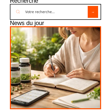
Recherche
News du jour