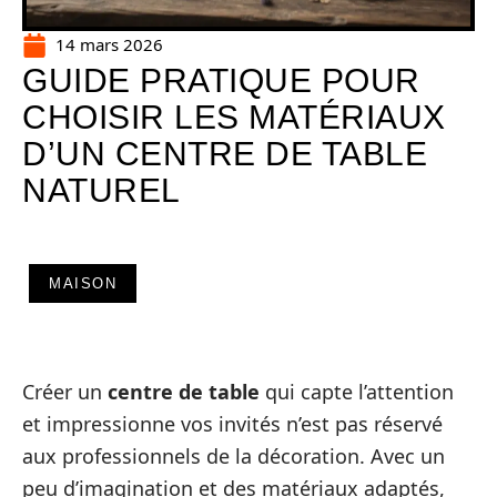
14 mars 2026
GUIDE PRATIQUE POUR
CHOISIR LES MATÉRIAUX
D’UN CENTRE DE TABLE
NATUREL
MAISON
Créer un
centre de table
qui capte l’attention
et impressionne vos invités n’est pas réservé
aux professionnels de la décoration. Avec un
peu d’imagination et des matériaux adaptés,