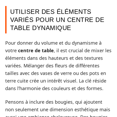
UTILISER DES ÉLÉMENTS
VARIÉS POUR UN CENTRE DE
TABLE DYNAMIQUE
Pour donner du volume et du dynamisme à
votre
centre de table
, il est crucial de mixer les
éléments dans des hauteurs et des textures
variées. Mélanger des fleurs de différentes
tailles avec des vases de verre ou des pots en
terre cuite crée un intérêt visuel. La clé réside
dans l’harmonie des couleurs et des formes.
Pensons à inclure des bougies, qui ajoutent
non seulement une dimension esthétique mais
aussi une ambiance chaleureuse. Des bougies