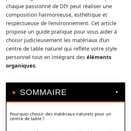
chaque passionné de DIY peut réaliser une
composition harmonieuse, esthétique et
respectueuse de l’environnement. Cet article
propose un guide pratique pour vous aider à
choisir judicieusement les matériaux d’un
centre de table naturel qui reflète votre style
personnel tout en intégrant des
éléments
organiques
.
SOMMAIRE
Pourquoi choisir des matériaux naturels pour un
centre de table ?