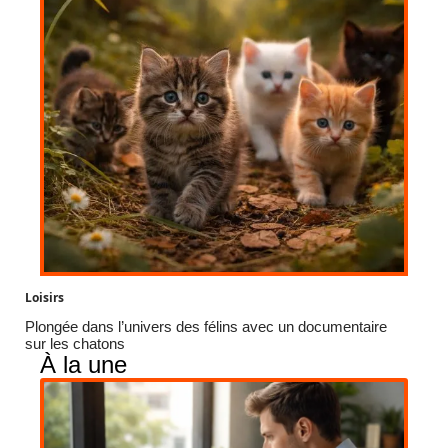
Loisirs
Plongée dans l’univers des félins avec un documentaire
sur les chatons
À la une