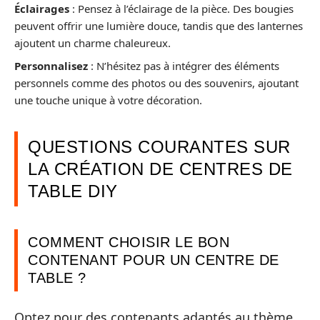
Éclairages
: Pensez à l’éclairage de la pièce. Des bougies
peuvent offrir une lumière douce, tandis que des lanternes
ajoutent un charme chaleureux.
Personnalisez
: N’hésitez pas à intégrer des éléments
personnels comme des photos ou des souvenirs, ajoutant
une touche unique à votre décoration.
QUESTIONS COURANTES SUR
LA CRÉATION DE CENTRES DE
TABLE DIY
COMMENT CHOISIR LE BON
CONTENANT POUR UN CENTRE DE
TABLE ?
Optez pour des contenants adaptés au thème