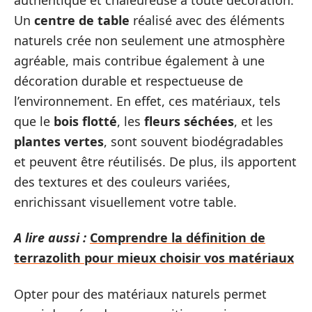
Un
centre de table
réalisé avec des éléments
naturels crée non seulement une atmosphère
agréable, mais contribue également à une
décoration durable et respectueuse de
l’environnement. En effet, ces matériaux, tels
que le
bois flotté
, les
fleurs séchées
, et les
plantes vertes
, sont souvent biodégradables
et peuvent être réutilisés. De plus, ils apportent
des textures et des couleurs variées,
enrichissant visuellement votre table.
A lire aussi :
Comprendre la définition de
terrazolith pour mieux choisir vos matériaux
Opter pour des matériaux naturels permet