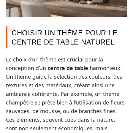
CHOISIR UN THÈME POUR LE
CENTRE DE TABLE NATUREL
Le choix d’un thème est crucial pour la
conception d’un
centre de table
harmonieux.
Un thème guide la sélection des couleurs, des
textures et des matériaux, créant ainsi une
ambiance cohérente. Par exemple, un thème
champêtre se prête bien à l’utilisation de fleurs
sauvages, de mousse, ou de branches fines.
Ces éléments, souvent cues dans la nature,
sont non seulement économiques, mais