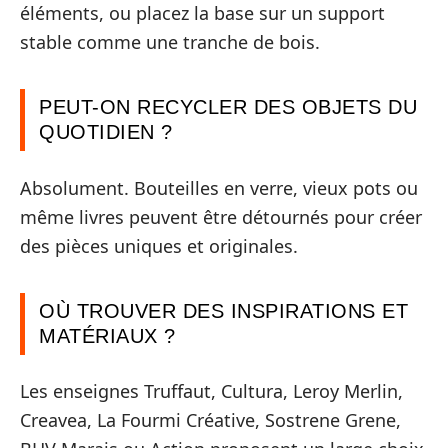
éléments, ou placez la base sur un support
stable comme une tranche de bois.
PEUT-ON RECYCLER DES OBJETS DU
QUOTIDIEN ?
Absolument. Bouteilles en verre, vieux pots ou
même livres peuvent être détournés pour créer
des pièces uniques et originales.
OÙ TROUVER DES INSPIRATIONS ET
MATÉRIAUX ?
Les enseignes Truffaut, Cultura, Leroy Merlin,
Creavea, La Fourmi Créative, Sostrene Grene,