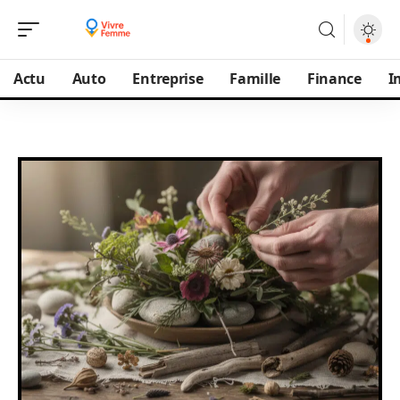
Actu
Auto
Entreprise
Famille
Finance
I