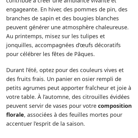
contribue à créer une ambiance vivante et
engageante. En hiver, des pommes de pin, des
branches de sapin et des bougies blanches
peuvent générer une atmosphère chaleureuse.
Au printemps, misez sur les tulipes et
jonquilles, accompagnées d’œufs décoratifs
pour célébrer les fêtes de Pâques.
Durant l’été, optez pour des couleurs vives et
des fruits frais. Un panier en osier rempli de
petits agrumes peut apporter fraîcheur et joie à
votre table. À l’automne, des citrouilles évidées
peuvent servir de vases pour votre
composition
florale
, associées à des feuilles mortes pour
accentuer l’esprit de la saison.