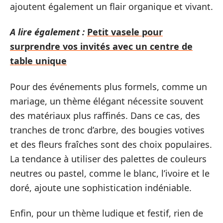
ajoutent également un flair organique et vivant.
A lire également :
Petit vasele pour
surprendre vos invités avec un centre de
table unique
Pour des événements plus formels, comme un
mariage, un thème élégant nécessite souvent
des matériaux plus raffinés. Dans ce cas, des
tranches de tronc d’arbre, des bougies votives
et des fleurs fraîches sont des choix populaires.
La tendance à utiliser des palettes de couleurs
neutres ou pastel, comme le blanc, l’ivoire et le
doré, ajoute une sophistication indéniable.
Enfin, pour un thème ludique et festif, rien de