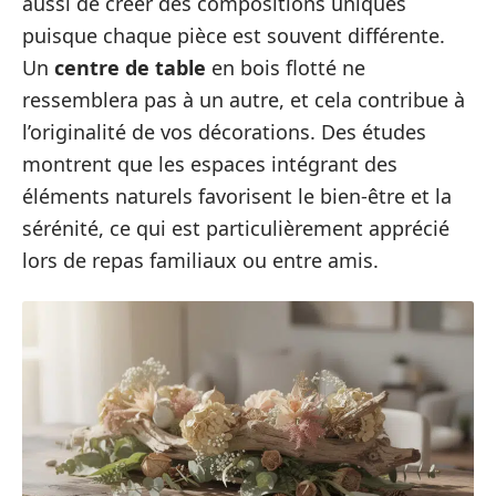
aussi de créer des compositions uniques
puisque chaque pièce est souvent différente.
Un
centre de table
en bois flotté ne
ressemblera pas à un autre, et cela contribue à
l’originalité de vos décorations. Des études
montrent que les espaces intégrant des
éléments naturels favorisent le bien-être et la
sérénité, ce qui est particulièrement apprécié
lors de repas familiaux ou entre amis.