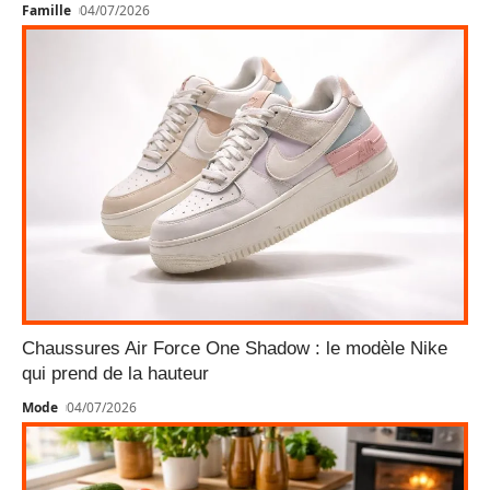
Famille
04/07/2026
Chaussures Air Force One Shadow : le modèle Nike
qui prend de la hauteur
Mode
04/07/2026