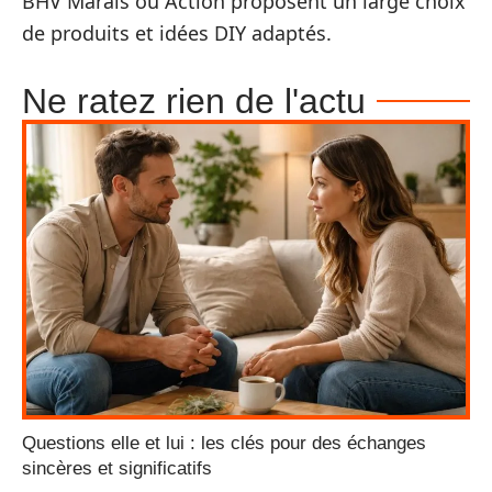
BHV Marais ou Action proposent un large choix
de produits et idées DIY adaptés.
Ne ratez rien de l'actu
Questions elle et lui : les clés pour des échanges
sincères et significatifs