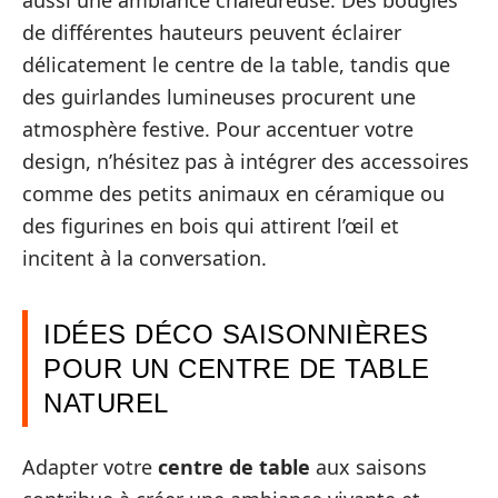
de différentes hauteurs peuvent éclairer
délicatement le centre de la table, tandis que
des guirlandes lumineuses procurent une
atmosphère festive. Pour accentuer votre
design, n’hésitez pas à intégrer des accessoires
comme des petits animaux en céramique ou
des figurines en bois qui attirent l’œil et
incitent à la conversation.
IDÉES DÉCO SAISONNIÈRES
POUR UN CENTRE DE TABLE
NATUREL
Adapter votre
centre de table
aux saisons