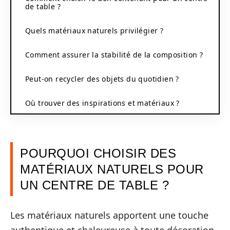
de table ?
Quels matériaux naturels privilégier ?
Comment assurer la stabilité de la composition ?
Peut-on recycler des objets du quotidien ?
Où trouver des inspirations et matériaux ?
POURQUOI CHOISIR DES
MATÉRIAUX NATURELS POUR
UN CENTRE DE TABLE ?
Les matériaux naturels apportent une touche
authentique et chaleureuse à toute décoration.