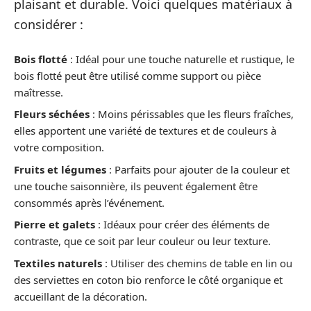
plaisant et durable. Voici quelques matériaux à
considérer :
Bois flotté
: Idéal pour une touche naturelle et rustique, le
bois flotté peut être utilisé comme support ou pièce
maîtresse.
Fleurs séchées
: Moins périssables que les fleurs fraîches,
elles apportent une variété de textures et de couleurs à
votre composition.
Fruits et légumes
: Parfaits pour ajouter de la couleur et
une touche saisonnière, ils peuvent également être
consommés après l’événement.
Pierre et galets
: Idéaux pour créer des éléments de
contraste, que ce soit par leur couleur ou leur texture.
Textiles naturels
: Utiliser des chemins de table en lin ou
des serviettes en coton bio renforce le côté organique et
accueillant de la décoration.