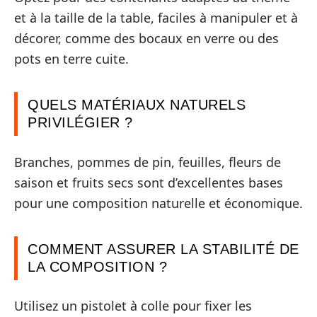
et à la taille de la table, faciles à manipuler et à
décorer, comme des bocaux en verre ou des
pots en terre cuite.
QUELS MATÉRIAUX NATURELS
PRIVILÉGIER ?
Branches, pommes de pin, feuilles, fleurs de
saison et fruits secs sont d’excellentes bases
pour une composition naturelle et économique.
COMMENT ASSURER LA STABILITÉ DE
LA COMPOSITION ?
Utilisez un pistolet à colle pour fixer les