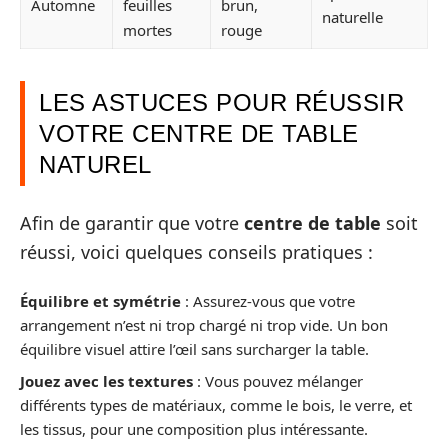
Automne
feuilles
brun,
naturelle
mortes
rouge
LES ASTUCES POUR RÉUSSIR
VOTRE CENTRE DE TABLE
NATUREL
Afin de garantir que votre
centre de table
soit
réussi, voici quelques conseils pratiques :
Équilibre et symétrie
: Assurez-vous que votre
arrangement n’est ni trop chargé ni trop vide. Un bon
équilibre visuel attire l’œil sans surcharger la table.
Jouez avec les textures
: Vous pouvez mélanger
différents types de matériaux, comme le bois, le verre, et
les tissus, pour une composition plus intéressante.