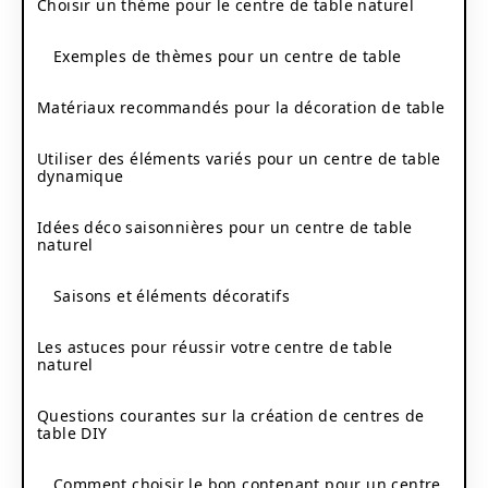
Choisir un thème pour le centre de table naturel
Exemples de thèmes pour un centre de table
Matériaux recommandés pour la décoration de table
Utiliser des éléments variés pour un centre de table
dynamique
Idées déco saisonnières pour un centre de table
naturel
Saisons et éléments décoratifs
Les astuces pour réussir votre centre de table
naturel
Questions courantes sur la création de centres de
table DIY
Comment choisir le bon contenant pour un centre