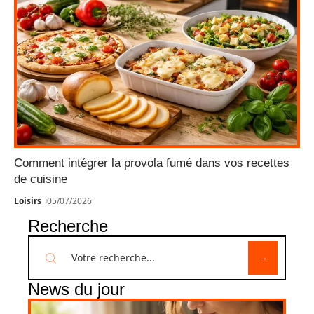
Comment intégrer la provola fumé dans vos recettes
de cuisine
Loisirs
05/07/2026
Recherche
News du jour