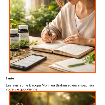
Santé
Les avis sur le Bacopa Monnieri Brahmi et leur impact sur
votre vie quotidienne