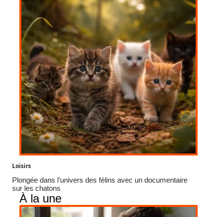
Loisirs
Plongée dans l’univers des félins avec un documentaire
sur les chatons
À la une