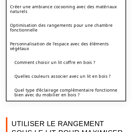
Créer une ambiance cocooning avec des matériaux
naturels
Optimisation des rangements pour une chambre
fonctionnelle
Personnalisation de l’espace avec des éléments
végétaux
Comment choisir un lit coffre en bois ?
Quelles couleurs associer avec un lit en bois ?
Quel type d’éclairage complémentaire fonctionne
bien avec du mobilier en bois ?
UTILISER LE RANGEMENT