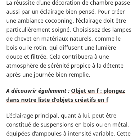
La réussite d’une décoration de chambre passe
aussi par un éclairage bien pensé. Pour créer
une ambiance cocooning, l’éclairage doit être
particulièrement soigné. Choisissez des lampes
de chevet en matériaux naturels, comme le
bois ou le rotin, qui diffusent une lumière
douce et filtrée. Cela contribuera à une
atmosphère de sérénité propice à la détente
après une journée bien remplie.
A découvrir également :
Objet en f : plongez
dans notre liste d'objets créatifs en f
L’éclairage principal, quant à lui, peut être
constitué de suspensions en bois ou en métal,
équipées d’ampoules à intensité variable. Cette