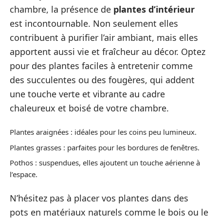
chambre, la présence de
plantes d’intérieur
est incontournable. Non seulement elles
contribuent à purifier l’air ambiant, mais elles
apportent aussi vie et fraîcheur au décor. Optez
pour des plantes faciles à entretenir comme
des succulentes ou des fougères, qui addent
une touche verte et vibrante au cadre
chaleureux et boisé de votre chambre.
Plantes araignées : idéales pour les coins peu lumineux.
Plantes grasses : parfaites pour les bordures de fenêtres.
Pothos : suspendues, elles ajoutent un touche aérienne à
l’espace.
N’hésitez pas à placer vos plantes dans des
pots en matériaux naturels comme le bois ou le