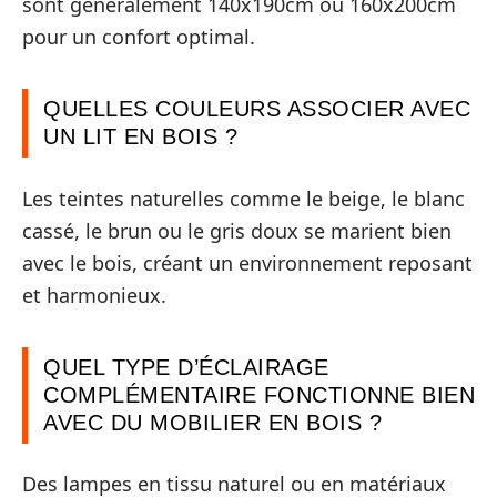
sont généralement 140x190cm ou 160x200cm
pour un confort optimal.
QUELLES COULEURS ASSOCIER AVEC
UN LIT EN BOIS ?
Les teintes naturelles comme le beige, le blanc
cassé, le brun ou le gris doux se marient bien
avec le bois, créant un environnement reposant
et harmonieux.
QUEL TYPE D’ÉCLAIRAGE
COMPLÉMENTAIRE FONCTIONNE BIEN
AVEC DU MOBILIER EN BOIS ?
Des lampes en tissu naturel ou en matériaux