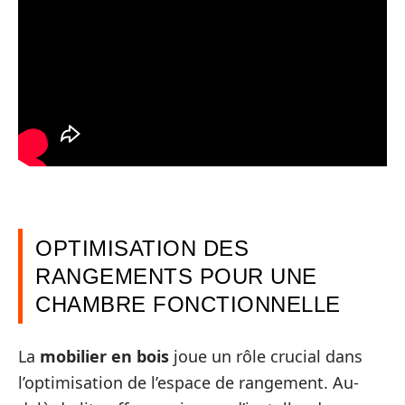
OPTIMISATION DES
RANGEMENTS POUR UNE
CHAMBRE FONCTIONNELLE
La
mobilier en bois
joue un rôle crucial dans
l’optimisation de l’espace de rangement. Au-