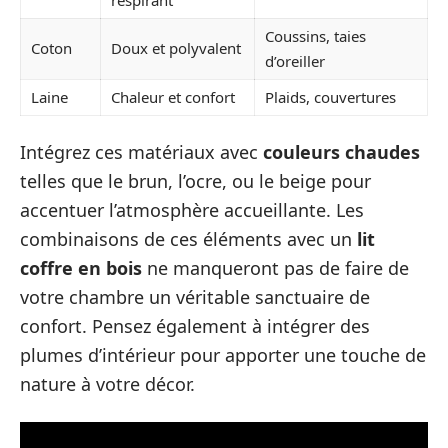
Coussins, taies
Coton
Doux et polyvalent
d’oreiller
Laine
Chaleur et confort
Plaids, couvertures
Intégrez ces matériaux avec
couleurs chaudes
telles que le brun, l’ocre, ou le beige pour
accentuer l’atmosphère accueillante. Les
combinaisons de ces éléments avec un
lit
coffre en bois
ne manqueront pas de faire de
votre chambre un véritable sanctuaire de
confort. Pensez également à intégrer des
plumes d’intérieur pour apporter une touche de
nature à votre décor.