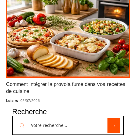
Comment intégrer la provola fumé dans vos recettes
de cuisine
Loisirs
05/07/2026
Recherche