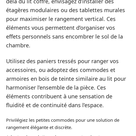
delà du lit coffre, envisagez d’installer des
étagères modulaires ou des tablettes murales
pour maximiser le rangement vertical. Ces
éléments vous permettent d’organiser vos
effets personnels sans encombrer le sol de la
chambre.
Utilisez des paniers tressés pour ranger vos
accessoires, ou adoptez des commodes et
armoires en bois de teinte similaire au lit pour
harmoniser l’ensemble de la pièce. Ces
éléments contribuent à une sensation de
fluidité et de continuité dans l’espace.
Privilégiez les petites commodes pour une solution de
rangement élégante et discrète.