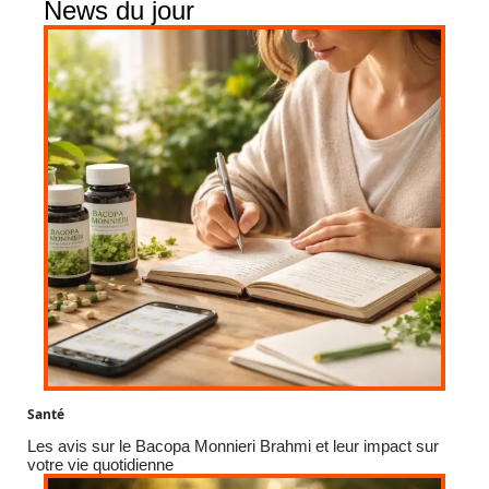
News du jour
Santé
Les avis sur le Bacopa Monnieri Brahmi et leur impact sur
votre vie quotidienne