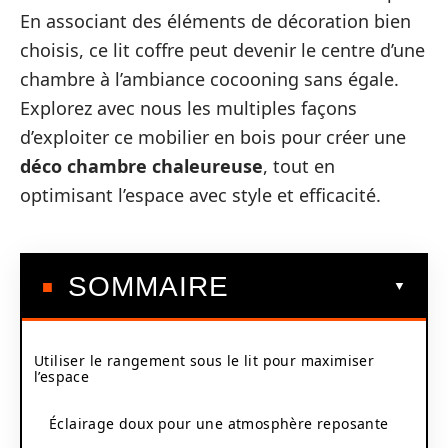
En associant des éléments de décoration bien
choisis, ce lit coffre peut devenir le centre d’une
chambre à l’ambiance cocooning sans égale.
Explorez avec nous les multiples façons
d’exploiter ce mobilier en bois pour créer une
déco chambre chaleureuse
, tout en
optimisant l’espace avec style et efficacité.
SOMMAIRE
Utiliser le rangement sous le lit pour maximiser
l’espace
Éclairage doux pour une atmosphère reposante