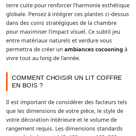
terre cuite pour renforcer l’harmonie esthétique
globale. Pensez à intégrer ces plantes ci-dessus
dans des coins stratégiques de la chambre
pour maximiser l’impact visuel. Ce subtil jeu
entre matériaux naturels et verdure vous
permettra de créer un
ambiances cocooning
à
vivre tout au long de l’année.
COMMENT CHOISIR UN LIT COFFRE
EN BOIS ?
Il est important de considérer des facteurs tels
que les dimensions de votre pièce, le style de
votre décoration intérieure et le volume de
rangement requis. Les dimensions standards