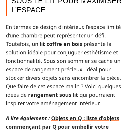
SOUS LE LIT POUR MAXIMISER
L’ESPACE
En termes de design d’intérieur, l’espace limité
d’une chambre peut représenter un défi.
Toutefois, un
lit coffre en bois
présente la
solution idéale pour conjuguer esthétisme et
fonctionnalité. Sous son sommier se cache un
espace de rangement précieux, idéal pour
stocker divers objets sans encombrer la pièce.
Que faire de cet espace malin ? Voici quelques
idées de
rangement sous lit
qui pourraient
inspirer votre aménagement intérieur.
A lire également :
Objets en Q : liste d'objets
commençant par Q pour embellir votre