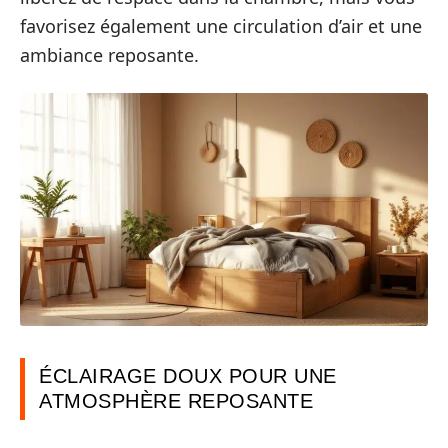
favorisez également une circulation d’air et une
ambiance reposante.
ÉCLAIRAGE DOUX POUR UNE
ATMOSPHÈRE REPOSANTE