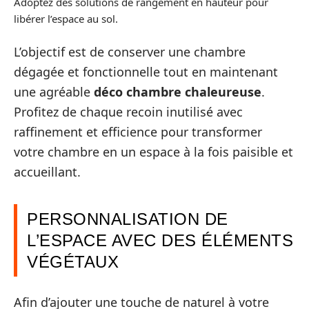
Adoptez des solutions de rangement en hauteur pour
libérer l’espace au sol.
L’objectif est de conserver une chambre
dégagée et fonctionnelle tout en maintenant
une agréable
déco chambre chaleureuse
.
Profitez de chaque recoin inutilisé avec
raffinement et efficience pour transformer
votre chambre en un espace à la fois paisible et
accueillant.
PERSONNALISATION DE
L’ESPACE AVEC DES ÉLÉMENTS
VÉGÉTAUX
Afin d’ajouter une touche de naturel à votre