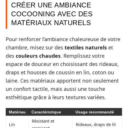
CRÉER UNE AMBIANCE
COCOONING AVEC DES
MATÉRIAUX NATURELS
Pour renforcer l’ambiance chaleureuse de votre
chambre, misez sur des
textiles naturels
et
des
couleurs chaudes
. Remplissez votre
espace de douceur en choisissant des rideaux,
draps et housses de coussin en lin, coton ou
laine. Ces matériaux apportent non seulement
un confort tactile, mais aussi une touche
esthétique grâce à leurs textures variées.
Matériau
Caractéristique
Usage recommandé
Résistant et
Lin
Rideaux, draps de lit
respirant