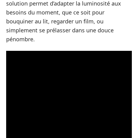
solution permet d’adapter la luminosité aux
besoins du moment, que ce soit pour
bouquiner au lit, regarder un film, ou
simplement se prélasser dans une douce
pénombre.