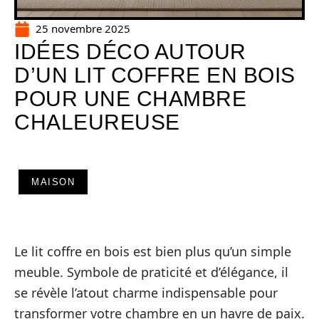
25 novembre 2025
IDÉES DÉCO AUTOUR
D’UN LIT COFFRE EN BOIS
POUR UNE CHAMBRE
CHALEUREUSE
MAISON
Le lit coffre en bois est bien plus qu’un simple
meuble. Symbole de praticité et d’élégance, il
se révèle l’atout charme indispensable pour
transformer votre chambre en un havre de paix.