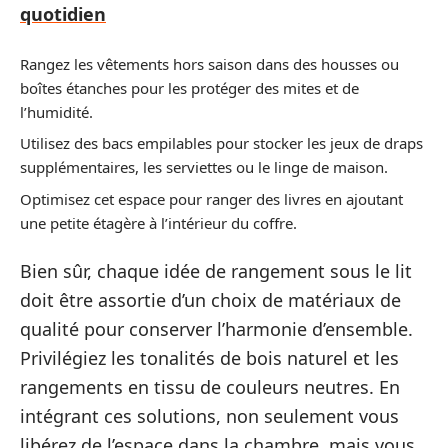
quotidien
Rangez les vêtements hors saison dans des housses ou
boîtes étanches pour les protéger des mites et de
l’humidité.
Utilisez des bacs empilables pour stocker les jeux de draps
supplémentaires, les serviettes ou le linge de maison.
Optimisez cet espace pour ranger des livres en ajoutant
une petite étagère à l’intérieur du coffre.
Bien sûr, chaque idée de rangement sous le lit
doit être assortie d’un choix de matériaux de
qualité pour conserver l’harmonie d’ensemble.
Privilégiez les tonalités de bois naturel et les
rangements en tissu de couleurs neutres. En
intégrant ces solutions, non seulement vous
libérez de l’espace dans la chambre, mais vous