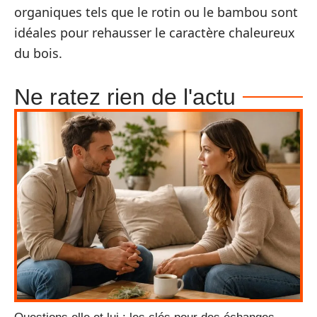
organiques tels que le rotin ou le bambou sont
idéales pour rehausser le caractère chaleureux
du bois.
Ne ratez rien de l'actu