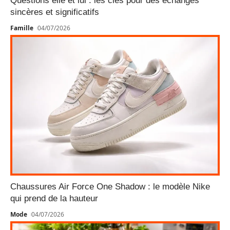
Questions elle et lui : les clés pour des échanges
sincères et significatifs
Famille
04/07/2026
Chaussures Air Force One Shadow : le modèle Nike
qui prend de la hauteur
Mode
04/07/2026