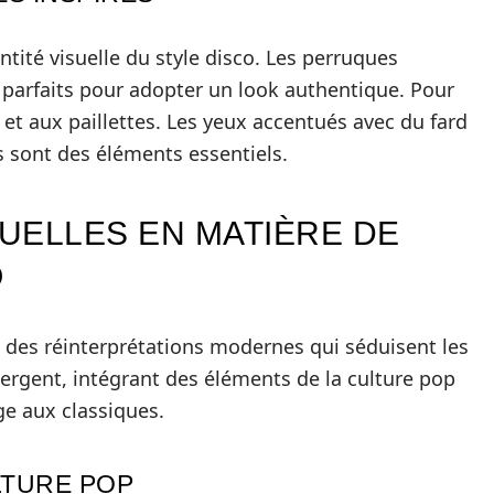
entité visuelle du style disco. Les perruques
 parfaits pour adopter un look authentique. Pour
 et aux paillettes. Les yeux accentués avec du fard
es sont des éléments essentiels.
UELLES EN MATIÈRE DE
O
c des réinterprétations modernes qui séduisent les
ergent, intégrant des éléments de la culture pop
 aux classiques.
LTURE POP