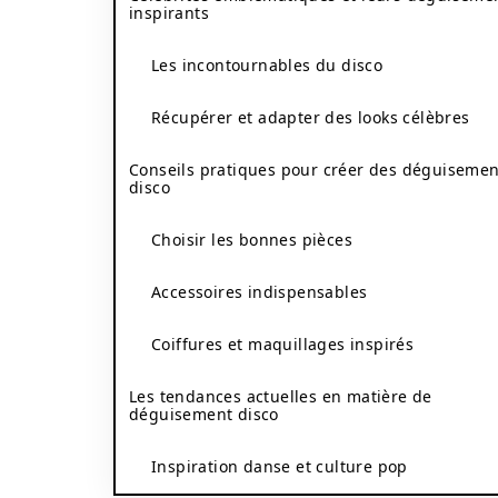
inspirants
Les incontournables du disco
Récupérer et adapter des looks célèbres
Conseils pratiques pour créer des déguisemen
disco
Choisir les bonnes pièces
Accessoires indispensables
Coiffures et maquillages inspirés
Les tendances actuelles en matière de
déguisement disco
Inspiration danse et culture pop