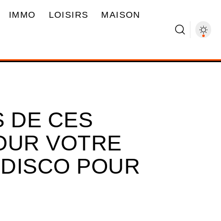
IMMO
LOISIRS
MAISON
S DE CES
OUR VOTRE
 DISCO POUR