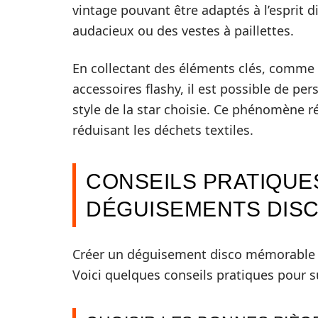
vintage pouvant être adaptés à l’esprit
audacieux ou des vestes à paillettes.
En collectant des éléments clés, comme
accessoires flashy, il est possible de p
style de la star choisie. Ce phénomène 
réduisant les déchets textiles.
CONSEILS PRATIQUE
DÉGUISEMENTS DIS
Créer un déguisement disco mémorable ne
Voici quelques conseils pratiques pour s