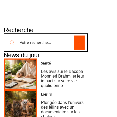
Recherche
News du jour
Santé
Les avis sur le Bacopa
Monnieri Brahmi et leur
impact sur votre vie
quotidienne
Loisirs
Plongée dans l’univers
des félins avec un
documentaire sur les
chatons