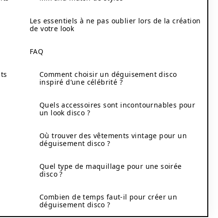
Les essentiels à ne pas oublier lors de la création
de votre look
FAQ
ts
Comment choisir un déguisement disco
inspiré d’une célébrité ?
Quels accessoires sont incontournables pour
un look disco ?
Où trouver des vêtements vintage pour un
déguisement disco ?
Quel type de maquillage pour une soirée
disco ?
Combien de temps faut-il pour créer un
déguisement disco ?