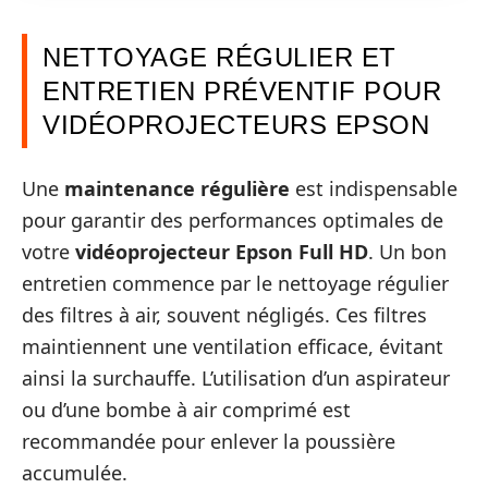
NETTOYAGE RÉGULIER ET
ENTRETIEN PRÉVENTIF POUR
VIDÉOPROJECTEURS EPSON
Une
maintenance régulière
est indispensable
pour garantir des performances optimales de
votre
vidéoprojecteur Epson Full HD
. Un bon
entretien commence par le nettoyage régulier
des filtres à air, souvent négligés. Ces filtres
maintiennent une ventilation efficace, évitant
ainsi la surchauffe. L’utilisation d’un aspirateur
ou d’une bombe à air comprimé est
recommandée pour enlever la poussière
accumulée.