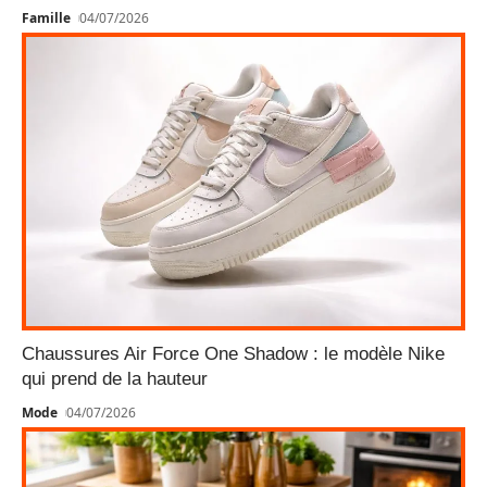
Famille
04/07/2026
Chaussures Air Force One Shadow : le modèle Nike
qui prend de la hauteur
Mode
04/07/2026