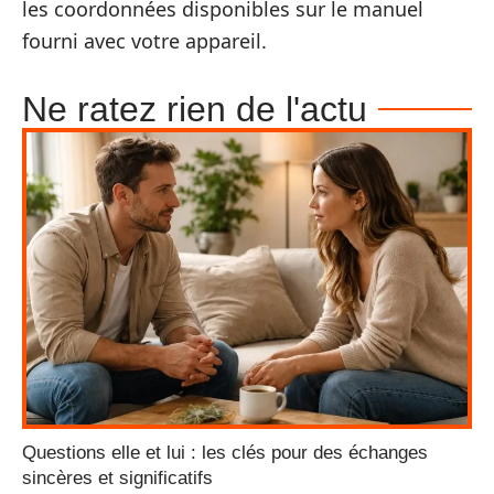
les coordonnées disponibles sur le manuel
fourni avec votre appareil.
Ne ratez rien de l'actu
Questions elle et lui : les clés pour des échanges
sincères et significatifs