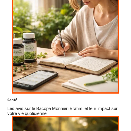
Santé
Les avis sur le Bacopa Monnieri Brahmi et leur impact sur
votre vie quotidienne