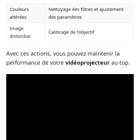
Couleurs
Nettoyage des filtres et ajustement
altérées
des paramètres
Image
Calibrage de l’objectif
distordue
Avec ces actions, vous pouvez maintenir la
performance de votre
vidéoprojecteur
au top.