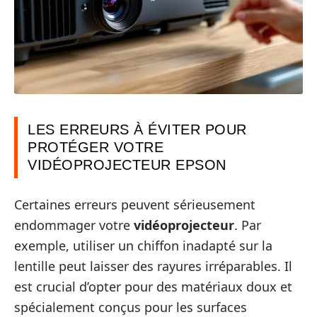
LES ERREURS À ÉVITER POUR
PROTÉGER VOTRE
VIDÉOPROJECTEUR EPSON
Certaines erreurs peuvent sérieusement
endommager votre
vidéoprojecteur
. Par
exemple, utiliser un chiffon inadapté sur la
lentille peut laisser des rayures irréparables. Il
est crucial d’opter pour des matériaux doux et
spécialement conçus pour les surfaces