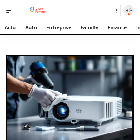
Actu
Auto
Entreprise
Famille
Finance
I