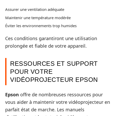
Assurer une ventilation adéquate
Maintenir une température modérée
Éviter les environnements trop humides
Ces conditions garantiront une utilisation
prolongée et fiable de votre appareil.
RESSOURCES ET SUPPORT
POUR VOTRE
VIDÉOPROJECTEUR EPSON
Epson
offre de nombreuses ressources pour
vous aider à maintenir votre vidéoprojecteur en
parfait état de marche. Les manuels