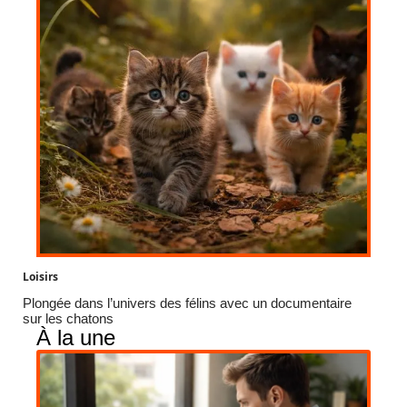
Loisirs
Plongée dans l’univers des félins avec un documentaire
sur les chatons
À la une