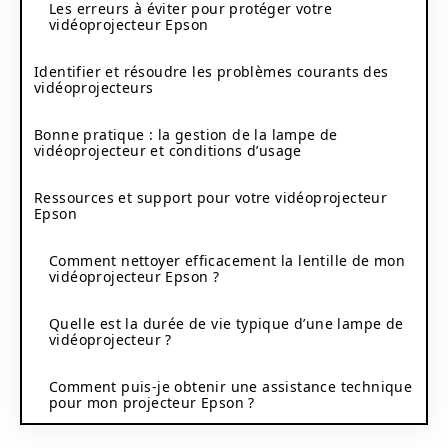
Les erreurs à éviter pour protéger votre
vidéoprojecteur Epson
Identifier et résoudre les problèmes courants des
vidéoprojecteurs
Bonne pratique : la gestion de la lampe de
vidéoprojecteur et conditions d’usage
Ressources et support pour votre vidéoprojecteur
Epson
Comment nettoyer efficacement la lentille de mon
vidéoprojecteur Epson ?
Quelle est la durée de vie typique d’une lampe de
vidéoprojecteur ?
Comment puis-je obtenir une assistance technique
pour mon projecteur Epson ?