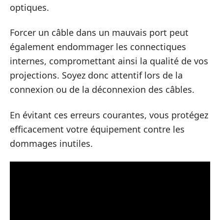
optiques.
Forcer un câble dans un mauvais port peut
également endommager les connectiques
internes, compromettant ainsi la qualité de vos
projections. Soyez donc attentif lors de la
connexion ou de la déconnexion des câbles.
En évitant ces erreurs courantes, vous protégez
efficacement votre équipement contre les
dommages inutiles.