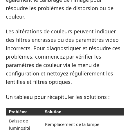
résoudre les problèmes de distorsion ou de
couleur.
Les altérations de couleurs peuvent indiquer
des filtres encrassés ou des paramètres vidéo
incorrects. Pour diagnostiquer et résoudre ces
problèmes, commencez par vérifier les
paramètres de couleur via le menu de
configuration et nettoyez régulièrement les
lentilles et filtres optiques.
Un tableau pour récapituler les solutions :
Problème
Solution
Baisse de
Remplacement de la lampe
luminosité