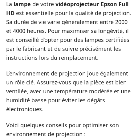
La
lampe
de votre
vidéoprojecteur Epson Full
HD
est essentielle pour la qualité de projection.
Sa durée de vie varie généralement entre 2000
et 4000 heures. Pour maximiser sa longévité, il
est conseillé d’opter pour des lampes certifiées
par le fabricant et de suivre précisément les
instructions lors du remplacement.
L’environnement de projection joue également
un rôle clé. Assurez-vous que la pièce est bien
ventilée, avec une température modérée et une
humidité basse pour éviter les dégâts
électroniques.
Voici quelques conseils pour optimiser son
environnement de projection :