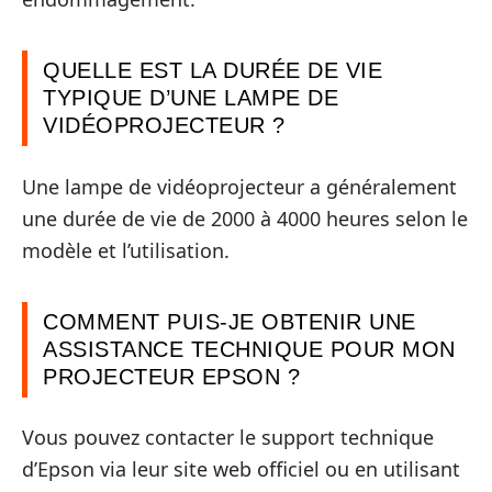
QUELLE EST LA DURÉE DE VIE
TYPIQUE D’UNE LAMPE DE
VIDÉOPROJECTEUR ?
Une lampe de vidéoprojecteur a généralement
une durée de vie de 2000 à 4000 heures selon le
modèle et l’utilisation.
COMMENT PUIS-JE OBTENIR UNE
ASSISTANCE TECHNIQUE POUR MON
PROJECTEUR EPSON ?
Vous pouvez contacter le support technique
d’Epson via leur site web officiel ou en utilisant