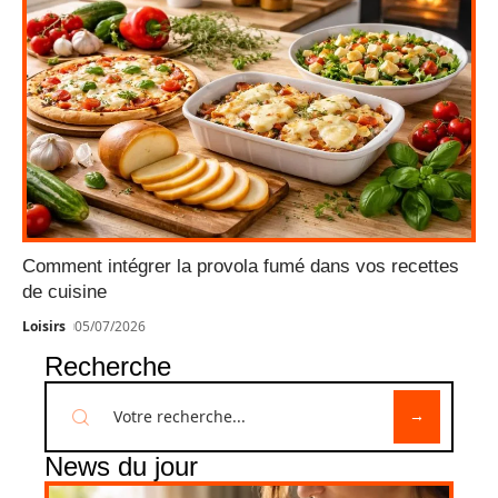
Comment intégrer la provola fumé dans vos recettes
de cuisine
Loisirs
05/07/2026
Recherche
News du jour