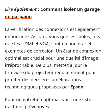
Lire également :
Comment isoler un garage
en parpaing
La vérification des connexions est également
importante. Assurez-vous que les câbles, tels
que les HDMI et VGA, sont en bon état et
exemptes de corrosion. Un état de connexion
optimal est crucial pour une qualité d’image
irréprochable. De plus, mettez à jour le
firmware du projecteur régulièrement pour
profiter des dernières améliorations
technologiques proposées par
Epson
.
Pour un entretien optimal, voici une liste
d’actions préventives :