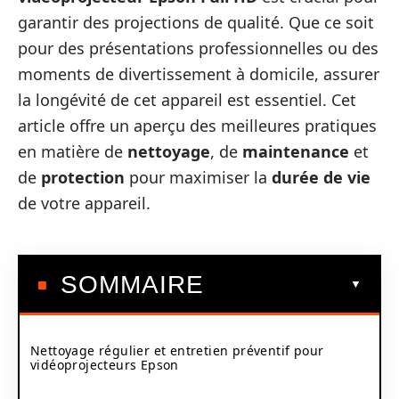
garantir des projections de qualité. Que ce soit
pour des présentations professionnelles ou des
moments de divertissement à domicile, assurer
la longévité de cet appareil est essentiel. Cet
article offre un aperçu des meilleures pratiques
en matière de
nettoyage
, de
maintenance
et
de
protection
pour maximiser la
durée de vie
de votre appareil.
SOMMAIRE
Nettoyage régulier et entretien préventif pour
vidéoprojecteurs Epson