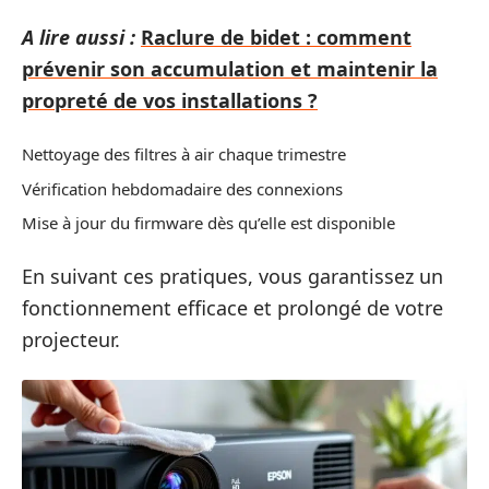
A lire aussi :
Raclure de bidet : comment
prévenir son accumulation et maintenir la
propreté de vos installations ?
Nettoyage des filtres à air chaque trimestre
Vérification hebdomadaire des connexions
Mise à jour du firmware dès qu’elle est disponible
En suivant ces pratiques, vous garantissez un
fonctionnement efficace et prolongé de votre
projecteur.