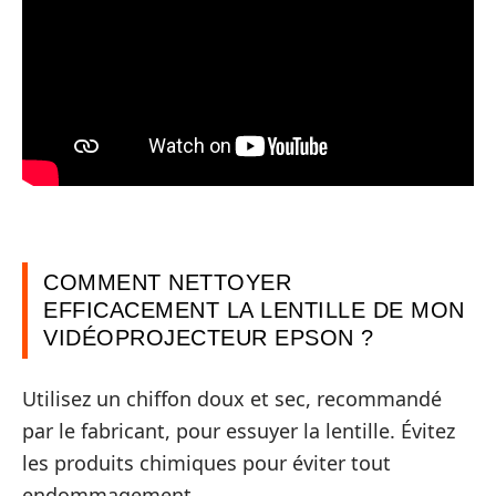
COMMENT NETTOYER
EFFICACEMENT LA LENTILLE DE MON
VIDÉOPROJECTEUR EPSON ?
Utilisez un chiffon doux et sec, recommandé
par le fabricant, pour essuyer la lentille. Évitez
les produits chimiques pour éviter tout
endommagement.