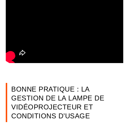
BONNE PRATIQUE : LA
GESTION DE LA LAMPE DE
VIDÉOPROJECTEUR ET
CONDITIONS D’USAGE