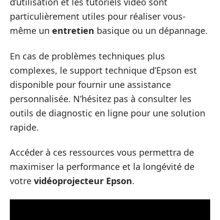
d’utilisation et les tutoriels vidéo sont
particulièrement utiles pour réaliser vous-
même un
entretien
basique ou un dépannage.
En cas de problèmes techniques plus
complexes, le support technique d’Epson est
disponible pour fournir une assistance
personnalisée. N’hésitez pas à consulter les
outils de diagnostic en ligne pour une solution
rapide.
Accéder à ces ressources vous permettra de
maximiser la performance et la longévité de
votre
vidéoprojecteur Epson
.