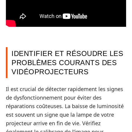
IDENTIFIER ET RÉSOUDRE LES
PROBLÈMES COURANTS DES
VIDÉOPROJECTEURS
Il est crucial de détecter rapidement les signes
de dysfonctionnement pour éviter des
réparations coûteuses. La baisse de luminosité
est souvent un signe que la lampe de votre
projecteur arrive en fin de vie. Vérifiez
également le calibrage de l’image pour