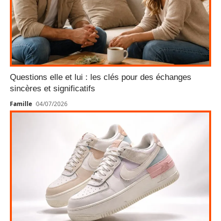
Questions elle et lui : les clés pour des échanges
sincères et significatifs
Famille
04/07/2026