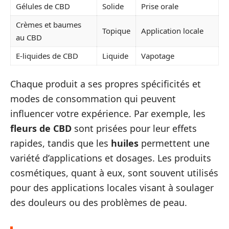
Gélules de CBD
Solide
Prise orale
Crèmes et baumes
Topique
Application locale
au CBD
E-liquides de CBD
Liquide
Vapotage
Chaque produit a ses propres spécificités et
modes de consommation qui peuvent
influencer votre expérience. Par exemple, les
fleurs de CBD
sont prisées pour leur effets
rapides, tandis que les
huiles
permettent une
variété d’applications et dosages. Les produits
cosmétiques, quant à eux, sont souvent utilisés
pour des applications locales visant à soulager
des douleurs ou des problèmes de peau.