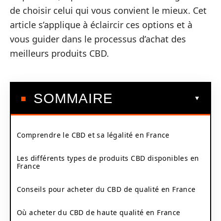
de choisir celui qui vous convient le mieux. Cet
article s’applique à éclaircir ces options et à
vous guider dans le processus d’achat des
meilleurs produits CBD.
SOMMAIRE
Comprendre le CBD et sa légalité en France
Les différents types de produits CBD disponibles en
France
Conseils pour acheter du CBD de qualité en France
Où acheter du CBD de haute qualité en France