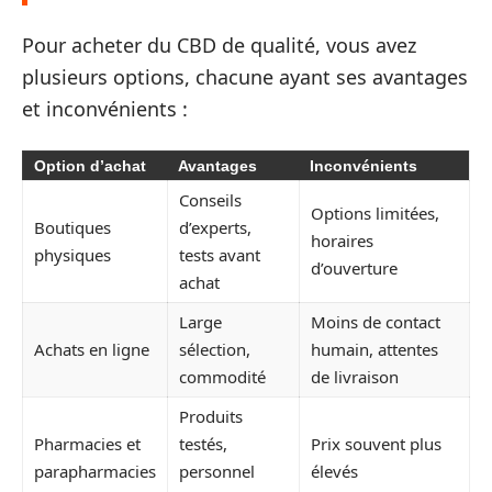
Pour acheter du CBD de qualité, vous avez
plusieurs options, chacune ayant ses avantages
et inconvénients :
Option d’achat
Avantages
Inconvénients
Conseils
Options limitées,
Boutiques
d’experts,
horaires
physiques
tests avant
d’ouverture
achat
Large
Moins de contact
Achats en ligne
sélection,
humain, attentes
commodité
de livraison
Produits
Pharmacies et
testés,
Prix souvent plus
parapharmacies
personnel
élevés