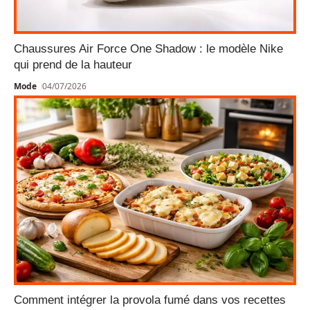
Chaussures Air Force One Shadow : le modèle Nike
qui prend de la hauteur
Mode
04/07/2026
Comment intégrer la provola fumé dans vos recettes