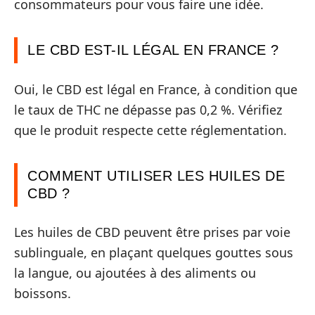
consommateurs pour vous faire une idée.
LE CBD EST-IL LÉGAL EN FRANCE ?
Oui, le CBD est légal en France, à condition que
le taux de THC ne dépasse pas 0,2 %. Vérifiez
que le produit respecte cette réglementation.
COMMENT UTILISER LES HUILES DE
CBD ?
Les huiles de CBD peuvent être prises par voie
sublinguale, en plaçant quelques gouttes sous
la langue, ou ajoutées à des aliments ou
boissons.