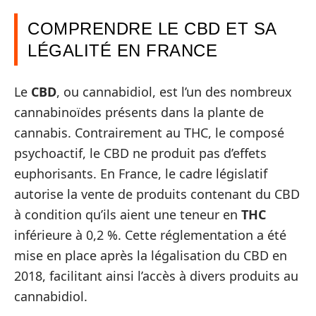
COMPRENDRE LE CBD ET SA
LÉGALITÉ EN FRANCE
Le
CBD
, ou cannabidiol, est l’un des nombreux
cannabinoïdes présents dans la plante de
cannabis. Contrairement au THC, le composé
psychoactif, le CBD ne produit pas d’effets
euphorisants. En France, le cadre législatif
autorise la vente de produits contenant du CBD
à condition qu’ils aient une teneur en
THC
inférieure à 0,2 %. Cette réglementation a été
mise en place après la légalisation du CBD en
2018, facilitant ainsi l’accès à divers produits au
cannabidiol.