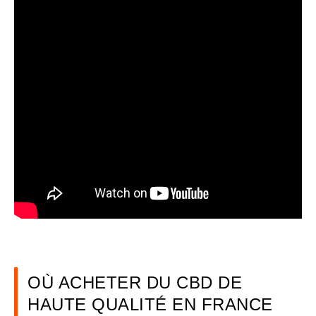
OÙ ACHETER DU CBD DE
HAUTE QUALITÉ EN FRANCE