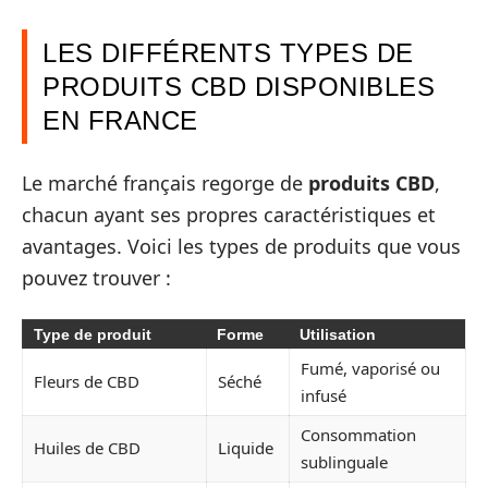
LES DIFFÉRENTS TYPES DE
PRODUITS CBD DISPONIBLES
EN FRANCE
Le marché français regorge de
produits CBD
,
chacun ayant ses propres caractéristiques et
avantages. Voici les types de produits que vous
pouvez trouver :
Type de produit
Forme
Utilisation
Fumé, vaporisé ou
Fleurs de CBD
Séché
infusé
Consommation
Huiles de CBD
Liquide
sublinguale