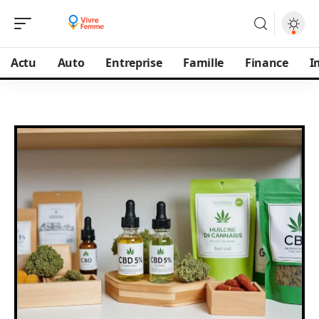
Actu
Auto
Entreprise
Famille
Finance
I