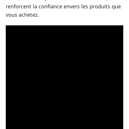
renforcent la confiance envers les produits que
vous achetez.