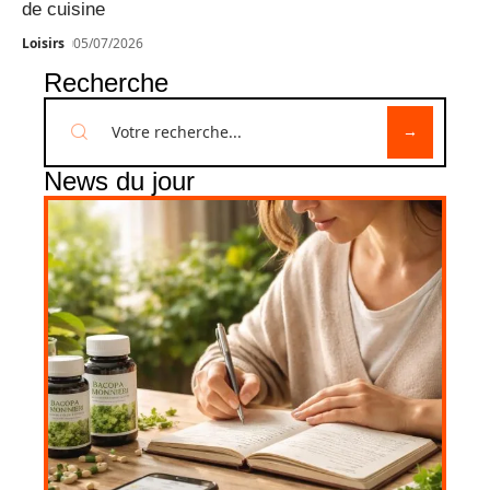
de cuisine
Loisirs
05/07/2026
Recherche
News du jour