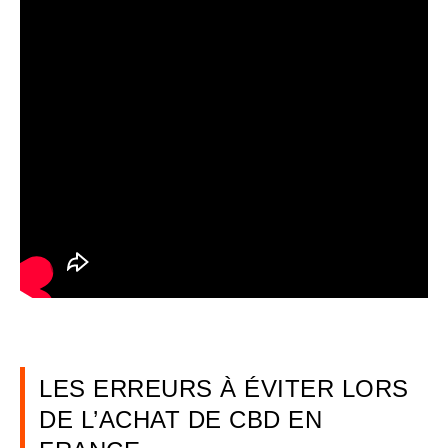
LES ERREURS À ÉVITER LORS
DE L’ACHAT DE CBD EN