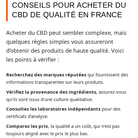
CONSEILS POUR ACHETER DU
CBD DE QUALITÉ EN FRANCE
Acheter du CBD peut sembler complexe, mais
quelques règles simples vous assureront
d’obtenir des produits de haute qualité. Voici
les points à vérifier :
Recherchez des marques réputées
qui fournissent des
informations transparentes sur leurs produits.
Vérifiez la provenance des ingrédients
, assurez-vous
qu’ils sont issus d’une culture qualitative.
Consultez les laboratoires indépendants
pour des
certificats d’analyse.
Comparez les prix
, la qualité a un coût, qui n’est pas
toujours aligné avec le prix le plus bas.