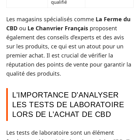
qualifié
Les magasins spécialisés comme
La Ferme du
CBD
ou
Le Chanvrier Français
proposent
également des conseils d’experts et des avis
sur les produits, ce qui est un atout pour un
premier achat. Il est crucial de vérifier la
réputation des points de vente pour garantir la
qualité des produits.
L’IMPORTANCE D’ANALYSER
LES TESTS DE LABORATOIRE
LORS DE L’ACHAT DE CBD
Les tests de laboratoire sont un élément