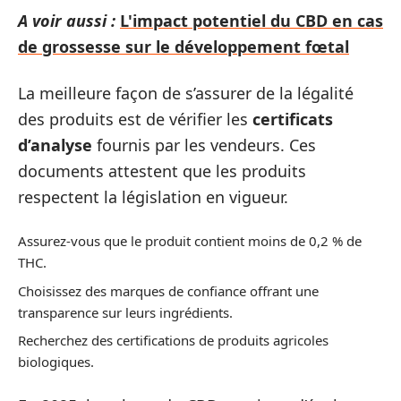
A voir aussi :
L'impact potentiel du CBD en cas
de grossesse sur le développement fœtal
La meilleure façon de s’assurer de la légalité
des produits est de vérifier les
certificats
d’analyse
fournis par les vendeurs. Ces
documents attestent que les produits
respectent la législation en vigueur.
Assurez-vous que le produit contient moins de 0,2 % de
THC.
Choisissez des marques de confiance offrant une
transparence sur leurs ingrédients.
Recherchez des certifications de produits agricoles
biologiques.