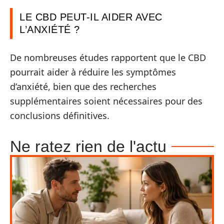
LE CBD PEUT-IL AIDER AVEC
L’ANXIÉTÉ ?
De nombreuses études rapportent que le CBD
pourrait aider à réduire les symptômes
d’anxiété, bien que des recherches
supplémentaires soient nécessaires pour des
conclusions définitives.
Ne ratez rien de l'actu