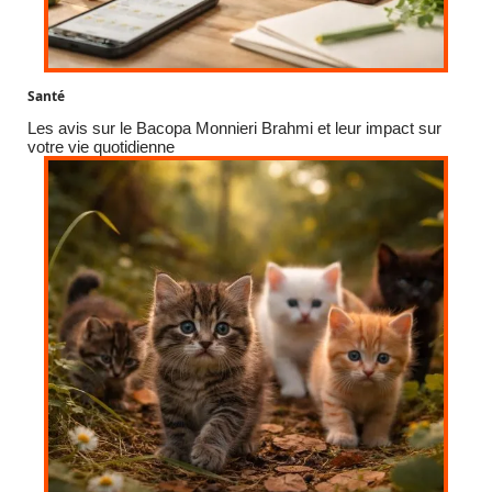
Santé
Les avis sur le Bacopa Monnieri Brahmi et leur impact sur
votre vie quotidienne