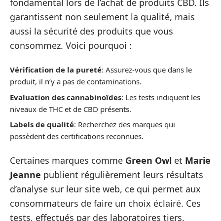
fondamental lors de l’achat de produits CBD. Ils
garantissent non seulement la qualité, mais
aussi la sécurité des produits que vous
consommez. Voici pourquoi :
Vérification de la pureté
: Assurez-vous que dans le
produit, il n’y a pas de contaminations.
Evaluation des cannabinoïdes
: Les tests indiquent les
niveaux de THC et de CBD présents.
Labels de qualité
: Recherchez des marques qui
possèdent des certifications reconnues.
Certaines marques comme
Green Owl
et
Marie
Jeanne
publient régulièrement leurs résultats
d’analyse sur leur site web, ce qui permet aux
consommateurs de faire un choix éclairé. Ces
tests, effectués par des laboratoires tiers,