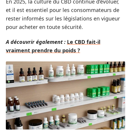
En 2025, la culture du CBD continue d’évoluer,
et il est essentiel pour les consommateurs de
rester informés sur les législations en vigueur
pour acheter en toute sécurité.
A découvrir également :
Le CBD fait-il
vraiment prendre du poids ?