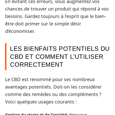
En évitant ces erreurs, vous augmentez vos
chances de trouver un produit qui répond à vos
besoins. Gardez toujours à l’esprit que le bien-
être doit primer sur le simple désir
d’économiser.
LES BIENFAITS POTENTIELS DU
CBD ET COMMENT L’UTILISER
CORRECTEMENT
Le CBD est renommé pour ses nombreux
avantages potentiels. Doit-on les considérer
comme des remèdes ou des compléments ?
Voici quelques usages courants :
Gestion du stress et de l’anxiété
: Beaucoup