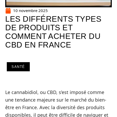
10 novembre 2025
LES DIFFÉRENTS TYPES
DE PRODUITS ET
COMMENT ACHETER DU
CBD EN FRANCE
SANTÉ
Le cannabidiol, ou CBD, s’est imposé comme
une tendance majeure sur le marché du bien-
être en France. Avec la diversité des produits
disponibles, il peut être difficile de naviguer et