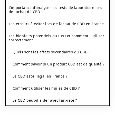
L’importance d’analyser les tests de laboratoire lors
de l’achat de CBD
Les erreurs à éviter lors de l’achat de CBD en France
Les bienfaits potentiels du CBD et comment l’utiliser
correctement
Quels sont les effets secondaires du CBD ?
Comment savoir si un produit CBD est de qualité ?
Le CBD est-il légal en France ?
Comment utiliser les huiles de CBD ?
Le CBD peut-il aider avec l’anxiété ?