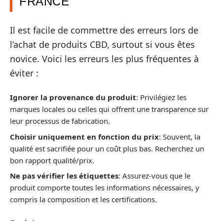
FRANCE
Il est facile de commettre des erreurs lors de
l’achat de produits CBD, surtout si vous êtes
novice. Voici les erreurs les plus fréquentes à
éviter :
Ignorer la provenance du produit
: Privilégiez les
marques locales ou celles qui offrent une transparence sur
leur processus de fabrication.
Choisir uniquement en fonction du prix
: Souvent, la
qualité est sacrifiée pour un coût plus bas. Recherchez un
bon rapport qualité/prix.
Ne pas vérifier les étiquettes
: Assurez-vous que le
produit comporte toutes les informations nécessaires, y
compris la composition et les certifications.