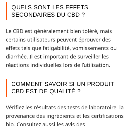
QUELS SONT LES EFFETS
SECONDAIRES DU CBD ?
Le CBD est généralement bien toléré, mais
certains utilisateurs peuvent éprouver des
effets tels que fatigabilité, vomissements ou
diarrhée. Il est important de surveiller les
réactions individuelles lors de l’utilisation.
COMMENT SAVOIR SI UN PRODUIT
CBD EST DE QUALITÉ ?
Vérifiez les résultats des tests de laboratoire, la
provenance des ingrédients et les certifications
bio. Consultez aussi les avis des