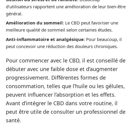
d’utilisateurs rapportent une amélioration de leur bien-être
général.
Amélioration du sommeil
: Le CBD peut favoriser une
meilleure qualité de sommeil selon certaines études.
Anti-inflammatoire et analgésique
: Pour beaucoup, il
peut concevoir une réduction des douleurs chroniques.
Pour commencer avec le CBD, il est conseillé de
débuter avec une faible dose et d’augmenter
progressivement. Différentes formes de
consommation, telles que l’huile ou les gélules,
peuvent influencer l’absorption et les effets.
Avant d’intégrer le CBD dans votre routine, il
peut être utile de consulter un professionnel de
santé.