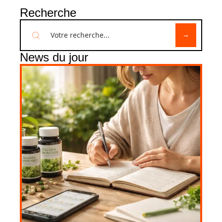
Recherche
News du jour