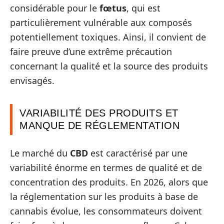
considérable pour le
fœtus
, qui est
particulièrement vulnérable aux composés
potentiellement toxiques. Ainsi, il convient de
faire preuve d’une extrême précaution
concernant la qualité et la source des produits
envisagés.
VARIABILITÉ DES PRODUITS ET
MANQUE DE RÉGLEMENTATION
Le marché du
CBD
est caractérisé par une
variabilité énorme en termes de qualité et de
concentration des produits. En 2026, alors que
la réglementation sur les produits à base de
cannabis évolue, les consommateurs doivent