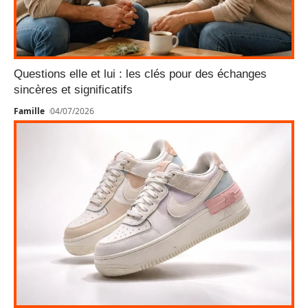
Questions elle et lui : les clés pour des échanges
sincères et significatifs
Famille
04/07/2026