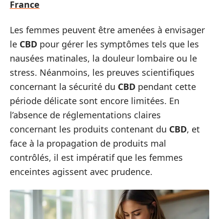
France
Les femmes peuvent être amenées à envisager
le
CBD
pour gérer les symptômes tels que les
nausées matinales, la douleur lombaire ou le
stress. Néanmoins, les preuves scientifiques
concernant la sécurité du
CBD
pendant cette
période délicate sont encore limitées. En
l’absence de réglementations claires
concernant les produits contenant du
CBD
, et
face à la propagation de produits mal
contrôlés, il est impératif que les femmes
enceintes agissent avec prudence.