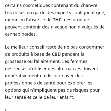
certains cosmétiques contenant du chanvre.
Les mises en garde des experts soulignent que,
même en l’absence de
THC
, des produits
peuvent contenir des niveaux non divulgués de
cannabinoïdes.
Le meilleur conseil reste de ne pas consommer
de produits à base de
CBD
pendant la
grossesse ou l’allaitement. Les femmes
désireuses d’utiliser des alternatives doivent
impérativement en discuter avec des
professionnels de santé pour explorer les
options qui n’impliquent pas de risques pour
leur santé et celle de leur enfant.