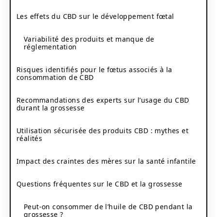
Les effets du CBD sur le développement fœtal
Variabilité des produits et manque de
réglementation
Risques identifiés pour le fœtus associés à la
consommation de CBD
Recommandations des experts sur l’usage du CBD
durant la grossesse
Utilisation sécurisée des produits CBD : mythes et
réalités
Impact des craintes des mères sur la santé infantile
Questions fréquentes sur le CBD et la grossesse
Peut-on consommer de l’huile de CBD pendant la
grossesse ?