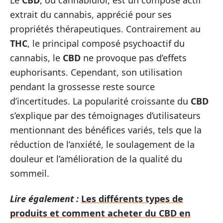
extrait du cannabis, apprécié pour ses
propriétés thérapeutiques. Contrairement au
THC
, le principal composé psychoactif du
cannabis, le
CBD
ne provoque pas d’effets
euphorisants. Cependant, son utilisation
pendant la grossesse reste source
d’incertitudes. La popularité croissante du
CBD
s’explique par des témoignages d’utilisateurs
mentionnant des bénéfices variés, tels que la
réduction de l’anxiété, le soulagement de la
douleur et l’amélioration de la qualité du
sommeil.
Lire également :
Les différents types de
produits et comment acheter du CBD en