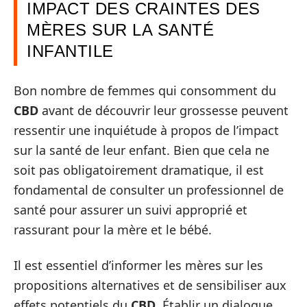
IMPACT DES CRAINTES DES
MÈRES SUR LA SANTÉ
INFANTILE
Bon nombre de femmes qui consomment du
CBD
avant de découvrir leur grossesse peuvent
ressentir une inquiétude à propos de l’impact
sur la santé de leur enfant. Bien que cela ne
soit pas obligatoirement dramatique, il est
fondamental de consulter un professionnel de
santé pour assurer un suivi approprié et
rassurant pour la mère et le bébé.
Il est essentiel d’informer les mères sur les
propositions alternatives et de sensibiliser aux
effets potentiels du
CBD
. Établir un dialogue