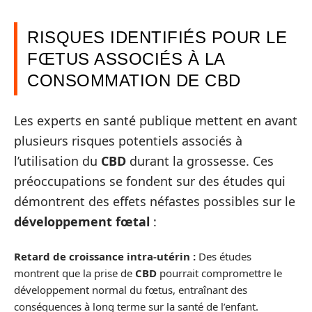
RISQUES IDENTIFIÉS POUR LE
FŒTUS ASSOCIÉS À LA
CONSOMMATION DE CBD
Les experts en santé publique mettent en avant
plusieurs risques potentiels associés à
l’utilisation du
CBD
durant la grossesse. Ces
préoccupations se fondent sur des études qui
démontrent des effets néfastes possibles sur le
développement fœtal
:
Retard de croissance intra-utérin :
Des études
montrent que la prise de
CBD
pourrait compromettre le
développement normal du fœtus, entraînant des
conséquences à long terme sur la santé de l’enfant.