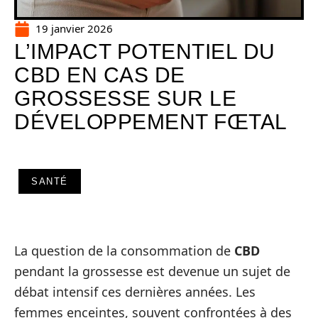
19 janvier 2026
L’IMPACT POTENTIEL DU
CBD EN CAS DE
GROSSESSE SUR LE
DÉVELOPPEMENT FŒTAL
SANTÉ
La question de la consommation de
CBD
pendant la grossesse est devenue un sujet de
débat intensif ces dernières années. Les
femmes enceintes, souvent confrontées à des