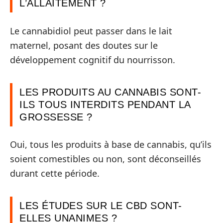
L’ALLAITEMENT ?
Le cannabidiol peut passer dans le lait
maternel, posant des doutes sur le
développement cognitif du nourrisson.
LES PRODUITS AU CANNABIS SONT-
ILS TOUS INTERDITS PENDANT LA
GROSSESSE ?
Oui, tous les produits à base de cannabis, qu’ils
soient comestibles ou non, sont déconseillés
durant cette période.
LES ÉTUDES SUR LE CBD SONT-
ELLES UNANIMES ?