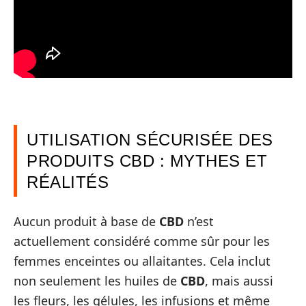
UTILISATION SÉCURISÉE DES
PRODUITS CBD : MYTHES ET
RÉALITÉS
Aucun produit à base de
CBD
n’est
actuellement considéré comme sûr pour les
femmes enceintes ou allaitantes. Cela inclut
non seulement les huiles de
CBD
, mais aussi
les fleurs, les gélules, les infusions et même