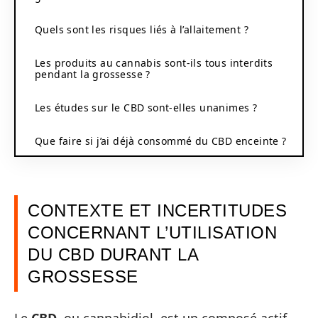
Quels sont les risques liés à l’allaitement ?
Les produits au cannabis sont-ils tous interdits
pendant la grossesse ?
Les études sur le CBD sont-elles unanimes ?
Que faire si j’ai déjà consommé du CBD enceinte ?
CONTEXTE ET INCERTITUDES
CONCERNANT L’UTILISATION
DU CBD DURANT LA
GROSSESSE
Le
CBD
, ou cannabidiol, est un composé actif