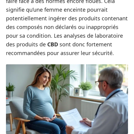
faire face à des normes encore floues. Cela
signifie qu’une femme enceinte pourrait
potentiellement ingérer des produits contenant
des composés non déclarés ou inappropriés
pour sa condition. Les analyses de laboratoire
des produits de
CBD
sont donc fortement
recommandées pour assurer leur sécurité.