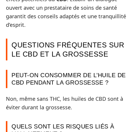
ouvert avec un prestataire de soins de santé
garantit des conseils adaptés et une tranquillité
d’esprit.
QUESTIONS FRÉQUENTES SUR
LE CBD ET LA GROSSESSE
PEUT-ON CONSOMMER DE L’HUILE DE
CBD PENDANT LA GROSSESSE ?
Non, même sans THC, les huiles de CBD sont à
éviter durant la grossesse.
QUELS SONT LES RISQUES LIÉS À