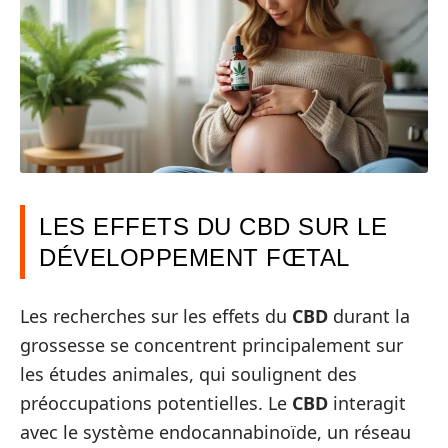
LES EFFETS DU CBD SUR LE
DÉVELOPPEMENT FŒTAL
Les recherches sur les effets du
CBD
durant la
grossesse se concentrent principalement sur
les études animales, qui soulignent des
préoccupations potentielles. Le
CBD
interagit
avec le système endocannabinoïde, un réseau