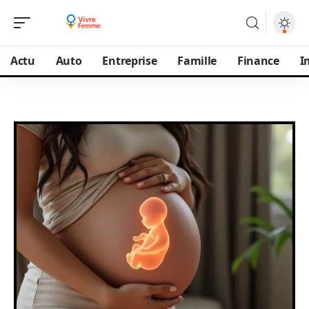
Actu
Auto
Entreprise
Famille
Finance
I