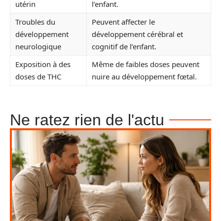
utérin
l’enfant.
Troubles du
Peuvent affecter le
développement
développement cérébral et
neurologique
cognitif de l’enfant.
Exposition à des
Même de faibles doses peuvent
doses de THC
nuire au développement fœtal.
Ne ratez rien de l'actu