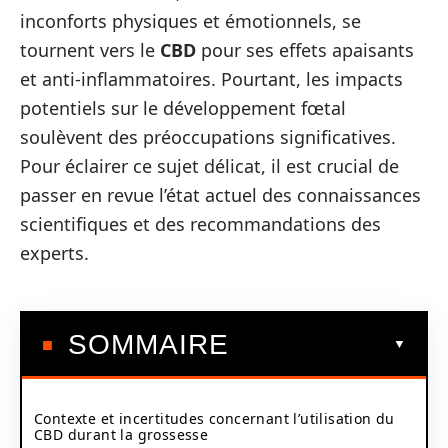
inconforts physiques et émotionnels, se
tournent vers le
CBD
pour ses effets apaisants
et anti-inflammatoires. Pourtant, les impacts
potentiels sur le développement fœtal
soulèvent des préoccupations significatives.
Pour éclairer ce sujet délicat, il est crucial de
passer en revue l’état actuel des connaissances
scientifiques et des recommandations des
experts.
SOMMAIRE
Contexte et incertitudes concernant l’utilisation du
CBD durant la grossesse