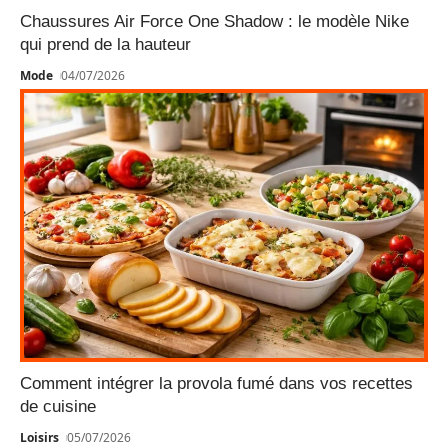
Chaussures Air Force One Shadow : le modèle Nike
qui prend de la hauteur
Mode
04/07/2026
Comment intégrer la provola fumé dans vos recettes
de cuisine
Loisirs
05/07/2026