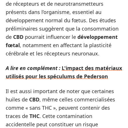
de récepteurs et de neurotransmetteurs
présents dans l’organisme, essentiel au
développement normal du fœtus. Des études
préliminaires suggèrent que la consommation
de
CBD
pourrait influencer le
développement
fœtal
, notamment en affectant la plasticité
cérébrale et les récepteurs neuronaux.
A lire en complément :
L'impact des matériaux
utilisés pour les spéculums de Pederson
Il est aussi important de noter que certaines
huiles de
CBD
, même celles commercialisées
comme « sans THC », peuvent contenir des
traces de
THC
. Cette contamination
accidentelle peut constituer un risque