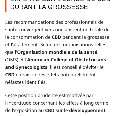
DURANT LA GROSSESSE
Les recommandations des professionnels de
santé convergent vers une abstention totale de
la consommation de
CBD
pendant la grossesse
et l’allaitement. Selon des organisations telles
que
l’Organisation mondiale de la santé
(OMS) et l’
American College of Obstetricians
and Gynecologists
, il est conseillé d’éviter le
CBD
en raison des effets potentiellement
néfastes identifiés.
Cette position prudente est motivée par
l’incertitude concernant les effets à long terme
de l’exposition au
CBD
sur le
développement