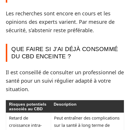
Les recherches sont encore en cours et les
opinions des experts varient. Par mesure de
sécurité, s’abstenir reste préférable.
QUE FAIRE SI J’AI DÉJÀ CONSOMMÉ
DU CBD ENCEINTE ?
Il est conseillé de consulter un professionnel de
santé pour un suivi régulier adapté à votre
situation.
Risques potentiels
Description
associés au CBD
Retard de
Peut entraîner des complications
croissance intra-
sur la santé à long terme de