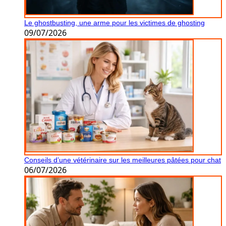
Le ghostbusting, une arme pour les victimes de ghosting
09/07/2026
Conseils d’une vétérinaire sur les meilleures pâtées pour chat
06/07/2026