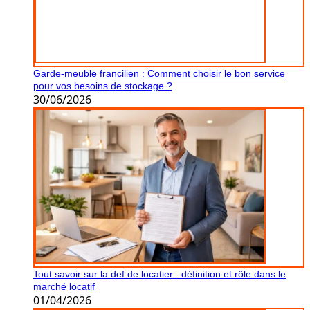
Garde-meuble francilien : Comment choisir le bon service
pour vos besoins de stockage ?
30/06/2026
Tout savoir sur la def de locatier : définition et rôle dans le
marché locatif
01/04/2026