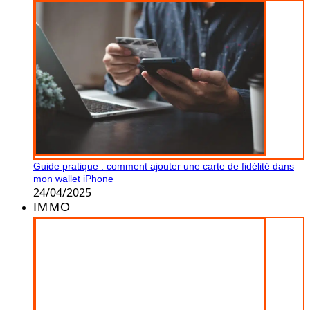
Guide pratique : comment ajouter une carte de fidélité dans
mon wallet iPhone
24/04/2025
IMMO