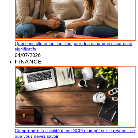
Questions elle et lui : les clés pour des échanges sincères et
significatifs
04/07/2026
FINANCE
Comprendre la fiscalité d’une SCPI et impôt sur le revenu : ce
que vous devez savoir