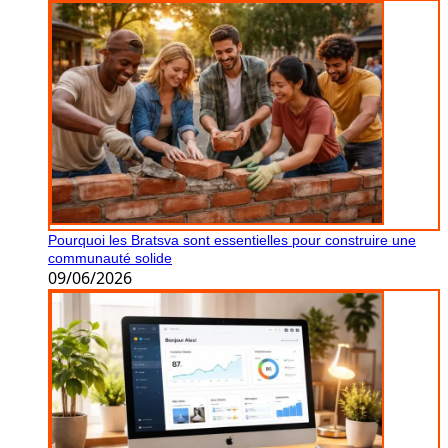
Pourquoi les Bratsva sont essentielles pour construire une
communauté solide
09/06/2026