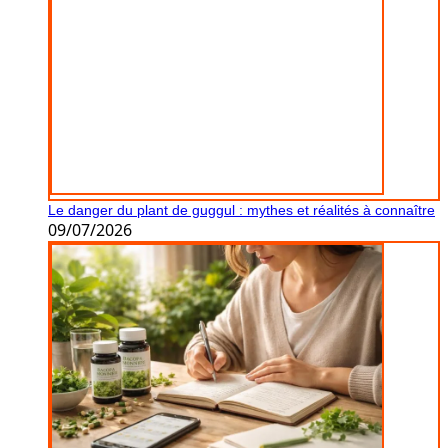
Le danger du plant de guggul : mythes et réalités à connaître
09/07/2026