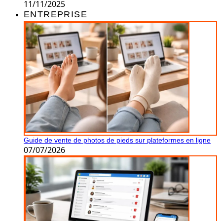
11/11/2025
ENTREPRISE
Guide de vente de photos de pieds sur plateformes en ligne
07/07/2026