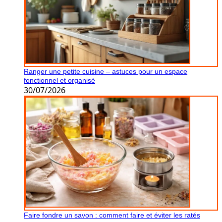
Ranger une petite cuisine – astuces pour un espace
fonctionnel et organisé
30/07/2026
Faire fondre un savon : comment faire et éviter les ratés