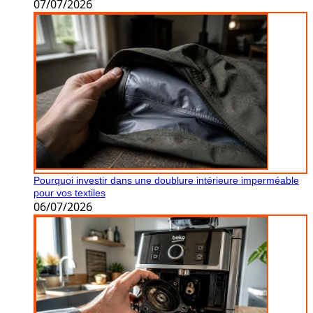
07/07/2026
Pourquoi investir dans une doublure intérieure imperméable
pour vos textiles
06/07/2026