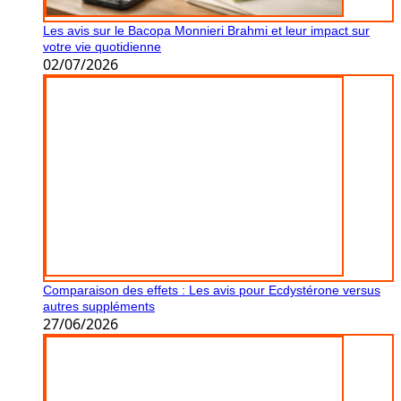
Les avis sur le Bacopa Monnieri Brahmi et leur impact sur
votre vie quotidienne
02/07/2026
Comparaison des effets : Les avis pour Ecdystérone versus
autres suppléments
27/06/2026