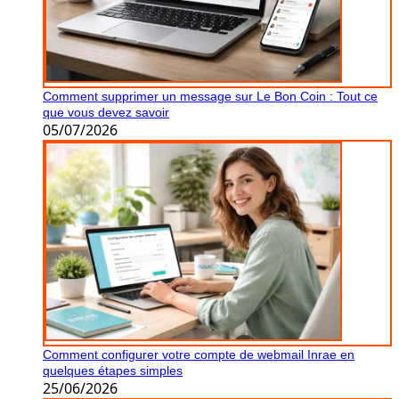
Comment supprimer un message sur Le Bon Coin : Tout ce
que vous devez savoir
05/07/2026
Comment configurer votre compte de webmail Inrae en
quelques étapes simples
25/06/2026