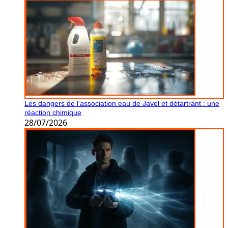
Les dangers de l’association eau de Javel et détartrant : une
réaction chimique
28/07/2026