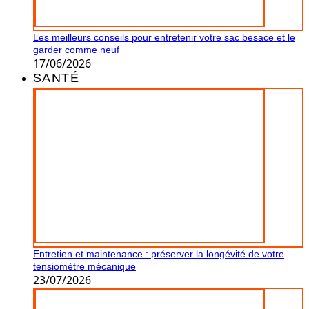
Les meilleurs conseils pour entretenir votre sac besace et le
garder comme neuf
17/06/2026
SANTÉ
Entretien et maintenance : préserver la longévité de votre
tensiomètre mécanique
23/07/2026