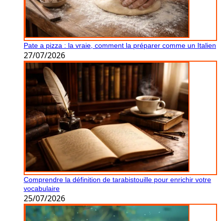
Pate a pizza : la vraie, comment la préparer comme un Italien
27/07/2026
Comprendre la définition de tarabistouille pour enrichir votre
vocabulaire
25/07/2026