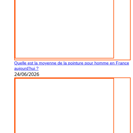
Quelle est la moyenne de la pointure pour homme en France
aujourd’hui ?
24/06/2026