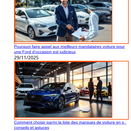
Pourquoi faire appel aux meilleurs mandataires voiture pour
une Ford d’occasion est judicieux
29/11/2025
Comment choisir parmi la liste des marques de voiture en s :
conseils et astuces