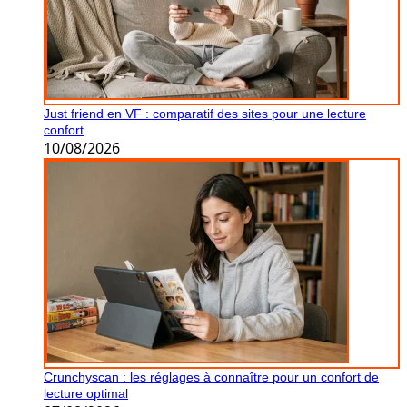
Just friend en VF : comparatif des sites pour une lecture
confort
10/08/2026
Crunchyscan : les réglages à connaître pour un confort de
lecture optimal