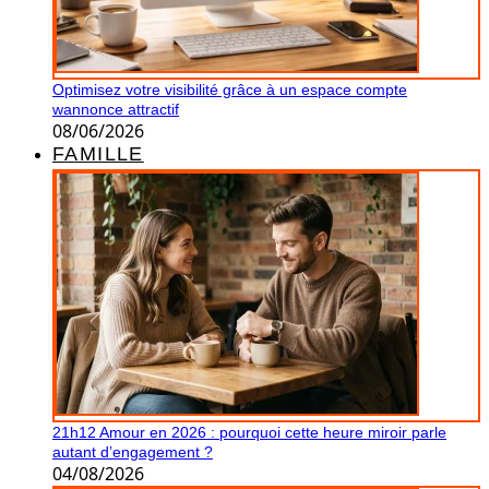
Optimisez votre visibilité grâce à un espace compte
wannonce attractif
08/06/2026
FAMILLE
21h12 Amour en 2026 : pourquoi cette heure miroir parle
autant d’engagement ?
04/08/2026