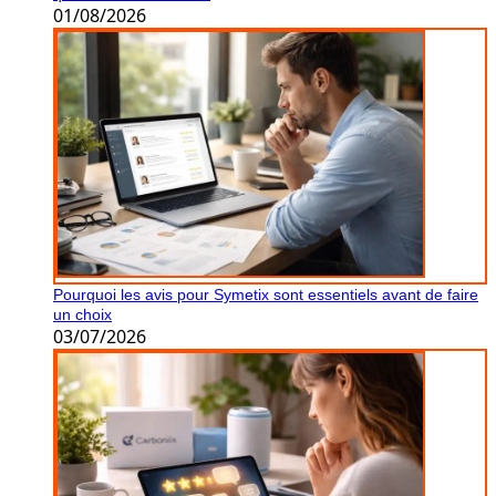
01/08/2026
Pourquoi les avis pour Symetix sont essentiels avant de faire
un choix
03/07/2026