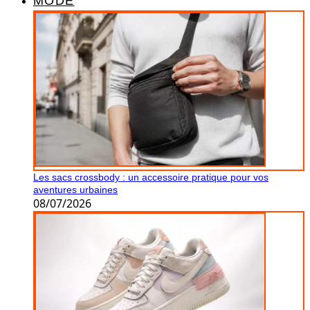
MODE
Les sacs crossbody : un accessoire pratique pour vos
aventures urbaines
08/07/2026