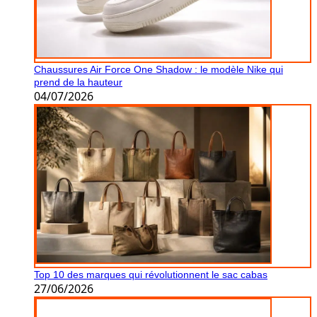
Chaussures Air Force One Shadow : le modèle Nike qui
prend de la hauteur
04/07/2026
Top 10 des marques qui révolutionnent le sac cabas
27/06/2026