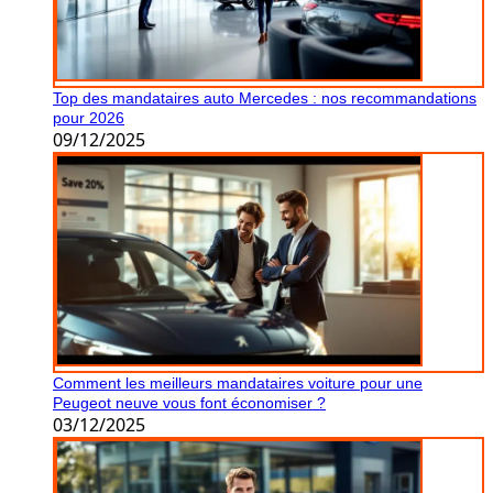
Top des mandataires auto Mercedes : nos recommandations
pour 2026
09/12/2025
Comment les meilleurs mandataires voiture pour une
Peugeot neuve vous font économiser ?
03/12/2025