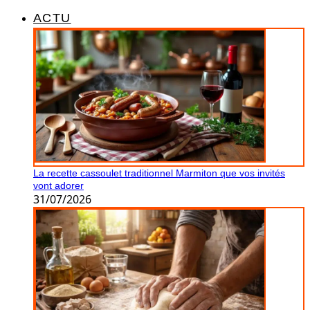
ACTU
La recette cassoulet traditionnel Marmiton que vos invités
vont adorer
31/07/2026