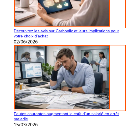
Découvrez les avis sur Carboniix et leurs implications pour
votre choix d’achat
02/06/2026
Fautes courantes augmentant le coût d’un salarié en arrêt
maladie
15/03/2026