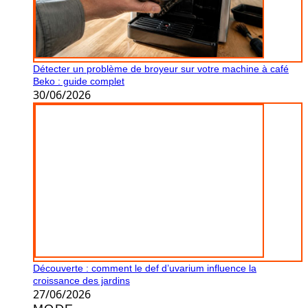
Détecter un problème de broyeur sur votre machine à café
Beko : guide complet
30/06/2026
Découverte : comment le def d’uvarium influence la
croissance des jardins
27/06/2026