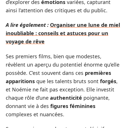
d’explorer des
émotions
variées, capturant
ainsi l’attention des critiques et du public.
A lire également :
Organiser une lune de miel
inoubliable : conseils et astuces pour un
voyage de rêve
Ses premiers films, bien que modestes,
révèlent un aperçu du potentiel énorme qu’elle
possède. C’est souvent dans ces
premières
apparitions
que les talents bruts sont
forgés
,
et Noémie ne fait pas exception. Elle investit
chaque rôle d’une
authenticité
poignante,
donnant vie à des
figures féminines
complexes et nuancées.