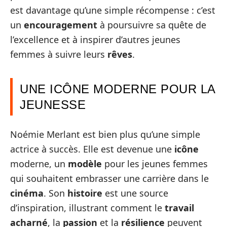
est davantage qu’une simple récompense : c’est
un
encouragement
à poursuivre sa quête de
l’excellence et à inspirer d’autres jeunes
femmes à suivre leurs
rêves
.
UNE ICÔNE MODERNE POUR LA
JEUNESSE
Noémie Merlant est bien plus qu’une simple
actrice à succès. Elle est devenue une
icône
moderne, un
modèle
pour les jeunes femmes
qui souhaitent embrasser une carrière dans le
cinéma
. Son
histoire
est une source
d’inspiration, illustrant comment le
travail
acharné
, la
passion
et la
résilience
peuvent