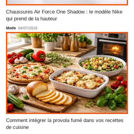
Chaussures Air Force One Shadow : le modèle Nike
qui prend de la hauteur
Mode
04/07/2026
Comment intégrer la provola fumé dans vos recettes
de cuisine