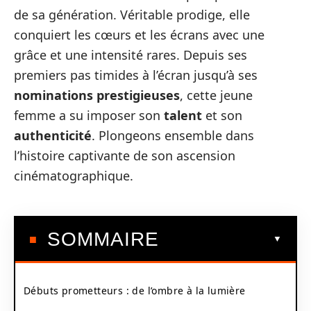
de sa génération. Véritable prodige, elle
conquiert les cœurs et les écrans avec une
grâce et une intensité rares. Depuis ses
premiers pas timides à l’écran jusqu’à ses
nominations prestigieuses
, cette jeune
femme a su imposer son
talent
et son
authenticité
. Plongeons ensemble dans
l’histoire captivante de son ascension
cinématographique.
SOMMAIRE
Débuts prometteurs : de l’ombre à la lumière