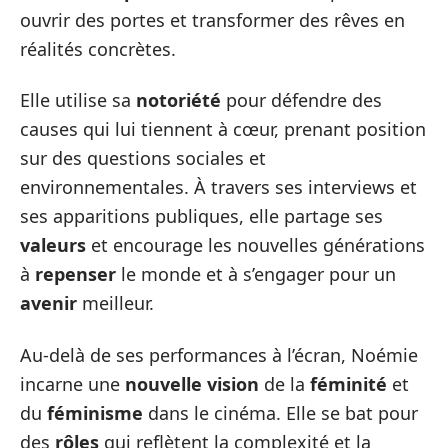
ouvrir des portes et transformer des rêves en
réalités concrètes.
Elle utilise sa
notoriété
pour défendre des
causes qui lui tiennent à cœur, prenant position
sur des questions sociales et
environnementales. À travers ses interviews et
ses apparitions publiques, elle partage ses
valeurs
et encourage les nouvelles générations
à
repenser
le monde et à s’engager pour un
avenir
meilleur.
Au-delà de ses performances à l’écran, Noémie
incarne une
nouvelle vision
de la
féminité
et
du
féminisme
dans le cinéma. Elle se bat pour
des
rôles
qui reflètent la complexité et la