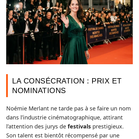
LA CONSÉCRATION : PRIX ET
NOMINATIONS
Noémie Merlant ne tarde pas à se faire un nom
dans l’industrie cinématographique, attirant
l’attention des jurys de
festivals
prestigieux.
Son talent est bientôt récompensé par une