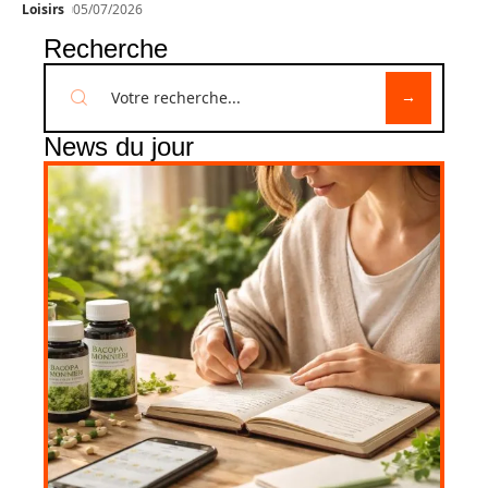
Loisirs
05/07/2026
Recherche
News du jour