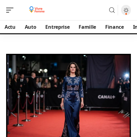
Actu
Auto
Entreprise
Famille
Finance
I