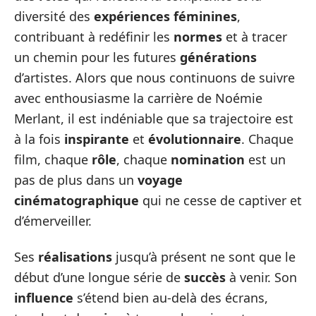
diversité des
expériences féminines
,
contribuant à redéfinir les
normes
et à tracer
un chemin pour les futures
générations
d’artistes. Alors que nous continuons de suivre
avec enthousiasme la carrière de Noémie
Merlant, il est indéniable que sa trajectoire est
à la fois
inspirante
et
évolutionnaire
. Chaque
film, chaque
rôle
, chaque
nomination
est un
pas de plus dans un
voyage
cinématographique
qui ne cesse de captiver et
d’émerveiller.
Ses
réalisations
jusqu’à présent ne sont que le
début d’une longue série de
succès
à venir. Son
influence
s’étend bien au-delà des écrans,