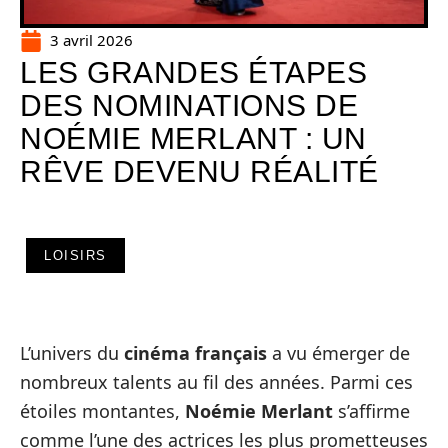
3 avril 2026
LES GRANDES ÉTAPES
DES NOMINATIONS DE
NOÉMIE MERLANT : UN
RÊVE DEVENU RÉALITÉ
LOISIRS
L’univers du
cinéma français
a vu émerger de
nombreux talents au fil des années. Parmi ces
étoiles montantes,
Noémie Merlant
s’affirme
comme l’une des actrices les plus prometteuses