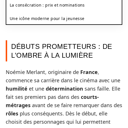
La consécration : prix et nominations
Une icône moderne pour la jeunesse
DÉBUTS PROMETTEURS : DE
L’OMBRE À LA LUMIÈRE
Noémie Merlant, originaire de
France
,
commence sa carrière dans le cinéma avec une
humilité
et une
détermination
sans faille. Elle
fait ses premiers pas dans des
courts-
métrages
avant de se faire remarquer dans des
rôles
plus conséquents. Dès le début, elle
choisit des personnages qui lui permettent