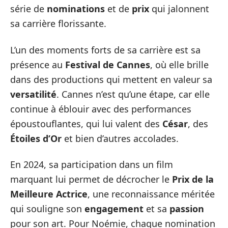
série de
nominations
et de
prix
qui jalonnent
sa carrière florissante.
L’un des moments forts de sa carrière est sa
présence au
Festival de Cannes
, où elle brille
dans des productions qui mettent en valeur sa
versatilité
. Cannes n’est qu’une étape, car elle
continue à éblouir avec des performances
époustouflantes, qui lui valent des
César
, des
Étoiles d’Or
et bien d’autres accolades.
En 2024, sa participation dans un film
marquant lui permet de décrocher le
Prix de la
Meilleure Actrice
, une reconnaissance méritée
qui souligne son
engagement
et sa
passion
pour son art. Pour Noémie, chaque nomination