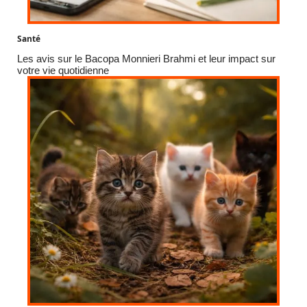
Santé
Les avis sur le Bacopa Monnieri Brahmi et leur impact sur
votre vie quotidienne