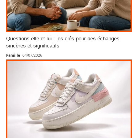
Questions elle et lui : les clés pour des échanges
sincères et significatifs
Famille
04/07/2026