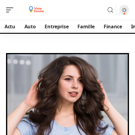
Actu
Auto
Entreprise
Famille
Finance
I