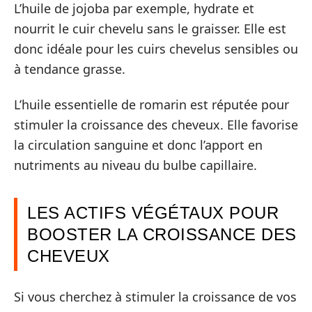
L’huile de jojoba par exemple, hydrate et
nourrit le cuir chevelu sans le graisser. Elle est
donc idéale pour les cuirs chevelus sensibles ou
à tendance grasse.
L’huile essentielle de romarin est réputée pour
stimuler la croissance des cheveux. Elle favorise
la circulation sanguine et donc l’apport en
nutriments au niveau du bulbe capillaire.
LES ACTIFS VÉGÉTAUX POUR
BOOSTER LA CROISSANCE DES
CHEVEUX
Si vous cherchez à stimuler la croissance de vos