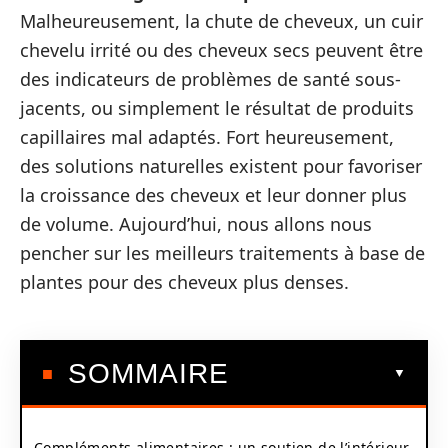
Malheureusement, la chute de cheveux, un cuir
chevelu irrité ou des cheveux secs peuvent être
des indicateurs de problèmes de santé sous-
jacents, ou simplement le résultat de produits
capillaires mal adaptés. Fort heureusement,
des solutions naturelles existent pour favoriser
la croissance des cheveux et leur donner plus
de volume. Aujourd’hui, nous allons nous
pencher sur les meilleurs traitements à base de
plantes pour des cheveux plus denses.
SOMMAIRE
Compléments alimentaires : un soutien de l’intérieur