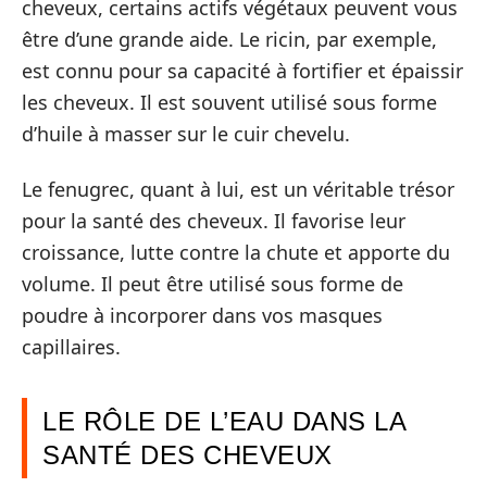
cheveux, certains actifs végétaux peuvent vous
être d’une grande aide. Le ricin, par exemple,
est connu pour sa capacité à fortifier et épaissir
les cheveux. Il est souvent utilisé sous forme
d’huile à masser sur le cuir chevelu.
Le fenugrec, quant à lui, est un véritable trésor
pour la santé des cheveux. Il favorise leur
croissance, lutte contre la chute et apporte du
volume. Il peut être utilisé sous forme de
poudre à incorporer dans vos masques
capillaires.
LE RÔLE DE L’EAU DANS LA
SANTÉ DES CHEVEUX