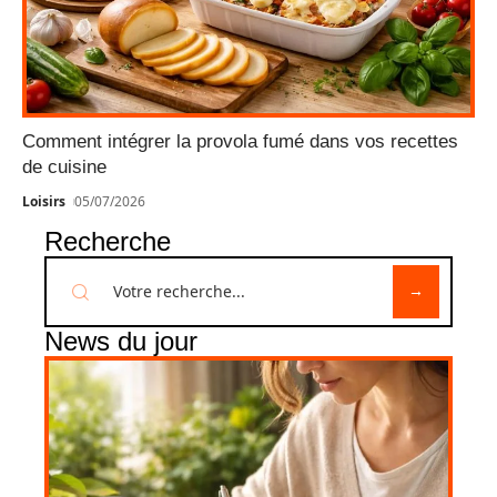
Comment intégrer la provola fumé dans vos recettes
de cuisine
Loisirs
05/07/2026
Recherche
News du jour