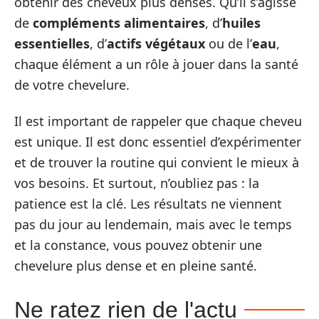
obtenir des cheveux plus denses. Qu’il s’agisse
de
compléments alimentaires
, d’
huiles
essentielles
, d’
actifs végétaux
ou de l’
eau
,
chaque élément a un rôle à jouer dans la santé
de votre chevelure.
Il est important de rappeler que chaque cheveu
est unique. Il est donc essentiel d’expérimenter
et de trouver la routine qui convient le mieux à
vos besoins. Et surtout, n’oubliez pas : la
patience est la clé. Les résultats ne viennent
pas du jour au lendemain, mais avec le temps
et la constance, vous pouvez obtenir une
chevelure plus dense et en pleine santé.
Ne ratez rien de l'actu