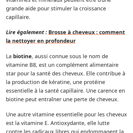
grande aide pour stimuler la croissance
capillaire.
Lire également :
Brosse à cheveux : comment
la nettoyer en profondeur
La
biotine
, aussi connue sous le nom de
vitamine B8, est un complément alimentaire
star pour la santé des cheveux. Elle contribue à
la production de kératine, une protéine
essentielle à la santé capillaire. Une carence en
biotine peut entraîner une perte de cheveux.
Une autre vitamine essentielle pour les cheveux
est la vitamine E. Antioxydante, elle lutte
contre les radicaux libres qui endommagent la