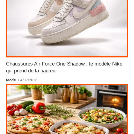
Chaussures Air Force One Shadow : le modèle Nike
qui prend de la hauteur
Mode
04/07/2026