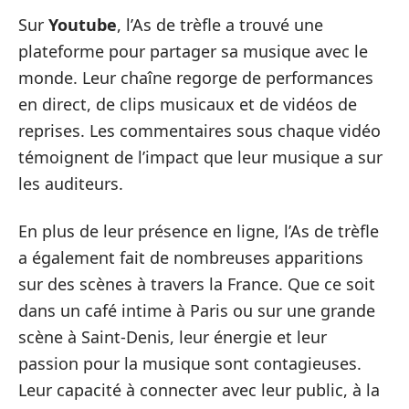
Sur
Youtube
, l’As de trèfle a trouvé une
plateforme pour partager sa musique avec le
monde. Leur chaîne regorge de performances
en direct, de clips musicaux et de vidéos de
reprises. Les commentaires sous chaque vidéo
témoignent de l’impact que leur musique a sur
les auditeurs.
En plus de leur présence en ligne, l’As de trèfle
a également fait de nombreuses apparitions
sur des scènes à travers la France. Que ce soit
dans un café intime à Paris ou sur une grande
scène à Saint-Denis, leur énergie et leur
passion pour la musique sont contagieuses.
Leur capacité à connecter avec leur public, à la