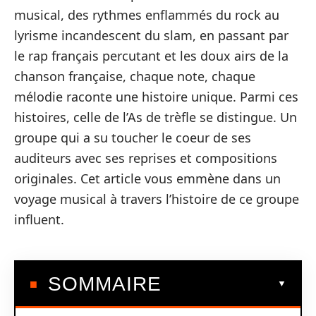
musical, des rythmes enflammés du rock au
lyrisme incandescent du slam, en passant par
le rap français percutant et les doux airs de la
chanson française, chaque note, chaque
mélodie raconte une histoire unique. Parmi ces
histoires, celle de l’As de trèfle se distingue. Un
groupe qui a su toucher le coeur de ses
auditeurs avec ses reprises et compositions
originales. Cet article vous emmène dans un
voyage musical à travers l’histoire de ce groupe
influent.
SOMMAIRE