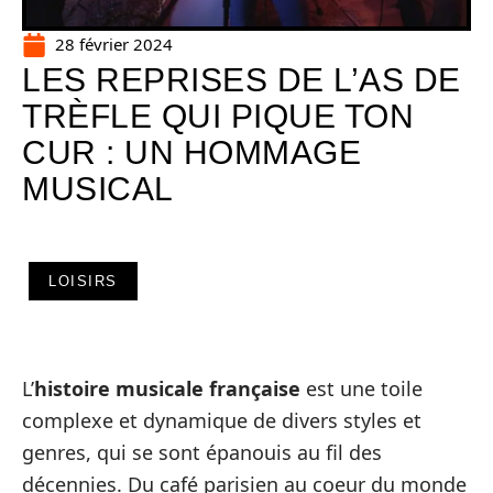
28 février 2024
LES REPRISES DE L’AS DE
TRÈFLE QUI PIQUE TON
CUR : UN HOMMAGE
MUSICAL
LOISIRS
L’
histoire musicale française
est une toile
complexe et dynamique de divers styles et
genres, qui se sont épanouis au fil des
décennies. Du café parisien au coeur du monde