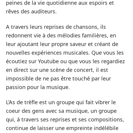
peines de la vie quotidienne aux espoirs et
rêves des auditeurs.
A travers leurs reprises de chansons, ils
redonnent vie à des mélodies familières, en
leur ajoutant leur propre saveur et créant de
nouvelles expériences musicales. Que vous les
écoutiez sur Youtube ou que vous les regardiez
en direct sur une scène de concert, il est
impossible de ne pas être touché par leur
passion pour la musique.
L’As de trèfle est un groupe qui fait vibrer le
coeur des gens avec sa musique, un groupe
qui, à travers ses reprises et ses compositions,
continue de laisser une empreinte indélébile