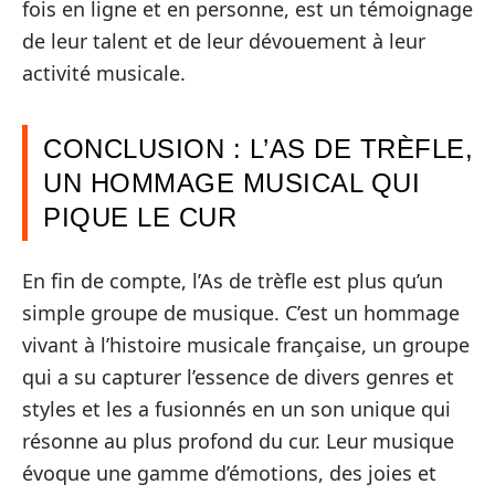
fois en ligne et en personne, est un témoignage
de leur talent et de leur dévouement à leur
activité musicale.
CONCLUSION : L’AS DE TRÈFLE,
UN HOMMAGE MUSICAL QUI
PIQUE LE CUR
En fin de compte, l’As de trèfle est plus qu’un
simple groupe de musique. C’est un hommage
vivant à l’histoire musicale française, un groupe
qui a su capturer l’essence de divers genres et
styles et les a fusionnés en un son unique qui
résonne au plus profond du cur. Leur musique
évoque une gamme d’émotions, des joies et