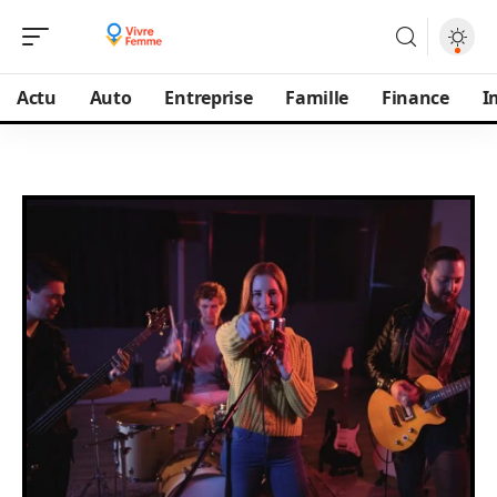
Actu
Auto
Entreprise
Famille
Finance
I