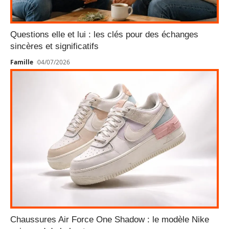
Questions elle et lui : les clés pour des échanges
sincères et significatifs
Famille
04/07/2026
Chaussures Air Force One Shadow : le modèle Nike