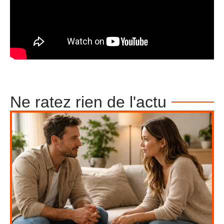
Ne ratez rien de l'actu