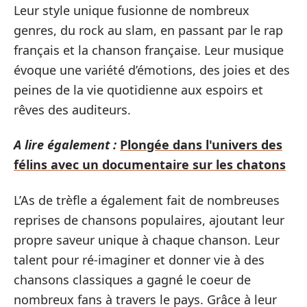
Leur style unique fusionne de nombreux
genres, du rock au slam, en passant par le rap
français et la chanson française. Leur musique
évoque une variété d’émotions, des joies et des
peines de la vie quotidienne aux espoirs et
rêves des auditeurs.
A lire également :
Plongée dans l'univers des
félins avec un documentaire sur les chatons
L’As de trèfle a également fait de nombreuses
reprises de chansons populaires, ajoutant leur
propre saveur unique à chaque chanson. Leur
talent pour ré-imaginer et donner vie à des
chansons classiques a gagné le coeur de
nombreux fans à travers le pays. Grâce à leur