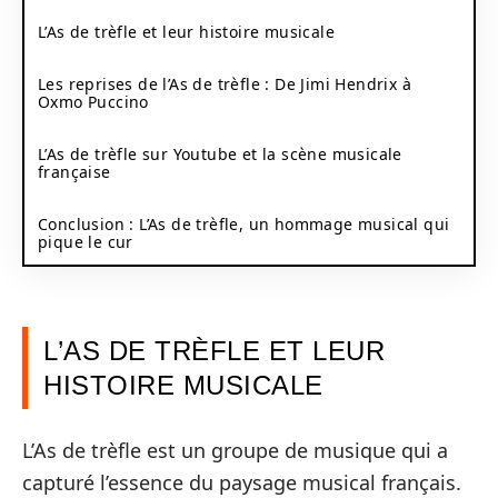
L’As de trèfle et leur histoire musicale
Les reprises de l’As de trèfle : De Jimi Hendrix à
Oxmo Puccino
L’As de trèfle sur Youtube et la scène musicale
française
Conclusion : L’As de trèfle, un hommage musical qui
pique le cur
L’AS DE TRÈFLE ET LEUR
HISTOIRE MUSICALE
L’As de trèfle est un groupe de musique qui a
capturé l’essence du paysage musical français.