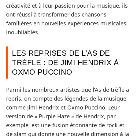
créativité et à leur passion pour la musique, ils
ont réussi à transformer des chansons
familières en nouvelles expériences musicales
inoubliables.
LES REPRISES DE L’AS DE
TRÈFLE : DE JIMI HENDRIX À
OXMO PUCCINO
Parmi les nombreux artistes que l’As de trèfle a
repris, on compte des légendes de la musique
comme Jimi Hendrix et Oxmo Puccino. Leur
version de « Purple Haze » de Hendrix, par
exemple, est une fusion étonnante de rock et
de slam qui donne une nouvelle dimension à la