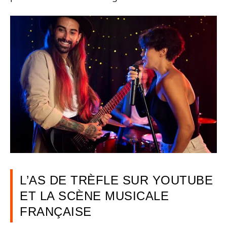
L’AS DE TRÈFLE SUR YOUTUBE
ET LA SCÈNE MUSICALE
FRANÇAISE