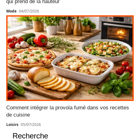
qui prend de la hauteur
Mode
04/07/2026
Comment intégrer la provola fumé dans vos recettes
de cuisine
Loisirs
05/07/2026
Recherche