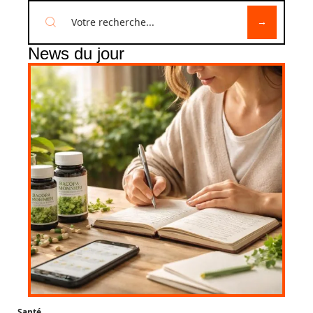
News du jour
Santé