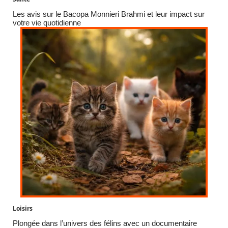
Les avis sur le Bacopa Monnieri Brahmi et leur impact sur
votre vie quotidienne
Loisirs
Plongée dans l’univers des félins avec un documentaire