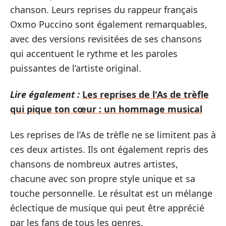
chanson. Leurs reprises du rappeur français
Oxmo Puccino sont également remarquables,
avec des versions revisitées de ses chansons
qui accentuent le rythme et les paroles
puissantes de l’artiste original.
Lire également :
Les reprises de l'As de trèfle
qui pique ton cœur : un hommage musical
Les reprises de l’As de trèfle ne se limitent pas à
ces deux artistes. Ils ont également repris des
chansons de nombreux autres artistes,
chacune avec son propre style unique et sa
touche personnelle. Le résultat est un mélange
éclectique de musique qui peut être apprécié
par les fans de tous les genres.