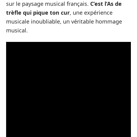
sur le paysage musical français.
C’est l’As de
trèfle qui pique ton cur
, une expérience
musicale inoubliable, un véritable hommage
musical.