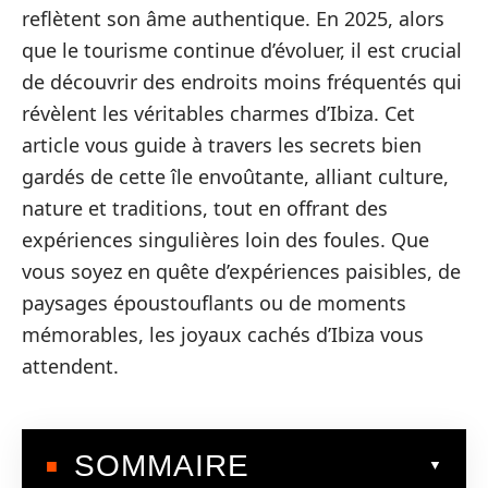
reflètent son âme authentique. En 2025, alors
que le tourisme continue d’évoluer, il est crucial
de découvrir des endroits moins fréquentés qui
révèlent les véritables charmes d’Ibiza. Cet
article vous guide à travers les secrets bien
gardés de cette île envoûtante, alliant culture,
nature et traditions, tout en offrant des
expériences singulières loin des foules. Que
vous soyez en quête d’expériences paisibles, de
paysages époustouflants ou de moments
mémorables, les joyaux cachés d’Ibiza vous
attendent.
SOMMAIRE