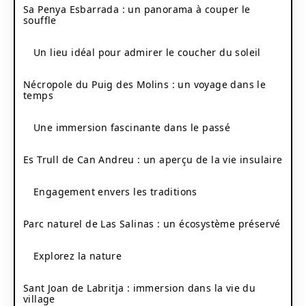
Sa Penya Esbarrada : un panorama à couper le
souffle
Un lieu idéal pour admirer le coucher du soleil
Nécropole du Puig des Molins : un voyage dans le
temps
Une immersion fascinante dans le passé
Es Trull de Can Andreu : un aperçu de la vie insulaire
Engagement envers les traditions
Parc naturel de Las Salinas : un écosystème préservé
Explorez la nature
Sant Joan de Labritja : immersion dans la vie du
village