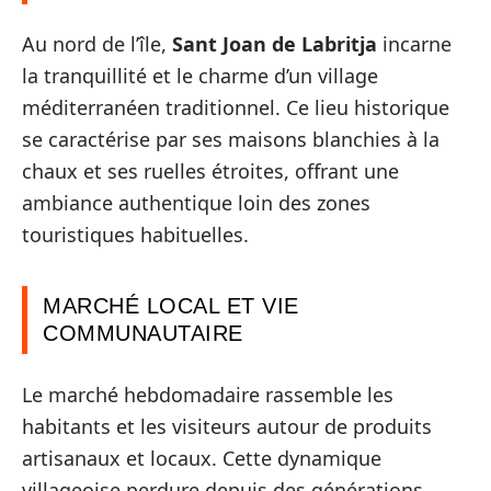
Au nord de l’île,
Sant Joan de Labritja
incarne
la tranquillité et le charme d’un village
méditerranéen traditionnel. Ce lieu historique
se caractérise par ses maisons blanchies à la
chaux et ses ruelles étroites, offrant une
ambiance authentique loin des zones
touristiques habituelles.
MARCHÉ LOCAL ET VIE
COMMUNAUTAIRE
Le marché hebdomadaire rassemble les
habitants et les visiteurs autour de produits
artisanaux et locaux. Cette dynamique
villageoise perdure depuis des générations,