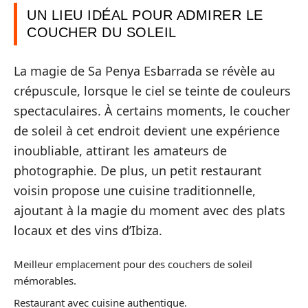
UN LIEU IDÉAL POUR ADMIRER LE
COUCHER DU SOLEIL
La magie de Sa Penya Esbarrada se révèle au
crépuscule, lorsque le ciel se teinte de couleurs
spectaculaires. À certains moments, le coucher
de soleil à cet endroit devient une expérience
inoubliable, attirant les amateurs de
photographie. De plus, un petit restaurant
voisin propose une cuisine traditionnelle,
ajoutant à la magie du moment avec des plats
locaux et des vins d’Ibiza.
Meilleur emplacement pour des couchers de soleil
mémorables.
Restaurant avec cuisine authentique.