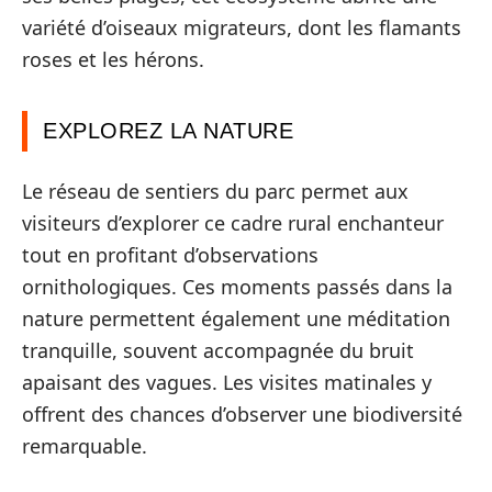
variété d’oiseaux migrateurs, dont les flamants
roses et les hérons.
EXPLOREZ LA NATURE
Le réseau de sentiers du parc permet aux
visiteurs d’explorer ce cadre rural enchanteur
tout en profitant d’observations
ornithologiques. Ces moments passés dans la
nature permettent également une méditation
tranquille, souvent accompagnée du bruit
apaisant des vagues. Les visites matinales y
offrent des chances d’observer une biodiversité
remarquable.