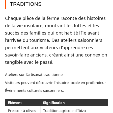
TRADITIONS
Chaque pièce de la ferme raconte des histoires
de la vie insulaire, montrant les luttes et les
succès des familles qui ont habité l’île avant
l’arrivée du tourisme. Des ateliers saisonniers
permettent aux visiteurs d’apprendre ces
savoir-faire anciens, créant ainsi une connexion
tangible avec le passé.
Ateliers sur l’artisanat traditionnel.
Visiteurs peuvent découvrir l’histoire locale en profondeur.
Événements culturels saisonniers.
Élément
Signification
Pressoir à olives
Tradition agricole d’Ibiza