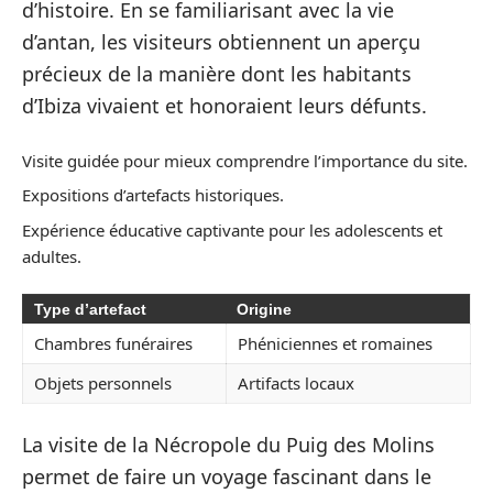
d’histoire. En se familiarisant avec la vie
d’antan, les visiteurs obtiennent un aperçu
précieux de la manière dont les habitants
d’Ibiza vivaient et honoraient leurs défunts.
Visite guidée pour mieux comprendre l’importance du site.
Expositions d’artefacts historiques.
Expérience éducative captivante pour les adolescents et
adultes.
Type d’artefact
Origine
Chambres funéraires
Phéniciennes et romaines
Objets personnels
Artifacts locaux
La visite de la Nécropole du Puig des Molins
permet de faire un voyage fascinant dans le