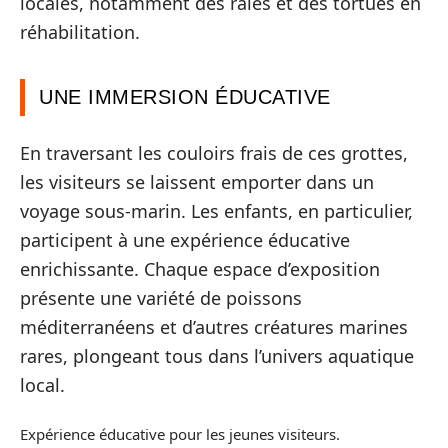
locales, notamment des raies et des tortues en
réhabilitation.
UNE IMMERSION ÉDUCATIVE
En traversant les couloirs frais de ces grottes,
les visiteurs se laissent emporter dans un
voyage sous-marin. Les enfants, en particulier,
participent à une expérience éducative
enrichissante. Chaque espace d’exposition
présente une variété de poissons
méditerranéens et d’autres créatures marines
rares, plongeant tous dans l’univers aquatique
local.
Expérience éducative pour les jeunes visiteurs.