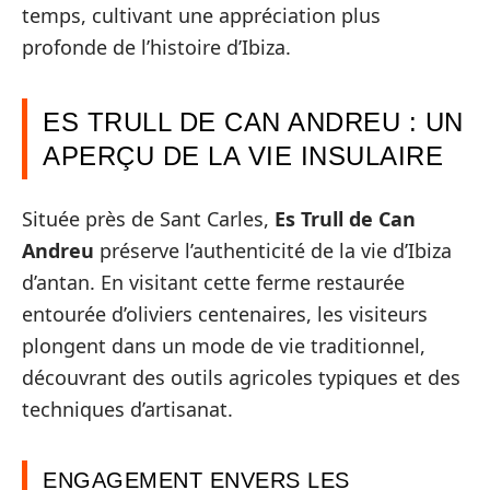
temps, cultivant une appréciation plus
profonde de l’histoire d’Ibiza.
ES TRULL DE CAN ANDREU : UN
APERÇU DE LA VIE INSULAIRE
Située près de Sant Carles,
Es Trull de Can
Andreu
préserve l’authenticité de la vie d’Ibiza
d’antan. En visitant cette ferme restaurée
entourée d’oliviers centenaires, les visiteurs
plongent dans un mode de vie traditionnel,
découvrant des outils agricoles typiques et des
techniques d’artisanat.
ENGAGEMENT ENVERS LES