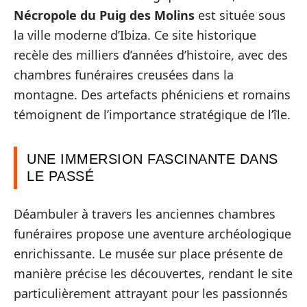
Nécropole du Puig des Molins
est située sous
la ville moderne d’Ibiza. Ce site historique
recèle des milliers d’années d’histoire, avec des
chambres funéraires creusées dans la
montagne. Des artefacts phéniciens et romains
témoignent de l’importance stratégique de l’île.
UNE IMMERSION FASCINANTE DANS
LE PASSÉ
Déambuler à travers les anciennes chambres
funéraires propose une aventure archéologique
enrichissante. Le musée sur place présente de
manière précise les découvertes, rendant le site
particulièrement attrayant pour les passionnés