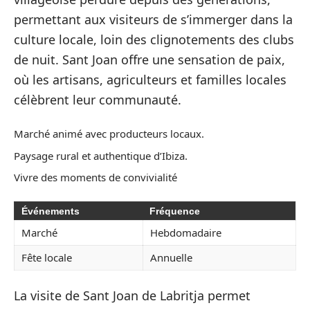
permettant aux visiteurs de s’immerger dans la
culture locale, loin des clignotements des clubs
de nuit. Sant Joan offre une sensation de paix,
où les artisans, agriculteurs et familles locales
célèbrent leur communauté.
Marché animé avec producteurs locaux.
Paysage rural et authentique d’Ibiza.
Vivre des moments de convivialité
Événements
Fréquence
Marché
Hebdomadaire
Fête locale
Annuelle
La visite de Sant Joan de Labritja permet