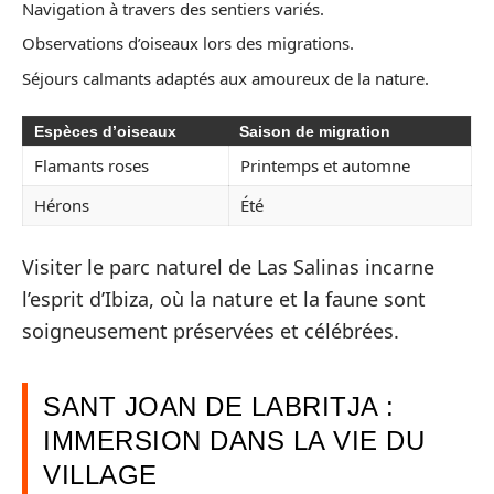
Navigation à travers des sentiers variés.
Observations d’oiseaux lors des migrations.
Séjours calmants adaptés aux amoureux de la nature.
Espèces d’oiseaux
Saison de migration
Flamants roses
Printemps et automne
Hérons
Été
Visiter le parc naturel de Las Salinas incarne
l’esprit d’Ibiza, où la nature et la faune sont
soigneusement préservées et célébrées.
SANT JOAN DE LABRITJA :
IMMERSION DANS LA VIE DU
VILLAGE