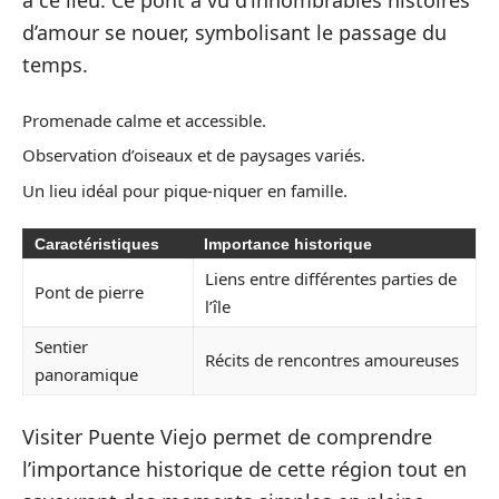
à ce lieu. Ce pont a vu d’innombrables histoires
d’amour se nouer, symbolisant le passage du
temps.
Promenade calme et accessible.
Observation d’oiseaux et de paysages variés.
Un lieu idéal pour pique-niquer en famille.
Caractéristiques
Importance historique
Liens entre différentes parties de
Pont de pierre
l’île
Sentier
Récits de rencontres amoureuses
panoramique
Visiter Puente Viejo permet de comprendre
l’importance historique de cette région tout en