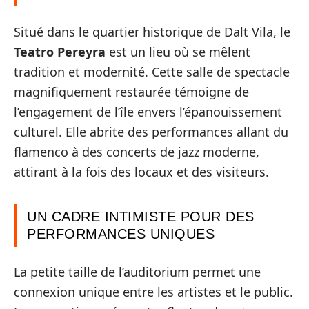
Situé dans le quartier historique de Dalt Vila, le
Teatro Pereyra
est un lieu où se mêlent
tradition et modernité. Cette salle de spectacle
magnifiquement restaurée témoigne de
l’engagement de l’île envers l’épanouissement
culturel. Elle abrite des performances allant du
flamenco à des concerts de jazz moderne,
attirant à la fois des locaux et des visiteurs.
UN CADRE INTIMISTE POUR DES
PERFORMANCES UNIQUES
La petite taille de l’auditorium permet une
connexion unique entre les artistes et le public.