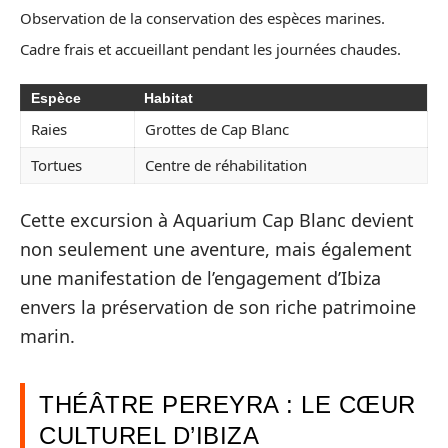
Observation de la conservation des espèces marines.
Cadre frais et accueillant pendant les journées chaudes.
Espèce
Habitat
Raies
Grottes de Cap Blanc
Tortues
Centre de réhabilitation
Cette excursion à Aquarium Cap Blanc devient
non seulement une aventure, mais également
une manifestation de l’engagement d’Ibiza
envers la préservation de son riche patrimoine
marin.
THÉÂTRE PEREYRA : LE CŒUR
CULTUREL D’IBIZA