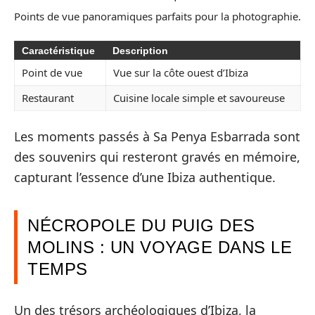
Points de vue panoramiques parfaits pour la photographie.
Caractéristique
Description
Point de vue
Vue sur la côte ouest d’Ibiza
Restaurant
Cuisine locale simple et savoureuse
Les moments passés à Sa Penya Esbarrada sont
des souvenirs qui resteront gravés en mémoire,
capturant l’essence d’une Ibiza authentique.
NÉCROPOLE DU PUIG DES
MOLINS : UN VOYAGE DANS LE
TEMPS
Un des trésors archéologiques d’Ibiza, la