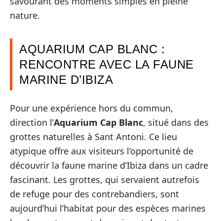
savourant des moments simples en pleine
nature.
AQUARIUM CAP BLANC :
RENCONTRE AVEC LA FAUNE
MARINE D’IBIZA
Pour une expérience hors du commun,
direction l’
Aquarium Cap Blanc
, situé dans des
grottes naturelles à Sant Antoni. Ce lieu
atypique offre aux visiteurs l’opportunité de
découvrir la faune marine d’Ibiza dans un cadre
fascinant. Les grottes, qui servaient autrefois
de refuge pour des contrebandiers, sont
aujourd’hui l’habitat pour des espèces marines