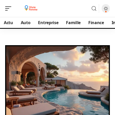
Actu
Auto
Entreprise
Famille
Finance
I