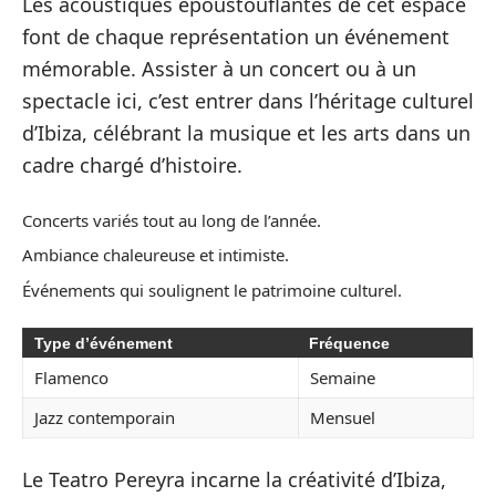
Les acoustiques époustouflantes de cet espace
font de chaque représentation un événement
mémorable. Assister à un concert ou à un
spectacle ici, c’est entrer dans l’héritage culturel
d’Ibiza, célébrant la musique et les arts dans un
cadre chargé d’histoire.
Concerts variés tout au long de l’année.
Ambiance chaleureuse et intimiste.
Événements qui soulignent le patrimoine culturel.
Type d’événement
Fréquence
Flamenco
Semaine
Jazz contemporain
Mensuel
Le Teatro Pereyra incarne la créativité d’Ibiza,