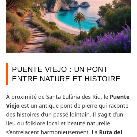
PUENTE VIEJO : UN PONT
ENTRE NATURE ET HISTOIRE
À proximité de Santa Eulària des Riu, le
Puente
Viejo
est un antique pont de pierre qui raconte
des histoires d’un passé lointain. Il s’agit d’un
lieu où folklore local et beauté naturelle
s’entrelacent harmonieusement. La
Ruta del