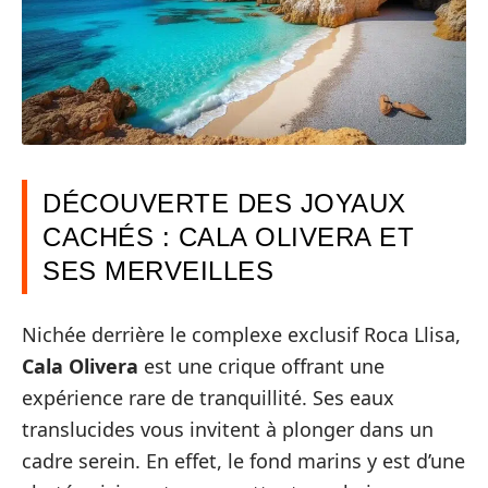
DÉCOUVERTE DES JOYAUX
CACHÉS : CALA OLIVERA ET
SES MERVEILLES
Nichée derrière le complexe exclusif Roca Llisa,
Cala Olivera
est une crique offrant une
expérience rare de tranquillité. Ses eaux
translucides vous invitent à plonger dans un
cadre serein. En effet, le fond marins y est d’une