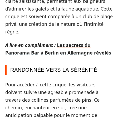
clarté saisissante, permettant aux baigneurs
d’admirer les galets et la faune aquatique. Cette
crique est souvent comparée à un club de plage
privé, une création de la nature où l’intimité
règne.
A lire en complément :
Les secrets du
Panorama Bar à Berlin en Allemagne révélés
RANDONNÉE VERS LA SÉRÉNITÉ
Pour accéder à cette crique, les visiteurs
doivent suivre une agréable promenade à
travers des collines parfumées de pins. Ce
chemin, enchanteur en soi, crée une
anticipation palpable pour le moment de