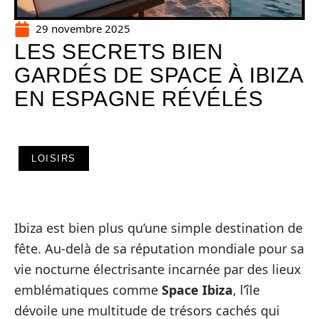
29 novembre 2025
LES SECRETS BIEN
GARDÉS DE SPACE À IBIZA
EN ESPAGNE RÉVÉLÉS
LOISIRS
Ibiza est bien plus qu’une simple destination de
fête. Au-delà de sa réputation mondiale pour sa
vie nocturne électrisante incarnée par des lieux
emblématiques comme
Space Ibiza
, l’île
dévoile une multitude de trésors cachés qui