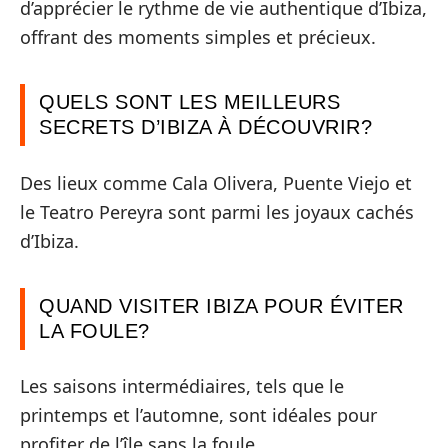
d’apprécier le rythme de vie authentique d’Ibiza,
offrant des moments simples et précieux.
QUELS SONT LES MEILLEURS
SECRETS D’IBIZA À DÉCOUVRIR?
Des lieux comme Cala Olivera, Puente Viejo et
le Teatro Pereyra sont parmi les joyaux cachés
d’Ibiza.
QUAND VISITER IBIZA POUR ÉVITER
LA FOULE?
Les saisons intermédiaires, tels que le
printemps et l’automne, sont idéales pour
profiter de l’île sans la foule.