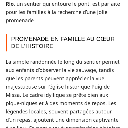
Río
, un sentier qui entoure le pont, est parfaite
pour les familles à la recherche d’une jolie
promenade.
PROMENADE EN FAMILLE AU CŒUR
DE L’HISTOIRE
La simple randonnée le long du sentier permet
aux enfants d’observer la vie sauvage, tandis
que les parents peuvent apprécier la vue
majestueuse sur l’église historique Puig de
Missa. Le cadre idyllique se prête bien aux
pique-niques et à des moments de repos. Les
légendes locales, souvent partagées autour
d’un repas, ajoutent une dimension captivante