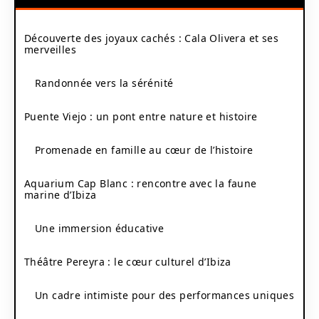
Découverte des joyaux cachés : Cala Olivera et ses
merveilles
Randonnée vers la sérénité
Puente Viejo : un pont entre nature et histoire
Promenade en famille au cœur de l’histoire
Aquarium Cap Blanc : rencontre avec la faune
marine d’Ibiza
Une immersion éducative
Théâtre Pereyra : le cœur culturel d’Ibiza
Un cadre intimiste pour des performances uniques