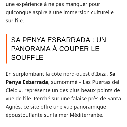
une expérience à ne pas manquer pour
quiconque aspire à une immersion culturelle
sur l’île.
SA PENYA ESBARRADA : UN
PANORAMA À COUPER LE
SOUFFLE
En surplombant la côte nord-ouest d’Ibiza,
Sa
Penya Esbarrada
, surnommé « Las Puertas del
Cielo », représente un des plus beaux points de
vue de l’île. Perché sur une falaise près de Santa
Agnès, ce site offre une vue panoramique
époustouflante sur la mer Méditerranée.