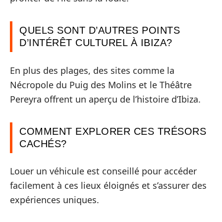
QUELS SONT D’AUTRES POINTS
D’INTÉRÊT CULTUREL À IBIZA?
En plus des plages, des sites comme la
Nécropole du Puig des Molins et le Théâtre
Pereyra offrent un aperçu de l’histoire d’Ibiza.
COMMENT EXPLORER CES TRÉSORS
CACHÉS?
Louer un véhicule est conseillé pour accéder
facilement à ces lieux éloignés et s’assurer des
expériences uniques.