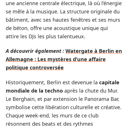
une ancienne centrale électrique, là où l’énergie
se mêle à la musique. La structure originale du
bâtiment, avec ses hautes fenêtres et ses murs
de béton, offre une acoustique unique qui
attire les DJs les plus talentueux.
A découvrir également :
Watergate à Berlin en
Allemagne : Les mystères d'une affaire
politique controversée
Historiquement, Berlin est devenue la
capitale
mondiale de la techno
après la chute du Mur.
Le Berghain, et par extension le Panorama Bar,
symbolise cette libération culturelle et créative.
Chaque week-end, les murs de ce club
résonnent des beats et des rythmes