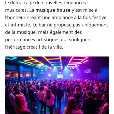
le démarrage de nouvelles tendances
musicales. La
musique house
y est mise à
l’honneur, créant une ambiance à la fois festive
et intimiste. Le bar ne propose pas uniquement
de la musique, mais également des
performances artistiques qui soulignent
l’héritage créatif de la ville.