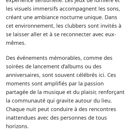
les visuels immersifs accompagnent les sons,
créant une ambiance nocturne unique. Dans
cet environnement, les clubbers sont invités à
se laisser aller et à se reconnecter avec eux-
mêmes.
Des événements mémorables, comme des
soirées de lancement d’albums ou des
anniversaires, sont souvent célébrés ici. Ces
moments sont amplifiés par la passion
partagée de la musique et du plaisir, renforçant
la communauté qui gravite autour du lieu.
Chaque nuit peut conduire à des rencontres
inattendues avec des personnes de tous
horizons.