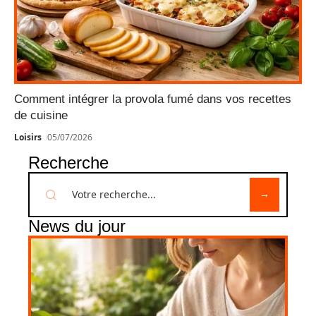
Comment intégrer la provola fumé dans vos recettes
de cuisine
Loisirs
05/07/2026
Recherche
News du jour