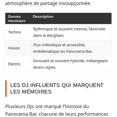
atmosphère de partage insoupçonnée.
Genres
Description
musicaux
Rythmique et souvent intense, favorisée
Techno
dans le Berghain.
Plus mélodique et accessible,
House
emblématique du Panorama Bar.
Innovant et souvent hybride, mélangeant
Electro
divers styles.
LES DJ INFLUENTS QUI MARQUENT
LES MÉMOIRES
Plusieurs DJs ont marqué l’histoire du
Panorama Bar, chacune de leurs performances