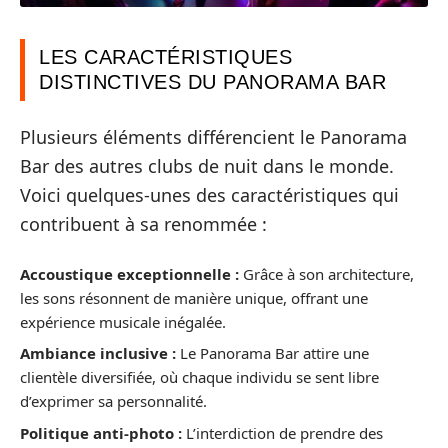
LES CARACTÉRISTIQUES
DISTINCTIVES DU PANORAMA BAR
Plusieurs éléments différencient le Panorama
Bar des autres clubs de nuit dans le monde.
Voici quelques-unes des caractéristiques qui
contribuent à sa renommée :
Accoustique exceptionnelle :
Grâce à son architecture,
les sons résonnent de manière unique, offrant une
expérience musicale inégalée.
Ambiance inclusive :
Le Panorama Bar attire une
clientèle diversifiée, où chaque individu se sent libre
d’exprimer sa personnalité.
Politique anti-photo :
L’interdiction de prendre des