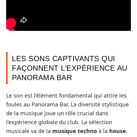
LES SONS CAPTIVANTS QUI
FAÇONNENT L’EXPÉRIENCE AU
PANORAMA BAR
Le son est l’élément fondamental qui attire les
foules au Panorama Bar. La diversité stylistique
de la musique joue un rôle crucial dans
l’expérience globale du club. La sélection
musicale va de la
musique techno
à la
house
,