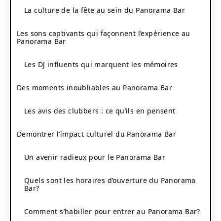
La culture de la fête au sein du Panorama Bar
Les sons captivants qui façonnent l’expérience au
Panorama Bar
Les DJ influents qui marquent les mémoires
Des moments inoubliables au Panorama Bar
Les avis des clubbers : ce qu’ils en pensent
Demontrer l’impact culturel du Panorama Bar
Un avenir radieux pour le Panorama Bar
Quels sont les horaires d’ouverture du Panorama
Bar?
Comment s’habiller pour entrer au Panorama Bar?