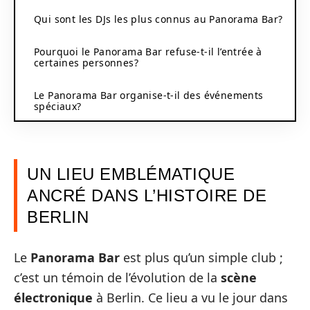
Qui sont les DJs les plus connus au Panorama Bar?
Pourquoi le Panorama Bar refuse-t-il l’entrée à
certaines personnes?
Le Panorama Bar organise-t-il des événements
spéciaux?
UN LIEU EMBLÉMATIQUE
ANCRÉ DANS L’HISTOIRE DE
BERLIN
Le
Panorama Bar
est plus qu’un simple club ;
c’est un témoin de l’évolution de la
scène
électronique
à Berlin. Ce lieu a vu le jour dans