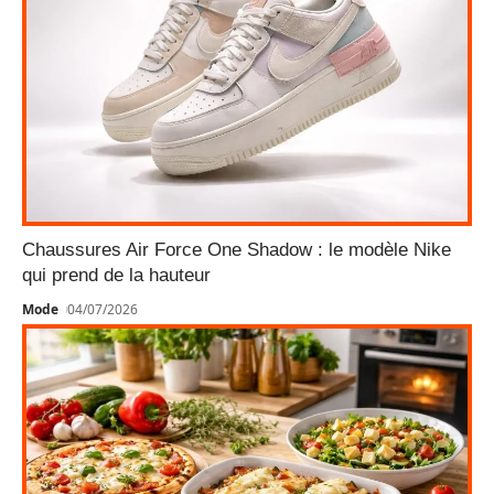
Chaussures Air Force One Shadow : le modèle Nike
qui prend de la hauteur
Mode
04/07/2026