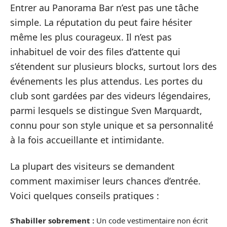
Entrer au Panorama Bar n’est pas une tâche
simple. La réputation du peut faire hésiter
même les plus courageux. Il n’est pas
inhabituel de voir des files d’attente qui
s’étendent sur plusieurs blocks, surtout lors des
événements les plus attendus. Les portes du
club sont gardées par des videurs légendaires,
parmi lesquels se distingue Sven Marquardt,
connu pour son style unique et sa personnalité
à la fois accueillante et intimidante.
La plupart des visiteurs se demandent
comment maximiser leurs chances d’entrée.
Voici quelques conseils pratiques :
S’habiller sobrement :
Un code vestimentaire non écrit