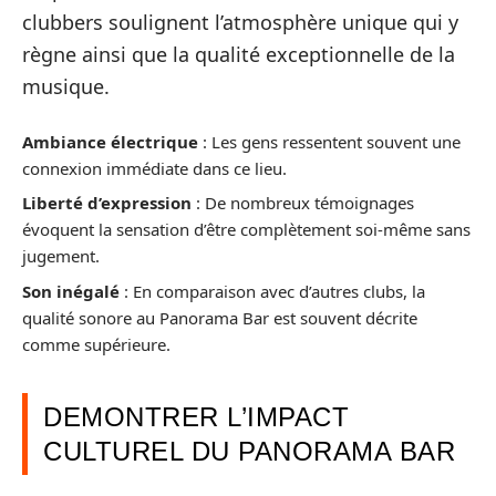
clubbers soulignent l’atmosphère unique qui y
règne ainsi que la qualité exceptionnelle de la
musique.
Ambiance électrique
: Les gens ressentent souvent une
connexion immédiate dans ce lieu.
Liberté d’expression
: De nombreux témoignages
évoquent la sensation d’être complètement soi-même sans
jugement.
Son inégalé
: En comparaison avec d’autres clubs, la
qualité sonore au Panorama Bar est souvent décrite
comme supérieure.
DEMONTRER L’IMPACT
CULTUREL DU PANORAMA BAR