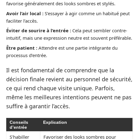
favorise généralement des looks sombres et stylés.
Avoir l’air local :
S’essayer à agir comme un habitué peut
faciliter l’accès.
Éviter de sourire à l’entrée :
Cela peut sembler contre-
intuitif, mais une expression neutre est souvent préférable.
Être patient :
Attendre est une partie intégrante du
processus d’entrée.
Il est fondamental de comprendre que la
décision finale revient au personnel de sécurité,
ce qui rend chaque visite unique. Parfois,
même les meilleures intentions peuvent ne pas
suffire à garantir l’accès.
Conseils
Explication
d’entrée
S’habiller
Favoriser des looks sombres pour