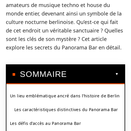
amateurs de musique techno et house du
monde entier, devenant ainsi un symbole de la
culture nocturne berlinoise. Qu’est-ce qui fait
de cet endroit un véritable sanctuaire ? Quelles
sont les clés de son mystère ? Cet article
explore les secrets du Panorama Bar en détail.
SOMMAIRE
Un lieu emblématique ancré dans l’histoire de Berlin
Les caractéristiques distinctives du Panorama Bar
Les défis d’accès au Panorama Bar