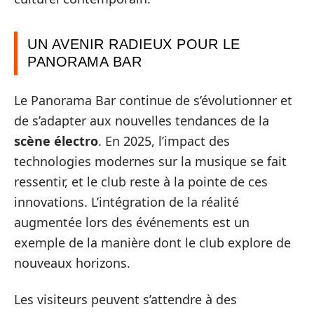
UN AVENIR RADIEUX POUR LE
PANORAMA BAR
Le Panorama Bar continue de s’évolutionner et
de s’adapter aux nouvelles tendances de la
scène électro
. En 2025, l’impact des
technologies modernes sur la musique se fait
ressentir, et le club reste à la pointe de ces
innovations. L’intégration de la réalité
augmentée lors des événements est un
exemple de la manière dont le club explore de
nouveaux horizons.
Les visiteurs peuvent s’attendre à des