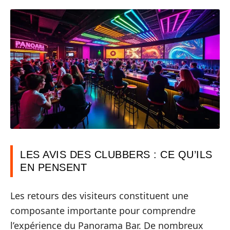
LES AVIS DES CLUBBERS : CE QU’ILS
EN PENSENT
Les retours des visiteurs constituent une
composante importante pour comprendre
l’expérience du Panorama Bar. De nombreux