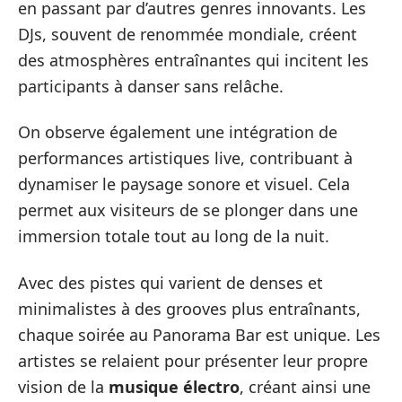
en passant par d’autres genres innovants. Les
DJs, souvent de renommée mondiale, créent
des atmosphères entraînantes qui incitent les
participants à danser sans relâche.
On observe également une intégration de
performances artistiques live, contribuant à
dynamiser le paysage sonore et visuel. Cela
permet aux visiteurs de se plonger dans une
immersion totale tout au long de la nuit.
Avec des pistes qui varient de denses et
minimalistes à des grooves plus entraînants,
chaque soirée au Panorama Bar est unique. Les
artistes se relaient pour présenter leur propre
vision de la
musique électro
, créant ainsi une