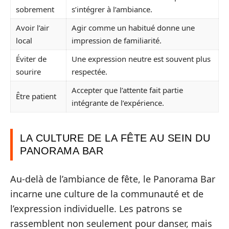
sobrement
s’intégrer à l’ambiance.
Avoir l’air
Agir comme un habitué donne une
local
impression de familiarité.
Éviter de
Une expression neutre est souvent plus
sourire
respectée.
Accepter que l’attente fait partie
Être patient
intégrante de l’expérience.
LA CULTURE DE LA FÊTE AU SEIN DU
PANORAMA BAR
Au-delà de l’ambiance de fête, le Panorama Bar
incarne une culture de la communauté et de
l’expression individuelle. Les patrons se
rassemblent non seulement pour danser, mais