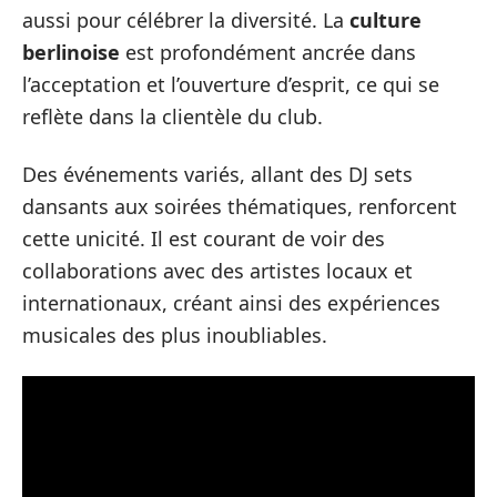
aussi pour célébrer la diversité. La
culture
berlinoise
est profondément ancrée dans
l’acceptation et l’ouverture d’esprit, ce qui se
reflète dans la clientèle du club.
Des événements variés, allant des DJ sets
dansants aux soirées thématiques, renforcent
cette unicité. Il est courant de voir des
collaborations avec des artistes locaux et
internationaux, créant ainsi des expériences
musicales des plus inoubliables.