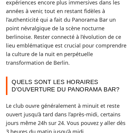
expériences encore plus immersives dans les
années à venir, tout en restant fidèles à
l’authenticité qui a fait du Panorama Bar un
point névralgique de la scène nocturne
berlinoise. Rester connecté à l’évolution de ce
lieu emblématique est crucial pour comprendre
la culture de la nuit en perpétuelle
transformation de Berlin.
QUELS SONT LES HORAIRES
D’OUVERTURE DU PANORAMA BAR?
Le club ouvre généralement à minuit et reste
ouvert jusqu’à tard dans l’après-midi, certains
jours même 24h sur 24. Vous pouvez y aller dès
3 heures du matin jusqu’à midi.