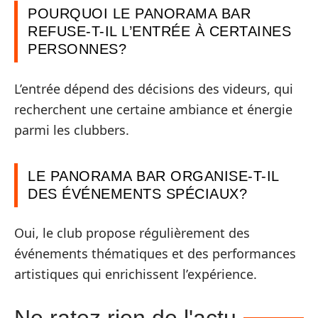
POURQUOI LE PANORAMA BAR
REFUSE-T-IL L’ENTRÉE À CERTAINES
PERSONNES?
L’entrée dépend des décisions des videurs, qui
recherchent une certaine ambiance et énergie
parmi les clubbers.
LE PANORAMA BAR ORGANISE-T-IL
DES ÉVÉNEMENTS SPÉCIAUX?
Oui, le club propose régulièrement des
événements thématiques et des performances
artistiques qui enrichissent l’expérience.