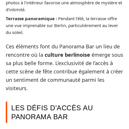
photos à l’intérieur favorise une atmosphère de mystère et
d’intimité.
Terrasse panoramique :
Pendant l’été, la terrasse offre
une vue imprenable sur Berlin, particulièrement au lever
du soleil.
Ces éléments font du Panorama Bar un lieu de
rencontre où la
culture berlinoise
émerge sous
sa plus belle forme. L’exclusivité de l’accès à
cette scène de fête contribue également à créer
un sentiment de communauté parmi les
visiteurs.
LES DÉFIS D’ACCÈS AU
PANORAMA BAR