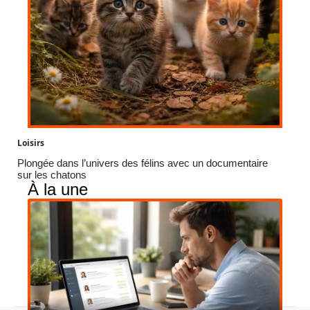
Loisirs
Plongée dans l’univers des félins avec un documentaire
sur les chatons
À la une