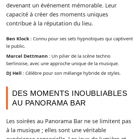
devenant un événement mémorable. Leur
capacité à créer des moments uniques
contribue à la réputation du lieu.
Ben Klock
: Connu pour ses sets hypnotiques qui captivent
le public.
Marcel Dettmann
: Un pilier de la scène techno
berlinoise, avec une approche unique de la musique.
DJ Hell
: Célèbre pour son mélange hybride de styles.
DES MOMENTS INOUBLIABLES
AU PANORAMA BAR
Les soirées au Panorama Bar ne se limitent pas
à la musique ; elles sont une véritable
expérience sensorielle. Les jeux de lumière et