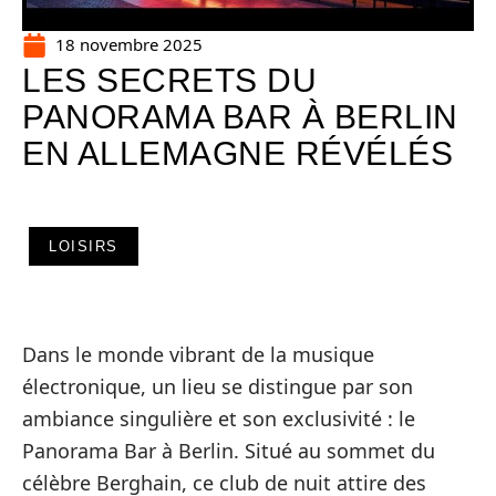
18 novembre 2025
LES SECRETS DU
PANORAMA BAR À BERLIN
EN ALLEMAGNE RÉVÉLÉS
LOISIRS
Dans le monde vibrant de la musique
électronique, un lieu se distingue par son
ambiance singulière et son exclusivité : le
Panorama Bar à Berlin. Situé au sommet du
célèbre Berghain, ce club de nuit attire des