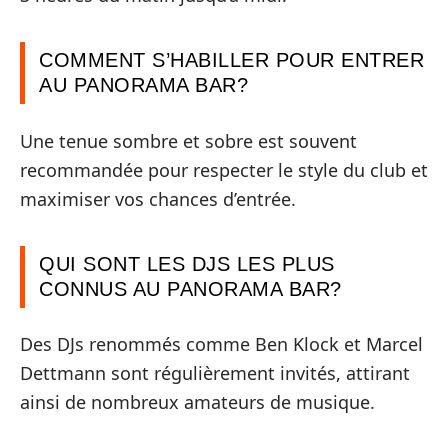
COMMENT S’HABILLER POUR ENTRER
AU PANORAMA BAR?
Une tenue sombre et sobre est souvent
recommandée pour respecter le style du club et
maximiser vos chances d’entrée.
QUI SONT LES DJS LES PLUS
CONNUS AU PANORAMA BAR?
Des DJs renommés comme Ben Klock et Marcel
Dettmann sont régulièrement invités, attirant
ainsi de nombreux amateurs de musique.