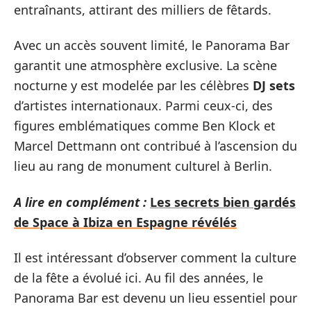
entraînants, attirant des milliers de fêtards.
Avec un accès souvent limité, le Panorama Bar
garantit une atmosphère exclusive. La scène
nocturne y est modelée par les célèbres
DJ sets
d’artistes internationaux. Parmi ceux-ci, des
figures emblématiques comme Ben Klock et
Marcel Dettmann ont contribué à l’ascension du
lieu au rang de monument culturel à Berlin.
A lire en complément :
Les secrets bien gardés
de Space à Ibiza en Espagne révélés
Il est intéressant d’observer comment la culture
de la fête a évolué ici. Au fil des années, le
Panorama Bar est devenu un lieu essentiel pour