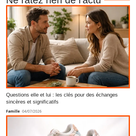
Ne ratez rien de l'actu
Questions elle et lui : les clés pour des échanges
sincères et significatifs
Famille
04/07/2026