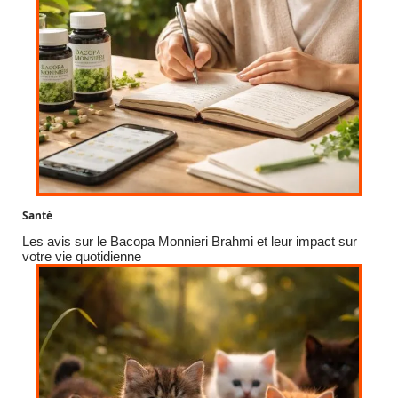
Santé
Les avis sur le Bacopa Monnieri Brahmi et leur impact sur
votre vie quotidienne