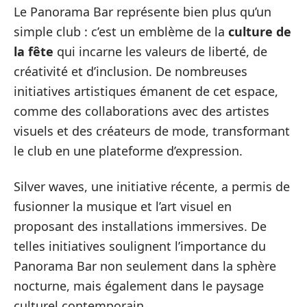
Le Panorama Bar représente bien plus qu’un
simple club : c’est un emblème de la
culture de
la fête
qui incarne les valeurs de liberté, de
créativité et d’inclusion. De nombreuses
initiatives artistiques émanent de cet espace,
comme des collaborations avec des artistes
visuels et des créateurs de mode, transformant
le club en une plateforme d’expression.
Silver waves, une initiative récente, a permis de
fusionner la musique et l’art visuel en
proposant des installations immersives. De
telles initiatives soulignent l’importance du
Panorama Bar non seulement dans la sphère
nocturne, mais également dans le paysage
culturel contemporain.