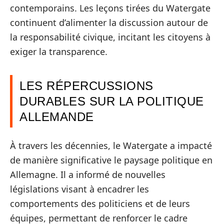
contemporains. Les leçons tirées du Watergate
continuent d’alimenter la discussion autour de
la responsabilité civique, incitant les citoyens à
exiger la transparence.
LES RÉPERCUSSIONS
DURABLES SUR LA POLITIQUE
ALLEMANDE
À travers les décennies, le Watergate a impacté
de manière significative le paysage politique en
Allemagne. Il a informé de nouvelles
législations visant à encadrer les
comportements des politiciens et de leurs
équipes, permettant de renforcer le cadre