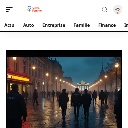
Actu
Auto
Entreprise
Famille
Finance
I