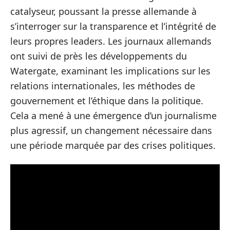
catalyseur, poussant la presse allemande à
s’interroger sur la transparence et l’intégrité de
leurs propres leaders. Les journaux allemands
ont suivi de près les développements du
Watergate, examinant les implications sur les
relations internationales, les méthodes de
gouvernement et l’éthique dans la politique.
Cela a mené à une émergence d’un journalisme
plus agressif, un changement nécessaire dans
une période marquée par des crises politiques.