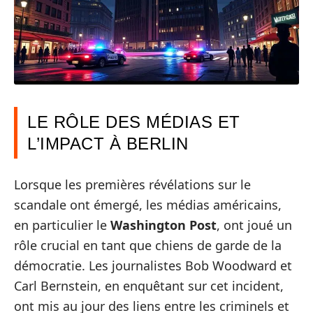
LE RÔLE DES MÉDIAS ET
L’IMPACT À BERLIN
Lorsque les premières révélations sur le
scandale ont émergé, les médias américains,
en particulier le
Washington Post
, ont joué un
rôle crucial en tant que chiens de garde de la
démocratie. Les journalistes Bob Woodward et
Carl Bernstein, en enquêtant sur cet incident,
ont mis au jour des liens entre les criminels et