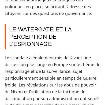
politiques en place, sollicitant l’adresse des
citoyens sur des questions de gouvernance.
LE WATERGATE ET LA
PERCEPTION DE
L’ESPIONNAGE
Le scandale a également mis de l’avant une
discussion plus large en Europe sur le thème de
l’espionnage et de la surveillance, sujet
particulièrement sensible en temps de Guerre
froide. Les révélations sur les abus de pouvoir
de Nixon et l’utilisation de la tactique de
dissimulation par son administration ont semé