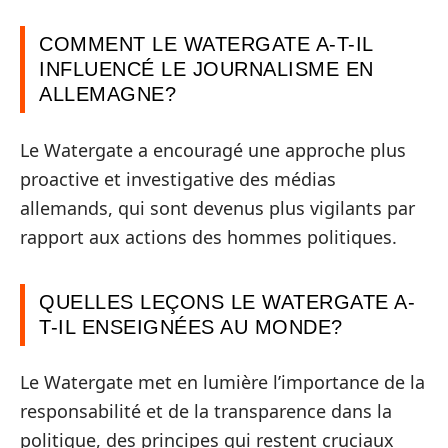
COMMENT LE WATERGATE A-T-IL
INFLUENCÉ LE JOURNALISME EN
ALLEMAGNE?
Le Watergate a encouragé une approche plus
proactive et investigative des médias
allemands, qui sont devenus plus vigilants par
rapport aux actions des hommes politiques.
QUELLES LEÇONS LE WATERGATE A-
T-IL ENSEIGNÉES AU MONDE?
Le Watergate met en lumière l’importance de la
responsabilité et de la transparence dans la
politique, des principes qui restent cruciaux