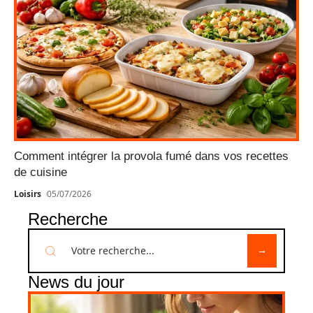
Comment intégrer la provola fumé dans vos recettes
de cuisine
Loisirs
05/07/2026
Recherche
News du jour