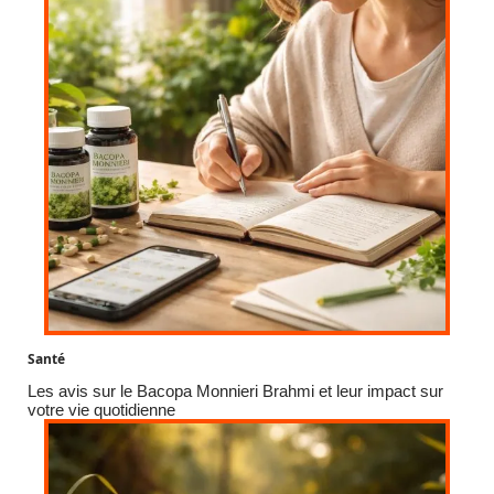
Santé
Les avis sur le Bacopa Monnieri Brahmi et leur impact sur
votre vie quotidienne