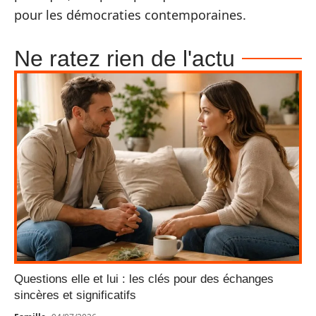
pour les démocraties contemporaines.
Ne ratez rien de l'actu
Questions elle et lui : les clés pour des échanges
sincères et significatifs