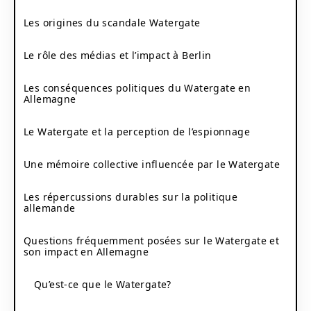
Les origines du scandale Watergate
Le rôle des médias et l’impact à Berlin
Les conséquences politiques du Watergate en
Allemagne
Le Watergate et la perception de l’espionnage
Une mémoire collective influencée par le Watergate
Les répercussions durables sur la politique
allemande
Questions fréquemment posées sur le Watergate et
son impact en Allemagne
Qu’est-ce que le Watergate?