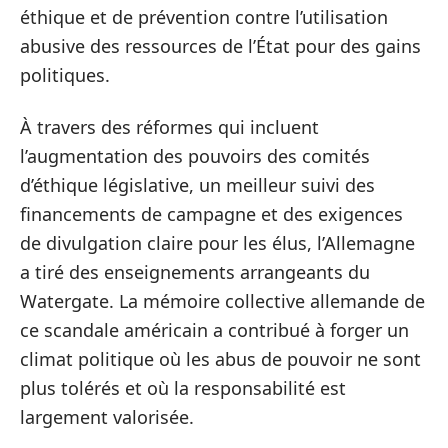
éthique et de prévention contre l’utilisation
abusive des ressources de l’État pour des gains
politiques.
À travers des réformes qui incluent
l’augmentation des pouvoirs des comités
d’éthique législative, un meilleur suivi des
financements de campagne et des exigences
de divulgation claire pour les élus, l’Allemagne
a tiré des enseignements arrangeants du
Watergate. La mémoire collective allemande de
ce scandale américain a contribué à forger un
climat politique où les abus de pouvoir ne sont
plus tolérés et où la responsabilité est
largement valorisée.