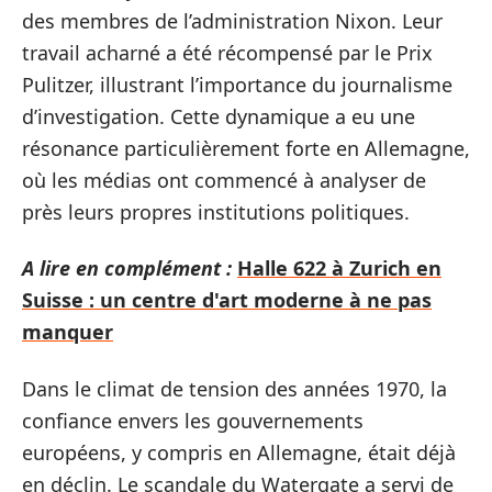
des membres de l’administration Nixon. Leur
travail acharné a été récompensé par le Prix
Pulitzer, illustrant l’importance du journalisme
d’investigation. Cette dynamique a eu une
résonance particulièrement forte en Allemagne,
où les médias ont commencé à analyser de
près leurs propres institutions politiques.
A lire en complément :
Halle 622 à Zurich en
Suisse : un centre d'art moderne à ne pas
manquer
Dans le climat de tension des années 1970, la
confiance envers les gouvernements
européens, y compris en Allemagne, était déjà
en déclin. Le scandale du Watergate a servi de