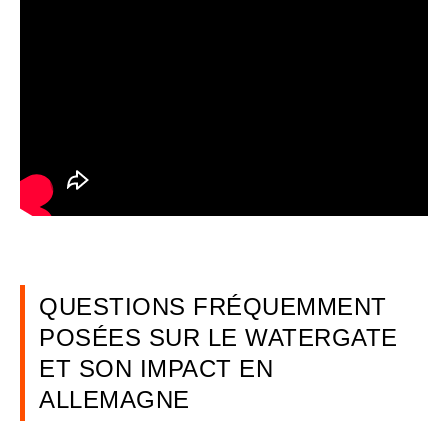
QUESTIONS FRÉQUEMMENT
POSÉES SUR LE WATERGATE
ET SON IMPACT EN
ALLEMAGNE