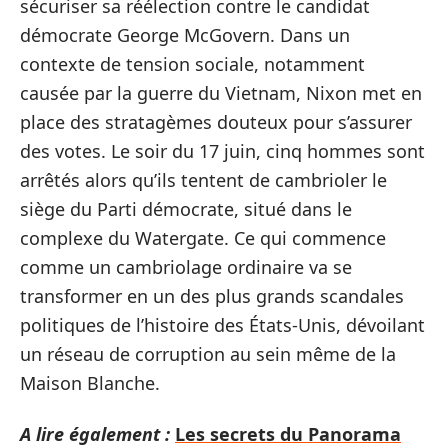
sécuriser sa réélection contre le candidat
démocrate George McGovern. Dans un
contexte de tension sociale, notamment
causée par la guerre du Vietnam, Nixon met en
place des stratagèmes douteux pour s’assurer
des votes. Le soir du 17 juin, cinq hommes sont
arrêtés alors qu’ils tentent de cambrioler le
siège du Parti démocrate, situé dans le
complexe du Watergate. Ce qui commence
comme un cambriolage ordinaire va se
transformer en un des plus grands scandales
politiques de l’histoire des États-Unis, dévoilant
un réseau de corruption au sein même de la
Maison Blanche.
A lire également :
Les secrets du Panorama