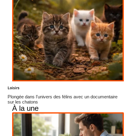
Loisirs
Plongée dans l’univers des félins avec un documentaire
sur les chatons
À la une