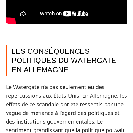
LES CONSÉQUENCES
POLITIQUES DU WATERGATE
EN ALLEMAGNE
Le Watergate n’a pas seulement eu des
répercussions aux États-Unis. En Allemagne, les
effets de ce scandale ont été ressentis par une
vague de méfiance à l’égard des politiques et
des institutions gouvernementales. Le
sentiment grandissant que la politique pouvait