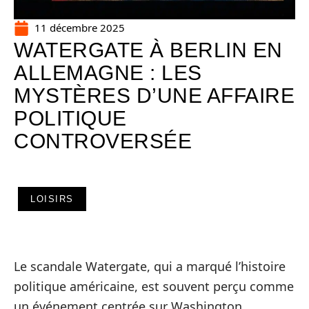
11 décembre 2025
WATERGATE À BERLIN EN
ALLEMAGNE : LES
MYSTÈRES D’UNE AFFAIRE
POLITIQUE
CONTROVERSÉE
LOISIRS
Le scandale Watergate, qui a marqué l’histoire
politique américaine, est souvent perçu comme
un événement centrée sur Washington.