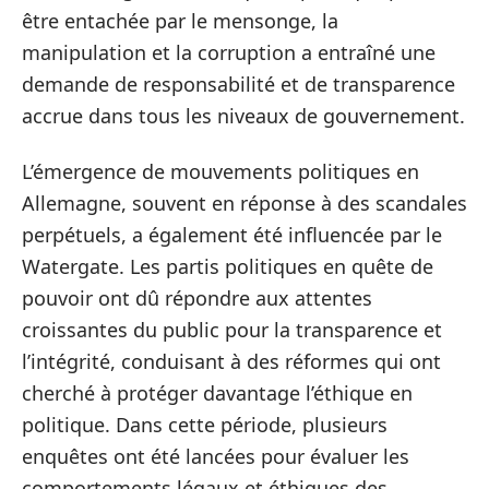
être entachée par le mensonge, la
manipulation et la corruption a entraîné une
demande de responsabilité et de transparence
accrue dans tous les niveaux de gouvernement.
L’émergence de mouvements politiques en
Allemagne, souvent en réponse à des scandales
perpétuels, a également été influencée par le
Watergate. Les partis politiques en quête de
pouvoir ont dû répondre aux attentes
croissantes du public pour la transparence et
l’intégrité, conduisant à des réformes qui ont
cherché à protéger davantage l’éthique en
politique. Dans cette période, plusieurs
enquêtes ont été lancées pour évaluer les
comportements légaux et éthiques des