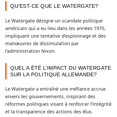
QU’EST-CE QUE LE WATERGATE?
Le Watergate désigne un scandale politique
américain qui a eu lieu dans les années 1970,
impliquant une tentative d’espionnage et des
manœuvres de dissimulation par
l’administration Nixon.
QUEL A ÉTÉ L’IMPACT DU WATERGATE
SUR LA POLITIQUE ALLEMANDE?
Le Watergate a entraîné une méfiance accrue
envers les gouvernements, inspirant des
réformes politiques visant à renforcer l’intégrité
et la transparence des actions des élus.