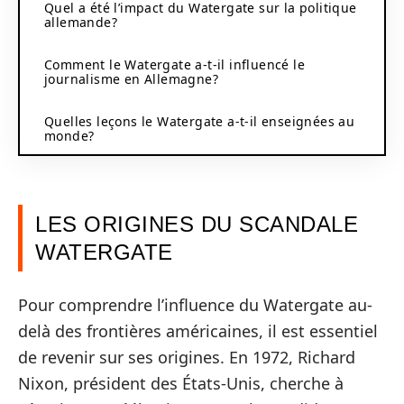
Quel a été l’impact du Watergate sur la politique
allemande?
Comment le Watergate a-t-il influencé le
journalisme en Allemagne?
Quelles leçons le Watergate a-t-il enseignées au
monde?
LES ORIGINES DU SCANDALE
WATERGATE
Pour comprendre l’influence du Watergate au-
delà des frontières américaines, il est essentiel
de revenir sur ses origines. En 1972, Richard
Nixon, président des États-Unis, cherche à