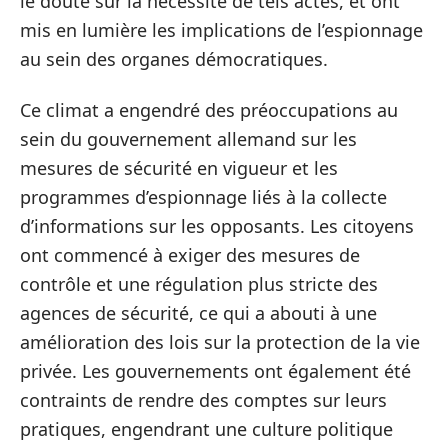
le doute sur la nécessité de tels actes, et ont
mis en lumière les implications de l’espionnage
au sein des organes démocratiques.
Ce climat a engendré des préoccupations au
sein du gouvernement allemand sur les
mesures de sécurité en vigueur et les
programmes d’espionnage liés à la collecte
d’informations sur les opposants. Les citoyens
ont commencé à exiger des mesures de
contrôle et une régulation plus stricte des
agences de sécurité, ce qui a abouti à une
amélioration des lois sur la protection de la vie
privée. Les gouvernements ont également été
contraints de rendre des comptes sur leurs
pratiques, engendrant une culture politique