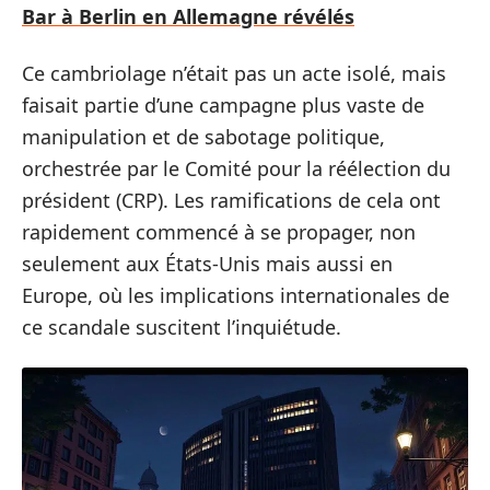
Bar à Berlin en Allemagne révélés
Ce cambriolage n’était pas un acte isolé, mais
faisait partie d’une campagne plus vaste de
manipulation et de sabotage politique,
orchestrée par le Comité pour la réélection du
président (CRP). Les ramifications de cela ont
rapidement commencé à se propager, non
seulement aux États-Unis mais aussi en
Europe, où les implications internationales de
ce scandale suscitent l’inquiétude.