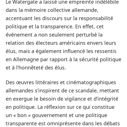
Le Watergate a laissé une empreinte indélébile
dans la mémoire collective allemande,
accentuant les discours sur la responsabilité
politique et la transparence. En effet, cet
événement a non seulement perturbé la
relation des électeurs américains envers leurs
élus, mais a également influencé les ressentis
en Allemagne par rapport à la sécurité politique
et à l’honnêteté des élus.
Des œuvres littéraires et cinématographiques
allemandes s’inspirent de ce scandale, mettant
en exergue le besoin de vigilance et d’intégrité
en politique. La réflexion sur ce qui constitue
un « bon » gouvernement et une politique
transparente est omniprésente dans les débats