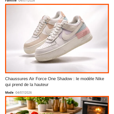
Famille
04/07/2026
Chaussures Air Force One Shadow : le modèle Nike
qui prend de la hauteur
Mode
04/07/2026