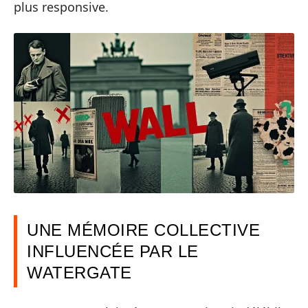
plus responsive.
UNE MÉMOIRE COLLECTIVE
INFLUENCÉE PAR LE
WATERGATE