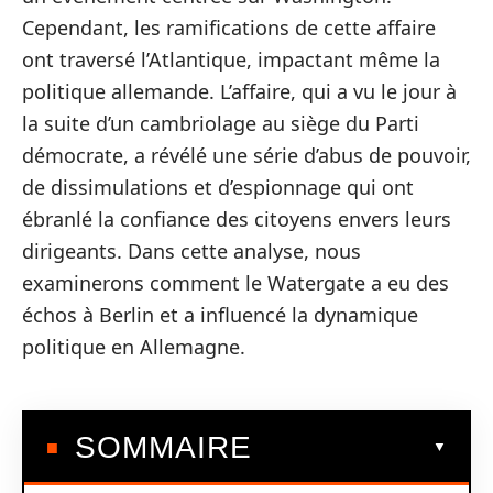
Cependant, les ramifications de cette affaire
ont traversé l’Atlantique, impactant même la
politique allemande. L’affaire, qui a vu le jour à
la suite d’un cambriolage au siège du Parti
démocrate, a révélé une série d’abus de pouvoir,
de dissimulations et d’espionnage qui ont
ébranlé la confiance des citoyens envers leurs
dirigeants. Dans cette analyse, nous
examinerons comment le Watergate a eu des
échos à Berlin et a influencé la dynamique
politique en Allemagne.
SOMMAIRE