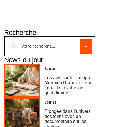
Recherche
News du jour
Santé
Les avis sur le Bacopa
Monnieri Brahmi et leur
impact sur votre vie
quotidienne
Loisirs
Plongée dans l’univers
des félins avec un
documentaire sur les
chatons