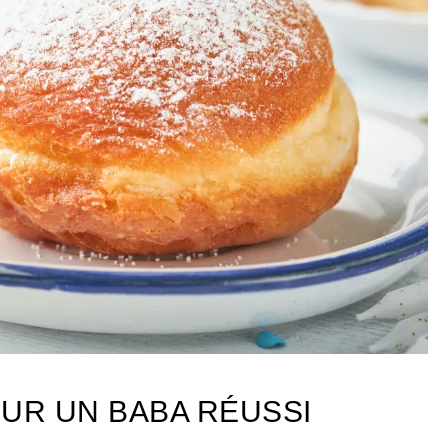
OUR UN BABA RÉUSSI