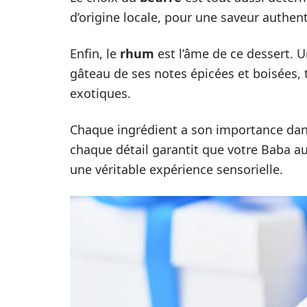
d’origine locale, pour une saveur authen
Enfin, le
rhum
est l’âme de ce dessert. U
gâteau de ses notes épicées et boisées, 
exotiques.
Chaque ingrédient a son importance dans 
chaque détail garantit que votre Baba a
une véritable expérience sensorielle.