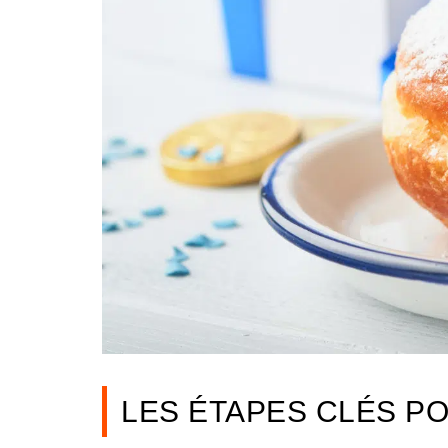
LES ÉTAPES CLÉS P