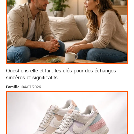
Questions elle et lui : les clés pour des échanges
sincères et significatifs
Famille
04/07/2026