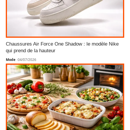
Chaussures Air Force One Shadow : le modèle Nike
qui prend de la hauteur
Mode
04/07/2026