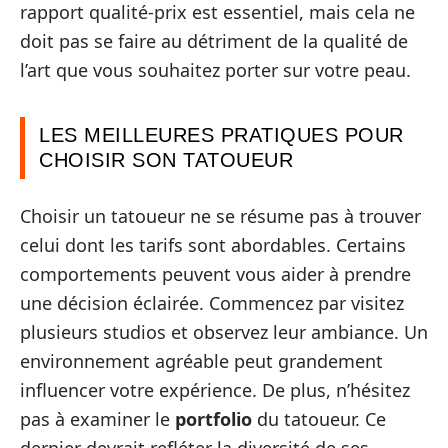
rapport qualité-prix est essentiel, mais cela ne
doit pas se faire au détriment de la qualité de
l’art que vous souhaitez porter sur votre peau.
LES MEILLEURES PRATIQUES POUR
CHOISIR SON TATOUEUR
Choisir un tatoueur ne se résume pas à trouver
celui dont les tarifs sont abordables. Certains
comportements peuvent vous aider à prendre
une décision éclairée. Commencez par visitez
plusieurs studios et observez leur ambiance. Un
environnement agréable peut grandement
influencer votre expérience. De plus, n’hésitez
pas à examiner le
portfolio
du tatoueur. Ce
dernier devrait refléter la diversité de ses