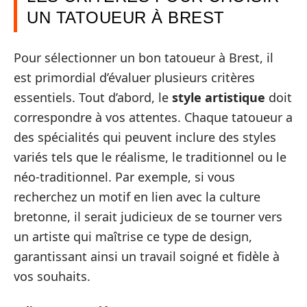
UN TATOUEUR À BREST
Pour sélectionner un bon tatoueur à Brest, il
est primordial d’évaluer plusieurs critères
essentiels. Tout d’abord, le
style artistique
doit
correspondre à vos attentes. Chaque tatoueur a
des spécialités qui peuvent inclure des styles
variés tels que le réalisme, le traditionnel ou le
néo-traditionnel. Par exemple, si vous
recherchez un motif en lien avec la culture
bretonne, il serait judicieux de se tourner vers
un artiste qui maîtrise ce type de design,
garantissant ainsi un travail soigné et fidèle à
vos souhaits.