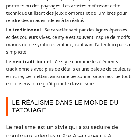
portraits ou des paysages. Les artistes maîtrisant cette
technique utilisent des jeux d’ombres et de lumières pour
rendre des images fidèles à la réalité.
Le traditionnel
: Se caractérisant par des lignes épaisses
et des couleurs vives, ce style est souvent inspiré de motifs
marins ou de symboles vintage, captivant l’attention par sa
simplicité.
Le néo-traditionnel
: Ce style combine les éléments
traditionnels avec plus de détails et une palette de couleurs
enrichie, permettant ainsi une personnalisation accrue tout
en conservant ce goût pour le classicisme.
LE RÉALISME DANS LE MONDE DU
TATOUAGE
Le réalisme est un style qui a su séduire de
nombreux adeptes grâce à sa capacité à