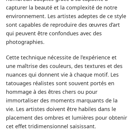
capturer la beauté et la complexité de notre
environnement. Les artistes adeptes de ce style
sont capables de reproduire des œuvres d’art
qui peuvent être confondues avec des
photographies.
Cette technique nécessite de l’expérience et
une maîtrise des couleurs, des textures et des
nuances qui donnent vie à chaque motif. Les
tatouages réalistes sont souvent portés en
hommage à des êtres chers ou pour
immortaliser des moments marquants de la
vie. Les artistes doivent être habiles dans le
placement des ombres et lumières pour obtenir
cet effet tridimensionnel saisissant.