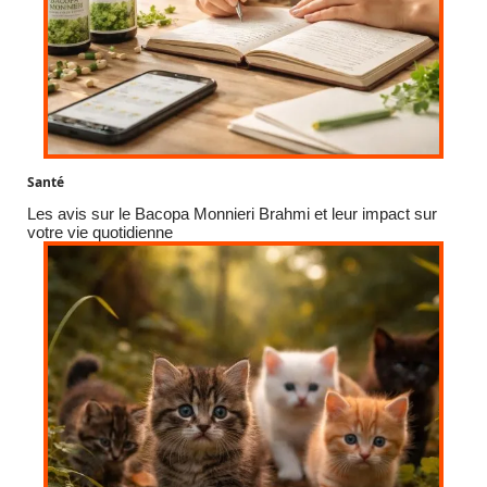
Santé
Les avis sur le Bacopa Monnieri Brahmi et leur impact sur
votre vie quotidienne