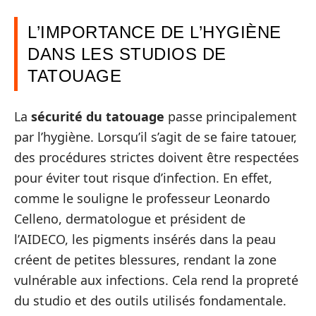
L’IMPORTANCE DE L’HYGIÈNE
DANS LES STUDIOS DE
TATOUAGE
La
sécurité du tatouage
passe principalement
par l’hygiène. Lorsqu’il s’agit de se faire tatouer,
des procédures strictes doivent être respectées
pour éviter tout risque d’infection. En effet,
comme le souligne le professeur Leonardo
Celleno, dermatologue et président de
l’AIDECO, les pigments insérés dans la peau
créent de petites blessures, rendant la zone
vulnérable aux infections. Cela rend la propreté
du studio et des outils utilisés fondamentale.