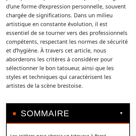
d’une forme d’expression personnelle, souvent
chargée de significations. Dans un milieu
artistique en constante évolution, il est
essentiel de se tourner vers des professionnels
compétents, respectant les normes de sécurité
et d’hygiène. À travers cet article, nous
aborderons les critères à considérer pour
sélectionner le bon tatoueur, ainsi que les
styles et techniques qui caractérisent les
artistes de la scène brestoise.
SOMMAIRE
Les critères pour choisir un tatoueur à Brest