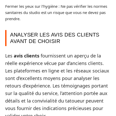
Fermer les yeux sur l’hygiène : Ne pas vérifier les normes
sanitaires du studio est un risque que vous ne devez pas
prendre.
ANALYSER LES AVIS DES CLIENTS
AVANT DE CHOISIR
Les
avis clients
fournissent un aperçu de la
réelle expérience vécue par d’anciens clients.
Les plateformes en ligne et les réseaux sociaux
sont d’excellents moyens pour analyser les
retours d’expérience. Les témoignages portant
sur la qualité du service, l’attention portée aux
détails et la convivialité du tatoueur peuvent
vous fournir des indications précieuses pour
valider votre choix.