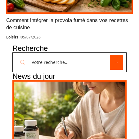
Comment intégrer la provola fumé dans vos recettes
de cuisine
Loisirs
05/07/2026
Recherche
News du jour