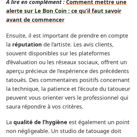
A lire en complément :
Comment mettre une
alerte sur Le Bon Coin : ce qu’il faut savoir
avant de commencer
Ensuite, il est important de prendre en compte
la
réputation
de l’artiste. Les avis clients,
souvent disponibles sur les plateformes
d’évaluation ou les réseaux sociaux, offrent un
aperçu précieux de l’expérience des précédents
tatoués. Des commentaires positifs concernant
la technique, la patience et l’écoute du tatoueur
peuvent vous orienter vers le professionnel qui
saura répondre à vos critères.
La
qualité de l’hygiène
est également un point
non négligeable. Un studio de tatouage doit