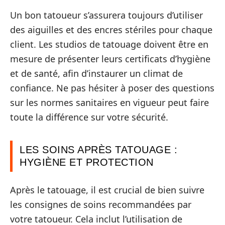
Un bon tatoueur s’assurera toujours d’utiliser
des aiguilles et des encres stériles pour chaque
client. Les studios de tatouage doivent être en
mesure de présenter leurs certificats d’hygiène
et de santé, afin d’instaurer un climat de
confiance. Ne pas hésiter à poser des questions
sur les normes sanitaires en vigueur peut faire
toute la différence sur votre sécurité.
LES SOINS APRÈS TATOUAGE :
HYGIÈNE ET PROTECTION
Après le tatouage, il est crucial de bien suivre
les consignes de soins recommandées par
votre tatoueur. Cela inclut l’utilisation de