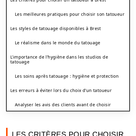
Les meilleures pratiques pour choisir son tatoueur
Les styles de tatouage disponibles à Brest
Le réalisme dans le monde du tatouage
L’importance de l’hygiène dans les studios de
tatouage
Les soins après tatouage : hygiène et protection
Les erreurs à éviter lors du choix d’un tatoueur
Analyser les avis des clients avant de choisir
LES CRITÈRES POUR CHOISIR