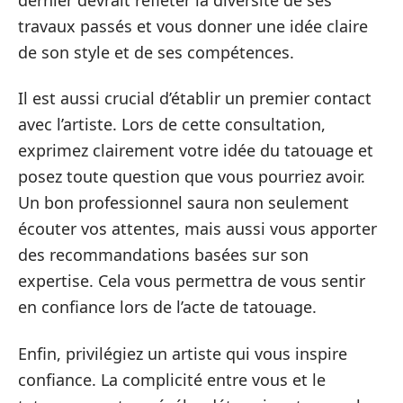
travaux passés et vous donner une idée claire
de son style et de ses compétences.
Il est aussi crucial d’établir un premier contact
avec l’artiste. Lors de cette consultation,
exprimez clairement votre idée du tatouage et
posez toute question que vous pourriez avoir.
Un bon professionnel saura non seulement
écouter vos attentes, mais aussi vous apporter
des recommandations basées sur son
expertise. Cela vous permettra de vous sentir
en confiance lors de l’acte de tatouage.
Enfin, privilégiez un artiste qui vous inspire
confiance. La complicité entre vous et le