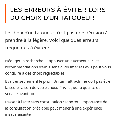
LES ERREURS À ÉVITER LORS
DU CHOIX D’UN TATOUEUR
Le choix d’un tatoueur n’est pas une décision à
prendre à la légère. Voici quelques erreurs
fréquentes à éviter :
Négliger la recherche : S’appuyer uniquement sur les
recommandations d’amis sans diversifier les avis peut vous
conduire à des choix regrettables.
Évaluer seulement le prix : Un tarif attractif ne doit pas être
la seule raison de votre choix. Privilégiez la qualité du
service avant tout.
Passer à l’acte sans consultation : Ignorer l’importance de
la consultation préalable peut mener à une expérience
insatisfaisante.