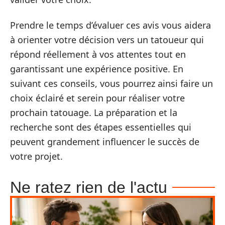
Prendre le temps d’évaluer ces avis vous aidera
à orienter votre décision vers un tatoueur qui
répond réellement à vos attentes tout en
garantissant une expérience positive. En
suivant ces conseils, vous pourrez ainsi faire un
choix éclairé et serein pour réaliser votre
prochain tatouage. La préparation et la
recherche sont des étapes essentielles qui
peuvent grandement influencer le succès de
votre projet.
Ne ratez rien de l'actu