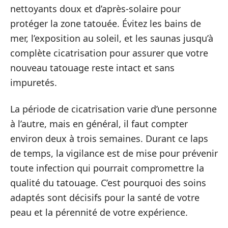
nettoyants doux et d’après-solaire pour
protéger la zone tatouée. Évitez les bains de
mer, l’exposition au soleil, et les saunas jusqu’à
complète cicatrisation pour assurer que votre
nouveau tatouage reste intact et sans
impuretés.
La période de cicatrisation varie d’une personne
à l’autre, mais en général, il faut compter
environ deux à trois semaines. Durant ce laps
de temps, la vigilance est de mise pour prévenir
toute infection qui pourrait compromettre la
qualité du tatouage. C’est pourquoi des soins
adaptés sont décisifs pour la santé de votre
peau et la pérennité de votre expérience.