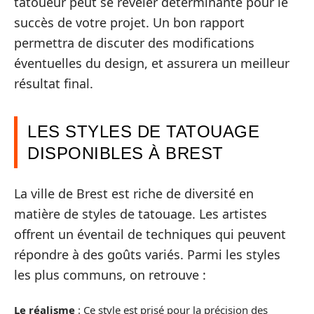
tatoueur peut se révéler déterminante pour le
succès de votre projet. Un bon rapport
permettra de discuter des modifications
éventuelles du design, et assurera un meilleur
résultat final.
LES STYLES DE TATOUAGE
DISPONIBLES À BREST
La ville de Brest est riche de diversité en
matière de styles de tatouage. Les artistes
offrent un éventail de techniques qui peuvent
répondre à des goûts variés. Parmi les styles
les plus communs, on retrouve :
Le réalisme
: Ce style est prisé pour la précision des