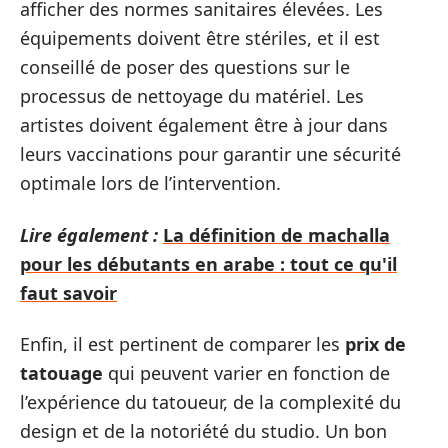
afficher des normes sanitaires élevées. Les
équipements doivent être stériles, et il est
conseillé de poser des questions sur le
processus de nettoyage du matériel. Les
artistes doivent également être à jour dans
leurs vaccinations pour garantir une sécurité
optimale lors de l’intervention.
Lire également :
La définition de machalla
pour les débutants en arabe : tout ce qu'il
faut savoir
Enfin, il est pertinent de comparer les
prix de
tatouage
qui peuvent varier en fonction de
l’expérience du tatoueur, de la complexité du
design et de la notoriété du studio. Un bon