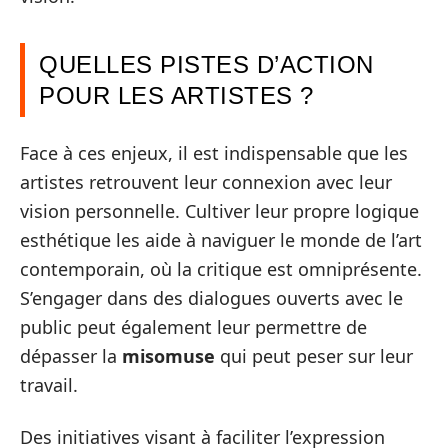
QUELLES PISTES D’ACTION
POUR LES ARTISTES ?
Face à ces enjeux, il est indispensable que les
artistes retrouvent leur connexion avec leur
vision personnelle. Cultiver leur propre logique
esthétique les aide à naviguer le monde de l’art
contemporain, où la critique est omniprésente.
S’engager dans des dialogues ouverts avec le
public peut également leur permettre de
dépasser la
misomuse
qui peut peser sur leur
travail.
Des initiatives visant à faciliter l’expression