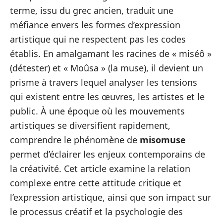
terme, issu du grec ancien, traduit une
méfiance envers les formes d’expression
artistique qui ne respectent pas les codes
établis. En amalgamant les racines de « miséô »
(détester) et « Moûsa » (la muse), il devient un
prisme à travers lequel analyser les tensions
qui existent entre les œuvres, les artistes et le
public. À une époque où les mouvements
artistiques se diversifient rapidement,
comprendre le phénomène de
misomuse
permet d’éclairer les enjeux contemporains de
la créativité. Cet article examine la relation
complexe entre cette attitude critique et
l’expression artistique, ainsi que son impact sur
le processus créatif et la psychologie des