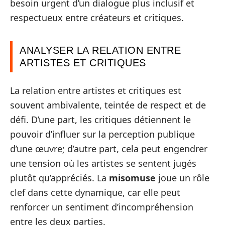
besoin urgent d’un dialogue plus inclusif et
respectueux entre créateurs et critiques.
ANALYSER LA RELATION ENTRE
ARTISTES ET CRITIQUES
La relation entre artistes et critiques est
souvent ambivalente, teintée de respect et de
défi. D’une part, les critiques détiennent le
pouvoir d’influer sur la perception publique
d’une œuvre; d’autre part, cela peut engendrer
une tension où les artistes se sentent jugés
plutôt qu’appréciés. La
misomuse
joue un rôle
clef dans cette dynamique, car elle peut
renforcer un sentiment d’incompréhension
entre les deux parties.