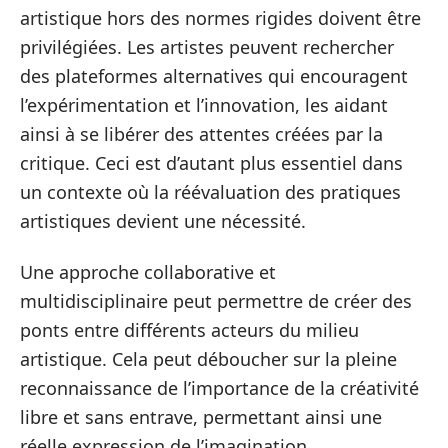
artistique hors des normes rigides doivent être
privilégiées. Les artistes peuvent rechercher
des plateformes alternatives qui encouragent
l’expérimentation et l’innovation, les aidant
ainsi à se libérer des attentes créées par la
critique. Ceci est d’autant plus essentiel dans
un contexte où la réévaluation des pratiques
artistiques devient une nécessité.
Une approche collaborative et
multidisciplinaire peut permettre de créer des
ponts entre différents acteurs du milieu
artistique. Cela peut déboucher sur la pleine
reconnaissance de l’importance de la créativité
libre et sans entrave, permettant ainsi une
réelle expression de l’imagination.