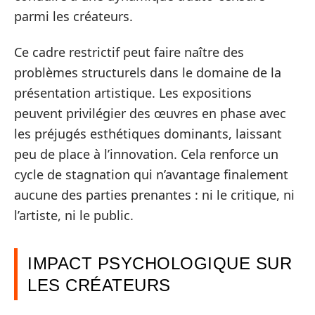
parmi les créateurs.
Ce cadre restrictif peut faire naître des
problèmes structurels dans le domaine de la
présentation artistique. Les expositions
peuvent privilégier des œuvres en phase avec
les préjugés esthétiques dominants, laissant
peu de place à l’innovation. Cela renforce un
cycle de stagnation qui n’avantage finalement
aucune des parties prenantes : ni le critique, ni
l’artiste, ni le public.
IMPACT PSYCHOLOGIQUE SUR
LES CRÉATEURS