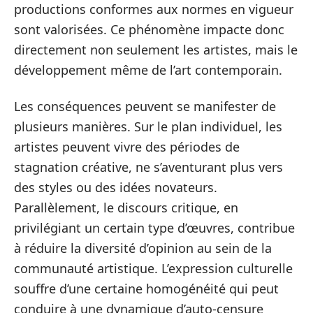
productions conformes aux normes en vigueur
sont valorisées. Ce phénomène impacte donc
directement non seulement les artistes, mais le
développement même de l’art contemporain.
Les conséquences peuvent se manifester de
plusieurs manières. Sur le plan individuel, les
artistes peuvent vivre des périodes de
stagnation créative, ne s’aventurant plus vers
des styles ou des idées novateurs.
Parallèlement, le discours critique, en
privilégiant un certain type d’œuvres, contribue
à réduire la diversité d’opinion au sein de la
communauté artistique. L’expression culturelle
souffre d’une certaine homogénéité qui peut
conduire à une dynamique d’auto-censure