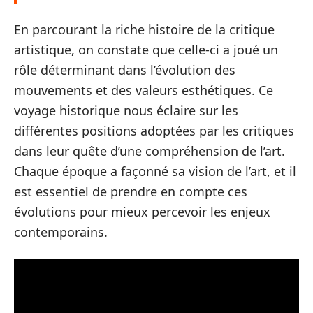
En parcourant la riche histoire de la critique
artistique, on constate que celle-ci a joué un
rôle déterminant dans l’évolution des
mouvements et des valeurs esthétiques. Ce
voyage historique nous éclaire sur les
différentes positions adoptées par les critiques
dans leur quête d’une compréhension de l’art.
Chaque époque a façonné sa vision de l’art, et il
est essentiel de prendre en compte ces
évolutions pour mieux percevoir les enjeux
contemporains.