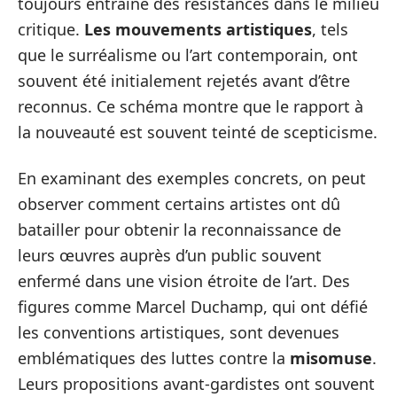
toujours entraîné des résistances dans le milieu
critique.
Les mouvements artistiques
, tels
que le surréalisme ou l’art contemporain, ont
souvent été initialement rejetés avant d’être
reconnus. Ce schéma montre que le rapport à
la nouveauté est souvent teinté de scepticisme.
En examinant des exemples concrets, on peut
observer comment certains artistes ont dû
batailler pour obtenir la reconnaissance de
leurs œuvres auprès d’un public souvent
enfermé dans une vision étroite de l’art. Des
figures comme Marcel Duchamp, qui ont défié
les conventions artistiques, sont devenues
emblématiques des luttes contre la
misomuse
.
Leurs propositions avant-gardistes ont souvent