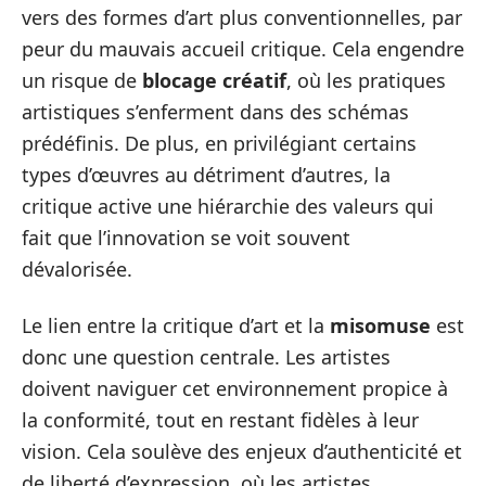
vers des formes d’art plus conventionnelles, par
peur du mauvais accueil critique. Cela engendre
un risque de
blocage créatif
, où les pratiques
artistiques s’enferment dans des schémas
prédéfinis. De plus, en privilégiant certains
types d’œuvres au détriment d’autres, la
critique active une hiérarchie des valeurs qui
fait que l’innovation se voit souvent
dévalorisée.
Le lien entre la critique d’art et la
misomuse
est
donc une question centrale. Les artistes
doivent naviguer cet environnement propice à
la conformité, tout en restant fidèles à leur
vision. Cela soulève des enjeux d’authenticité et
de liberté d’expression, où les artistes