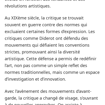
révolutions artistiques.
Au XIXème siècle, la critique se trouvait
souvent en guerre contre des normes qui
excluaient certaines formes d’expression. Les
critiques comme Diderot ont défendu des
mouvements qui défiaient les conventions
strictes, promouvant ainsi la diversité
artistique. Cette défense a permis de redéfinir
l’art, non pas comme un simple reflet des
normes traditionnelles, mais comme un espace
d’investigation et d’innovation.
Avec l’avènement des mouvements d’avant-
garde, la critique a changé de visage, s’ouvrant
à de nouvelles approches. On assiste à