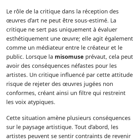
Le rôle de la critique dans la réception des
œuvres d’art ne peut être sous-estimé. La
critique ne sert pas uniquement à évaluer
esthétiquement une œuvre; elle agit également
comme un médiateur entre le créateur et le
public. Lorsque la
misomuse
prévaut, cela peut
avoir des conséquences néfastes pour les
artistes. Un critique influencé par cette attitude
risque de rejeter des œuvres jugées non
conformes, créant ainsi un filtre qui restreint
les voix atypiques.
Cette situation amène plusieurs conséquences
sur le paysage artistique. Tout d’abord, les
artistes peuvent se sentir contraints de revenir