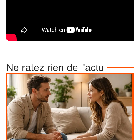
Ne ratez rien de l'actu