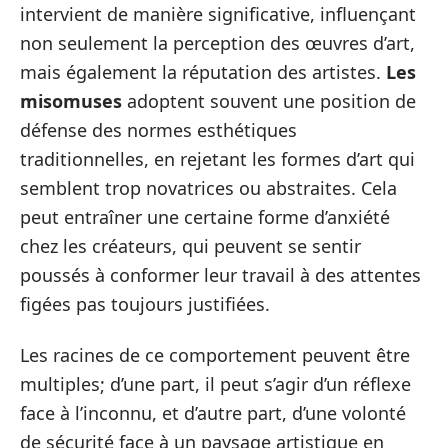
intervient de manière significative, influençant
non seulement la perception des œuvres d’art,
mais également la réputation des artistes.
Les
misomuses
adoptent souvent une position de
défense des normes esthétiques
traditionnelles, en rejetant les formes d’art qui
semblent trop novatrices ou abstraites. Cela
peut entraîner une certaine forme d’anxiété
chez les créateurs, qui peuvent se sentir
poussés à conformer leur travail à des attentes
figées pas toujours justifiées.
Les racines de ce comportement peuvent être
multiples; d’une part, il peut s’agir d’un réflexe
face à l’inconnu, et d’autre part, d’une volonté
de sécurité face à un paysage artistique en