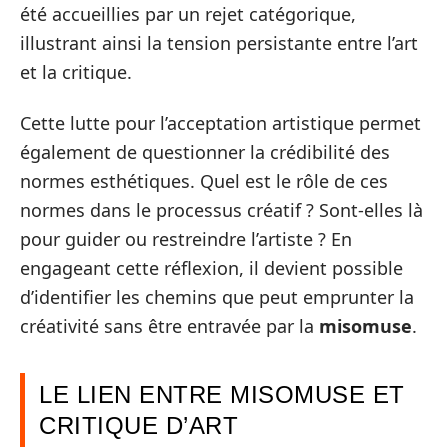
été accueillies par un rejet catégorique,
illustrant ainsi la tension persistante entre l’art
et la critique.
Cette lutte pour l’acceptation artistique permet
également de questionner la crédibilité des
normes esthétiques. Quel est le rôle de ces
normes dans le processus créatif ? Sont-elles là
pour guider ou restreindre l’artiste ? En
engageant cette réflexion, il devient possible
d’identifier les chemins que peut emprunter la
créativité sans être entravée par la
misomuse
.
LE LIEN ENTRE MISOMUSE ET
CRITIQUE D’ART