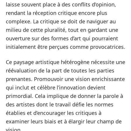
laisse souvent place à des conflits d’opinion,
rendant la réception critique encore plus
complexe. La critique se doit de naviguer au
milieu de cette pluralité, tout en gardant une
ouverture sur des formes d’art qui pourraient
initialement être perçues comme provocatrices.
Ce paysage artistique hétérogène nécessite une
réévaluation de la part de toutes les parties
prenantes. Promouvoir une vision enrichissante
qui inclut et célèbre l’innovation devient
primordial. Cela implique de donner la parole à
des artistes dont le travail défie les normes
établies et d’encourager les critiques à
examiner leurs biais et à élargir leur champ de
vision.