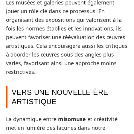
Les musées et galeries peuvent également
jouer un rôle clé dans ce processus. En
organisant des expositions qui valorisent à la
fois les normes établies et les innovations, ils
peuvent favoriser une réévaluation des œuvres
artistiques. Cela encouragera aussi les critiques
à aborder les œuvres sous des angles plus
variés, favorisant ainsi une approche moins
restrictives.
VERS UNE NOUVELLE ÈRE
ARTISTIQUE
La dynamique entre
misomuse
et créativité
met en lumière des lacunes dans notre