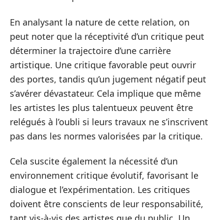
En analysant la nature de cette relation, on
peut noter que la réceptivité d’un critique peut
déterminer la trajectoire d’une carrière
artistique. Une critique favorable peut ouvrir
des portes, tandis qu’un jugement négatif peut
s’avérer dévastateur. Cela implique que même
les artistes les plus talentueux peuvent être
relégués à l’oubli si leurs travaux ne s’inscrivent
pas dans les normes valorisées par la critique.
Cela suscite également la nécessité d’un
environnement critique évolutif, favorisant le
dialogue et l’expérimentation. Les critiques
doivent être conscients de leur responsabilité,
tant vis-à-vis des artistes que du public. Un