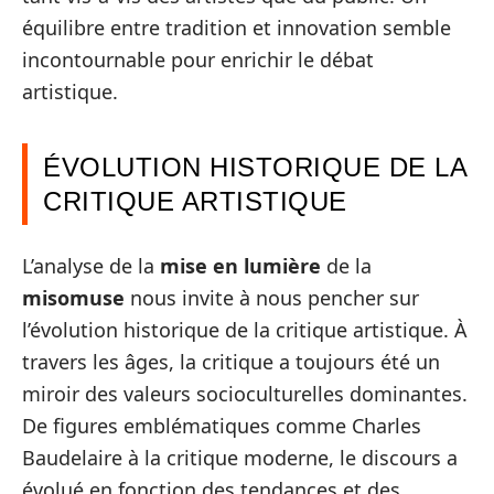
équilibre entre tradition et innovation semble
incontournable pour enrichir le débat
artistique.
ÉVOLUTION HISTORIQUE DE LA
CRITIQUE ARTISTIQUE
L’analyse de la
mise en lumière
de la
misomuse
nous invite à nous pencher sur
l’évolution historique de la critique artistique. À
travers les âges, la critique a toujours été un
miroir des valeurs socioculturelles dominantes.
De figures emblématiques comme Charles
Baudelaire à la critique moderne, le discours a
évolué en fonction des tendances et des