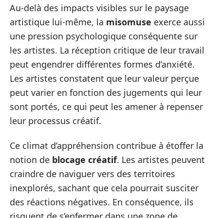
Au-delà des impacts visibles sur le paysage
artistique lui-même, la
misomuse
exerce aussi
une pression psychologique conséquente sur
les artistes. La réception critique de leur travail
peut engendrer différentes formes d’anxiété.
Les artistes constatent que leur valeur perçue
peut varier en fonction des jugements qui leur
sont portés, ce qui peut les amener à repenser
leur processus créatif.
Ce climat d’appréhension contribue à étoffer la
notion de
blocage créatif
. Les artistes peuvent
craindre de naviguer vers des territoires
inexplorés, sachant que cela pourrait susciter
des réactions négatives. En conséquence, ils
risquent de s’enfermer dans une zone de