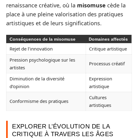
renaissance créative, où la
misomuse
cède la
place à une pleine valorisation des pratiques
artistiques et de leurs significations.
Conséquences de la misomuse
Domaines affectés
Rejet de l’innovation
Critique artistique
Pression psychologique sur les
Processus créatif
artistes
Diminution de la diversité
Expression
d’opinion
artistique
Cultures
Conformisme des pratiques
artistiques
EXPLORER L’ÉVOLUTION DE LA
CRITIQUE À TRAVERS LES ÂGES