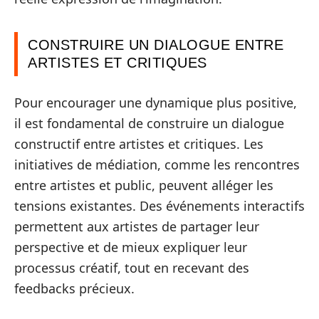
CONSTRUIRE UN DIALOGUE ENTRE
ARTISTES ET CRITIQUES
Pour encourager une dynamique plus positive,
il est fondamental de construire un dialogue
constructif entre artistes et critiques. Les
initiatives de médiation, comme les rencontres
entre artistes et public, peuvent alléger les
tensions existantes. Des événements interactifs
permettent aux artistes de partager leur
perspective et de mieux expliquer leur
processus créatif, tout en recevant des
feedbacks précieux.