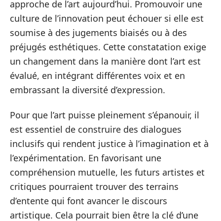
approche de l’art aujourd’hui. Promouvoir une
culture de l’innovation peut échouer si elle est
soumise à des jugements biaisés ou à des
préjugés esthétiques. Cette constatation exige
un changement dans la manière dont l’art est
évalué, en intégrant différentes voix et en
embrassant la diversité d’expression.
Pour que l’art puisse pleinement s’épanouir, il
est essentiel de construire des dialogues
inclusifs qui rendent justice à l’imagination et à
l’expérimentation. En favorisant une
compréhension mutuelle, les futurs artistes et
critiques pourraient trouver des terrains
d’entente qui font avancer le discours
artistique. Cela pourrait bien être la clé d’une