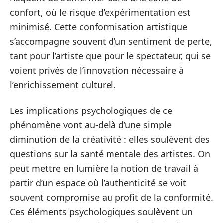
confort, où le risque d’expérimentation est
minimisé. Cette conformisation artistique
s’accompagne souvent d’un sentiment de perte,
tant pour l’artiste que pour le spectateur, qui se
voient privés de l’innovation nécessaire à
l’enrichissement culturel.
Les implications psychologiques de ce
phénomène vont au-delà d’une simple
diminution de la créativité : elles soulèvent des
questions sur la santé mentale des artistes. On
peut mettre en lumière la notion de travail à
partir d’un espace où l’authenticité se voit
souvent compromise au profit de la conformité.
Ces éléments psychologiques soulèvent un