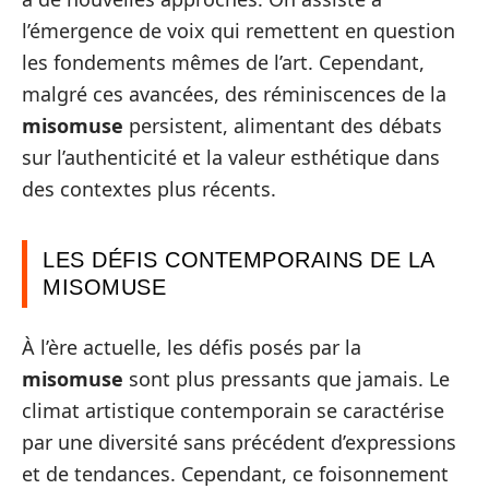
l’émergence de voix qui remettent en question
les fondements mêmes de l’art. Cependant,
malgré ces avancées, des réminiscences de la
misomuse
persistent, alimentant des débats
sur l’authenticité et la valeur esthétique dans
des contextes plus récents.
LES DÉFIS CONTEMPORAINS DE LA
MISOMUSE
À l’ère actuelle, les défis posés par la
misomuse
sont plus pressants que jamais. Le
climat artistique contemporain se caractérise
par une diversité sans précédent d’expressions
et de tendances. Cependant, ce foisonnement