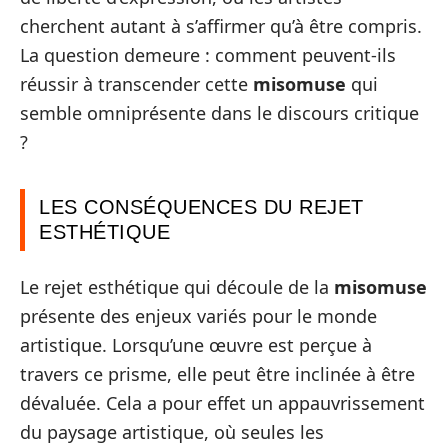
cherchent autant à s’affirmer qu’à être compris.
La question demeure : comment peuvent-ils
réussir à transcender cette
misomuse
qui
semble omniprésente dans le discours critique
?
LES CONSÉQUENCES DU REJET
ESTHÉTIQUE
Le rejet esthétique qui découle de la
misomuse
présente des enjeux variés pour le monde
artistique. Lorsqu’une œuvre est perçue à
travers ce prisme, elle peut être inclinée à être
dévaluée. Cela a pour effet un appauvrissement
du paysage artistique, où seules les