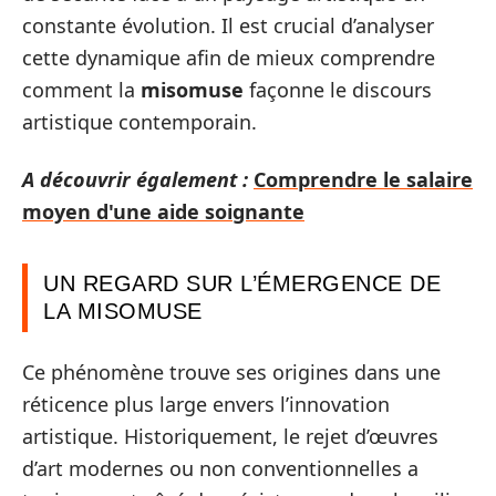
constante évolution. Il est crucial d’analyser
cette dynamique afin de mieux comprendre
comment la
misomuse
façonne le discours
artistique contemporain.
A découvrir également :
Comprendre le salaire
moyen d'une aide soignante
UN REGARD SUR L’ÉMERGENCE DE
LA MISOMUSE
Ce phénomène trouve ses origines dans une
réticence plus large envers l’innovation
artistique. Historiquement, le rejet d’œuvres
d’art modernes ou non conventionnelles a