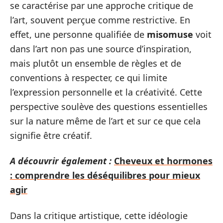
se caractérise par une approche critique de
l’art, souvent perçue comme restrictive. En
effet, une personne qualifiée de
misomuse
voit
dans l’art non pas une source d’inspiration,
mais plutôt un ensemble de règles et de
conventions à respecter, ce qui limite
l’expression personnelle et la créativité. Cette
perspective soulève des questions essentielles
sur la nature même de l’art et sur ce que cela
signifie être créatif.
A découvrir également :
Cheveux et hormones
: comprendre les déséquilibres pour mieux
agir
Dans la critique artistique, cette idéologie