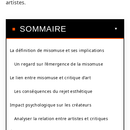
artistes.
SOMMAIRE
La définition de misomuse et ses implications
Un regard sur l’émergence de la misomuse
Le lien entre misomuse et critique d’art
Les conséquences du rejet esthétique
Impact psychologique sur les créateurs
Analyser la relation entre artistes et critiques