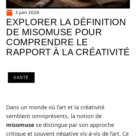
3 juin 2026
EXPLORER LA DÉFINITION
DE MISOMUSE POUR
COMPRENDRE LE
RAPPORT À LA CRÉATIVITÉ
SANTÉ
Dans un monde où l’art et la créativité
semblent omniprésents, la notion de
misomuse
se distingue par son approche
critique et souvent négative vis-à-vis de l’art. Ce