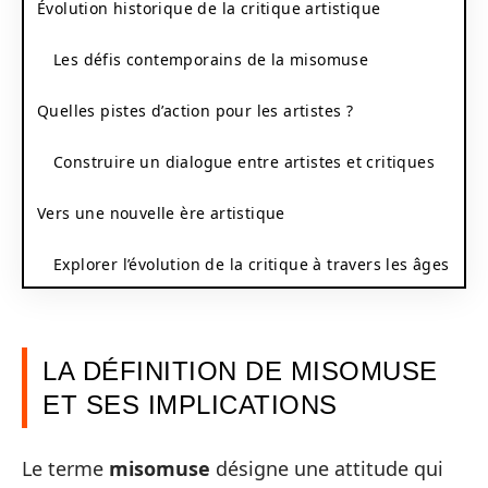
Évolution historique de la critique artistique
Les défis contemporains de la misomuse
Quelles pistes d’action pour les artistes ?
Construire un dialogue entre artistes et critiques
Vers une nouvelle ère artistique
Explorer l’évolution de la critique à travers les âges
LA DÉFINITION DE MISOMUSE
ET SES IMPLICATIONS
Le terme
misomuse
désigne une attitude qui