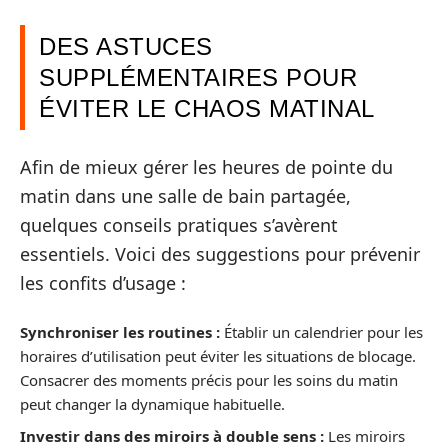
DES ASTUCES
SUPPLÉMENTAIRES POUR
ÉVITER LE CHAOS MATINAL
Afin de mieux gérer les heures de pointe du
matin dans une salle de bain partagée,
quelques conseils pratiques s’avèrent
essentiels. Voici des suggestions pour prévenir
les confits d’usage :
Synchroniser les routines :
Établir un calendrier pour les
horaires d’utilisation peut éviter les situations de blocage.
Consacrer des moments précis pour les soins du matin
peut changer la dynamique habituelle.
Investir dans des miroirs à double sens :
Les miroirs