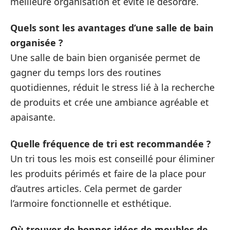
meilleure organisation et évite le désordre.
Quels sont les avantages d’une salle de bain
organisée ?
Une salle de bain bien organisée permet de
gagner du temps lors des routines
quotidiennes, réduit le stress lié à la recherche
de produits et crée une ambiance agréable et
apaisante.
Quelle fréquence de tri est recommandée ?
Un tri tous les mois est conseillé pour éliminer
les produits périmés et faire de la place pour
d’autres articles. Cela permet de garder
l’armoire fonctionnelle et esthétique.
Où trouver de bonnes idées de meubles de