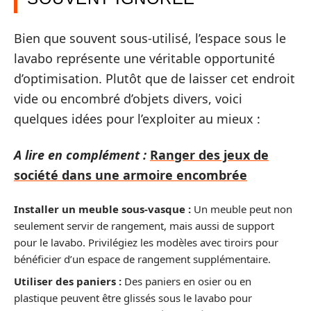
Bien que souvent sous-utilisé, l’espace sous le
lavabo représente une véritable opportunité
d’optimisation. Plutôt que de laisser cet endroit
vide ou encombré d’objets divers, voici
quelques idées pour l’exploiter au mieux :
A lire en complément :
Ranger des jeux de
société dans une armoire encombrée
Installer un meuble sous-vasque :
Un meuble peut non
seulement servir de rangement, mais aussi de support
pour le lavabo. Privilégiez les modèles avec tiroirs pour
bénéficier d’un espace de rangement supplémentaire.
Utiliser des paniers :
Des paniers en osier ou en
plastique peuvent être glissés sous le lavabo pour