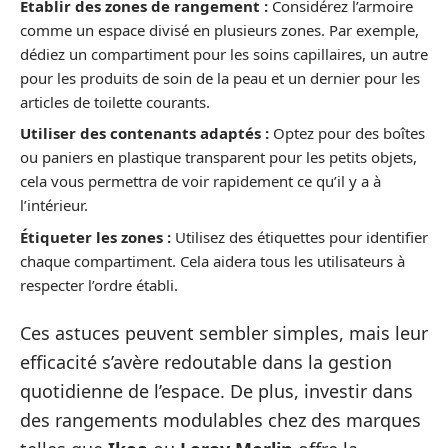
Établir des zones de rangement :
Considérez l’armoire
comme un espace divisé en plusieurs zones. Par exemple,
dédiez un compartiment pour les soins capillaires, un autre
pour les produits de soin de la peau et un dernier pour les
articles de toilette courants.
Utiliser des contenants adaptés :
Optez pour des boîtes
ou paniers en plastique transparent pour les petits objets,
cela vous permettra de voir rapidement ce qu’il y a à
l’intérieur.
Étiqueter les zones :
Utilisez des étiquettes pour identifier
chaque compartiment. Cela aidera tous les utilisateurs à
respecter l’ordre établi.
Ces astuces peuvent sembler simples, mais leur
efficacité s’avère redoutable dans la gestion
quotidienne de l’espace. De plus, investir dans
des rangements modulables chez des marques