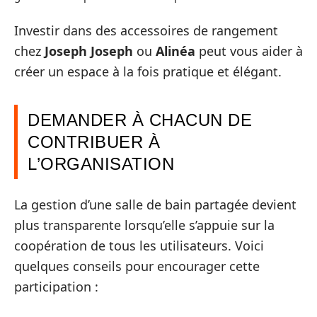
Investir dans des accessoires de rangement
chez
Joseph Joseph
ou
Alinéa
peut vous aider à
créer un espace à la fois pratique et élégant.
DEMANDER À CHACUN DE
CONTRIBUER À
L’ORGANISATION
La gestion d’une salle de bain partagée devient
plus transparente lorsqu’elle s’appuie sur la
coopération de tous les utilisateurs. Voici
quelques conseils pour encourager cette
participation :