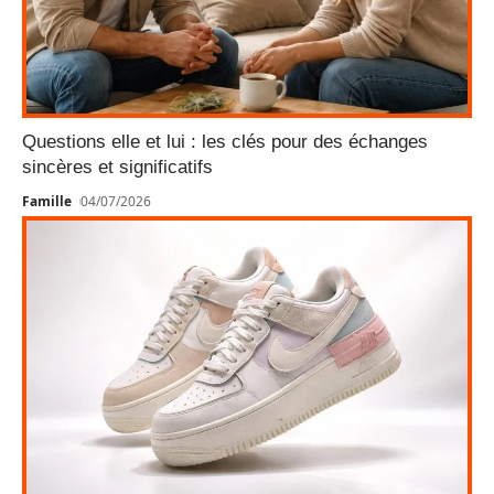
Questions elle et lui : les clés pour des échanges
sincères et significatifs
Famille
04/07/2026