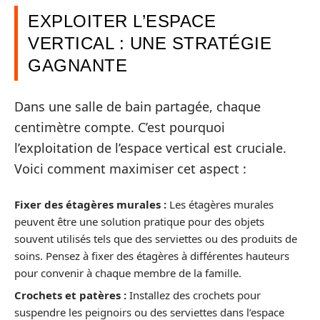
EXPLOITER L’ESPACE
VERTICAL : UNE STRATÉGIE
GAGNANTE
Dans une salle de bain partagée, chaque
centimètre compte. C’est pourquoi
l’exploitation de l’espace vertical est cruciale.
Voici comment maximiser cet aspect :
Fixer des étagères murales :
Les étagères murales
peuvent être une solution pratique pour des objets
souvent utilisés tels que des serviettes ou des produits de
soins. Pensez à fixer des étagères à différentes hauteurs
pour convenir à chaque membre de la famille.
Crochets et patères :
Installez des crochets pour
suspendre les peignoirs ou des serviettes dans l’espace