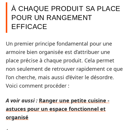
À CHAQUE PRODUIT SA PLACE
POUR UN RANGEMENT
EFFICACE
Un premier principe fondamental pour une
armoire bien organisée est d’attribuer une
place précise à chaque produit. Cela permet
non seulement de retrouver rapidement ce que
l’on cherche, mais aussi d’éviter le désordre.
Voici comment procéder :
A voir aussi :
Ranger une petite cuisine -
astuces pour un espace fonctionnel et
organisé