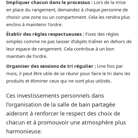
Impliquer chacun dans le processus :
Lors de la mise
en place du rangement, demandez à chaque personne de
choisir une zone ou un compartiment. Cela les rendra plus
enclins à maintenir l’ordre.
Établir des règles respectueuses :
Fixez des règles
simples comme ne pas laisser d’objets traîner en dehors de
leur espace de rangement. Cela contribue à un bon
maintien de l’ordre.
Organiser des sessions de tri régulier :
Une fois par
mois, il peut être utile de se réunir pour faire le tri dans les
produits et éliminer ceux qui ne sont plus utilisés.
Ces investissements personnels dans
l’organisation de la salle de bain partagée
aideront à renforcer le respect des choix de
chacun et à promouvoir une atmosphère plus
harmonieuse.