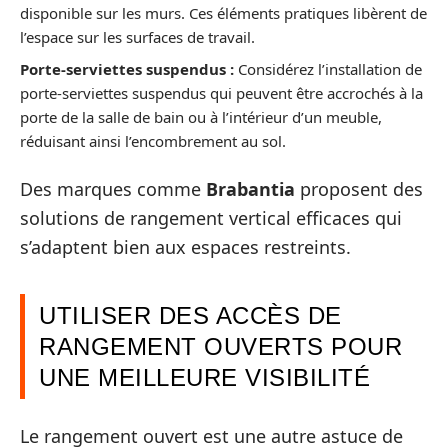
disponible sur les murs. Ces éléments pratiques libèrent de
l’espace sur les surfaces de travail.
Porte-serviettes suspendus :
Considérez l’installation de
porte-serviettes suspendus qui peuvent être accrochés à la
porte de la salle de bain ou à l’intérieur d’un meuble,
réduisant ainsi l’encombrement au sol.
Des marques comme
Brabantia
proposent des
solutions de rangement vertical efficaces qui
s’adaptent bien aux espaces restreints.
UTILISER DES ACCÈS DE
RANGEMENT OUVERTS POUR
UNE MEILLEURE VISIBILITÉ
Le rangement ouvert est une autre astuce de