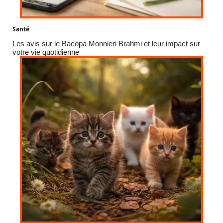
Santé
Les avis sur le Bacopa Monnieri Brahmi et leur impact sur
votre vie quotidienne