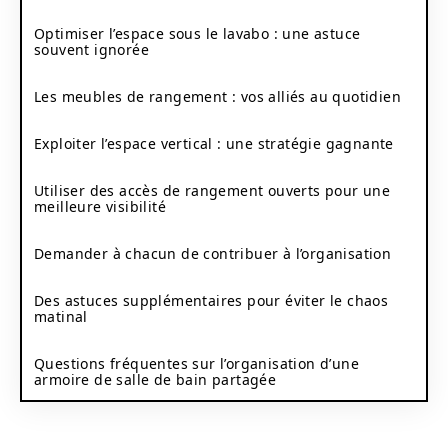
Optimiser l’espace sous le lavabo : une astuce
souvent ignorée
Les meubles de rangement : vos alliés au quotidien
Exploiter l’espace vertical : une stratégie gagnante
Utiliser des accès de rangement ouverts pour une
meilleure visibilité
Demander à chacun de contribuer à l’organisation
Des astuces supplémentaires pour éviter le chaos
matinal
Questions fréquentes sur l’organisation d’une
armoire de salle de bain partagée