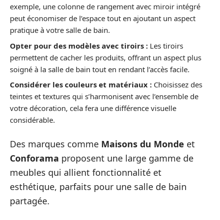
exemple, une colonne de rangement avec miroir intégré
peut économiser de l’espace tout en ajoutant un aspect
pratique à votre salle de bain.
Opter pour des modèles avec tiroirs :
Les tiroirs
permettent de cacher les produits, offrant un aspect plus
soigné à la salle de bain tout en rendant l’accès facile.
Considérer les couleurs et matériaux :
Choisissez des
teintes et textures qui s’harmonisent avec l’ensemble de
votre décoration, cela fera une différence visuelle
considérable.
Des marques comme
Maisons du Monde
et
Conforama
proposent une large gamme de
meubles qui allient fonctionnalité et
esthétique, parfaits pour une salle de bain
partagée.