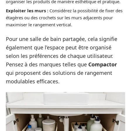
organiser les produits de manière esthétique et pratique.
Exploiter les murs :
Considérez la possibilité de fixer des
étagères ou des crochets sur les murs adjacents pour
maximiser le rangement vertical.
Pour une salle de bain partagée, cela signifie
également que l’espace peut être organisé
selon les préférences de chaque utilisateur.
Pensez à des marques telles que
Compactor
qui proposent des solutions de rangement
modulables efficaces.