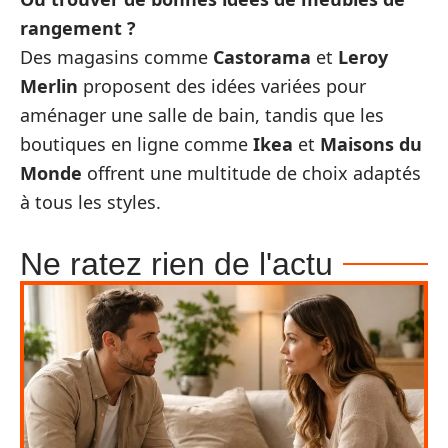
rangement ?
Des magasins comme
Castorama
et
Leroy
Merlin
proposent des idées variées pour
aménager une salle de bain, tandis que les
boutiques en ligne comme
Ikea
et
Maisons du
Monde
offrent une multitude de choix adaptés
à tous les styles.
Ne ratez rien de l'actu