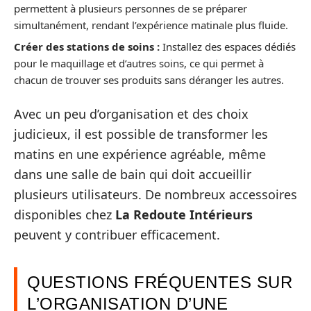
permettent à plusieurs personnes de se préparer
simultanément, rendant l’expérience matinale plus fluide.
Créer des stations de soins :
Installez des espaces dédiés
pour le maquillage et d’autres soins, ce qui permet à
chacun de trouver ses produits sans déranger les autres.
Avec un peu d’organisation et des choix
judicieux, il est possible de transformer les
matins en une expérience agréable, même
dans une salle de bain qui doit accueillir
plusieurs utilisateurs. De nombreux accessoires
disponibles chez
La Redoute Intérieurs
peuvent y contribuer efficacement.
QUESTIONS FRÉQUENTES SUR
L’ORGANISATION D’UNE