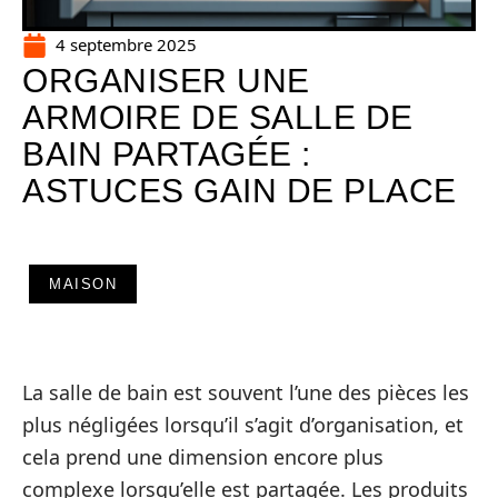
4 septembre 2025
ORGANISER UNE
ARMOIRE DE SALLE DE
BAIN PARTAGÉE :
ASTUCES GAIN DE PLACE
MAISON
La salle de bain est souvent l’une des pièces les
plus négligées lorsqu’il s’agit d’organisation, et
cela prend une dimension encore plus
complexe lorsqu’elle est partagée. Les produits