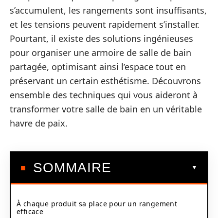
s’accumulent, les rangements sont insuffisants,
et les tensions peuvent rapidement s’installer.
Pourtant, il existe des solutions ingénieuses
pour organiser une armoire de salle de bain
partagée, optimisant ainsi l’espace tout en
préservant un certain esthétisme. Découvrons
ensemble des techniques qui vous aideront à
transformer votre salle de bain en un véritable
havre de paix.
SOMMAIRE
À chaque produit sa place pour un rangement
efficace