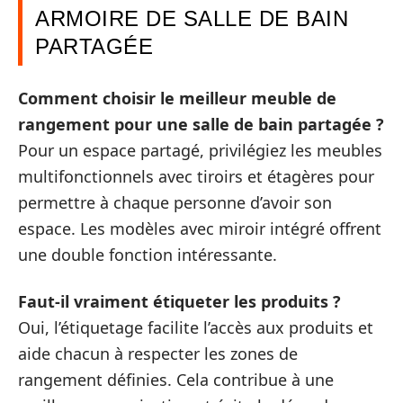
ARMOIRE DE SALLE DE BAIN
PARTAGÉE
Comment choisir le meilleur meuble de
rangement pour une salle de bain partagée ?
Pour un espace partagé, privilégiez les meubles
multifonctionnels avec tiroirs et étagères pour
permettre à chaque personne d’avoir son
espace. Les modèles avec miroir intégré offrent
une double fonction intéressante.
Faut-il vraiment étiqueter les produits ?
Oui, l’étiquetage facilite l’accès aux produits et
aide chacun à respecter les zones de
rangement définies. Cela contribue à une