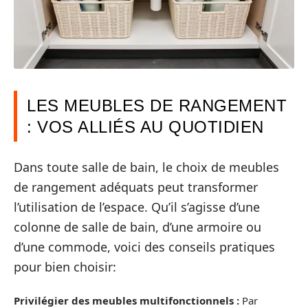
LES MEUBLES DE RANGEMENT
: VOS ALLIÉS AU QUOTIDIEN
Dans toute salle de bain, le choix de meubles
de rangement adéquats peut transformer
l’utilisation de l’espace. Qu’il s’agisse d’une
colonne de salle de bain, d’une armoire ou
d’une commode, voici des conseils pratiques
pour bien choisir:
Privilégier des meubles multifonctionnels :
Par