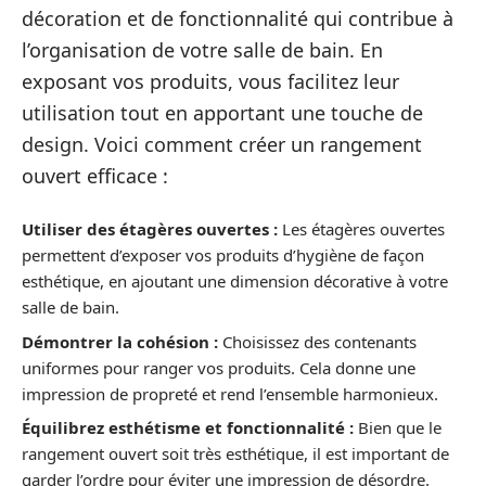
décoration et de fonctionnalité qui contribue à
l’organisation de votre salle de bain. En
exposant vos produits, vous facilitez leur
utilisation tout en apportant une touche de
design. Voici comment créer un rangement
ouvert efficace :
Utiliser des étagères ouvertes :
Les étagères ouvertes
permettent d’exposer vos produits d’hygiène de façon
esthétique, en ajoutant une dimension décorative à votre
salle de bain.
Démontrer la cohésion :
Choisissez des contenants
uniformes pour ranger vos produits. Cela donne une
impression de propreté et rend l’ensemble harmonieux.
Équilibrez esthétisme et fonctionnalité :
Bien que le
rangement ouvert soit très esthétique, il est important de
garder l’ordre pour éviter une impression de désordre.