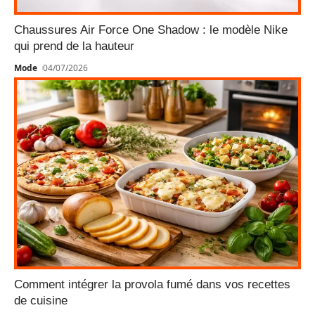
Chaussures Air Force One Shadow : le modèle Nike
qui prend de la hauteur
Mode
04/07/2026
Comment intégrer la provola fumé dans vos recettes
de cuisine