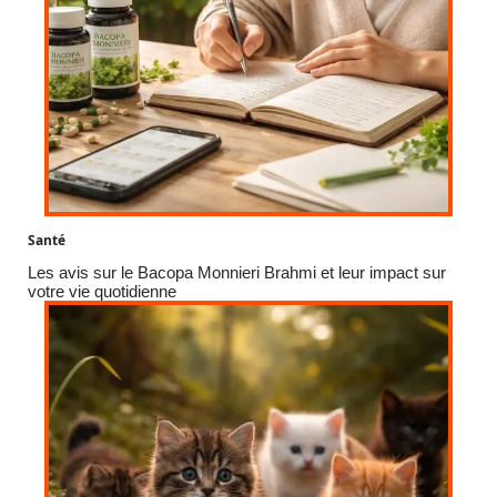
Santé
Les avis sur le Bacopa Monnieri Brahmi et leur impact sur
votre vie quotidienne