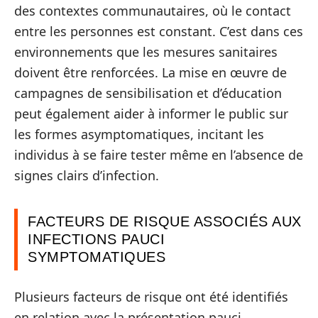
des contextes communautaires, où le contact
entre les personnes est constant. C’est dans ces
environnements que les mesures sanitaires
doivent être renforcées. La mise en œuvre de
campagnes de sensibilisation et d’éducation
peut également aider à informer le public sur
les formes asymptomatiques, incitant les
individus à se faire tester même en l’absence de
signes clairs d’infection.
FACTEURS DE RISQUE ASSOCIÉS AUX
INFECTIONS PAUCI
SYMPTOMATIQUES
Plusieurs facteurs de risque ont été identifiés
en relation avec la présentation pauci