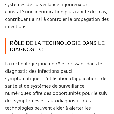
systèmes de surveillance rigoureux ont
constaté une identification plus rapide des cas,
contribuant ainsi à contrôler la propagation des
infections.
RÔLE DE LA TECHNOLOGIE DANS LE
DIAGNOSTIC
La technologie joue un rôle croissant dans le
diagnostic des infections pauci
symptomatiques. L’utilisation d’applications de
santé et de systèmes de surveillance
numériques offre des opportunités pour le suivi
des symptômes et l’autodiagnostic. Ces
technologies peuvent aider à alerter les