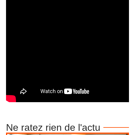
Ne ratez rien de l'actu