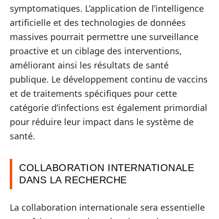
symptomatiques. L’application de l’intelligence
artificielle et des technologies de données
massives pourrait permettre une surveillance
proactive et un ciblage des interventions,
améliorant ainsi les résultats de santé
publique. Le développement continu de vaccins
et de traitements spécifiques pour cette
catégorie d’infections est également primordial
pour réduire leur impact dans le système de
santé.
COLLABORATION INTERNATIONALE
DANS LA RECHERCHE
La collaboration internationale sera essentielle