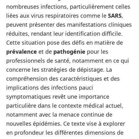
nombreuses infections, particulièrement celles
liées aux virus respiratoires comme le
SARS
,
peuvent présenter des manifestations cliniques
réduites, rendant leur identification difficile.
Cette situation pose des défis en matière de
prévalence
et de
pathogénie
pour les
professionnels de santé, notamment en ce qui
concerne les stratégies de dépistage. La
compréhension des caractéristiques et des
implications des infections pauci
symptomatiques revêt une importance
particulière dans le contexte médical actuel,
notamment avec la menace continue de
nouvelles épidémies. Ce texte vise à explorer
en profondeur les différentes dimensions de