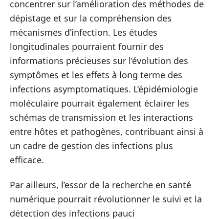
concentrer sur l’amélioration des méthodes de
dépistage et sur la compréhension des
mécanismes d’infection. Les études
longitudinales pourraient fournir des
informations précieuses sur l’évolution des
symptômes et les effets à long terme des
infections asymptomatiques. L’épidémiologie
moléculaire pourrait également éclairer les
schémas de transmission et les interactions
entre hôtes et pathogènes, contribuant ainsi à
un cadre de gestion des infections plus
efficace.
Par ailleurs, l’essor de la recherche en santé
numérique pourrait révolutionner le suivi et la
détection des infections pauci