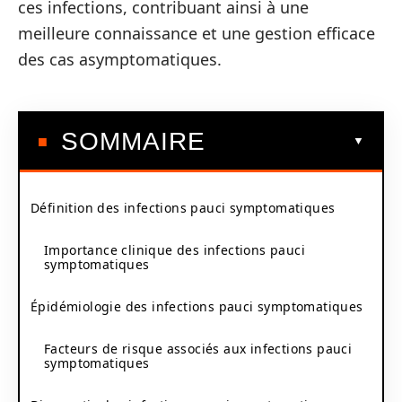
ces infections, contribuant ainsi à une
meilleure connaissance et une gestion efficace
des cas asymptomatiques.
SOMMAIRE
Définition des infections pauci symptomatiques
Importance clinique des infections pauci
symptomatiques
Épidémiologie des infections pauci symptomatiques
Facteurs de risque associés aux infections pauci
symptomatiques