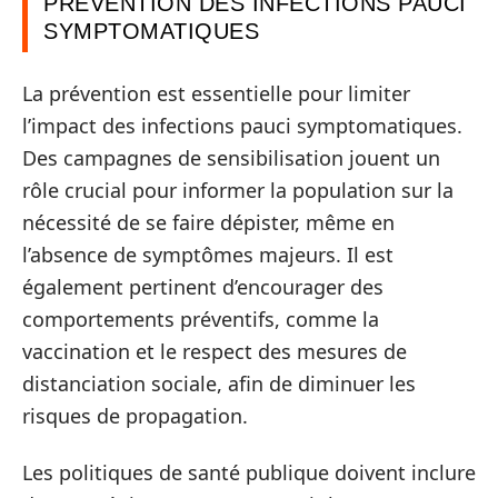
PRÉVENTION DES INFECTIONS PAUCI
SYMPTOMATIQUES
La prévention est essentielle pour limiter
l’impact des infections pauci symptomatiques.
Des campagnes de sensibilisation jouent un
rôle crucial pour informer la population sur la
nécessité de se faire dépister, même en
l’absence de symptômes majeurs. Il est
également pertinent d’encourager des
comportements préventifs, comme la
vaccination et le respect des mesures de
distanciation sociale, afin de diminuer les
risques de propagation.
Les politiques de santé publique doivent inclure