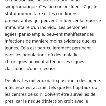
symptomatique. Ces facteurs incluent l’âge, le
statut immunitaire et les conditions
préexistantes qui peuvent influencer la réponse
immunitaire d’un individu. Les personnes
âgées, par exemple, peuvent manifester des
infections de manière moins évidente que les
jeunes. Cela est particulièrement pertinent
dans les populations où des maladies
chroniques peuvent atténuer les signes
classiques d’une infection.
De plus, les milieux où l’exposition à des agents
infectieux est accrue, tels que les hôpitaux ou
les centres de soin, doivent être surveillés de
près, car le risque d’infection croît avec le