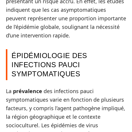
présentant un risque accru. En effet, les études
indiquent que les cas asymptomatiques
peuvent représenter une proportion importante
de l’épidémie globale, soulignant la nécessité
d’une intervention rapide.
ÉPIDÉMIOLOGIE DES
INFECTIONS PAUCI
SYMPTOMATIQUES
La
prévalence
des infections pauci
symptomatiques varie en fonction de plusieurs
facteurs, y compris l’agent pathogène impliqué,
la région géographique et le contexte
socioculturel. Les épidémies de virus