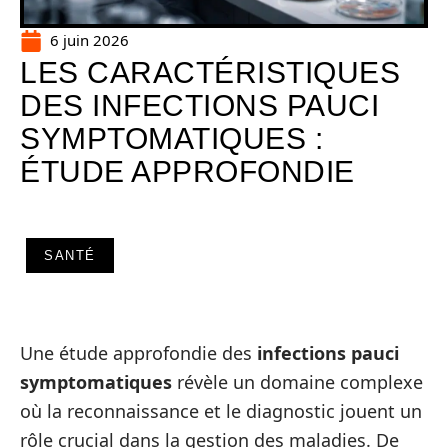
6 juin 2026
LES CARACTÉRISTIQUES
DES INFECTIONS PAUCI
SYMPTOMATIQUES :
ÉTUDE APPROFONDIE
SANTÉ
Une étude approfondie des
infections pauci
symptomatiques
révèle un domaine complexe
où la reconnaissance et le diagnostic jouent un
rôle crucial dans la gestion des maladies. De