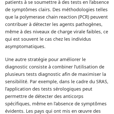
patients à se soumettre à des tests en l’absence
de symptômes clairs. Des méthodologies telles
que la polymerase chain reaction (PCR) peuvent
contribuer à détecter les agents pathogènes,
même à des niveaux de charge virale faibles, ce
qui est souvent le cas chez les individus
asymptomatiques.
Une autre stratégie pour améliorer le
diagnostic consiste à combiner l’utilisation de
plusieurs tests diagnostic afin de maximiser la
sensibilité. Par exemple, dans le cadre du SRAS,
l’application des tests sérologiques peut
permettre de détecter des anticorps
spécifiques, même en l’absence de symptômes
évidents. Les pays qui ont mis en œuvre des