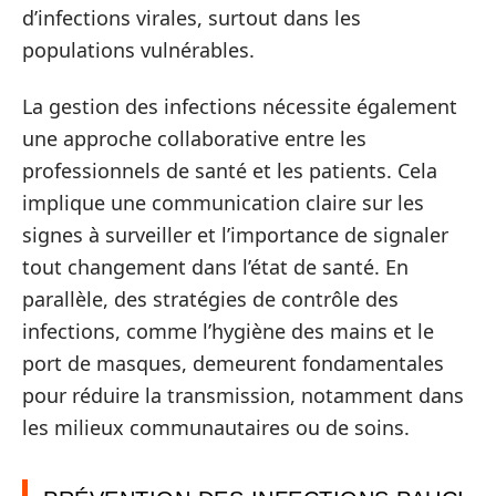
d’infections virales, surtout dans les
populations vulnérables.
La gestion des infections nécessite également
une approche collaborative entre les
professionnels de santé et les patients. Cela
implique une communication claire sur les
signes à surveiller et l’importance de signaler
tout changement dans l’état de santé. En
parallèle, des stratégies de contrôle des
infections, comme l’hygiène des mains et le
port de masques, demeurent fondamentales
pour réduire la transmission, notamment dans
les milieux communautaires ou de soins.