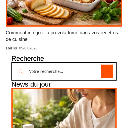
Comment intégrer la provola fumé dans vos recettes
de cuisine
Loisirs
05/07/2026
Recherche
News du jour