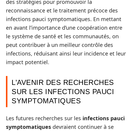
des stratégies pour promouvoir la
reconnaissance et le traitement précoce des
infections pauci symptomatiques. En mettant
en avant l’importance d’une coopération entre
le système de santé et les communautés, on
peut contribuer à un meilleur contrôle des
infections, réduisant ainsi leur incidence et leur
impact potentiel.
L’AVENIR DES RECHERCHES
SUR LES INFECTIONS PAUCI
SYMPTOMATIQUES
Les futures recherches sur les
infections pauci
symptomatiques
devraient continuer à se