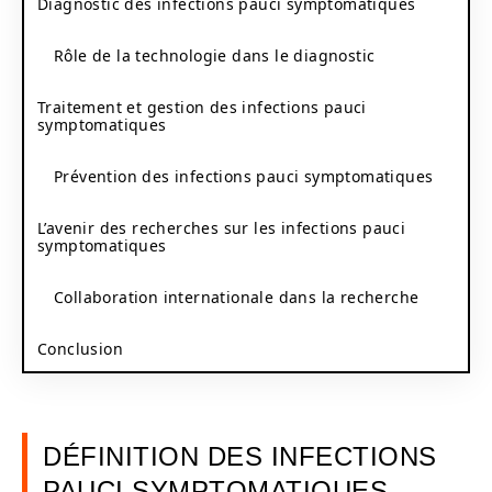
Diagnostic des infections pauci symptomatiques
Rôle de la technologie dans le diagnostic
Traitement et gestion des infections pauci
symptomatiques
Prévention des infections pauci symptomatiques
L’avenir des recherches sur les infections pauci
symptomatiques
Collaboration internationale dans la recherche
Conclusion
DÉFINITION DES INFECTIONS
PAUCI SYMPTOMATIQUES