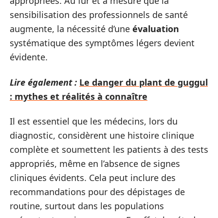
appropriées. Au fur et à mesure que la
sensibilisation des professionnels de santé
augmente, la nécessité d’une
évaluation
systématique des symptômes légers devient
évidente.
Lire également :
Le danger du plant de guggul
: mythes et réalités à connaître
Il est essentiel que les médecins, lors du
diagnostic, considèrent une histoire clinique
complète et soumettent les patients à des tests
appropriés, même en l’absence de signes
cliniques évidents. Cela peut inclure des
recommandations pour des dépistages de
routine, surtout dans les populations