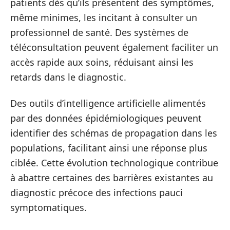
patients dès qu’ils présentent des symptômes,
même minimes, les incitant à consulter un
professionnel de santé. Des systèmes de
téléconsultation peuvent également faciliter un
accès rapide aux soins, réduisant ainsi les
retards dans le diagnostic.
Des outils d’intelligence artificielle alimentés
par des données épidémiologiques peuvent
identifier des schémas de propagation dans les
populations, facilitant ainsi une réponse plus
ciblée. Cette évolution technologique contribue
à abattre certaines des barrières existantes au
diagnostic précoce des infections pauci
symptomatiques.