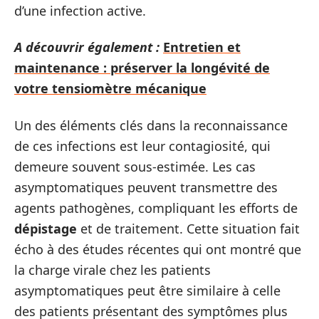
d’une infection active.
A découvrir également :
Entretien et
maintenance : préserver la longévité de
votre tensiomètre mécanique
Un des éléments clés dans la reconnaissance
de ces infections est leur contagiosité, qui
demeure souvent sous-estimée. Les cas
asymptomatiques peuvent transmettre des
agents pathogènes, compliquant les efforts de
dépistage
et de traitement. Cette situation fait
écho à des études récentes qui ont montré que
la charge virale chez les patients
asymptomatiques peut être similaire à celle
des patients présentant des symptômes plus