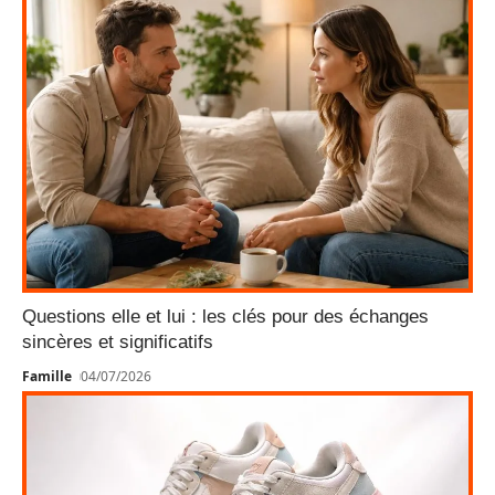
Questions elle et lui : les clés pour des échanges
sincères et significatifs
Famille
04/07/2026