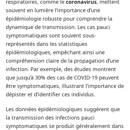
respiratoires, comme le
coronavirus
, mettent
souvent en lumière l’importance d’une
épidémiologie robuste pour comprendre la
dynamique de transmission. Les cas pauci
symptomatiques sont souvent sous-
représentés dans les statistiques
épidémiologiques, empêchant ainsi une
compréhension claire de la propagation d’une
infection. Par exemple, des études montrent
que jusqu’à 30% des cas de COVID-19 peuvent
être symptomatiques, illustrant l’importance de
dépister et d’identifier ces individus.
Les données épidémiologiques suggèrent que
la transmission des infections pauci
symptomatiques se produit généralement dans