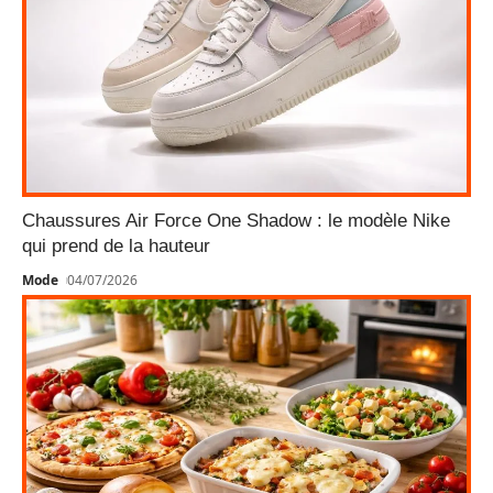
Chaussures Air Force One Shadow : le modèle Nike
qui prend de la hauteur
Mode
04/07/2026