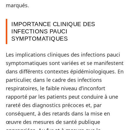
marqués.
IMPORTANCE CLINIQUE DES
INFECTIONS PAUCI
SYMPTOMATIQUES
Les implications cliniques des infections pauci
symptomatiques sont variées et se manifestent
dans différents contextes épidémiologiques. En
particulier, dans le cadre des infections
respiratoires, le faible niveau d’inconfort
rapporté par les patients peut conduire à une
rareté des diagnostics précoces et, par
conséquent, à des retards dans la mise en
œuvre des mesures de santé publique