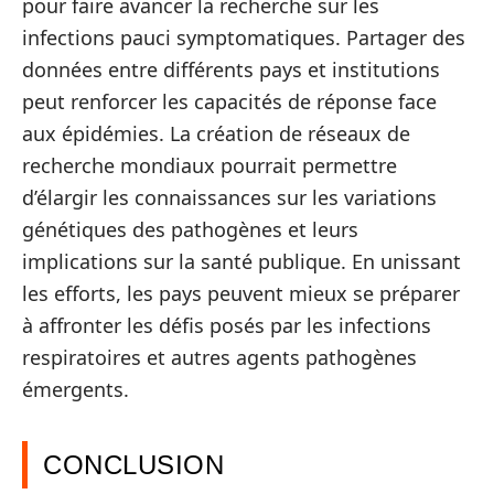
pour faire avancer la recherche sur les
infections pauci symptomatiques. Partager des
données entre différents pays et institutions
peut renforcer les capacités de réponse face
aux épidémies. La création de réseaux de
recherche mondiaux pourrait permettre
d’élargir les connaissances sur les variations
génétiques des pathogènes et leurs
implications sur la santé publique. En unissant
les efforts, les pays peuvent mieux se préparer
à affronter les défis posés par les infections
respiratoires et autres agents pathogènes
émergents.
CONCLUSION