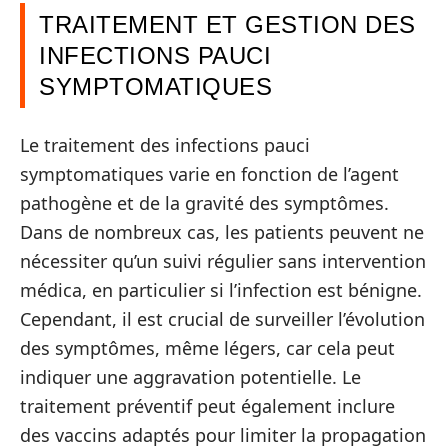
TRAITEMENT ET GESTION DES
INFECTIONS PAUCI
SYMPTOMATIQUES
Le traitement des infections pauci
symptomatiques varie en fonction de l’agent
pathogène et de la gravité des symptômes.
Dans de nombreux cas, les patients peuvent ne
nécessiter qu’un suivi régulier sans intervention
médica, en particulier si l’infection est bénigne.
Cependant, il est crucial de surveiller l’évolution
des symptômes, même légers, car cela peut
indiquer une aggravation potentielle. Le
traitement préventif peut également inclure
des vaccins adaptés pour limiter la propagation