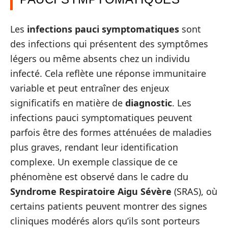
Les
infections pauci symptomatiques
sont
des infections qui présentent des symptômes
légers ou même absents chez un individu
infecté. Cela reflète une réponse immunitaire
variable et peut entraîner des enjeux
significatifs en matière de
diagnostic
. Les
infections pauci symptomatiques peuvent
parfois être des formes atténuées de maladies
plus graves, rendant leur identification
complexe. Un exemple classique de ce
phénomène est observé dans le cadre du
Syndrome Respiratoire Aigu Sévère
(SRAS), où
certains patients peuvent montrer des signes
cliniques modérés alors qu’ils sont porteurs