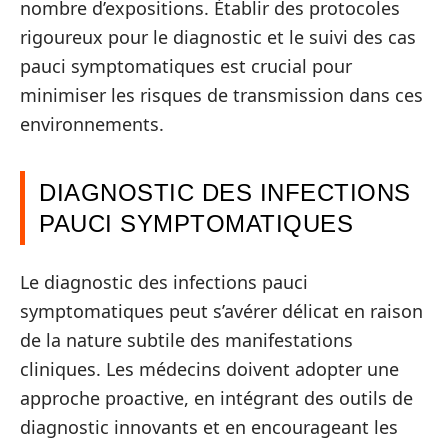
nombre d’expositions. Établir des protocoles
rigoureux pour le diagnostic et le suivi des cas
pauci symptomatiques est crucial pour
minimiser les risques de transmission dans ces
environnements.
DIAGNOSTIC DES INFECTIONS
PAUCI SYMPTOMATIQUES
Le diagnostic des infections pauci
symptomatiques peut s’avérer délicat en raison
de la nature subtile des manifestations
cliniques. Les médecins doivent adopter une
approche proactive, en intégrant des outils de
diagnostic innovants et en encourageant les