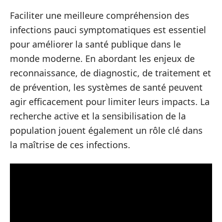
Faciliter une meilleure compréhension des
infections pauci symptomatiques est essentiel
pour améliorer la santé publique dans le
monde moderne. En abordant les enjeux de
reconnaissance, de diagnostic, de traitement et
de prévention, les systèmes de santé peuvent
agir efficacement pour limiter leurs impacts. La
recherche active et la sensibilisation de la
population jouent également un rôle clé dans
la maîtrise de ces infections.