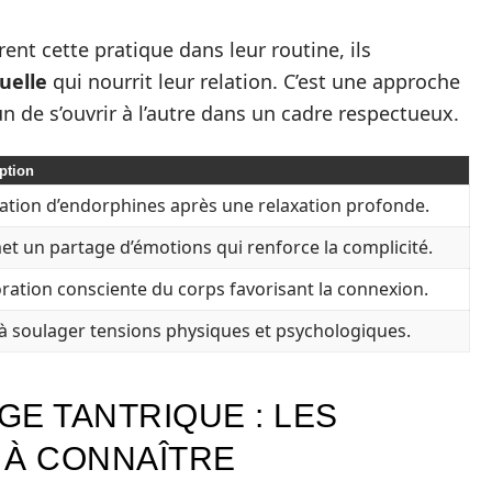
ent cette pratique dans leur routine, ils
uelle
qui nourrit leur relation. C’est une approche
n de s’ouvrir à l’autre dans un cadre respectueux.
ption
ration d’endorphines après une relaxation profonde.
t un partage d’émotions qui renforce la complicité.
ration consciente du corps favorisant la connexion.
à soulager tensions physiques et psychologiques.
GE TANTRIQUE : LES
 À CONNAÎTRE