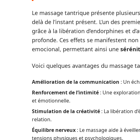
Le massage tantrique présente plusieurs
delà de l’instant présent. L’un des premie
grâce à la libération d’endorphines et d’
profonde. Ces effets se manifestent no
emocional, permettant ainsi une
séréni
Voici quelques avantages du massage ta
Amélioration de la communication
: Un éch
Renforcement de l’intimité
: Une exploration
et émotionnelle.
Stimulation de la créativité
: La libération d
relation.
Équilibre nerveux
: Le massage aide à éveiller
tensions physiques et psychologiques.