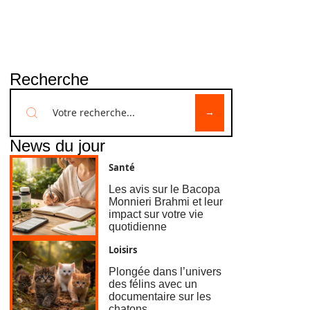
Recherche
News du jour
Santé
Les avis sur le Bacopa
Monnieri Brahmi et leur
impact sur votre vie
quotidienne
Loisirs
Plongée dans l’univers
des félins avec un
documentaire sur les
chatons