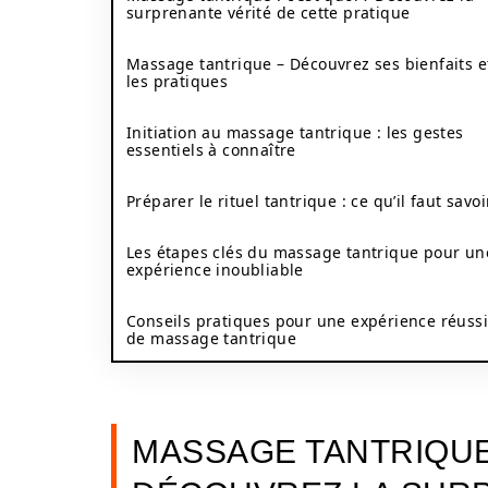
surprenante vérité de cette pratique
Massage tantrique – Découvrez ses bienfaits e
les pratiques
Initiation au massage tantrique : les gestes
essentiels à connaître
Préparer le rituel tantrique : ce qu’il faut savoi
Les étapes clés du massage tantrique pour un
expérience inoubliable
Conseils pratiques pour une expérience réuss
de massage tantrique
MASSAGE TANTRIQUE 