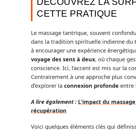
DÉCOUVREZ LA SURP
CETTE PRATIQUE
Le massage tantrique, souvent confondu
dans la tradition spirituelle indienne du 
à encourager une expérience énergétique,
voyage des sens à deux
, où chaque ges
conscience. Ici, l’accent est mis sur la c
Contrairement à une approche plus conv
d’explorer la
connexion profonde
entre 
A lire également :
L'impact du massage 
récupération
Voici quelques éléments clés qui définis