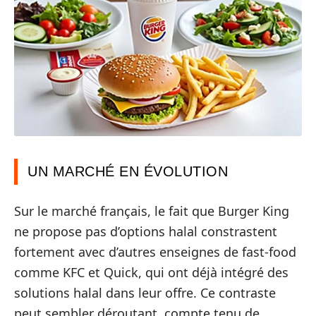
UN MARCHÉ EN ÉVOLUTION
Sur le marché français, le fait que Burger King
ne propose pas d’options halal constrastent
fortement avec d’autres enseignes de fast-food
comme KFC et Quick, qui ont déjà intégré des
solutions halal dans leur offre. Ce contraste
peut sembler déroutant, compte tenu de