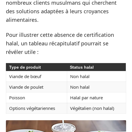
nombreux clients musulmans qui cherchent
des solutions adaptées à leurs croyances
alimentaires.
Pour illustrer cette absence de certification
halal, un tableau récapitulatif pourrait se
révéler utile :
Type de produit
Status halal
Viande de bœuf
Non halal
Viande de poulet
Non halal
Poisson
Halal par nature
Options végétariennes
Végétalien (non halal)