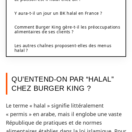
Y aura-t-il un jour un BK halal en France ?
Comment Burger King gère-t-il les préoccupations
alimentaires de ses clients ?
Les autres chaînes proposent-elles des menus
halal ?
QU’ENTEND-ON PAR “HALAL”
CHEZ BURGER KING ?
Le terme « halal » signifie littéralement
« permis » en arabe, mais il englobe une vaste
République de pratiques et de normes
alimentaires établies dans la loi islamique. Pour