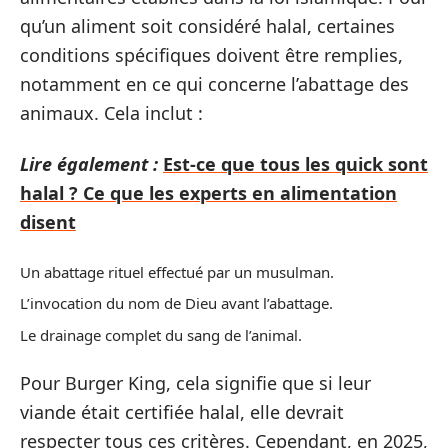
qu’un aliment soit considéré halal, certaines
conditions spécifiques doivent être remplies,
notamment en ce qui concerne l’abattage des
animaux. Cela inclut :
Lire également :
Est-ce que tous les quick sont
halal ? Ce que les experts en alimentation
disent
Un abattage rituel effectué par un musulman.
L’invocation du nom de Dieu avant l’abattage.
Le drainage complet du sang de l’animal.
Pour Burger King, cela signifie que si leur
viande était certifiée halal, elle devrait
respecter tous ces critères. Cependant, en 2025,