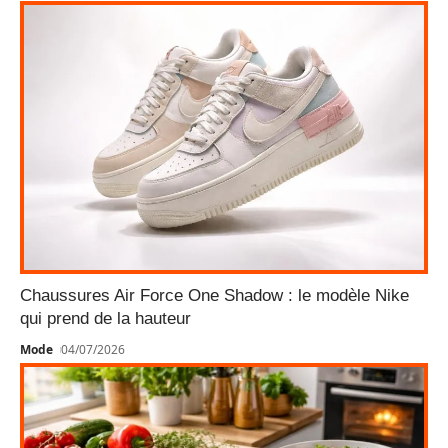
Chaussures Air Force One Shadow : le modèle Nike
qui prend de la hauteur
Mode
04/07/2026