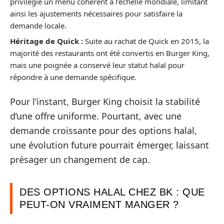
privilégie un menu cohérent à l’échelle mondiale, limitant
ainsi les ajustements nécessaires pour satisfaire la
demande locale.
Héritage de Quick :
Suite au rachat de Quick en 2015, la
majorité des restaurants ont été convertis en Burger King,
mais une poignée a conservé leur statut halal pour
répondre à une demande spécifique.
Pour l’instant, Burger King choisit la stabilité
d’une offre uniforme. Pourtant, avec une
demande croissante pour des options halal,
une évolution future pourrait émerger, laissant
présager un changement de cap.
DES OPTIONS HALAL CHEZ BK : QUE
PEUT-ON VRAIMENT MANGER ?