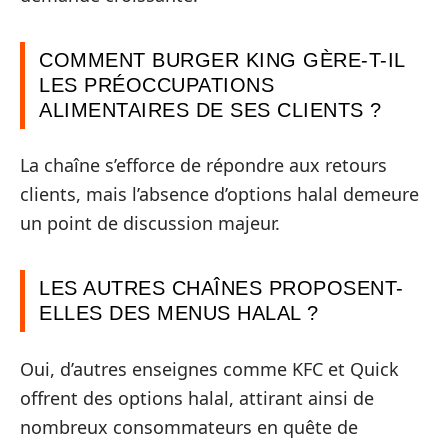
COMMENT BURGER KING GÈRE-T-IL
LES PRÉOCCUPATIONS
ALIMENTAIRES DE SES CLIENTS ?
La chaîne s’efforce de répondre aux retours
clients, mais l’absence d’options halal demeure
un point de discussion majeur.
LES AUTRES CHAÎNES PROPOSENT-
ELLES DES MENUS HALAL ?
Oui, d’autres enseignes comme KFC et Quick
offrent des options halal, attirant ainsi de
nombreux consommateurs en quête de