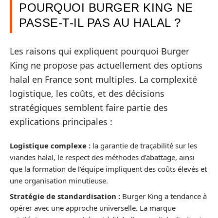
POURQUOI BURGER KING NE
PASSE-T-IL PAS AU HALAL ?
Les raisons qui expliquent pourquoi Burger
King ne propose pas actuellement des options
halal en France sont multiples. La complexité
logistique, les coûts, et des décisions
stratégiques semblent faire partie des
explications principales :
Logistique complexe :
la garantie de traçabilité sur les
viandes halal, le respect des méthodes d’abattage, ainsi
que la formation de l’équipe impliquent des coûts élevés et
une organisation minutieuse.
Stratégie de standardisation :
Burger King a tendance à
opérer avec une approche universelle. La marque