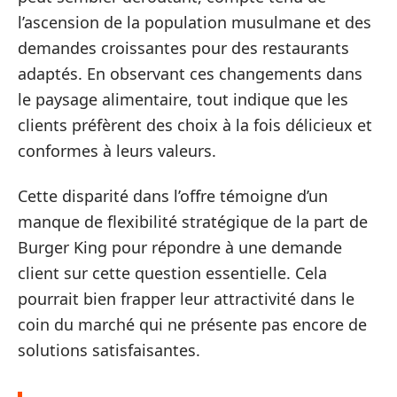
l’ascension de la population musulmane et des
demandes croissantes pour des restaurants
adaptés. En observant ces changements dans
le paysage alimentaire, tout indique que les
clients préfèrent des choix à la fois délicieux et
conformes à leurs valeurs.
Cette disparité dans l’offre témoigne d’un
manque de flexibilité stratégique de la part de
Burger King pour répondre à une demande
client sur cette question essentielle. Cela
pourrait bien frapper leur attractivité dans le
coin du marché qui ne présente pas encore de
solutions satisfaisantes.