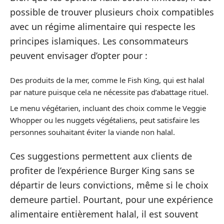
possible de trouver plusieurs choix compatibles
avec un régime alimentaire qui respecte les
principes islamiques. Les consommateurs
peuvent envisager d’opter pour :
Des produits de la mer, comme le Fish King, qui est halal
par nature puisque cela ne nécessite pas d’abattage rituel.
Le menu végétarien, incluant des choix comme le Veggie
Whopper ou les nuggets végétaliens, peut satisfaire les
personnes souhaitant éviter la viande non halal.
Ces suggestions permettent aux clients de
profiter de l’expérience Burger King sans se
départir de leurs convictions, même si le choix
demeure partiel. Pourtant, pour une expérience
alimentaire entièrement halal, il est souvent