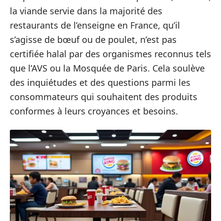
la viande servie dans la majorité des
restaurants de l’enseigne en France, qu’il
s’agisse de bœuf ou de poulet, n’est pas
certifiée halal par des organismes reconnus tels
que l’AVS ou la Mosquée de Paris. Cela soulève
des inquiétudes et des questions parmi les
consommateurs qui souhaitent des produits
conformes à leurs croyances et besoins.