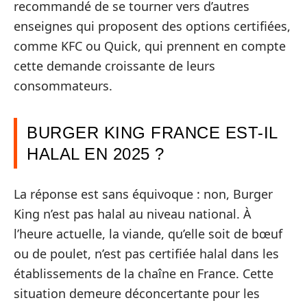
recommandé de se tourner vers d’autres
enseignes qui proposent des options certifiées,
comme KFC ou Quick, qui prennent en compte
cette demande croissante de leurs
consommateurs.
BURGER KING FRANCE EST-IL
HALAL EN 2025 ?
La réponse est sans équivoque : non, Burger
King n’est pas halal au niveau national. À
l’heure actuelle, la viande, qu’elle soit de bœuf
ou de poulet, n’est pas certifiée halal dans les
établissements de la chaîne en France. Cette
situation demeure déconcertante pour les