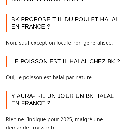
BK PROPOSE-T-IL DU POULET HALAL
EN FRANCE ?
Non, sauf exception locale non généralisée.
LE POISSON EST-IL HALAL CHEZ BK ?
Oui, le poisson est halal par nature.
Y AURA-T-IL UN JOUR UN BK HALAL
EN FRANCE ?
Rien ne l’indique pour 2025, malgré une
demande croissante.