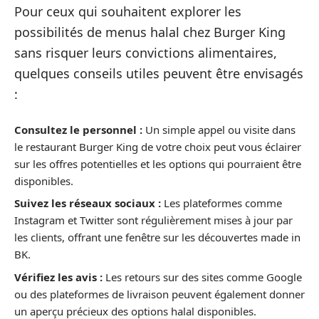
Pour ceux qui souhaitent explorer les
possibilités de menus halal chez Burger King
sans risquer leurs convictions alimentaires,
quelques conseils utiles peuvent être envisagés
:
Consultez le personnel :
Un simple appel ou visite dans
le restaurant Burger King de votre choix peut vous éclairer
sur les offres potentielles et les options qui pourraient être
disponibles.
Suivez les réseaux sociaux :
Les plateformes comme
Instagram et Twitter sont régulièrement mises à jour par
les clients, offrant une fenêtre sur les découvertes made in
BK.
Vérifiez les avis :
Les retours sur des sites comme Google
ou des plateformes de livraison peuvent également donner
un aperçu précieux des options halal disponibles.