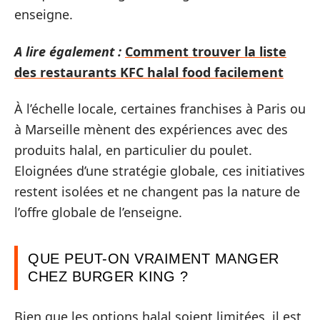
enseigne.
A lire également :
Comment trouver la liste
des restaurants KFC halal food facilement
À l’échelle locale, certaines franchises à Paris ou
à Marseille mènent des expériences avec des
produits halal, en particulier du poulet.
Eloignées d’une stratégie globale, ces initiatives
restent isolées et ne changent pas la nature de
l’offre globale de l’enseigne.
QUE PEUT-ON VRAIMENT MANGER
CHEZ BURGER KING ?
Bien que les options halal soient limitées, il est