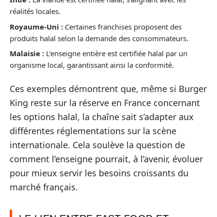
réalités locales.
Royaume-Uni :
Certaines franchises proposent des
produits halal selon la demande des consommateurs.
Malaisie :
L’enseigne entière est certifiée halal par un
organisme local, garantissant ainsi la conformité.
Ces exemples démontrent que, même si Burger
King reste sur la réserve en France concernant
les options halal, la chaîne sait s’adapter aux
différentes réglementations sur la scène
internationale. Cela soulève la question de
comment l’enseigne pourrait, à l’avenir, évoluer
pour mieux servir les besoins croissants du
marché français.