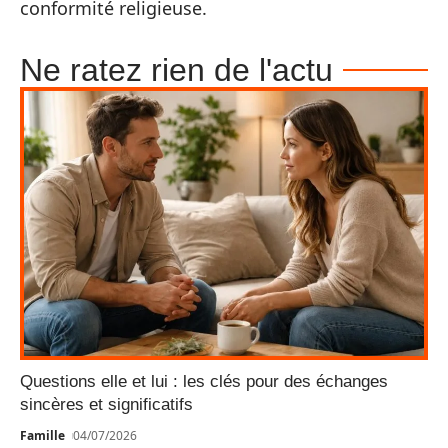
conformité religieuse.
Ne ratez rien de l'actu
Questions elle et lui : les clés pour des échanges
sincères et significatifs
Famille
04/07/2026