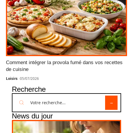
Comment intégrer la provola fumé dans vos recettes
de cuisine
Loisirs
05/07/2026
Recherche
News du jour