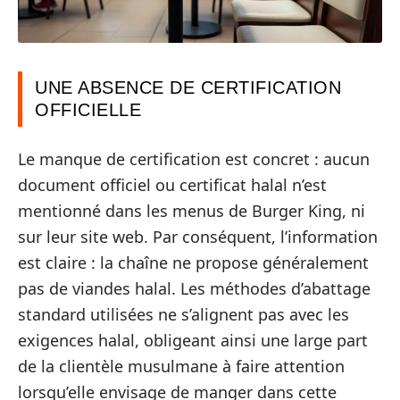
UNE ABSENCE DE CERTIFICATION
OFFICIELLE
Le manque de certification est concret : aucun
document officiel ou certificat halal n’est
mentionné dans les menus de Burger King, ni
sur leur site web. Par conséquent, l’information
est claire : la chaîne ne propose généralement
pas de viandes halal. Les méthodes d’abattage
standard utilisées ne s’alignent pas avec les
exigences halal, obligeant ainsi une large part
de la clientèle musulmane à faire attention
lorsqu’elle envisage de manger dans cette