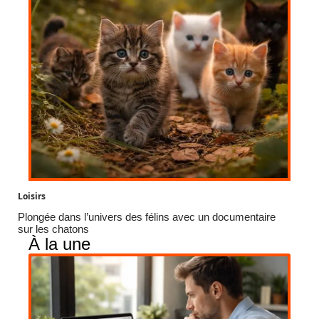
Loisirs
Plongée dans l’univers des félins avec un documentaire
sur les chatons
À la une