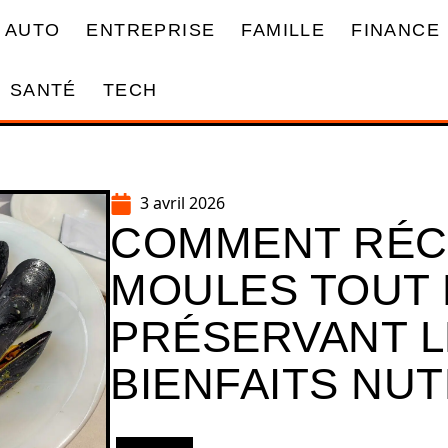
AUTO
ENTREPRISE
FAMILLE
FINANCE
SANTÉ
TECH
3 avril 2026
COMMENT RÉC
MOULES TOUT 
PRÉSERVANT 
BIENFAITS NUT