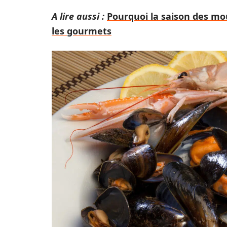
A lire aussi :
Pourquoi la saison des m
les gourmets