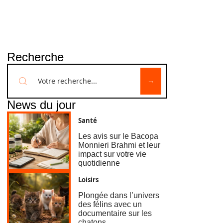
Recherche
News du jour
Santé
Les avis sur le Bacopa
Monnieri Brahmi et leur
impact sur votre vie
quotidienne
Loisirs
Plongée dans l’univers
des félins avec un
documentaire sur les
chatons