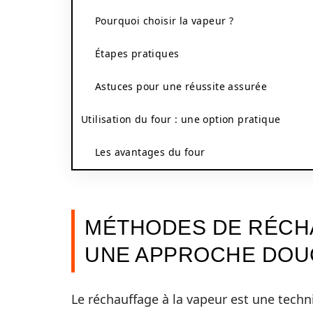
Pourquoi choisir la vapeur ?
Étapes pratiques
Astuces pour une réussite assurée
Utilisation du four : une option pratique
Les avantages du four
MÉTHODES DE RÉCHA
UNE APPROCHE DOU
Le réchauffage à la vapeur est une tech