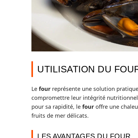
UTILISATION DU FOU
Le
four
représente une solution pratique
compromettre leur intégrité nutritionnel
pour sa rapidité, le
four
offre une chaleu
fruits de mer délicats.
LES AVANTAGES DU FOUR