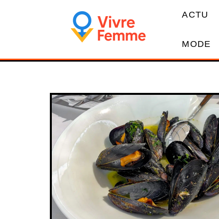
ACTU
MODE