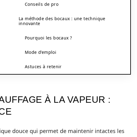
Conseils de pro
La méthode des bocaux : une technique
innovante
Pourquoi les bocaux ?
Mode d’emploi
Astuces à retenir
UFFAGE À LA VAPEUR :
CE
nique douce qui permet de maintenir intactes les