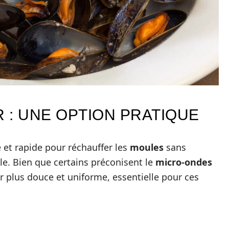
R : UNE OPTION PRATIQUE
 et rapide pour réchauffer les
moules
sans
le. Bien que certains préconisent le
micro-ondes
r plus douce et uniforme, essentielle pour ces