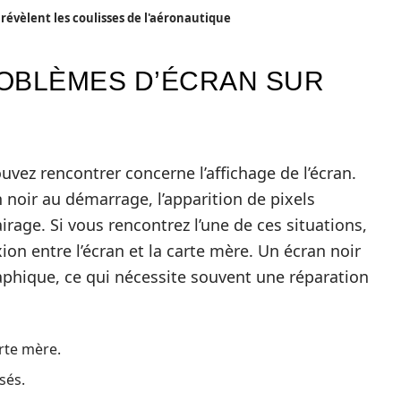
 révèlent les coulisses de l'aéronautique
OBLÈMES D’ÉCRAN SUR
vez rencontrer concerne l’affichage de l’écran.
noir au démarrage, l’apparition de pixels
rage. Si vous rencontrez l’une de ces situations,
ion entre l’écran et la carte mère. Un écran noir
aphique, ce qui nécessite souvent une réparation
arte mère.
sés.