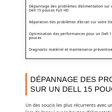
Dépannage des problèmes d’alimentation sur 
Dell 15 pouces Full HD
Réparation des problèmes d’écran sur votre De
Optimisation des performances pour un Dell 1
pouces
Diagnostic matériel et maintenance préventiv
DÉPANNAGE DES PRO
SUR UN DELL 15 POU
Un des soucis les plus récurrents avec u