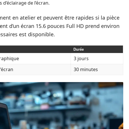
d’éclairage de l’écran.
ent en atelier et peuvent être rapides si la pièce
ent d’un écran 15.6 pouces Full HD prend environ
ssaires est disponible.
Durée
graphique
3 jours
’écran
30 minutes