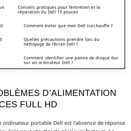
un
Conseils pratiques pour l’entretien et la
réparation du Dell 15 pouces
ll
Comment éviter que mon Dell surchauffe ?
5
Quelles précautions prendre lors du
nettoyage de l’écran Dell ?
e
Comment identifier une panne de disque dur
sur un ordinateur Dell ?
BLÈMES D’ALIMENTATION
CES FULL HD
n ordinateur portable Dell est l’absence de réponse