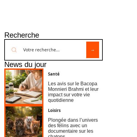
Recherche
News du jour
Santé
Les avis sur le Bacopa
Monnieri Brahmi et leur
impact sur votre vie
quotidienne
Loisirs
Plongée dans l’univers
des félins avec un
documentaire sur les
chatons