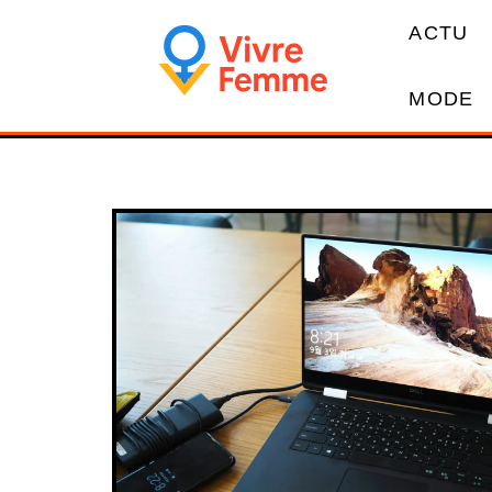
ACTU
MODE