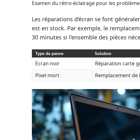
Examen du rétro-éclairage pour les problèmes 
Les réparations d’écran se font généralem
est en stock. Par exemple, le remplacem
30 minutes si l’ensemble des pièces néce
Type de panne
Solution
Ecran noir
Réparation carte 
Pixel mort
Remplacement de l