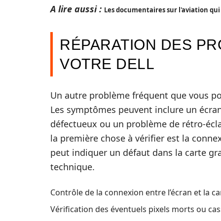
A lire aussi :
Les documentaires sur l'aviation qui
RÉPARATION DES PR
VOTRE DELL
Un autre problème fréquent que vous pou
Les symptômes peuvent inclure un écran 
défectueux ou un problème de rétro-éclai
la première chose à vérifier est la connex
peut indiquer un défaut dans la carte gr
technique.
Contrôle de la connexion entre l’écran et la c
Vérification des éventuels pixels morts ou cas