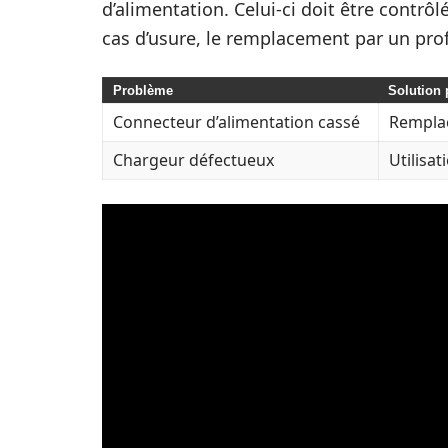
d’alimentation. Celui-ci doit être contrôlé
cas d’usure, le remplacement par un prof
Problème
Solution 
Connecteur d’alimentation cassé
Rempla
Chargeur défectueux
Utilisa