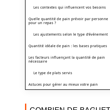
Les contextes qui influencent vos besoins
Quelle quantité de pain prévoir par personne
pour un repas ?
Les ajustements selon le type d’événement
Quantité idéale de pain : les bases pratiques
Les facteurs influençant la quantité de pain
nécessaire
Le type de plats servis
Astuces pour gérer au mieux votre pain
COMBIEN DE BAGUE