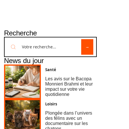
Recherche
News du jour
Santé
Les avis sur le Bacopa
Monnieri Brahmi et leur
impact sur votre vie
quotidienne
Loisirs
Plongée dans l’univers
des félins avec un
documentaire sur les
chatons