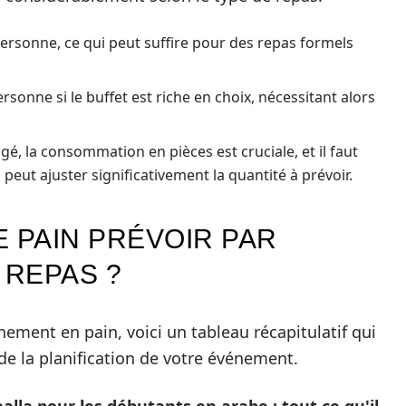
ersonne, ce qui peut suffire pour des repas formels
sonne si le buffet est riche en choix, nécessitant alors
gé, la consommation en pièces est cruciale, et il faut
 peut ajuster significativement la quantité à prévoir.
 PAIN PRÉVOIR PAR
REPAS ?
ement en pain, voici un tableau récapitulatif qui
 de la planification de votre événement.