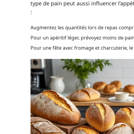
type de pain peut aussi influencer l’appé
:
Augmentez les quantités lors de repas compre
Pour un apéritif léger, prévoyez moins de pain 
Pour une fête avec fromage et charcuterie, l