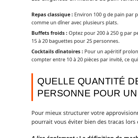
Repas classique :
Environ 100 g de pain par p
comme un dîner avec plusieurs plats.
Buffets froids :
Optez pour 200 à 250 g par per
15 à 20 baguettes pour 25 personnes.
Cocktails dînatoires :
Pour un apéritif prolon
compter entre 10 à 20 pièces par invité, ce qui
QUELLE QUANTITÉ DE
PERSONNE POUR UN 
Pour mieux structurer votre approvisionn
pourrait vous éviter bien des tracas lors