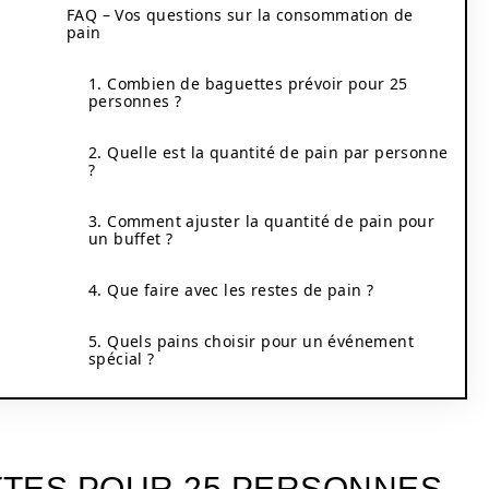
FAQ – Vos questions sur la consommation de
pain
1. Combien de baguettes prévoir pour 25
personnes ?
2. Quelle est la quantité de pain par personne
?
3. Comment ajuster la quantité de pain pour
un buffet ?
4. Que faire avec les restes de pain ?
5. Quels pains choisir pour un événement
spécial ?
TTES POUR 25 PERSONNES