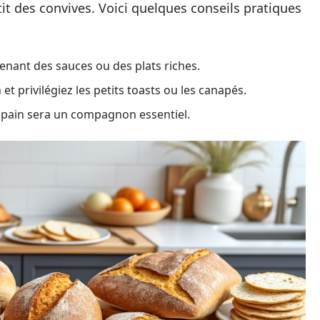
tit des convives. Voici quelques conseils pratiques
nant des sauces ou des plats riches.
et privilégiez les petits toasts ou les canapés.
e pain sera un compagnon essentiel.