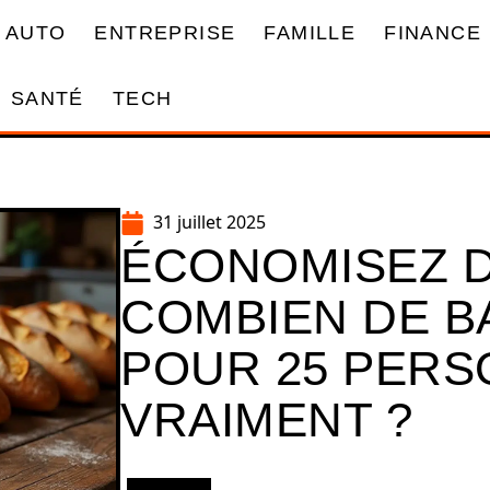
AUTO
ENTREPRISE
FAMILLE
FINANCE
SANTÉ
TECH
31 juillet 2025
ÉCONOMISEZ DU
COMBIEN DE 
POUR 25 PERS
VRAIMENT ?