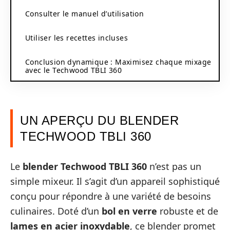
Consulter le manuel d’utilisation
Utiliser les recettes incluses
Conclusion dynamique : Maximisez chaque mixage
avec le Techwood TBLI 360
UN APERÇU DU BLENDER
TECHWOOD TBLI 360
Le
blender Techwood TBLI 360
n’est pas un
simple mixeur. Il s’agit d’un appareil sophistiqué
conçu pour répondre à une variété de besoins
culinaires. Doté d’un
bol en verre
robuste et de
lames en acier inoxydable
, ce blender promet