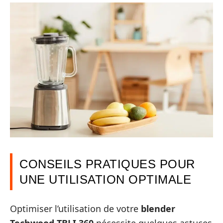
CONSEILS PRATIQUES POUR
UNE UTILISATION OPTIMALE
Optimiser l’utilisation de votre
blender
Techwood TBLI 360
nécessite quelques astuces