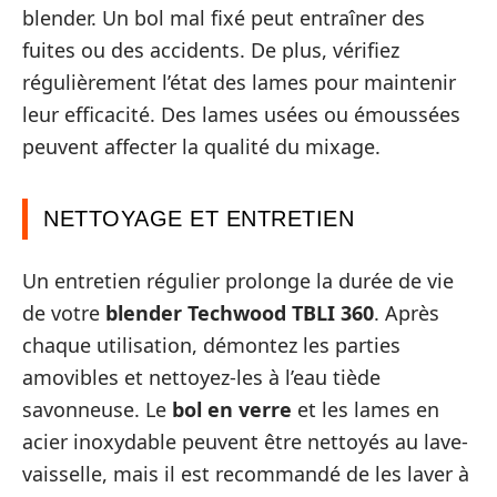
blender. Un bol mal fixé peut entraîner des
fuites ou des accidents. De plus, vérifiez
régulièrement l’état des lames pour maintenir
leur efficacité. Des lames usées ou émoussées
peuvent affecter la qualité du mixage.
NETTOYAGE ET ENTRETIEN
Un entretien régulier prolonge la durée de vie
de votre
blender Techwood TBLI 360
. Après
chaque utilisation, démontez les parties
amovibles et nettoyez-les à l’eau tiède
savonneuse. Le
bol en verre
et les lames en
acier inoxydable peuvent être nettoyés au lave-
vaisselle, mais il est recommandé de les laver à