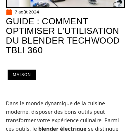
7 août 2024
GUIDE : COMMENT
OPTIMISER L’UTILISATION
DU BLENDER TECHWOOD
TBLI 360
MAISON
Dans le monde dynamique de la cuisine
moderne, disposer des bons outils peut
transformer votre expérience culinaire. Parmi
ces outils, le
blender électrique
se distingue