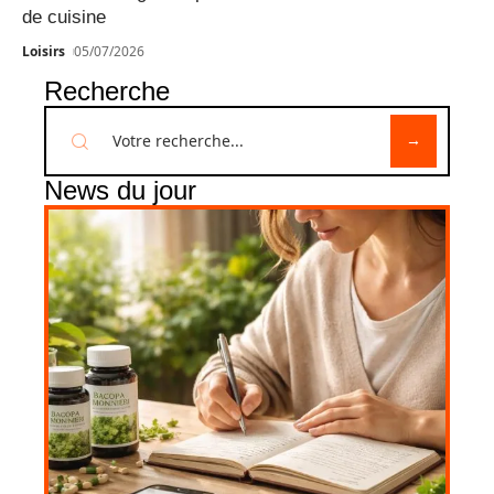
de cuisine
Loisirs
05/07/2026
Recherche
News du jour