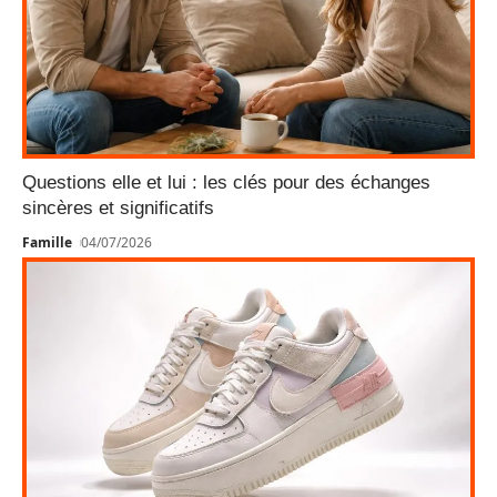
Questions elle et lui : les clés pour des échanges
sincères et significatifs
Famille
04/07/2026