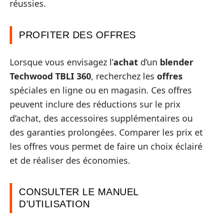
réussies.
PROFITER DES OFFRES
Lorsque vous envisagez l’
achat
d’un
blender
Techwood TBLI 360
, recherchez les
offres
spéciales en ligne ou en magasin. Ces offres
peuvent inclure des réductions sur le prix
d’achat, des accessoires supplémentaires ou
des garanties prolongées. Comparer les prix et
les offres vous permet de faire un choix éclairé
et de réaliser des économies.
CONSULTER LE MANUEL
D’UTILISATION