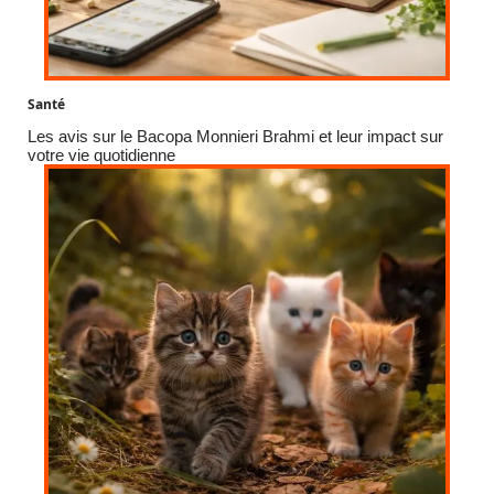
Santé
Les avis sur le Bacopa Monnieri Brahmi et leur impact sur
votre vie quotidienne