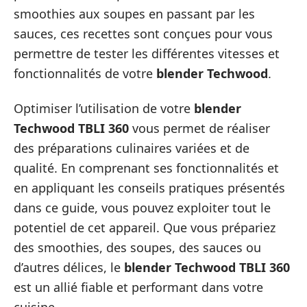
smoothies aux soupes en passant par les
sauces, ces recettes sont conçues pour vous
permettre de tester les différentes vitesses et
fonctionnalités de votre
blender Techwood
.
Optimiser l’utilisation de votre
blender
Techwood TBLI 360
vous permet de réaliser
des préparations culinaires variées et de
qualité. En comprenant ses fonctionnalités et
en appliquant les conseils pratiques présentés
dans ce guide, vous pouvez exploiter tout le
potentiel de cet appareil. Que vous prépariez
des smoothies, des soupes, des sauces ou
d’autres délices, le
blender Techwood TBLI 360
est un allié fiable et performant dans votre