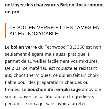
nettoyer des chaussures Birkenstock comme
un pro
LE BOL EN VERRE ET LES LAMES EN
ACIER INOXYDABLE
Le
bol en verre
du Techwood TBLI 360 est non
seulement élégant mais aussi pratique. Il
permet de surveiller facilement vos mixtures.
De plus, ce matériau est robuste et résistant
aux chocs thermiques, ce qui en fait un choix
fiable pour des préparations chaudes ou
froides. Le
bouchon de remplissage
amovible
sur le couvercle facilite l’ajout d’ingrédients
pendant le mixage, sans avoir à arrêter