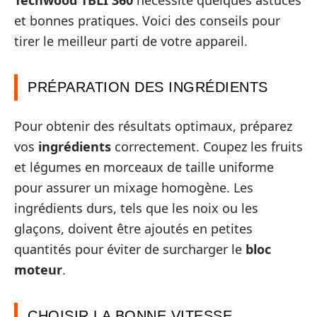
et bonnes pratiques. Voici des conseils pour
tirer le meilleur parti de votre appareil.
PRÉPARATION DES INGRÉDIENTS
Pour obtenir des résultats optimaux, préparez
vos
ingrédients
correctement. Coupez les fruits
et légumes en morceaux de taille uniforme
pour assurer un mixage homogène. Les
ingrédients durs, tels que les noix ou les
glaçons, doivent être ajoutés en petites
quantités pour éviter de surcharger le
bloc
moteur
.
CHOISIR LA BONNE VITESSE