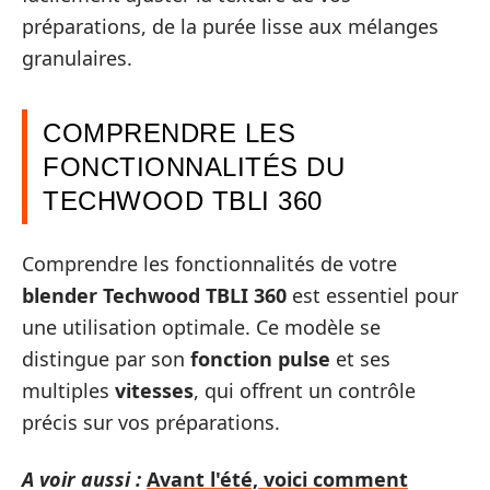
préparations, de la purée lisse aux mélanges
granulaires.
COMPRENDRE LES
FONCTIONNALITÉS DU
TECHWOOD TBLI 360
Comprendre les fonctionnalités de votre
blender Techwood TBLI 360
est essentiel pour
une utilisation optimale. Ce modèle se
distingue par son
fonction pulse
et ses
multiples
vitesses
, qui offrent un contrôle
précis sur vos préparations.
A voir aussi :
Avant l'été, voici comment