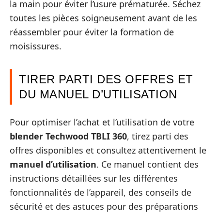
la main pour éviter l’usure prématurée. Séchez
toutes les pièces soigneusement avant de les
réassembler pour éviter la formation de
moisissures.
TIRER PARTI DES OFFRES ET
DU MANUEL D’UTILISATION
Pour optimiser l’achat et l’utilisation de votre
blender Techwood TBLI 360
, tirez parti des
offres disponibles et consultez attentivement le
manuel d’utilisation
. Ce manuel contient des
instructions détaillées sur les différentes
fonctionnalités de l’appareil, des conseils de
sécurité et des astuces pour des préparations