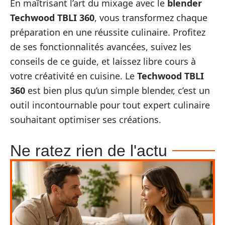
En maîtrisant l’art du mixage avec le
blender
Techwood TBLI 360
, vous transformez chaque
préparation en une réussite culinaire. Profitez
de ses fonctionnalités avancées, suivez les
conseils de ce guide, et laissez libre cours à
votre créativité en cuisine. Le
Techwood TBLI
360
est bien plus qu’un simple blender, c’est un
outil incontournable pour tout expert culinaire
souhaitant optimiser ses créations.
Ne ratez rien de l'actu