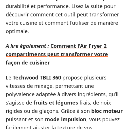
durabilité et performance. Lisez la suite pour
découvrir comment cet outil peut transformer
votre cuisine et comment l’utiliser de manière
optimale.
A lire également :
Comment l'Air Fryer 2
compartiments peut transformer votre
façon de cuisiner
Le
Techwood TBLI 360
propose plusieurs
vitesses de mixage, permettant une
polyvalence adaptée à divers ingrédients, qu’il
s’agisse de
fruits et légumes
frais, de noix
rigides ou de glaçons. Grâce à son
bloc moteur
puissant et son
mode impulsion
, vous pouvez
facilement ajuster la texture de vos