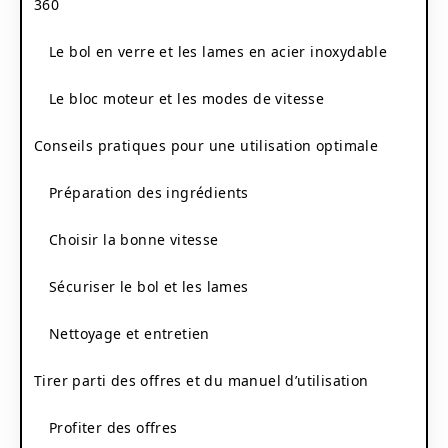
360
Le bol en verre et les lames en acier inoxydable
Le bloc moteur et les modes de vitesse
Conseils pratiques pour une utilisation optimale
Préparation des ingrédients
Choisir la bonne vitesse
Sécuriser le bol et les lames
Nettoyage et entretien
Tirer parti des offres et du manuel d’utilisation
Profiter des offres