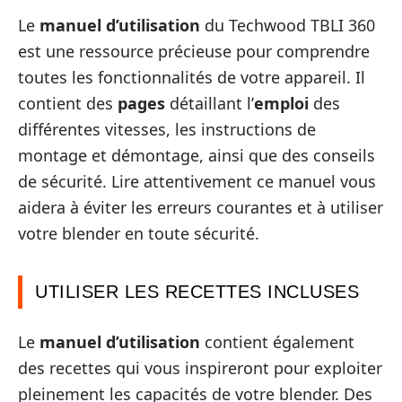
Le
manuel d’utilisation
du Techwood TBLI 360
est une ressource précieuse pour comprendre
toutes les fonctionnalités de votre appareil. Il
contient des
pages
détaillant l’
emploi
des
différentes vitesses, les instructions de
montage et démontage, ainsi que des conseils
de sécurité. Lire attentivement ce manuel vous
aidera à éviter les erreurs courantes et à utiliser
votre blender en toute sécurité.
UTILISER LES RECETTES INCLUSES
Le
manuel d’utilisation
contient également
des recettes qui vous inspireront pour exploiter
pleinement les capacités de votre blender. Des