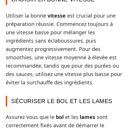
Utiliser la bonne
vitesse
est crucial pour une
préparation réussie. Commencez toujours à
une vitesse basse pour mélanger les
ingrédients sans éclaboussures, puis
augmentez progressivement. Pour des
smoothies, une vitesse moyenne à élevée est
recommandée, tandis que pour des purées ou
des sauces, utilisez une vitesse plus basse pour
éviter la surchauffe des ingrédients.
SÉCURISER LE BOL ET LES LAMES
Assurez-vous que le
bol
et les
lames
sont
correctement fixés avant de démarrer le