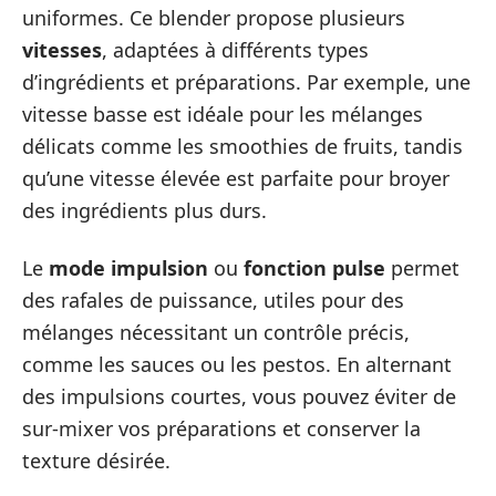
uniformes. Ce blender propose plusieurs
vitesses
, adaptées à différents types
d’ingrédients et préparations. Par exemple, une
vitesse basse est idéale pour les mélanges
délicats comme les smoothies de fruits, tandis
qu’une vitesse élevée est parfaite pour broyer
des ingrédients plus durs.
Le
mode impulsion
ou
fonction pulse
permet
des rafales de puissance, utiles pour des
mélanges nécessitant un contrôle précis,
comme les sauces ou les pestos. En alternant
des impulsions courtes, vous pouvez éviter de
sur-mixer vos préparations et conserver la
texture désirée.