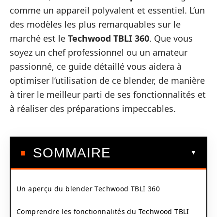
comme un appareil polyvalent et essentiel. L’un
des modèles les plus remarquables sur le
marché est le
Techwood TBLI 360
. Que vous
soyez un chef professionnel ou un amateur
passionné, ce guide détaillé vous aidera à
optimiser l’utilisation de ce blender, de manière
à tirer le meilleur parti de ses fonctionnalités et
à réaliser des préparations impeccables.
SOMMAIRE
Un aperçu du blender Techwood TBLI 360
Comprendre les fonctionnalités du Techwood TBLI