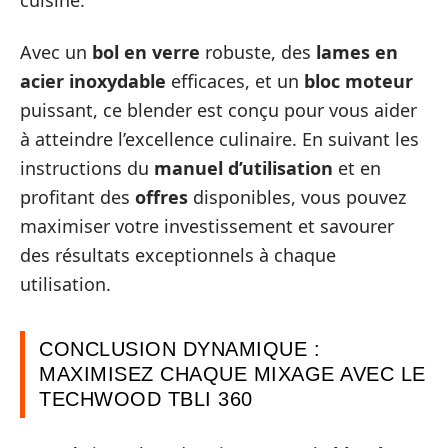
cuisine.
Avec un
bol en verre
robuste, des
lames en
acier inoxydable
efficaces, et un
bloc moteur
puissant, ce blender est conçu pour vous aider
à atteindre l’excellence culinaire. En suivant les
instructions du
manuel d’utilisation
et en
profitant des
offres
disponibles, vous pouvez
maximiser votre investissement et savourer
des résultats exceptionnels à chaque
utilisation.
CONCLUSION DYNAMIQUE :
MAXIMISEZ CHAQUE MIXAGE AVEC LE
TECHWOOD TBLI 360