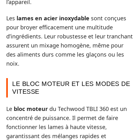
l’appareil.
Les
lames en acier inoxydable
sont conçues
pour broyer efficacement une multitude
d’ingrédients. Leur robustesse et leur tranchant
assurent un mixage homogène, même pour
des aliments durs comme les glaçons ou les
noix.
LE BLOC MOTEUR ET LES MODES DE
VITESSE
Le
bloc moteur
du Techwood TBLI 360 est un
concentré de puissance. Il permet de faire
fonctionner les lames à haute vitesse,
garantissant des mélanges rapides et