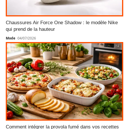
Chaussures Air Force One Shadow : le modèle Nike
qui prend de la hauteur
Mode
04/07/2026
Comment intégrer la provola fumé dans vos recettes