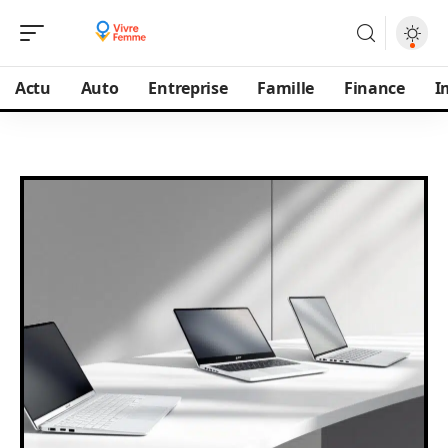
Actu
Auto
Entreprise
Famille
Finance
I