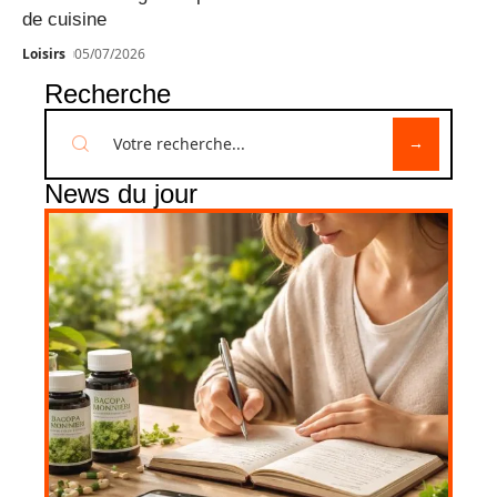
de cuisine
Loisirs
05/07/2026
Recherche
News du jour