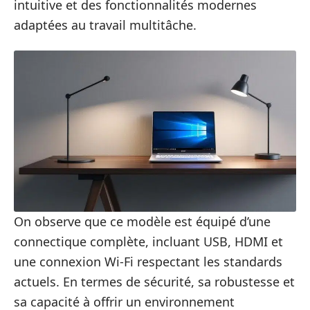
intuitive et des fonctionnalités modernes
adaptées au travail multitâche.
On observe que ce modèle est équipé d’une
connectique complète, incluant USB, HDMI et
une connexion Wi-Fi respectant les standards
actuels. En termes de sécurité, sa robustesse et
sa capacité à offrir un environnement