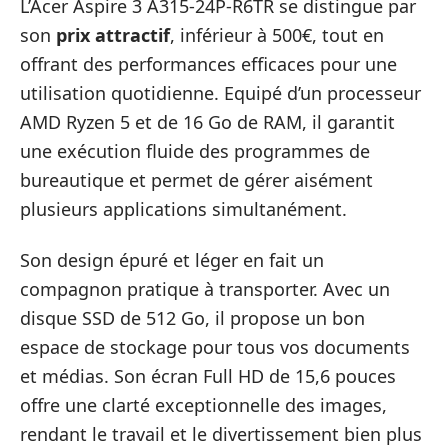
L’Acer Aspire 3 A315-24P-R6TR se distingue par
son
prix attractif
, inférieur à 500€, tout en
offrant des performances efficaces pour une
utilisation quotidienne. Equipé d’un processeur
AMD Ryzen 5 et de 16 Go de RAM, il garantit
une exécution fluide des programmes de
bureautique et permet de gérer aisément
plusieurs applications simultanément.
Son design épuré et léger en fait un
compagnon pratique à transporter. Avec un
disque SSD de 512 Go, il propose un bon
espace de stockage pour tous vos documents
et médias. Son écran Full HD de 15,6 pouces
offre une clarté exceptionnelle des images,
rendant le travail et le divertissement bien plus