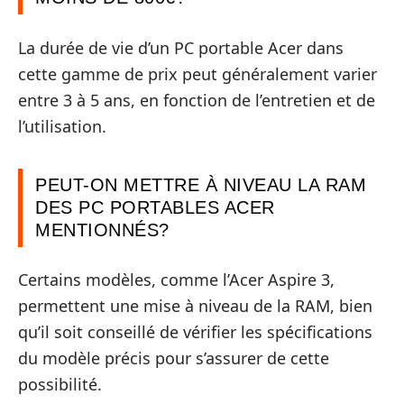
La durée de vie d’un PC portable Acer dans
cette gamme de prix peut généralement varier
entre 3 à 5 ans, en fonction de l’entretien et de
l’utilisation.
PEUT-ON METTRE À NIVEAU LA RAM
DES PC PORTABLES ACER
MENTIONNÉS?
Certains modèles, comme l’Acer Aspire 3,
permettent une mise à niveau de la RAM, bien
qu’il soit conseillé de vérifier les spécifications
du modèle précis pour s’assurer de cette
possibilité.