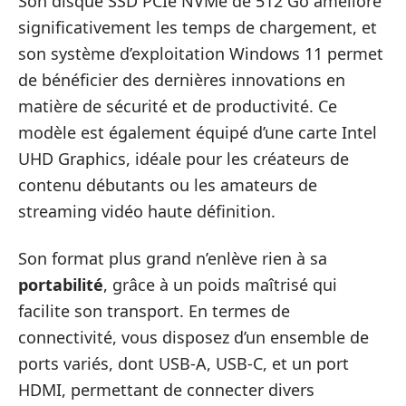
Son disque SSD PCIe NVMe de 512 Go améliore
significativement les temps de chargement, et
son système d’exploitation Windows 11 permet
de bénéficier des dernières innovations en
matière de sécurité et de productivité. Ce
modèle est également équipé d’une carte Intel
UHD Graphics, idéale pour les créateurs de
contenu débutants ou les amateurs de
streaming vidéo haute définition.
Son format plus grand n’enlève rien à sa
portabilité
, grâce à un poids maîtrisé qui
facilite son transport. En termes de
connectivité, vous disposez d’un ensemble de
ports variés, dont USB-A, USB-C, et un port
HDMI, permettant de connecter divers