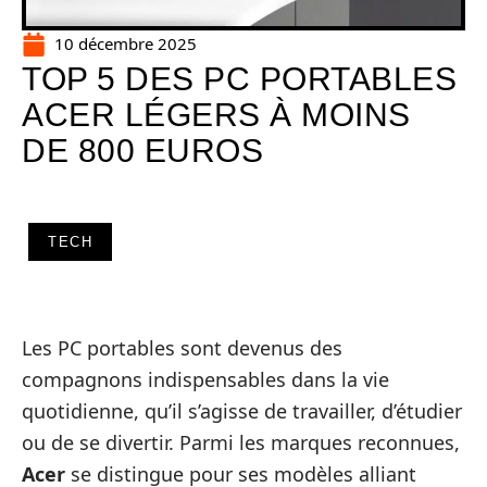
10 décembre 2025
TOP 5 DES PC PORTABLES
ACER LÉGERS À MOINS
DE 800 EUROS
TECH
Les PC portables sont devenus des
compagnons indispensables dans la vie
quotidienne, qu’il s’agisse de travailler, d’étudier
ou de se divertir. Parmi les marques reconnues,
Acer
se distingue pour ses modèles alliant