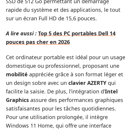
SSD de 512 Go permettant un démarrage
rapide du système et des applications, le tout
sur un écran Full HD de 15,6 pouces.
A lire aussi :
Top 5 des PC portables Dell 14
pouces pas cher en 2026
Cet ordinateur portable est idéal pour un usage
domestique ou professionnel, proposant une
mobilité
appréciée grâce à son format léger et
un design sobre avec un
clavier AZERTY
qui
facilite la saisie. De plus, l’intégration d’
Intel
Graphics
assure des performances graphiques
satisfaisantes pour les tâches quotidiennes.
Pour une utilisation prolongée, il intègre
Windows 11 Home, qui offre une interface