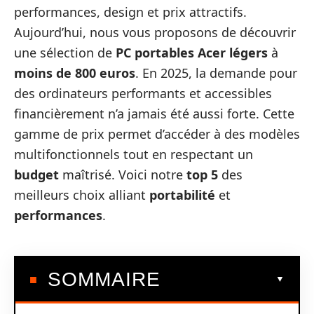
performances, design et prix attractifs.
Aujourd’hui, nous vous proposons de découvrir
une sélection de
PC portables Acer légers
à
moins de 800 euros
. En 2025, la demande pour
des ordinateurs performants et accessibles
financièrement n’a jamais été aussi forte. Cette
gamme de prix permet d’accéder à des modèles
multifonctionnels tout en respectant un
budget
maîtrisé. Voici notre
top 5
des
meilleurs choix alliant
portabilité
et
performances
.
SOMMAIRE