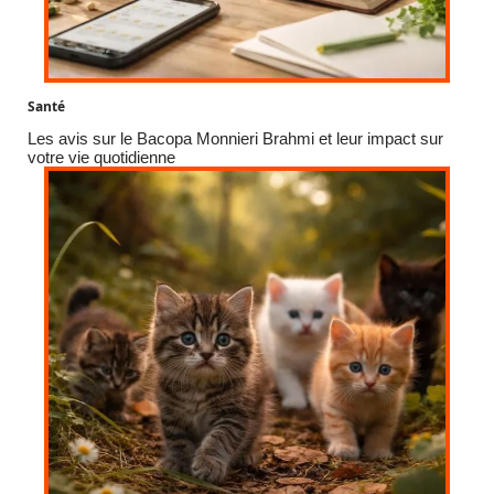
Santé
Les avis sur le Bacopa Monnieri Brahmi et leur impact sur
votre vie quotidienne