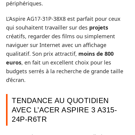
périphériques.
L’Aspire AG17-31P-38X8 est parfait pour ceux
qui souhaitent travailler sur des
projets
créatifs, regarder des films ou simplement
naviguer sur Internet avec un affichage
qualitatif. Son prix attractif,
moins de 800
euros
, en fait un excellent choix pour les
budgets serrés à la recherche de grande taille
d’écran.
TENDANCE AU QUOTIDIEN
AVEC L’ACER ASPIRE 3 A315-
24P-R6TR