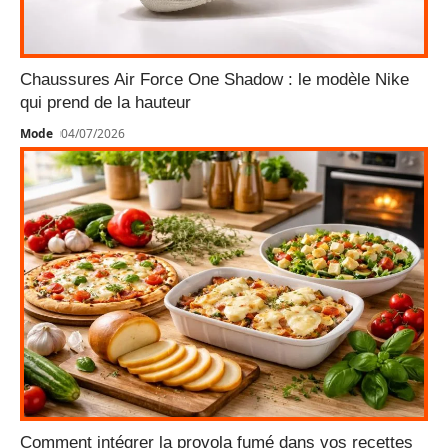
Chaussures Air Force One Shadow : le modèle Nike
qui prend de la hauteur
Mode
04/07/2026
Comment intégrer la provola fumé dans vos recettes