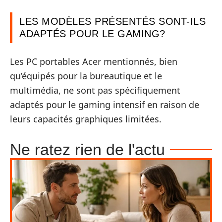
LES MODÈLES PRÉSENTÉS SONT-ILS
ADAPTÉS POUR LE GAMING?
Les PC portables Acer mentionnés, bien
qu’équipés pour la bureautique et le
multimédia, ne sont pas spécifiquement
adaptés pour le gaming intensif en raison de
leurs capacités graphiques limitées.
Ne ratez rien de l'actu