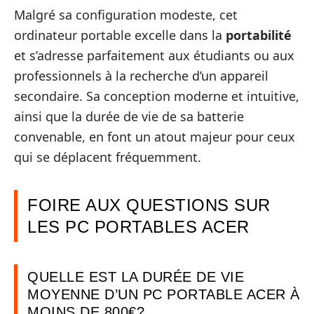
Malgré sa configuration modeste, cet
ordinateur portable excelle dans la
portabilité
et s’adresse parfaitement aux étudiants ou aux
professionnels à la recherche d’un appareil
secondaire. Sa conception moderne et intuitive,
ainsi que la durée de vie de sa batterie
convenable, en font un atout majeur pour ceux
qui se déplacent fréquemment.
FOIRE AUX QUESTIONS SUR
LES PC PORTABLES ACER
QUELLE EST LA DURÉE DE VIE
MOYENNE D’UN PC PORTABLE ACER À
MOINS DE 800€?