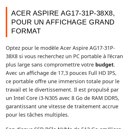
ACER ASPIRE AG17-31P-38X8,
POUR UN AFFICHAGE GRAND
FORMAT
Optez pour le modèle Acer Aspire AG17-31P-
38X8 si vous recherchez un PC portable à l’écran
plus large sans compromettre votre
budget
.
Avec un affichage de 17,3 pouces Full HD IPS,
ce portable offre une immersion totale pour le
travail et le divertissement. Il est propulsé par
un Intel Core i3-N305 avec 8 Go de RAM DDR5,
garantissant une vitesse de traitement accrue
pour les tâches multiples.