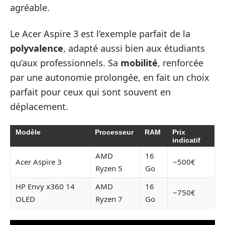
agréable.
Le Acer Aspire 3 est l’exemple parfait de la
polyvalence
, adapté aussi bien aux étudiants
qu’aux professionnels. Sa
mobilité
, renforcée
par une autonomie prolongée, en fait un choix
parfait pour ceux qui sont souvent en
déplacement.
Modèle
Processeur
RAM
Prix
indicatif
AMD
16
Acer Aspire 3
~500€
Ryzen 5
Go
HP Envy x360 14
AMD
16
~750€
OLED
Ryzen 7
Go