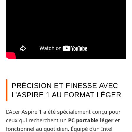
PRÉCISION ET FINESSE AVEC
L’ASPIRE 1 AU FORMAT LÉGER
L’Acer Aspire 1 a été spécialement conçu pour
ceux qui recherchent un
PC portable léger
et
fonctionnel au quotidien. Équipé d’un Intel