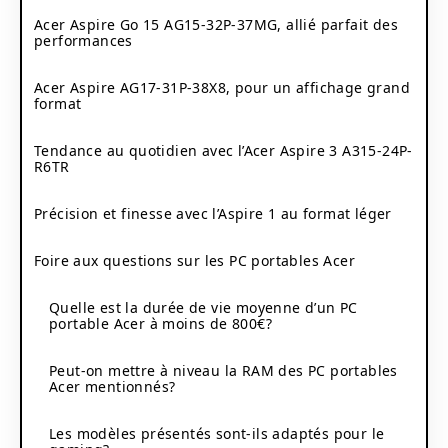
Acer Aspire Go 15 AG15-32P-37MG, allié parfait des
performances
Acer Aspire AG17-31P-38X8, pour un affichage grand
format
Tendance au quotidien avec l’Acer Aspire 3 A315-24P-
R6TR
Précision et finesse avec l’Aspire 1 au format léger
Foire aux questions sur les PC portables Acer
Quelle est la durée de vie moyenne d’un PC
portable Acer à moins de 800€?
Peut-on mettre à niveau la RAM des PC portables
Acer mentionnés?
Les modèles présentés sont-ils adaptés pour le