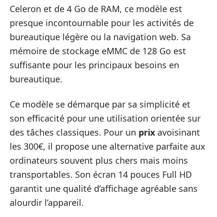
Celeron et de 4 Go de RAM, ce modèle est
presque incontournable pour les activités de
bureautique légère ou la navigation web. Sa
mémoire de stockage eMMC de 128 Go est
suffisante pour les principaux besoins en
bureautique.
Ce modèle se démarque par sa simplicité et
son efficacité pour une utilisation orientée sur
des tâches classiques. Pour un
prix
avoisinant
les 300€, il propose une alternative parfaite aux
ordinateurs souvent plus chers mais moins
transportables. Son écran 14 pouces Full HD
garantit une qualité d’affichage agréable sans
alourdir l’appareil.