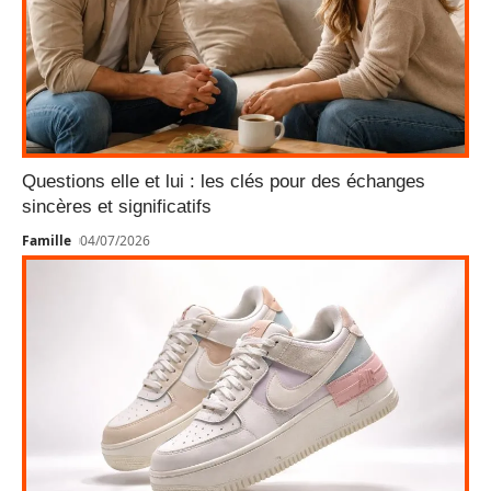
Questions elle et lui : les clés pour des échanges
sincères et significatifs
Famille
04/07/2026