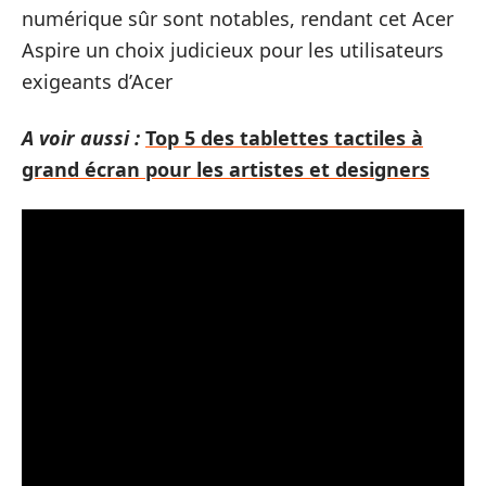
numérique sûr sont notables, rendant cet Acer
Aspire un choix judicieux pour les utilisateurs
exigeants d’Acer
A voir aussi :
Top 5 des tablettes tactiles à
grand écran pour les artistes et designers