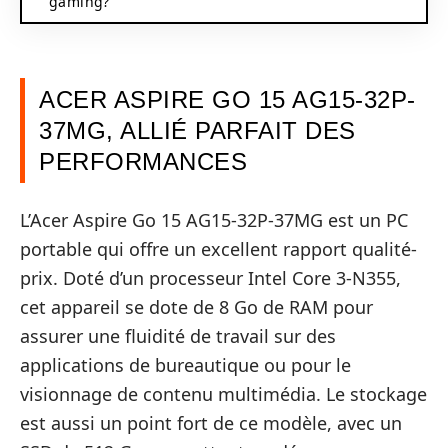
gaming?
ACER ASPIRE GO 15 AG15-32P-
37MG, ALLIÉ PARFAIT DES
PERFORMANCES
L’Acer Aspire Go 15 AG15-32P-37MG est un PC
portable qui offre un excellent rapport qualité-
prix. Doté d’un processeur Intel Core 3-N355,
cet appareil se dote de 8 Go de RAM pour
assurer une fluidité de travail sur des
applications de bureautique ou pour le
visionnage de contenu multimédia. Le stockage
est aussi un point fort de ce modèle, avec un